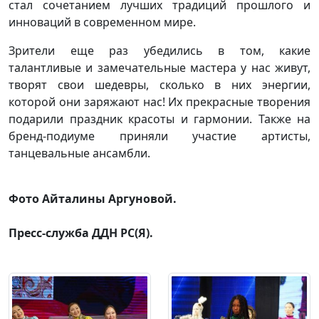
стал сочетанием лучших традиций прошлого и
инноваций в современном мире.
Зрители еще раз убедились в том, какие
талантливые и замечательные мастера у нас живут,
творят свои шедевры, сколько в них энергии,
которой они заряжают нас! Их прекрасные творения
подарили праздник красоты и гармонии. Также на
бренд-подиуме приняли участие артисты,
танцевальные ансамбли.
Фото Айталины Аргуновой.
Пресс-служба ДДН РС(Я).