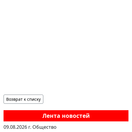
Возврат к списку
Лента новостей
09.08.2026 г.
Общество