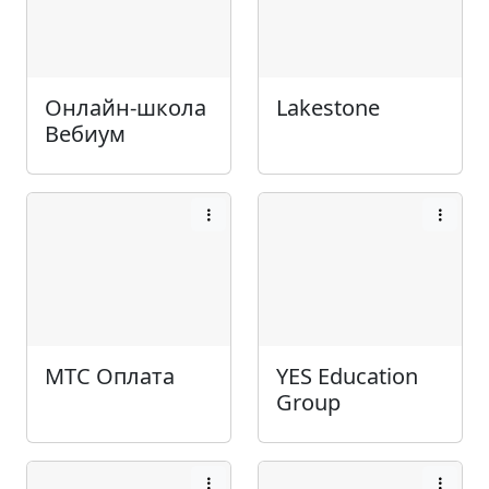
Онлайн-школа
Lakestone
Вебиум
МТС Оплата
YES Education
Group