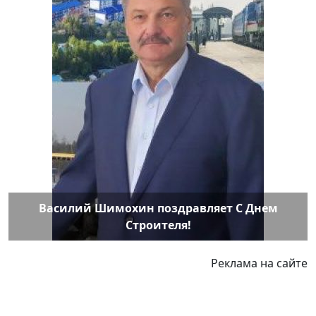
Василий Шимохин поздравляет С Днем
Строителя!
Реклама на сайте