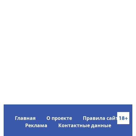
Главная
О проекте
Правила сайта
Реклама
Контактные данные