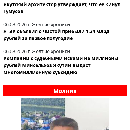
Якутский архитектор утверждает, что ее кинул
Тумусов
06.08.2026 г.
Желтые хроники
ЯТЭК объявил о чистой прибыли 1,34 млрд
рублей за первое полугодие
06.08.2026 г.
Желтые хроники
Компании с судебными исками на миллионы
рублей Минсельхоз Якутии выдаст
многомиллионную субсидию
Молния