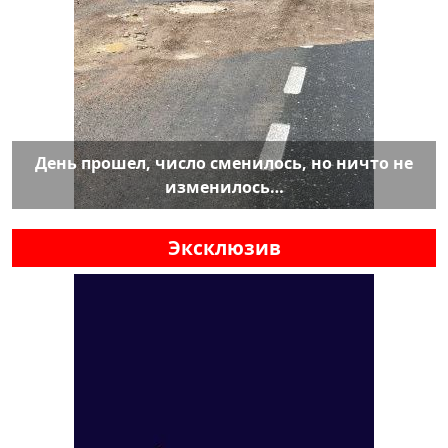
День прошел, число сменилось, но ничто не
изменилось…
Эксклюзив