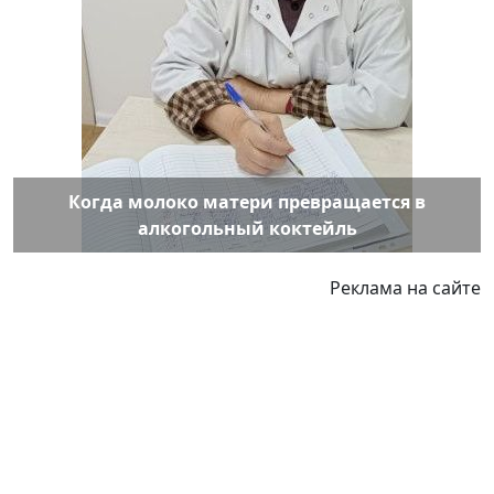
Когда молоко матери превращается в
алкогольный коктейль
Реклама на сайте