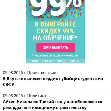
09.08.2026 г.
Происшествия
В Якутске вынесен вердикт убийце студента из
СВФУ
09.08.2026 г.
Политика
Айсен Николаев: Третий год у нас обновляются
рекорды по жилищному строительству