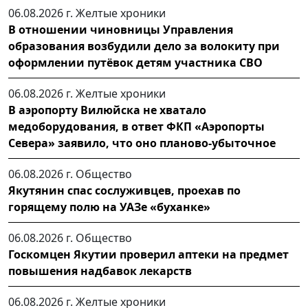
06.08.2026 г.
Желтые хроники
В отношении чиновницы Управления
образования возбудили дело за волокиту при
оформлении путёвок детям участника СВО
06.08.2026 г.
Желтые хроники
В аэропорту Вилюйска не хватало
медоборудования, в ответ ФКП «Аэропорты
Севера» заявило, что оно планово-убыточное
06.08.2026 г.
Общество
Якутянин спас сослуживцев, проехав по
горящему полю на УАЗе «буханке»
06.08.2026 г.
Общество
Госкомцен Якутии проверил аптеки на предмет
повышения надбавок лекарств
06.08.2026 г.
Желтые хроники