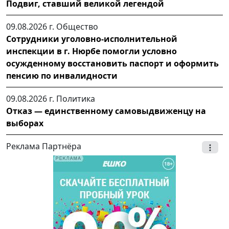
Подвиг, ставший великой легендой
09.08.2026 г.
Общество
Сотрудники уголовно-исполнительной
инспекции в г. Нюрбе помогли условно
осужденному восстановить паспорт и оформить
пенсию по инвалидности
09.08.2026 г.
Политика
Отказ — единственному самовыдвиженцу на
выборах
Реклама Партнёра