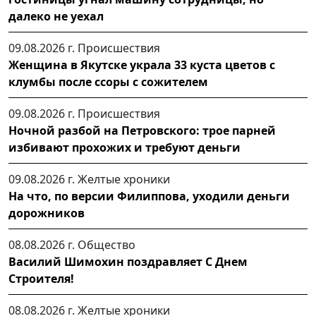
далеко не уехал
09.08.2026 г.
Происшествия
Женщина в Якутске украла 33 куста цветов с
клумбы после ссоры с сожителем
09.08.2026 г.
Происшествия
Ночной разбой на Петровского: трое парней
избивают прохожих и требуют деньги
09.08.2026 г.
Желтые хроники
На что, по версии Филиппова, уходили деньги
дорожников
08.08.2026 г.
Общество
Василий Шимохин поздравляет С Днем
Строителя!
08.08.2026 г.
Желтые хроники