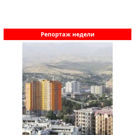
Репортаж недели