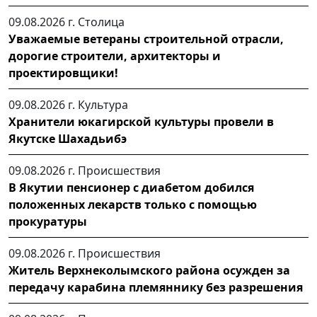
09.08.2026 г.
Столица
Уважаемые ветераны строительной отрасли,
дорогие строители, архитекторы и
проектировщики!
09.08.2026 г.
Культура
Хранители юкагирской культуры провели в
Якутске Шахадьибэ
09.08.2026 г.
Происшествия
В Якутии пенсионер с диабетом добился
положенных лекарств только с помощью
прокуратуры
09.08.2026 г.
Происшествия
Житель Верхнеколымского района осужден за
передачу карабина племяннику без разрешения