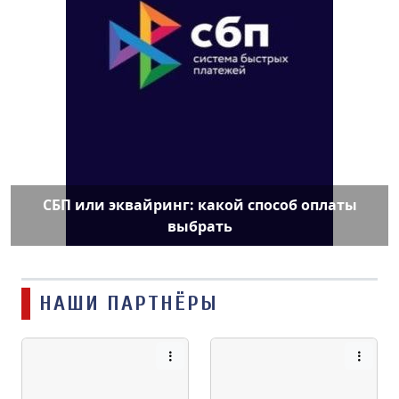
СБП или эквайринг: какой способ оплаты
выбрать
НАШИ ПАРТНЁРЫ