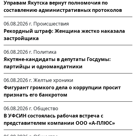
Управам Якутска вернут полномочия по
составлению административных протоколов
06.08.2026 г.
Происшествия
Рекордный штраф: Женщина жестко наказала
застройщика
06.08.2026 г.
Политика
Якутяне-кандидаты в депутаты Госдумы:
партийцы и одномандатники
06.08.2026 г.
Желтые хроники
Фигурант громкого дела о коррупции просит
признать его банкротом
06.08.2026 г.
Общество
В УФСИН состоялась рабочая встреча с
представителем компании ООО «А-ПЛЮС»