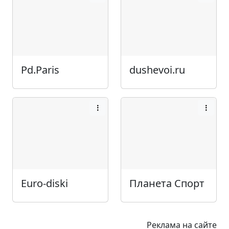
Pd.Paris
dushevoi.ru
Euro-diski
Планета Спорт
Реклама на сайте