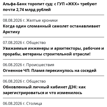
Альфа-Банк торопит суд: с ГУП «ЖКХ» требуют
почти 2,74 млрд рублей
08.08.2026 г.
Желтые хроники
Когда один сломанный самолет останавливает
Арктику
07.08.2026 г.
Общество
Уважаемые инженеры и архитекторы, рабочие и
прорабы, ветераны строительной отрасли!
06.08.2026 г.
Происшествия
Огненное ЧП: Пламя перекинулось на соседей
06.08.2026 г.
Общество
Обновленный личный кабинет ДЭК: как
зарегистрироваться и что изменилось
06.08.2026 г.
Столица