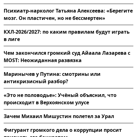
Психиатр-нарколог Татьяна Алексеева: «Берегите
мозг. Он пластичен, но не бессмертен»
КХЛ-2026/2027: по каким правилам будут играть
в лиге
Чем закончился громкий суд Айаала Лазарева с
MOST: Неожиданная развязка
Маринычев у Путина: смотрины или
антикризисный разбор?
«Это не половодье»: Учёный объяснил, что
происходит в Верхоянском улусе
Зачем Михаил Мишустин полетел за Урал
Фигурант громкого дела о коррупции просит