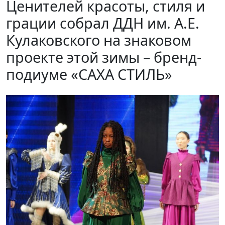
Ценителей красоты, стиля и
грации собрал ДДН им. А.Е.
Кулаковского на знаковом
проекте этой зимы – бренд-
подиуме «САХА СТИЛЬ»