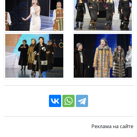
Реклама на сайте