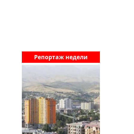
Репортаж недели