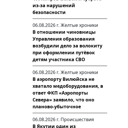
из-за нарушений
безопасности
06.08.2026 г.
Желтые хроники
В отношении чиновницы
Управления образования
возбудили дело за волокиту
при оформлении путёвок
детям участника СВО
06.08.2026 г.
Желтые хроники
В аэропорту Вилюйска не
хватало медоборудования, в
ответ ФКП «Аэропорты
Севера» заявило, что оно
планово-убыточное
06.08.2026 г.
Происшествия
В Якутии один из