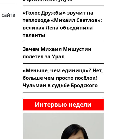
«Голос Дружбы» звучит на
 сайте
теплоходе «Михаил Светлов»:
великая Лена объединила
таланты
Зачем Михаил Мишустин
полетел за Урал
«Меньше, чем единица»? Нет,
больше чем просто посёлок!
Чульман в судьбе Бродского
Интервью недели