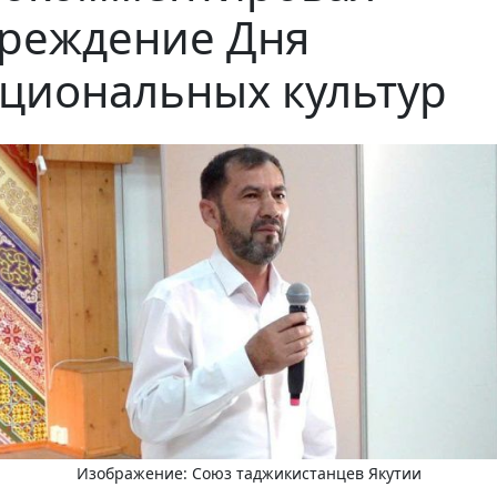
реждение Дня
циональных культур
Изображение: Союз таджикистанцев Якутии