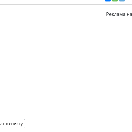
Реклама на
ат к списку