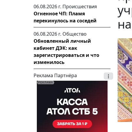
уч
06.08.2026 г.
Происшествия
Огненное ЧП: Пламя
на
перекинулось на соседей
06.08.2026 г.
Общество
Обновленный личный
кабинет ДЭК: как
зарегистрироваться и что
изменилось
Реклама Партнёра