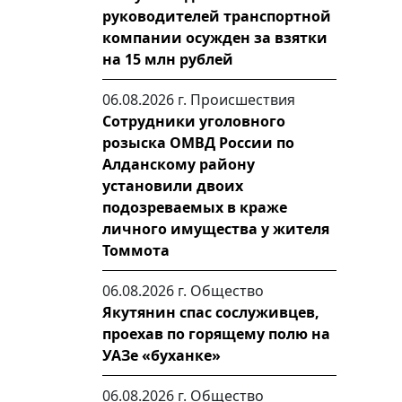
руководителей транспортной
компании осужден за взятки
на 15 млн рублей
06.08.2026 г.
Происшествия
Сотрудники уголовного
розыска ОМВД России по
Алданскому району
установили двоих
подозреваемых в краже
личного имущества у жителя
Томмота
06.08.2026 г.
Общество
Якутянин спас сослуживцев,
проехав по горящему полю на
УАЗе «буханке»
06.08.2026 г.
Общество