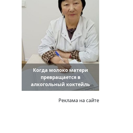
Когда молоко матери
превращается в
алкогольный коктейль
Реклама на сайте