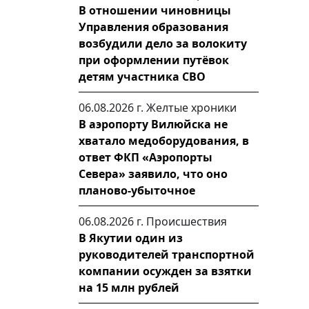
В отношении чиновницы
Управления образования
возбудили дело за волокиту
при оформлении путёвок
детям участника СВО
06.08.2026 г.
Желтые хроники
В аэропорту Вилюйска не
хватало медоборудования, в
ответ ФКП «Аэропорты
Севера» заявило, что оно
планово-убыточное
06.08.2026 г.
Происшествия
В Якутии один из
руководителей транспортной
компании осужден за взятки
на 15 млн рублей