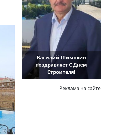
Василий Шимохин
поздравляет С Днем
Строителя!
Реклама на сайте