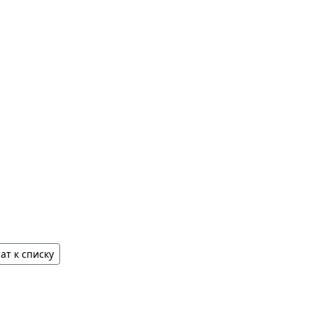
ат к списку