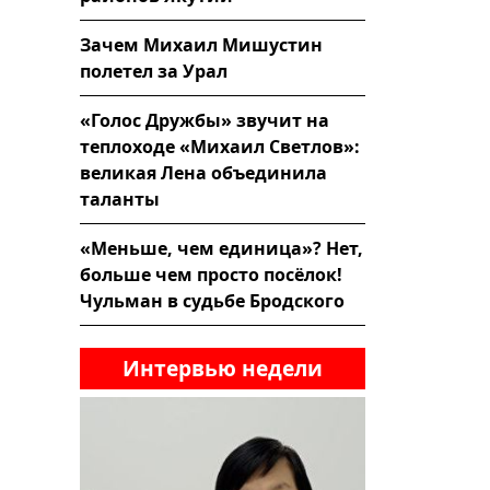
Зачем Михаил Мишустин
полетел за Урал
«Голос Дружбы» звучит на
теплоходе «Михаил Светлов»:
великая Лена объединила
таланты
«Меньше, чем единица»? Нет,
больше чем просто посёлок!
Чульман в судьбе Бродского
Интервью недели