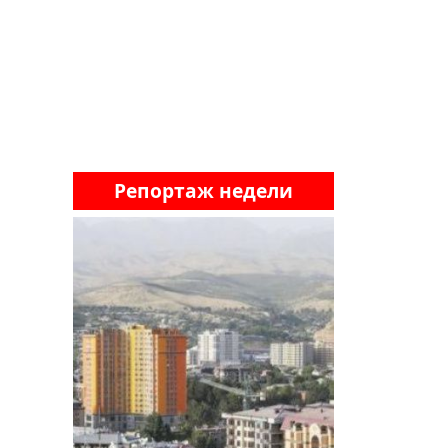
Репортаж недели