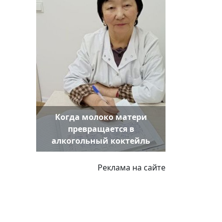
Когда молоко матери
превращается в
алкогольный коктейль
Реклама на сайте