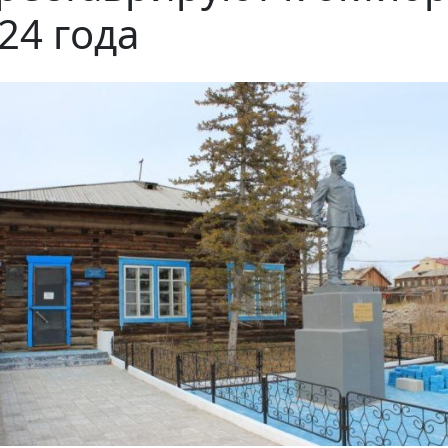
24 года