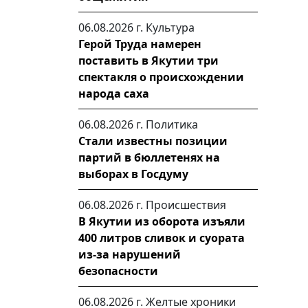
06.08.2026 г.
Культура
Герой Труда намерен
поставить в Якутии три
спектакля о происхождении
народа саха
06.08.2026 г.
Политика
Стали известны позиции
партий в бюллетенях на
выборах в Госдуму
06.08.2026 г.
Происшествия
В Якутии из оборота изъяли
400 литров сливок и суората
из-за нарушений
безопасности
06.08.2026 г.
Желтые хроники