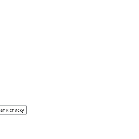
ат к списку