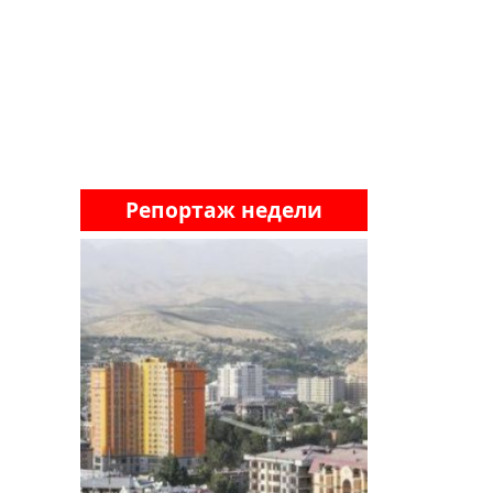
Репортаж недели