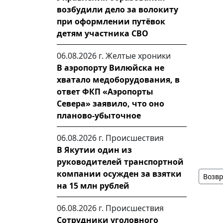
возбудили дело за волокиту
при оформлении путёвок
детям участника СВО
06.08.2026 г.
Желтые хроники
В аэропорту Вилюйска не
хватало медоборудования, в
ответ ФКП «Аэропорты
Севера» заявило, что оно
планово-убыточное
06.08.2026 г.
Происшествия
В Якутии один из
руководителей транспортной
компании осужден за взятки
Возвр
на 15 млн рублей
06.08.2026 г.
Происшествия
Сотрудники уголовного