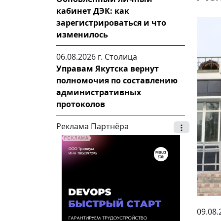
кабинет ДЭК: как
зарегистрироваться и что
изменилось
06.08.2026 г.
Столица
Управам Якутска вернут
полномочия по составлению
административных
протоколов
Реклама Партнёра
09.08.