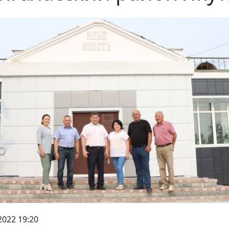
2022 19:20