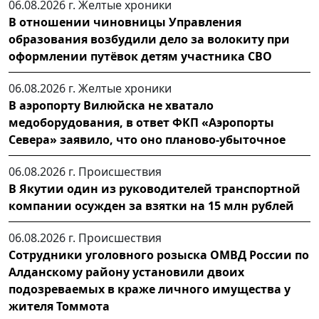
06.08.2026 г.
Желтые хроники
В отношении чиновницы Управления
образования возбудили дело за волокиту при
оформлении путёвок детям участника СВО
06.08.2026 г.
Желтые хроники
В аэропорту Вилюйска не хватало
медоборудования, в ответ ФКП «Аэропорты
Севера» заявило, что оно планово-убыточное
06.08.2026 г.
Происшествия
В Якутии один из руководителей транспортной
компании осужден за взятки на 15 млн рублей
06.08.2026 г.
Происшествия
Сотрудники уголовного розыска ОМВД России по
Алданскому району установили двоих
подозреваемых в краже личного имущества у
жителя Томмота