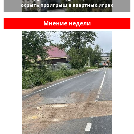
скрыть проигрыш в азартных играх
Мнение недели