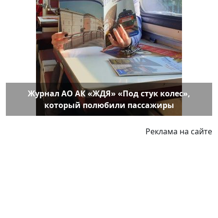
Журнал АО АК «ЖДЯ» «Под стук колес»,
который полюбили пассажиры
Реклама на сайте