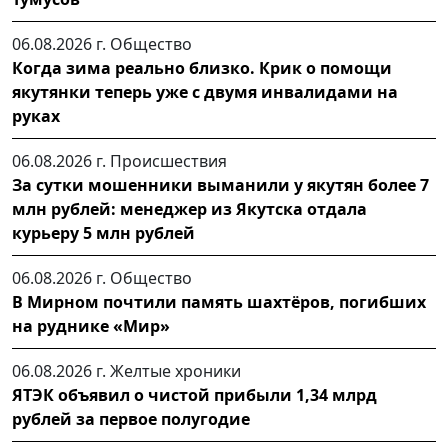
06.08.2026 г.
Общество
Когда зима реально близко. Крик о помощи
якутянки теперь уже с двумя инвалидами на
руках
06.08.2026 г.
Происшествия
За сутки мошенники выманили у якутян более 7
млн рублей: менеджер из Якутска отдала
курьеру 5 млн рублей
06.08.2026 г.
Общество
В Мирном почтили память шахтёров, погибших
на руднике «Мир»
06.08.2026 г.
Желтые хроники
ЯТЭК объявил о чистой прибыли 1,34 млрд
рублей за первое полугодие