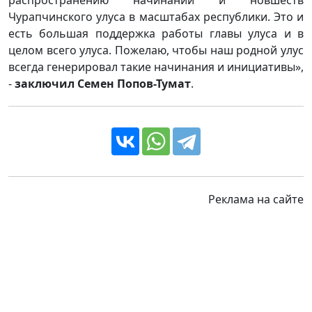
Чурапчинского улуса в масштабах республики. Это и
есть большая поддержка работы главы улуса и в
целом всего улуса. Пожелаю, чтобы наш родной улус
всегда генерировал такие начинания и инициативы»,
-
заключил Семен Попов-Тумат
.
Реклама на сайте