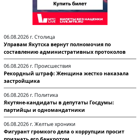
06.08.2026 г.
Столица
Управам Якутска вернут полномочия по
составлению административных протоколов
06.08.2026 г.
Происшествия
Рекордный штраф: Женщина жестко наказала
застройщика
06.08.2026 г.
Политика
Якутяне-кандидаты в депутаты Госдумы:
партийцы и одномандатники
06.08.2026 г.
Желтые хроники
Фигурант громкого дела о коррупции просит
признать его банкротом