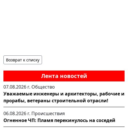
Возврат к списку
Лента новостей
07.08.2026 г.
Общество
Уважаемые инженеры и архитекторы, рабочие и
прорабы, ветераны строительной отрасли!
06.08.2026 г.
Происшествия
Огненное ЧП: Пламя перекинулось на соседей