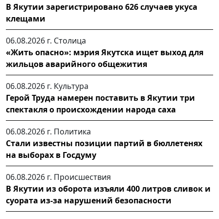
В Якутии зарегистрировано 626 случаев укуса
клещами
06.08.2026 г.
Столица
«Жить опасно»: мэрия Якутска ищет выход для
жильцов аварийного общежития
06.08.2026 г.
Культура
Герой Труда намерен поставить в Якутии три
спектакля о происхождении народа саха
06.08.2026 г.
Политика
Стали известны позиции партий в бюллетенях
на выборах в Госдуму
06.08.2026 г.
Происшествия
В Якутии из оборота изъяли 400 литров сливок и
суората из-за нарушений безопасности