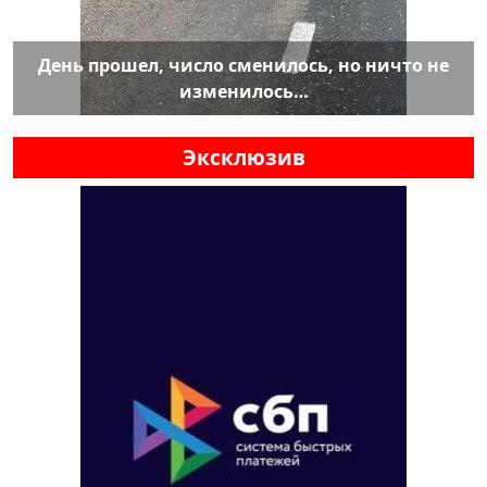
День прошел, число сменилось, но ничто не
изменилось…
Эксклюзив