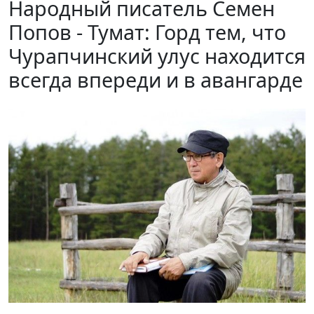
Народный писатель Семен
Попов - Тумат: Горд тем, что
Чурапчинский улус находится
всегда впереди и в авангарде