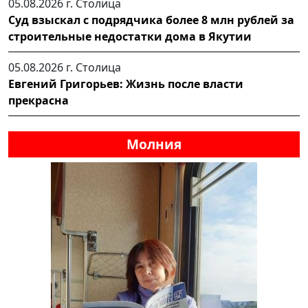
05.08.2026 г.
Столица
Суд взыскал с подрядчика более 8 млн рублей за
строительные недостатки дома в Якутии
05.08.2026 г.
Столица
Евгений Григорьев: Жизнь после власти
прекрасна
Молния