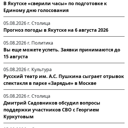
В Якутске «сверили часы» по подготовке к
Единому дню голосования
05.08.2026 г.
Столица
Прогноз погоды в Якутске на 6 августа 2026
05.08.2026 г.
Политика
Вы еще можете успеть. Заявки принимаются до
15 августа
05.08.2026 г.
Культура
Русский театр им. А.С. Пушкина сыграет отрывок
спектакля в парке «Зарядье» в Москве
05.08.2026 г.
Столица
Дмитрий Садовников обсудил вопросы
поддержки участников СВО с Георгием
Куркутовым