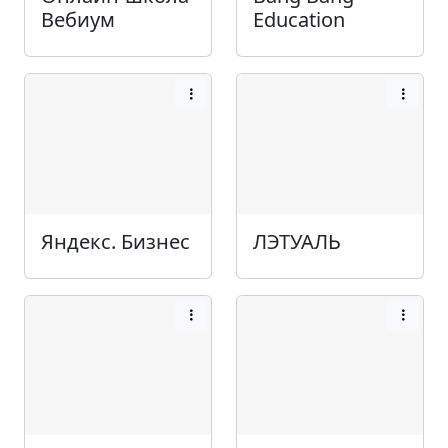
Вебиум
Education
Яндекс. Бизнес
ЛЭТУАЛЬ