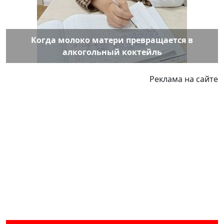
Когда молоко матери превращается в
алкогольный коктейль
Реклама на сайте