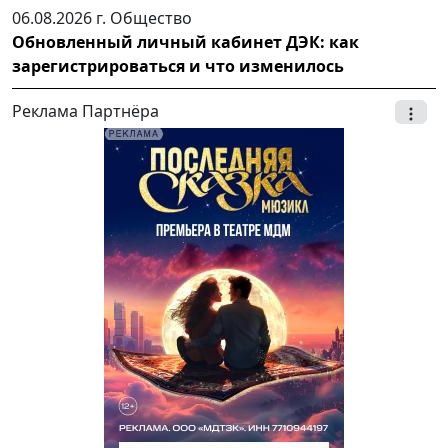
06.08.2026 г.
Общество
Обновленный личный кабинет ДЭК: как
зарегистрироваться и что изменилось
Реклама Партнёра