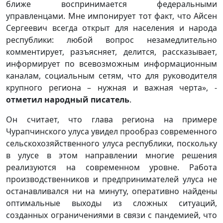
ближе воспринимается федеральными
управленцами. Мне импонирует тот факт, что Айсен
Сергеевич всегда открыт для населения и народа
республики: любой вопрос незамедлительно
комментирует, разъясняет, делится, рассказывает,
информирует по всевозможным информационным
каналам, социальным сетям, что для руководителя
крупного региона – нужная и важная черта», -
отметил народный писатель
.
Он считает, что глава региона на примере
Чурапчинского улуса увидел прообраз современного
сельскохозяйственного улуса республики, поскольку
в улусе в этом направлении многие решения
реализуются на современном уровне. Работа
производственников и предпринимателей улуса не
останавливался ни на минуту, оперативно найдены
оптимальные выходы из сложных ситуаций,
созданных ограничениями в связи с пандемией, что