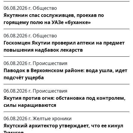
06.08.2026 г.
Общество
Якутянин спас сослуживцев, проехав по
горящему полю на УАЗе «буханке»
06.08.2026 г.
Общество
Госкомцен Якутии проверил аптеки на предмет
повышения надбавок лекарств
06.08.2026 г.
Происшествия
Паводок в Верхоянском районе: вода ушла, идет
подсчёт ущерба
06.08.2026 г.
Происшествия
Якутия против огня: обстановка под контролем,
силы наращиваются
06.08.2026 г.
Желтые хроники
Якутский архитектор утверждает, что ее кинул
Тумусов