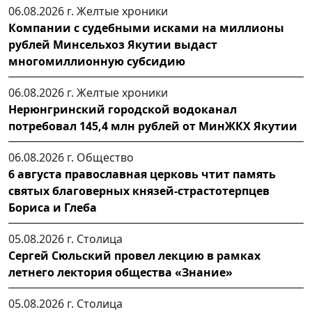
06.08.2026 г.
Желтые хроники
Компании с судебными исками на миллионы
рублей Минсельхоз Якутии выдаст
многомиллионную субсидию
06.08.2026 г.
Желтые хроники
Нерюнгринский городской водоканал
потребовал 145,4 млн рублей от МинЖКХ Якутии
06.08.2026 г.
Общество
6 августа православная церковь чтит память
святых благоверных князей-страстотерпцев
Бориса и Глеба
05.08.2026 г.
Столица
Сергей Сюльский провел лекцию в рамках
летнего лектория общества «Знание»
05.08.2026 г.
Столица