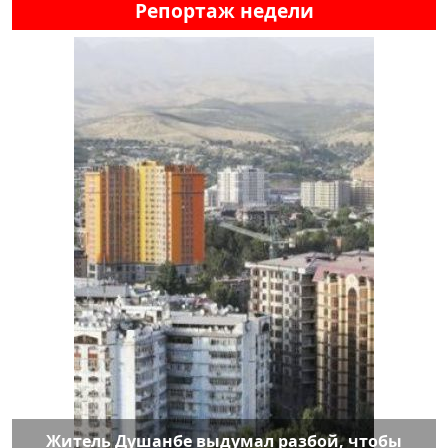
Репортаж недели
Житель Душанбе выдумал разбой, чтобы