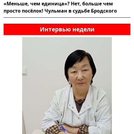
«Меньше, чем единица»? Нет, больше чем
просто посёлок! Чульман в судьбе Бродского
Интервью недели