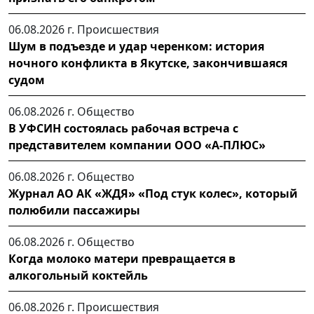
06.08.2026 г.
Происшествия
Шум в подъезде и удар черенком: история
ночного конфликта в Якутске, закончившаяся
судом
06.08.2026 г.
Общество
В УФСИН состоялась рабочая встреча с
представителем компании ООО «А-ПЛЮС»
06.08.2026 г.
Общество
Журнал АО АК «ЖДЯ» «Под стук колес», который
полюбили пассажиры
06.08.2026 г.
Общество
Когда молоко матери превращается в
алкогольный коктейль
06.08.2026 г.
Происшествия