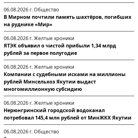
06.08.2026 г.
Общество
В Мирном почтили память шахтёров, погибших
на руднике «Мир»
06.08.2026 г.
Желтые хроники
ЯТЭК объявил о чистой прибыли 1,34 млрд
рублей за первое полугодие
06.08.2026 г.
Желтые хроники
Компании с судебными исками на миллионы
рублей Минсельхоз Якутии выдаст
многомиллионную субсидию
06.08.2026 г.
Желтые хроники
Нерюнгринский городской водоканал
потребовал 145,4 млн рублей от МинЖКХ Якутии
06.08.2026 г.
Общество