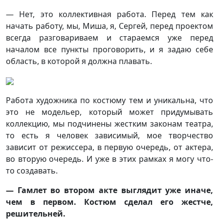
— Нет, это коллективная работа. Перед тем как
начать работу, мы, Миша, я, Сергей, перед проектом
всегда разговариваем и стараемся уже перед
началом все пункты проговорить, и я задаю себе
область, в которой я должна плавать.
Работа художника по костюму тем и уникальна, что
это не модельер, который может придумывать
коллекцию, мы подчинены жестким законам театра,
то есть я человек зависимый, мое творчество
зависит от режиссера, в первую очередь, от актера,
во вторую очередь. И уже в этих рамках я могу что-
то создавать.
— Гамлет во втором акте выглядит уже иначе,
чем в первом. Костюм сделал его жестче,
решительней.