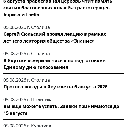
6 августа православная церковь чтит память
святых благоверных князей-страстотерпцев
Бориса и Глеба
05.08.2026 г.
Столица
Сергей Сюльский провел лекцию в рамках
летнего лектория общества «Знание»
05.08.2026 г.
Столица
В Якутске «сверили часы» по подготовке к
Единому дню голосования
05.08.2026 г.
Столица
Прогноз погоды в Якутске на 6 августа 2026
05.08.2026 г.
Политика
Вы еще можете успеть. Заявки принимаются до
15 августа
05.08.2026 г.
Культура