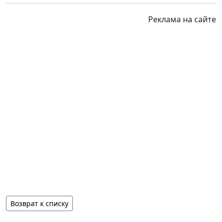
Реклама на сайте
Возврат к списку