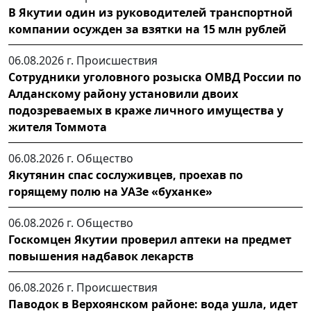
В Якутии один из руководителей транспортной
компании осужден за взятки на 15 млн рублей
06.08.2026 г.
Происшествия
Сотрудники уголовного розыска ОМВД России по
Алданскому району установили двоих
подозреваемых в краже личного имущества у
жителя Томмота
06.08.2026 г.
Общество
Якутянин спас сослуживцев, проехав по
горящему полю на УАЗе «буханке»
06.08.2026 г.
Общество
Госкомцен Якутии проверил аптеки на предмет
повышения надбавок лекарств
06.08.2026 г.
Происшествия
Паводок в Верхоянском районе: вода ушла, идет