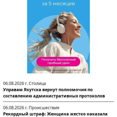
06.08.2026 г.
Столица
Управам Якутска вернут полномочия по
составлению административных протоколов
06.08.2026 г.
Происшествия
Рекордный штраф: Женщина жестко наказала