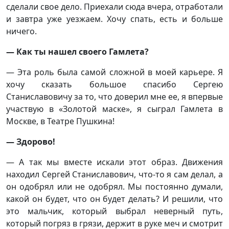
сделали свое дело. Приехали сюда вчера, отработали
и завтра уже уезжаем. Хочу спать, есть и больше
ничего.
— Как ты нашел своего Гамлета?
— Эта роль была самой сложной в моей карьере. Я
хочу сказать большое спасибо Сергею
Станиславовичу за то, что доверил мне ее, я впервые
участвую в «Золотой маске», я сыграл Гамлета в
Москве, в Театре Пушкина!
— Здорово!
— А так мы вместе искали этот образ. Движения
находил Сергей Станиславович, что-то я сам делал, а
он одобрял или не одобрял. Мы постоянно думали,
какой он будет, что он будет делать? И решили, что
это мальчик, который выбрал неверный путь,
который погряз в грязи, держит в руке меч и смотрит