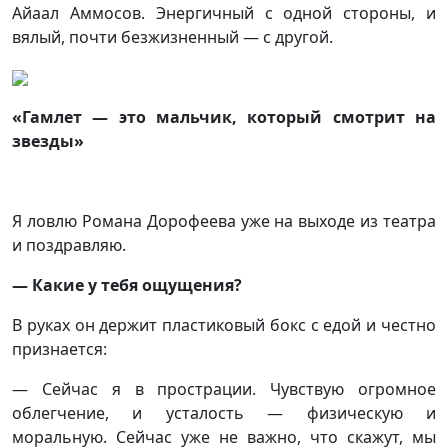
Айаал Аммосов. Энергичный с одной стороны, и
вялый, почти безжизненный — с другой.
«Гамлет — это мальчик, который смотрит на
звезды»
Я ловлю Романа Дорофеева уже на выходе из театра
и поздравляю.
— Какие у тебя ощущения?
В руках он держит пластиковый бокс с едой и честно
признается:
— Сейчас я в прострации. Чувствую огромное
облегчение, и усталость — физическую и
моральную. Сейчас уже не важно, что скажут, мы