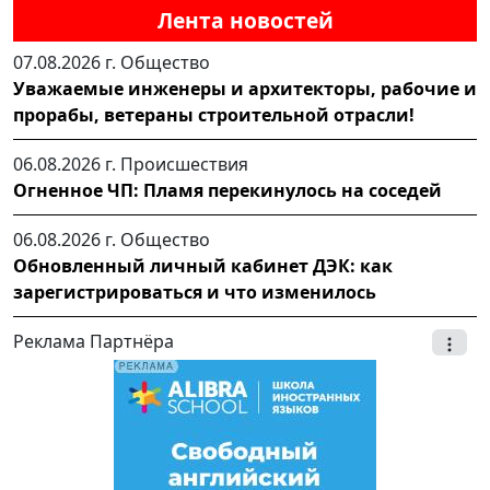
Лента новостей
07.08.2026 г.
Общество
Уважаемые инженеры и архитекторы, рабочие и
прорабы, ветераны строительной отрасли!
06.08.2026 г.
Происшествия
Огненное ЧП: Пламя перекинулось на соседей
06.08.2026 г.
Общество
Обновленный личный кабинет ДЭК: как
зарегистрироваться и что изменилось
Реклама Партнёра