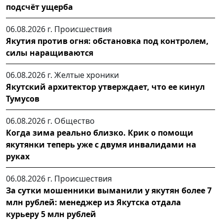
подсчёт ущерба
06.08.2026 г.
Происшествия
Якутия против огня: обстановка под контролем,
силы наращиваются
06.08.2026 г.
Желтые хроники
Якутский архитектор утверждает, что ее кинул
Тумусов
06.08.2026 г.
Общество
Когда зима реально близко. Крик о помощи
якутянки теперь уже с двумя инвалидами на
руках
06.08.2026 г.
Происшествия
За сутки мошенники выманили у якутян более 7
млн рублей: менеджер из Якутска отдала
курьеру 5 млн рублей