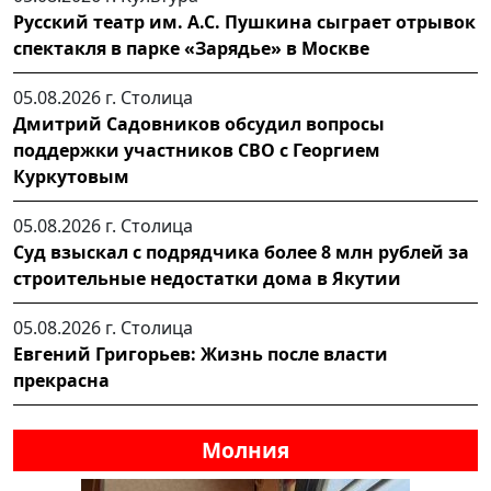
Русский театр им. А.С. Пушкина сыграет отрывок
спектакля в парке «Зарядье» в Москве
05.08.2026 г.
Столица
Дмитрий Садовников обсудил вопросы
поддержки участников СВО с Георгием
Куркутовым
05.08.2026 г.
Столица
Суд взыскал с подрядчика более 8 млн рублей за
строительные недостатки дома в Якутии
05.08.2026 г.
Столица
Евгений Григорьев: Жизнь после власти
прекрасна
Молния