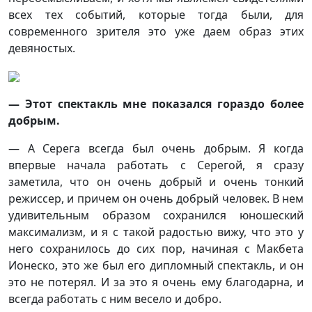
всех тех событий, которые тогда были, для
современного зрителя это уже даем образ этих
девяностых.
— Этот спектакль мне показался гораздо более
добрым.
— А Серега всегда был очень добрым. Я когда
впервые начала работать с Серегой, я сразу
заметила, что он очень добрый и очень тонкий
режиссер, и причем он очень добрый человек. В нем
удивительным образом сохранился юношеский
максимализм, и я с такой радостью вижу, что это у
него сохранилось до сих пор, начиная с Макбета
Ионеско, это же был его дипломный спектакль, и он
это не потерял. И за это я очень ему благодарна, и
всегда работать с ним весело и добро.