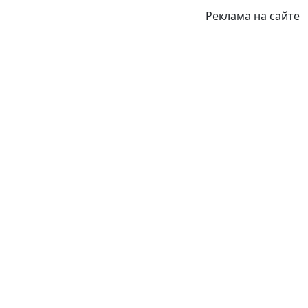
Реклама на сайте