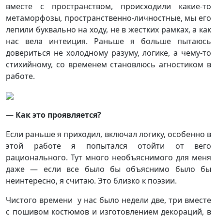
вместе с пространством, происходили какие-то
метаморфозы, пространственно-личностные, мы его
лепили буквально на ходу, не в жестких рамках, а как
нас вела интеиция. Раньше я больше пытаюсь
довериться не холодному разуму, логике, а чему-то
стихийному, со временем становлюсь агностиком в
работе.
— Как это проявляется?
Если раньше я приходил, включал логику, особенно в
этой работе я попытался отойти от вего
рационального. Тут много необъяснимого для меня
даже — если все было бы объяснимо было бы
неинтересно, я считаю. Это близко к поэзии.
Чистого времени у нас было недели две, три вместе
с пошивом костюмов и изготовлением декораций, в