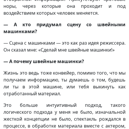
норы, через которые она проходит и под
воздействием которых человек меняется.
— А кто придумал сцену со швейными
машинками?
— Сцена с машинками — это как раз идея режиссера.
Он сказал мне: «Сделай мне швейные машинки!»
— А почему швейные машинки?
Жизнь это ведь тоже конвейер, помимо того, что мы
получаем информацию, ты думаешь о том, будешь
ли ты в этой машине, или тебя выкинуть как
отработанный материал.
Это больше интуитивный подход, такого
логического подхода у меня не было, изначальной
жесткой концепции не было, спектакль рождался в
процессе, в обработке материала вместе с актером,