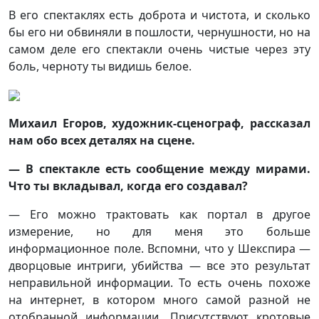
В его спектаклях есть доброта и чистота, и сколько
бы его ни обвиняли в пошлости, чернушности, но на
самом деле его спектакли очень чистые через эту
боль, черноту ты видишь белое.
Михаил Егоров, художник-сценограф, рассказал
нам обо всех деталях на сцене.
— В спектакле есть сообщение между мирами.
Что ты вкладывал, когда его создавал?
— Его можно трактовать как портал в другое
измерение, но для меня это больше
информационное поле. Вспомни, что у Шекспира —
дворцовые интриги, убийства — все это результат
неправильной информации. То есть очень похоже
на интернет, в котором много самой разной не
отобранной информации. Присутствуют кротовые