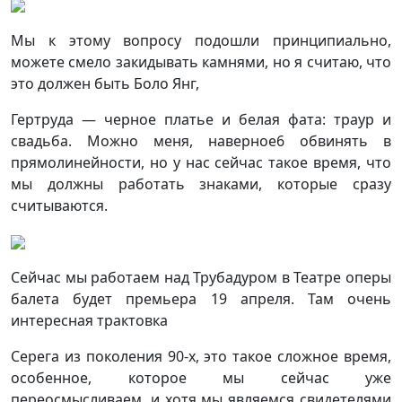
Мы к этому вопросу подошли принципиально,
можете смело закидывать камнями, но я считаю, что
это должен быть Боло Янг,
Гертруда — черное платье и белая фата: траур и
свадьба. Можно меня, наверное6 обвинять в
прямолинейности, но у нас сейчас такое время, что
мы должны работать знаками, которые сразу
считываются.
Сейчас мы работаем над Трубадуром в Театре оперы
балета будет премьера 19 апреля. Там очень
интересная трактовка
Серега из поколения 90-х, это такое сложное время,
особенное, которое мы сейчас уже
переосмысливаем, и хотя мы являемся свидетелями