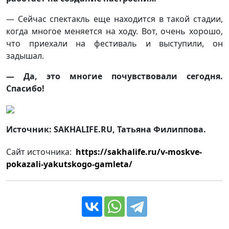
— Сейчас спектакль еще находится в такой стадии,
когда многое меняется на ходу. Вот, очень хорошо,
что приехали на фестиваль и выступили, он
задышал.
— Да, это многие почувствовали сегодня.
Спасибо!
Источник: SAKHALIFE.RU, Татьяна Филиппова.
Сайт источника:
https://sakhalife.ru/v-moskve-
pokazali-yakutskogo-gamleta/