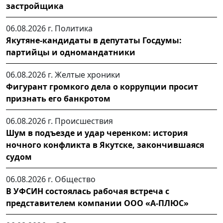
застройщика
06.08.2026 г.
Политика
Якутяне-кандидаты в депутаты Госдумы:
партийцы и одномандатники
06.08.2026 г.
Желтые хроники
Фигурант громкого дела о коррупции просит
признать его банкротом
06.08.2026 г.
Происшествия
Шум в подъезде и удар черенком: история
ночного конфликта в Якутске, закончившаяся
судом
06.08.2026 г.
Общество
В УФСИН состоялась рабочая встреча с
представителем компании ООО «А-ПЛЮС»