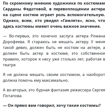
По скромному мнению художника по костюмам
Сарданы Федотовой, в перевоплощении актера
на сцене костюм играет роль вспомогательную.
Однако, всем, кто увидел «Гамлета», ясно, что
здесь костюмы имеют очень важное значение.
— Во-первых, это конечно заслуга актера Романа
Дорофеева. Я стараюсь не мешать актеру. У меня
такой девиз, должен быть не костюм на актере, а
должен быть актер в костюме, это собственное
правило, которое я несу уже столько лет, работая в
театре
Я не должна мешать своим костюмом, а наоборот
должна помочь ему максимально.
А во-вторых, это бурная фантазия режиссера Сергея
Потапова.
— Он прямо вам говорил, хочу такие костюмы?