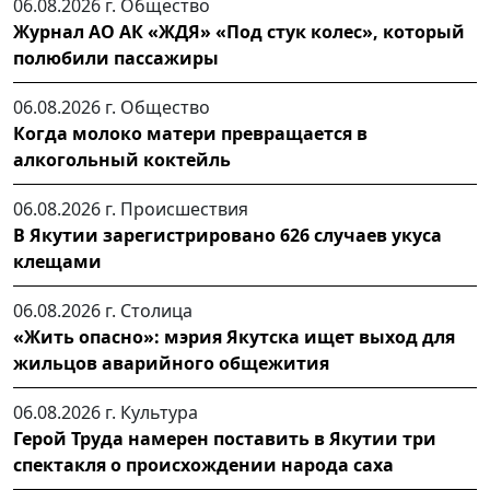
06.08.2026 г.
Общество
Журнал АО АК «ЖДЯ» «Под стук колес», который
полюбили пассажиры
06.08.2026 г.
Общество
Когда молоко матери превращается в
алкогольный коктейль
06.08.2026 г.
Происшествия
В Якутии зарегистрировано 626 случаев укуса
клещами
06.08.2026 г.
Столица
«Жить опасно»: мэрия Якутска ищет выход для
жильцов аварийного общежития
06.08.2026 г.
Культура
Герой Труда намерен поставить в Якутии три
спектакля о происхождении народа саха