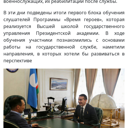
военнослужащих, их реабилитации после службы.
В эти дни подведены итоги первого блока обучения
слушателей Программы «Время героев», которая
реализуется Высшей школой государственного
управления Президентской академии. В ходе
обучения участники познакомились с основами
работы на государственной службе, наметили
направления, в которых хотели бы развиваться в
перспективе