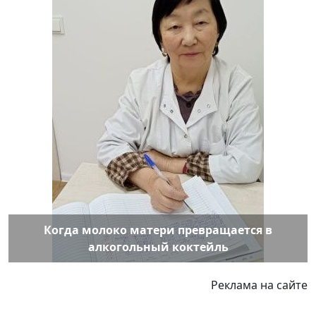
Когда молоко матери превращается в
алкогольный коктейль
Реклама на сайте