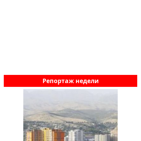
Репортаж недели