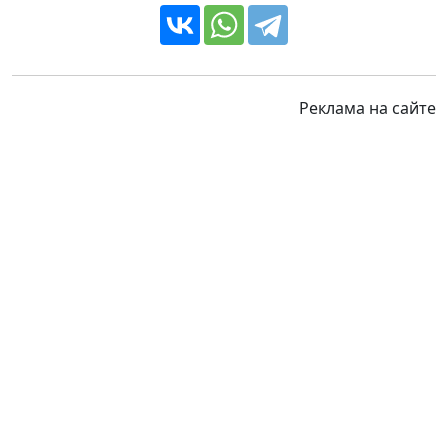
Реклама на сайте