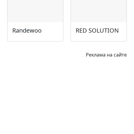
Randewoo
RED SOLUTION
Реклама на сайте