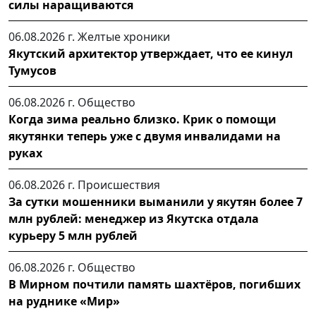
силы наращиваются
06.08.2026 г.
Желтые хроники
Якутский архитектор утверждает, что ее кинул
Тумусов
06.08.2026 г.
Общество
Когда зима реально близко. Крик о помощи
якутянки теперь уже с двумя инвалидами на
руках
06.08.2026 г.
Происшествия
За сутки мошенники выманили у якутян более 7
млн рублей: менеджер из Якутска отдала
курьеру 5 млн рублей
06.08.2026 г.
Общество
В Мирном почтили память шахтёров, погибших
на руднике «Мир»