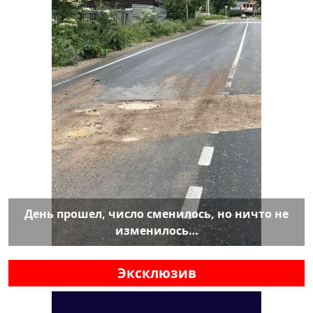
День прошел, число сменилось, но ничто не
изменилось…
Эксклюзив