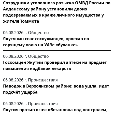
Сотрудники уголовного розыска ОМВД России по
Алданскому району установили двоих
подозреваемых в краже личного имущества у
жителя Томмота
06.08.2026 г.
Общество
Якутянин спас сослуживцев, проехав по
горящему полю на УАЗе «буханке»
06.08.2026 г.
Общество
Госкомцен Якутии проверил аптеки на предмет
повышения надбавок лекарств
06.08.2026 г.
Происшествия
Паводок в Верхоянском районе: вода ушла, идет
подсчёт ущерба
06.08.2026 г.
Происшествия
Якутия против огня: обстановка под контролем,