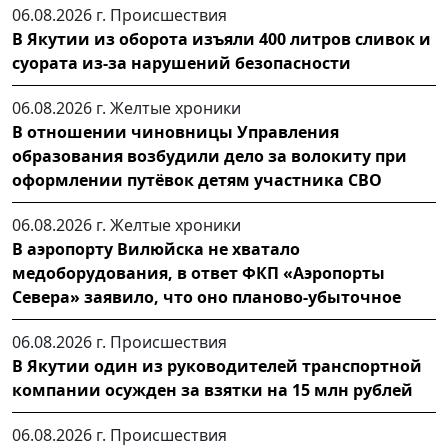
06.08.2026 г.
Происшествия
В Якутии из оборота изъяли 400 литров сливок и
суората из-за нарушений безопасности
06.08.2026 г.
Желтые хроники
В отношении чиновницы Управления
образования возбудили дело за волокиту при
оформлении путёвок детям участника СВО
06.08.2026 г.
Желтые хроники
В аэропорту Вилюйска не хватало
медоборудования, в ответ ФКП «Аэропорты
Севера» заявило, что оно планово-убыточное
06.08.2026 г.
Происшествия
В Якутии один из руководителей транспортной
компании осужден за взятки на 15 млн рублей
06.08.2026 г.
Происшествия