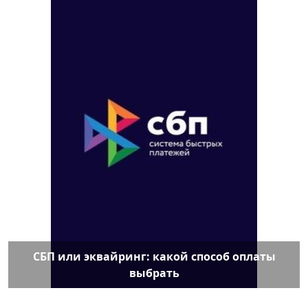
СБП или эквайринг: какой способ оплаты
выбрать