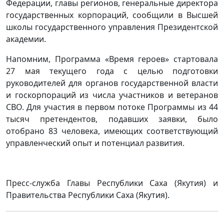
Федерации, главы регионов, генеральные директора
государственных корпораций, сообщили в Высшей
школы государственного управления Президентской
академии.
Напомним, Программа «Время героев» стартовала
27 мая текущего года с целью подготовки
руководителей для органов государственной власти
и госкорпораций из числа участников и ветеранов
СВО. Для участия в первом потоке Программы из 44
тысяч претендентов, подавших заявки, было
отобрано 83 человека, имеющих соответствующий
управленческий опыт и потенциал развития.
Пресс-служба Главы Республики Саха (Якутия) и
Правительства Республики Саха (Якутия).