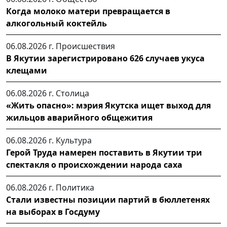
Когда молоко матери превращается в
алкогольный коктейль
06.08.2026 г.
Происшествия
В Якутии зарегистрировано 626 случаев укуса
клещами
06.08.2026 г.
Столица
«Жить опасно»: мэрия Якутска ищет выход для
жильцов аварийного общежития
06.08.2026 г.
Культура
Герой Труда намерен поставить в Якутии три
спектакля о происхождении народа саха
06.08.2026 г.
Политика
Стали известны позиции партий в бюллетенях
на выборах в Госдуму