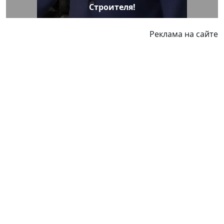
Строителя!
Реклама на сайте