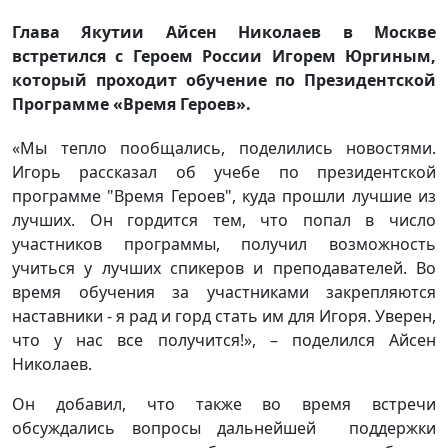
Глава Якутии Айсен Николаев в Москве
встретился с Героем России Игорем Юргиным,
который проходит обучение по Президентской
Программе «Время Героев».
«Мы тепло пообщались, поделились новостями.
Игорь рассказал об учебе по президентской
программе "Время Героев", куда прошли лучшие из
лучших. Он гордится тем, что попал в число
участников программы, получил возможность
учиться у лучших спикеров и преподавателей. Во
время обучения за участниками закрепляются
наставники - я рад и горд стать им для Игоря. Уверен,
что у нас все получится!», – поделился Айсен
Николаев.
Он добавил, что также во время встречи
обсуждались вопросы дальнейшей поддержки