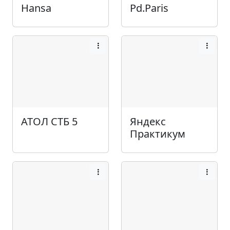
Hansa
Pd.Paris
АТОЛ СТБ 5
Яндекс
Практикум