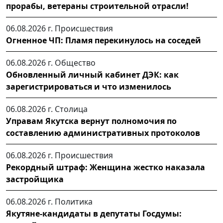
прорабы, ветераны строительной отрасли!
06.08.2026 г.
Происшествия
Огненное ЧП: Пламя перекинулось на соседей
06.08.2026 г.
Общество
Обновленный личный кабинет ДЭК: как
зарегистрироваться и что изменилось
06.08.2026 г.
Столица
Управам Якутска вернут полномочия по
составлению административных протоколов
06.08.2026 г.
Происшествия
Рекордный штраф: Женщина жестко наказала
застройщика
06.08.2026 г.
Политика
Якутяне-кандидаты в депутаты Госдумы: