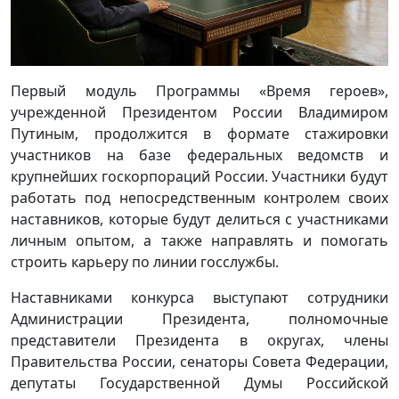
Первый модуль Программы «Время героев»,
учрежденной Президентом России Владимиром
Путиным, продолжится в формате стажировки
участников на базе федеральных ведомств и
крупнейших госкорпораций России. Участники будут
работать под непосредственным контролем своих
наставников, которые будут делиться с участниками
личным опытом, а также направлять и помогать
строить карьеру по линии госслужбы.
Наставниками конкурса выступают сотрудники
Администрации Президента, полномочные
представители Президента в округах, члены
Правительства России, сенаторы Совета Федерации,
депутаты Государственной Думы Российской