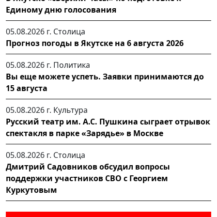
Единому дню голосования
05.08.2026 г.
Столица
Прогноз погоды в Якутске на 6 августа 2026
05.08.2026 г.
Политика
Вы еще можете успеть. Заявки принимаются до
15 августа
05.08.2026 г.
Культура
Русский театр им. А.С. Пушкина сыграет отрывок
спектакля в парке «Зарядье» в Москве
05.08.2026 г.
Столица
Дмитрий Садовников обсудил вопросы
поддержки участников СВО с Георгием
Куркутовым