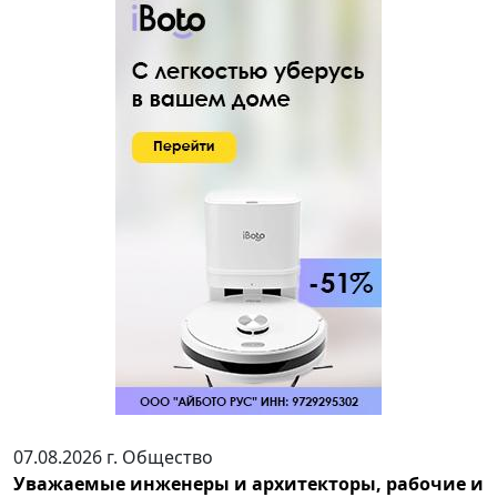
07.08.2026 г.
Общество
Уважаемые инженеры и архитекторы, рабочие и