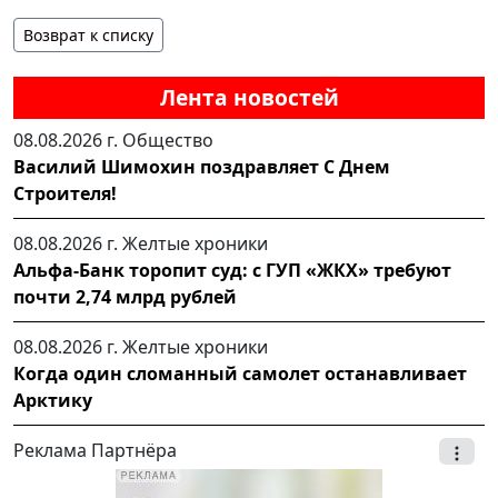
Возврат к списку
Лента новостей
08.08.2026 г.
Общество
Василий Шимохин поздравляет С Днем
Строителя!
08.08.2026 г.
Желтые хроники
Альфа-Банк торопит суд: с ГУП «ЖКХ» требуют
почти 2,74 млрд рублей
08.08.2026 г.
Желтые хроники
Когда один сломанный самолет останавливает
Арктику
Реклама Партнёра