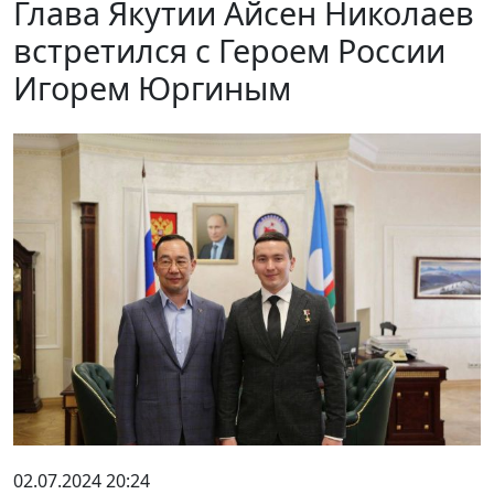
Глава Якутии Айсен Николаев
встретился с Героем России
Игорем Юргиным
02.07.2024 20:24