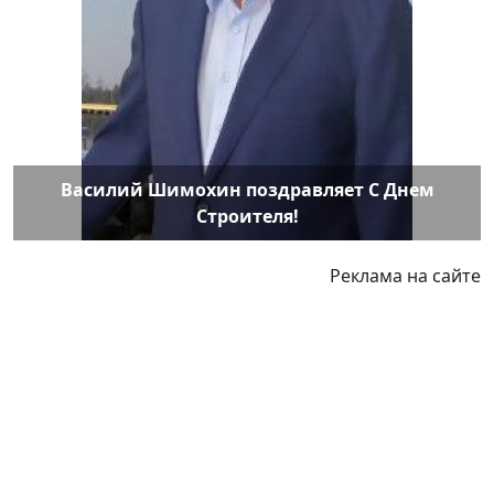
Василий Шимохин поздравляет С Днем
Строителя!
Реклама на сайте