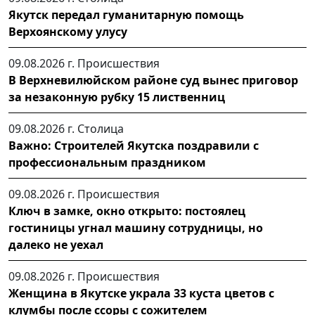
Якутск передал гуманитарную помощь
Верхоянскому улусу
09.08.2026 г.
Происшествия
В Верхневилюйском районе суд вынес приговор
за незаконную рубку 15 лиственниц
09.08.2026 г.
Столица
Важно: Строителей Якутска поздравили с
профессиональным праздником
09.08.2026 г.
Происшествия
Ключ в замке, окно открыто: постоялец
гостиницы угнал машину сотрудницы, но
далеко не уехал
09.08.2026 г.
Происшествия
Женщина в Якутске украла 33 куста цветов с
клумбы после ссоры с сожителем