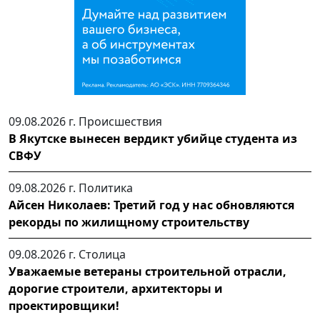
09.08.2026 г.
Происшествия
В Якутске вынесен вердикт убийце студента из
СВФУ
09.08.2026 г.
Политика
Айсен Николаев: Третий год у нас обновляются
рекорды по жилищному строительству
09.08.2026 г.
Столица
Уважаемые ветераны строительной отрасли,
дорогие строители, архитекторы и
проектировщики!