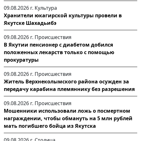
09.08.2026 г.
Культура
Хранители юкагирской культуры провели в
Якутске Шахадьибэ
09.08.2026 г.
Происшествия
В Якутии пенсионер с диабетом добился
положенных лекарств только с помощью
прокуратуры
09.08.2026 г.
Происшествия
Житель Верхнеколымского района осужден за
передачу карабина племяннику без разрешения
09.08.2026 г.
Происшествия
Мошенники использовали ложь о посмертном
награждении, чтобы обмануть на 5 млн рублей
мать погибшего бойца из Якутска
09.08.2026 г.
Столица