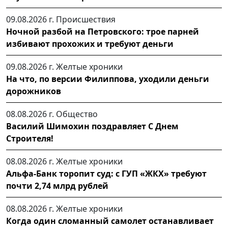
09.08.2026 г.
Происшествия
Ночной разбой на Петровского: трое парней
избивают прохожих и требуют деньги
09.08.2026 г.
Желтые хроники
На что, по версии Филиппова, уходили деньги
дорожников
08.08.2026 г.
Общество
Василий Шимохин поздравляет С Днем
Строителя!
08.08.2026 г.
Желтые хроники
Альфа-Банк торопит суд: с ГУП «ЖКХ» требуют
почти 2,74 млрд рублей
08.08.2026 г.
Желтые хроники
Когда один сломанный самолет останавливает