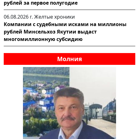
рублей за первое полугодие
06.08.2026 г.
Желтые хроники
Компании с судебными исками на миллионы
рублей Минсельхоз Якутии выдаст
многомиллионную субсидию
Молния