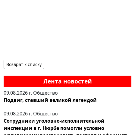
Возврат к списку
Лента новостей
09.08.2026 г.
Общество
Подвиг, ставший великой легендой
09.08.2026 г.
Общество
Сотрудники уголовно-исполнительной
инспекции в г. Нюрбе помогли условно