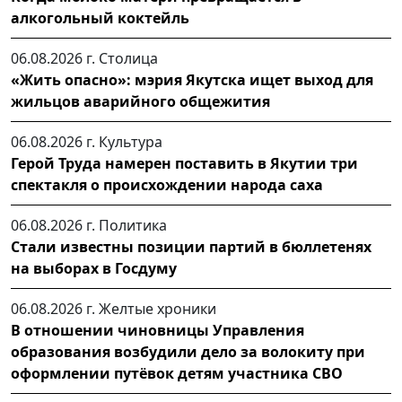
алкогольный коктейль
06.08.2026 г.
Столица
«Жить опасно»: мэрия Якутска ищет выход для
жильцов аварийного общежития
06.08.2026 г.
Культура
Герой Труда намерен поставить в Якутии три
спектакля о происхождении народа саха
06.08.2026 г.
Политика
Стали известны позиции партий в бюллетенях
на выборах в Госдуму
06.08.2026 г.
Желтые хроники
В отношении чиновницы Управления
образования возбудили дело за волокиту при
оформлении путёвок детям участника СВО