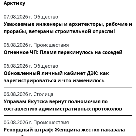
Арктику
07.08.2026 г.
Общество
Уважаемые инженеры и архитекторы, рабочие и
прорабы, ветераны строительной отрасли!
06.08.2026 г.
Происшествия
Огненное ЧП: Пламя перекинулось на соседей
06.08.2026 г.
Общество
Обновленный личный кабинет ДЭК: как
зарегистрироваться и что изменилось
06.08.2026 г.
Столица
Управам Якутска вернут полномочия по
составлению административных протоколов
06.08.2026 г.
Происшествия
Рекордный штраф: Женщина жестко наказала