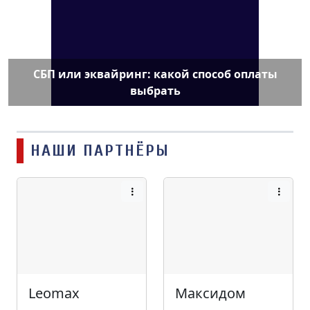
СБП или эквайринг: какой способ оплаты
выбрать
НАШИ ПАРТНЁРЫ
Leomax
Максидом