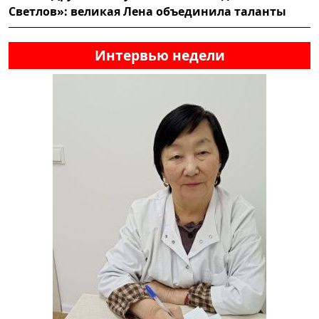
Светлов»: великая Лена объединила таланты
Интервью недели