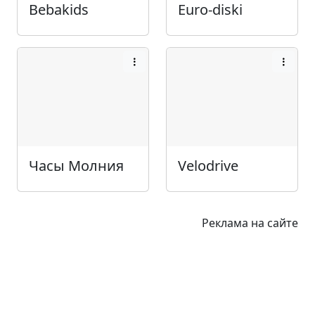
Bebakids
Euro-diski
Часы Молния
Velodrive
Реклама на сайте