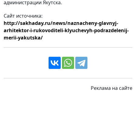
администрации Якутска.
Сайт источника:
http://sakhaday.ru/news/naznacheny-glavnyj-
arhitektor-i-rukovoditeli-klyuchevyh-podrazdelenij-
merii-yakutska/
Реклама на сайте