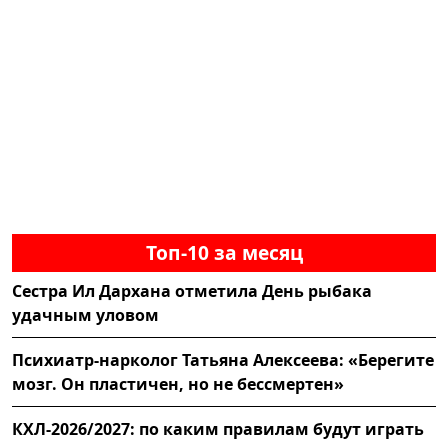
Топ-10 за месяц
Сестра Ил Дархана отметила День рыбака
удачным уловом
Психиатр-нарколог Татьяна Алексеева: «Берегите
мозг. Он пластичен, но не бессмертен»
КХЛ-2026/2027: по каким правилам будут играть