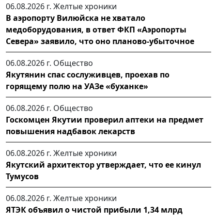
06.08.2026 г.
Желтые хроники
В аэропорту Вилюйска не хватало
медоборудования, в ответ ФКП «Аэропорты
Севера» заявило, что оно планово-убыточное
06.08.2026 г.
Общество
Якутянин спас сослуживцев, проехав по
горящему полю на УАЗе «буханке»
06.08.2026 г.
Общество
Госкомцен Якутии проверил аптеки на предмет
повышения надбавок лекарств
06.08.2026 г.
Желтые хроники
Якутский архитектор утверждает, что ее кинул
Тумусов
06.08.2026 г.
Желтые хроники
ЯТЭК объявил о чистой прибыли 1,34 млрд