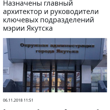
Назначены главный
архитектор и руководители
ключевых подразделений
мэрии Якутска
06.11.2018 11:51