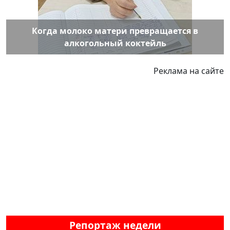
Когда молоко матери превращается в
алкогольный коктейль
Реклама на сайте
Репортаж недели