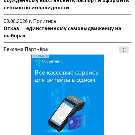
осужденному восстановить паспорт и оформить
пенсию по инвалидности
09.08.2026 г.
Политика
Отказ — единственному самовыдвиженцу на
выборах
Реклама Партнёра