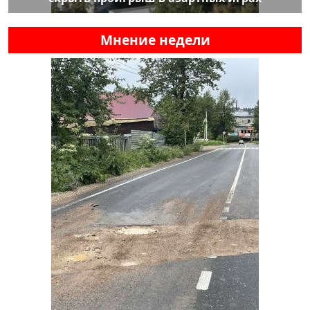
Мнение недели