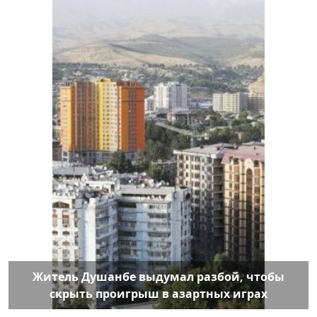
Житель Душанбе выдумал разбой, чтобы
скрыть проигрыш в азартных играх