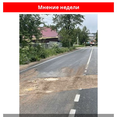
Мнение недели