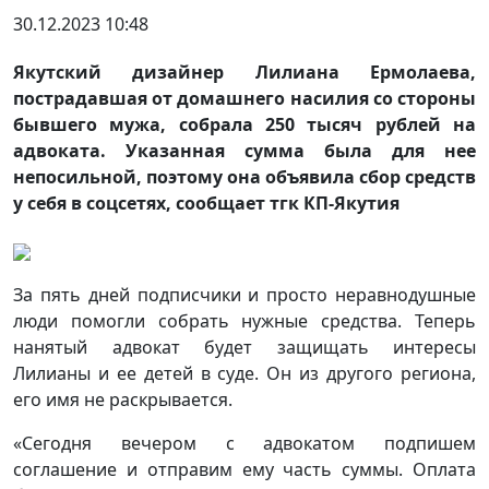
30.12.2023 10:48
Якутский дизайнер Лилиана Ермолаева,
пострадавшая от домашнего насилия со стороны
бывшего мужа, собрала 250 тысяч рублей на
адвоката. Указанная сумма была для нее
непосильной, поэтому она объявила сбор средств
у себя в соцсетях, сообщает тгк КП-Якутия
За пять дней подписчики и просто неравнодушные
люди помогли собрать нужные средства. Теперь
нанятый адвокат будет защищать интересы
Лилианы и ее детей в суде. Он из другого региона,
его имя не раскрывается.
«Сегодня вечером с адвокатом подпишем
соглашение и отправим ему часть суммы. Оплата