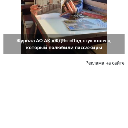
Журнал АО АК «ЖДЯ» «Под стук колес»,
который полюбили пассажиры
Реклама на сайте