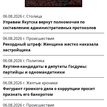
06.08.2026 г.
Столица
Управам Якутска вернут полномочия по
составлению административных протоколов
06.08.2026 г.
Происшествия
Рекордный штраф: Женщина жестко наказала
застройщика
06.08.2026 г.
Политика
Якутяне-кандидаты в депутаты Госдумы:
партийцы и одномандатники
06.08.2026 г.
Желтые хроники
Фигурант громкого дела о коррупции просит
признать его банкротом
06.08.2026 г.
Происшествия