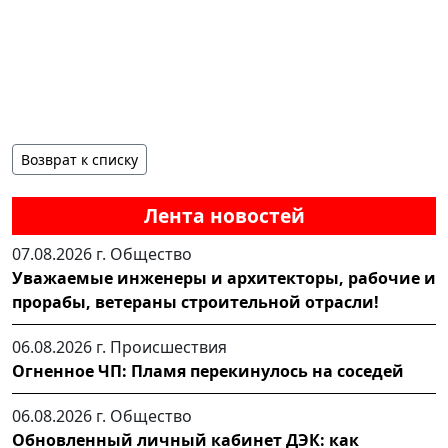
Возврат к списку
Лента новостей
07.08.2026 г.
Общество
Уважаемые инженеры и архитекторы, рабочие и
прорабы, ветераны строительной отрасли!
06.08.2026 г.
Происшествия
Огненное ЧП: Пламя перекинулось на соседей
06.08.2026 г.
Общество
Обновленный личный кабинет ДЭК: как