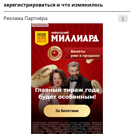
зарегистрироваться и что изменилось
Реклама Партнёра