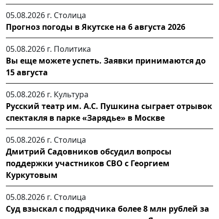
05.08.2026 г.
Столица
Прогноз погоды в Якутске на 6 августа 2026
05.08.2026 г.
Политика
Вы еще можете успеть. Заявки принимаются до
15 августа
05.08.2026 г.
Культура
Русский театр им. А.С. Пушкина сыграет отрывок
спектакля в парке «Зарядье» в Москве
05.08.2026 г.
Столица
Дмитрий Садовников обсудил вопросы
поддержки участников СВО с Георгием
Куркутовым
05.08.2026 г.
Столица
Суд взыскал с подрядчика более 8 млн рублей за