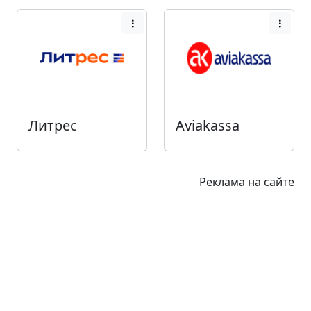
Литрес
Aviakassa
Реклама на сайте