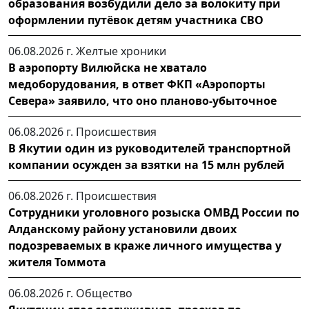
образования возбудили дело за волокиту при
оформлении путёвок детям участника СВО
06.08.2026 г.
Желтые хроники
В аэропорту Вилюйска не хватало
медоборудования, в ответ ФКП «Аэропорты
Севера» заявило, что оно планово-убыточное
06.08.2026 г.
Происшествия
В Якутии один из руководителей транспортной
компании осужден за взятки на 15 млн рублей
06.08.2026 г.
Происшествия
Сотрудники уголовного розыска ОМВД России по
Алданскому району установили двоих
подозреваемых в краже личного имущества у
жителя Томмота
06.08.2026 г.
Общество