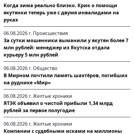
Когда зима реально близко. Крик о помощи
якутянки теперь уже с двумя инвалидами на
руках
06.08.2026 г.
Происшествия
За сутки мошенники выманили у якутян более 7
млн рублей: менеджер из Якутска отдала
курьеру 5 млн рублей
06.08.2026 г.
Общество
В Мирном почтили память шахтёров, погибших
на руднике «Мир»
06.08.2026 г.
Желтые хроники
ЯТЭК объявил о чистой прибыли 1,34 млрд
рублей за первое полугодие
06.08.2026 г.
Желтые хроники
Компании с судебными исками на миллионы