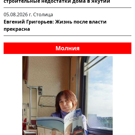
строительные недостатки дома в Якутии
05.08.2026 г.
Столица
Евгений Григорьев: Жизнь после власти
прекрасна
Молния