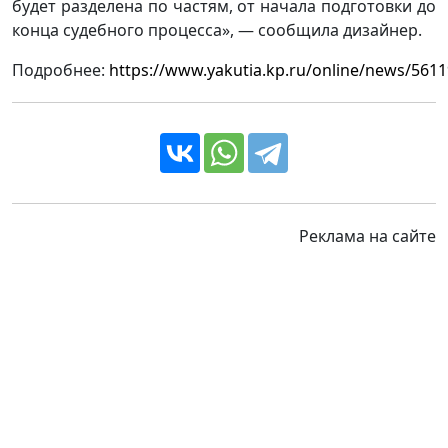
будет разделена по частям, от начала подготовки до
конца судебного процесса», — сообщила дизайнер.
Подробнее:
https://www.yakutia.kp.ru/online/news/5611
Реклама на сайте