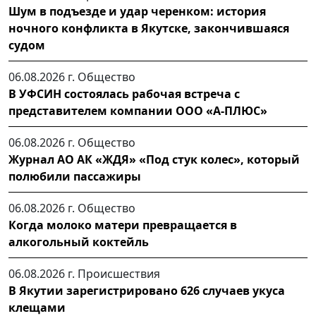
Шум в подъезде и удар черенком: история
ночного конфликта в Якутске, закончившаяся
судом
06.08.2026 г.
Общество
В УФСИН состоялась рабочая встреча с
представителем компании ООО «А-ПЛЮС»
06.08.2026 г.
Общество
Журнал АО АК «ЖДЯ» «Под стук колес», который
полюбили пассажиры
06.08.2026 г.
Общество
Когда молоко матери превращается в
алкогольный коктейль
06.08.2026 г.
Происшествия
В Якутии зарегистрировано 626 случаев укуса
клещами