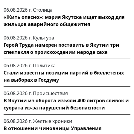
06.08.2026 г.
Столица
«Жить опасно»: мэрия Якутска ищет выход для
жильцов аварийного общежития
06.08.2026 г.
Культура
Герой Труда намерен поставить в Якутии три
спектакля о происхождении народа саха
06.08.2026 г.
Политика
Стали известны позиции партий в бюллетенях
на выборах в Госдуму
06.08.2026 г.
Происшествия
В Якутии из оборота изъяли 400 литров сливок и
суората из-за нарушений безопасности
06.08.2026 г.
Желтые хроники
В отношении чиновницы Управления