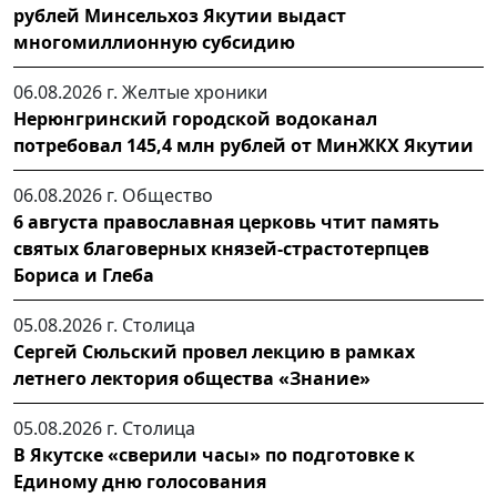
рублей Минсельхоз Якутии выдаст
многомиллионную субсидию
06.08.2026 г.
Желтые хроники
Нерюнгринский городской водоканал
потребовал 145,4 млн рублей от МинЖКХ Якутии
06.08.2026 г.
Общество
6 августа православная церковь чтит память
святых благоверных князей-страстотерпцев
Бориса и Глеба
05.08.2026 г.
Столица
Сергей Сюльский провел лекцию в рамках
летнего лектория общества «Знание»
05.08.2026 г.
Столица
В Якутске «сверили часы» по подготовке к
Единому дню голосования