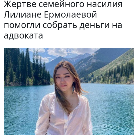
Жертве семейного насилия
Лилиане Ермолаевой
помогли собрать деньги на
адвоката