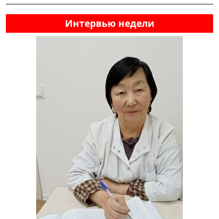
Интервью недели