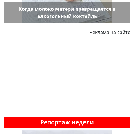
Когда молоко матери превращается в
алкогольный коктейль
Реклама на сайте
Репортаж недели