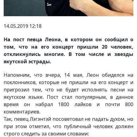
14.05.2019 12:18
На пост певца Леона, в котором он сообщил о
том, что на его концерт пришли 20 человек,
откликнулись многие. В том числе и звезды
якутской эстрады.
Напомним, что вчера, 14 мая, Леон обиделся на
поклонников, которые не пришли на его концерт и
пригрозил тем, что не будет исполнять песни на
якутском языке. Пост стал популярным, в данное
время он набрал 1800 лайков и почти 800
комментариев.
Так, певец Лэгэнтэй посоветовал не падать духом, но
при этом отметил, что публичный человек должен
строго следить за своими словами: