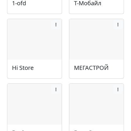
1-ofd
Т-Мобайл
Hi Store
МЕГАСТРОЙ