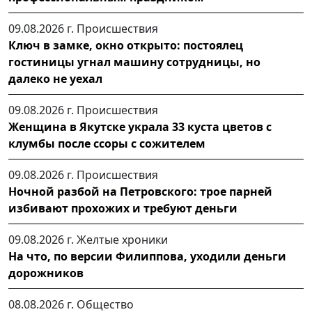
09.08.2026 г.
Происшествия
Ключ в замке, окно открыто: постоялец
гостиницы угнал машину сотрудницы, но
далеко не уехал
09.08.2026 г.
Происшествия
Женщина в Якутске украла 33 куста цветов с
клумбы после ссоры с сожителем
09.08.2026 г.
Происшествия
Ночной разбой на Петровского: трое парней
избивают прохожих и требуют деньги
09.08.2026 г.
Желтые хроники
На что, по версии Филиппова, уходили деньги
дорожников
08.08.2026 г.
Общество