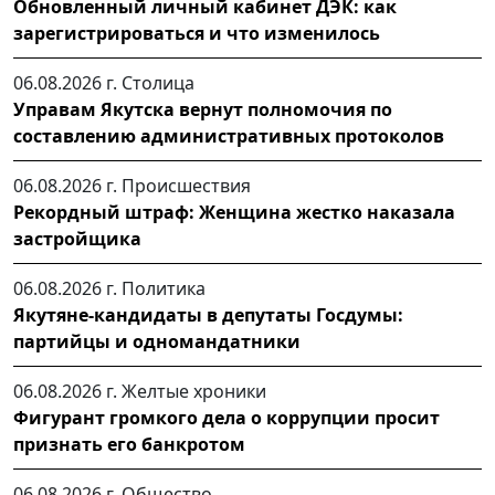
Обновленный личный кабинет ДЭК: как
зарегистрироваться и что изменилось
06.08.2026 г.
Столица
Управам Якутска вернут полномочия по
составлению административных протоколов
06.08.2026 г.
Происшествия
Рекордный штраф: Женщина жестко наказала
застройщика
06.08.2026 г.
Политика
Якутяне-кандидаты в депутаты Госдумы:
партийцы и одномандатники
06.08.2026 г.
Желтые хроники
Фигурант громкого дела о коррупции просит
признать его банкротом
06.08.2026 г.
Общество