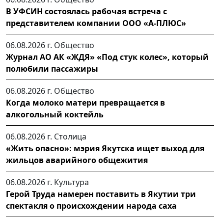
В УФСИН состоялась рабочая встреча с
представителем компании ООО «А-ПЛЮС»
06.08.2026 г.
Общество
Журнал АО АК «ЖДЯ» «Под стук колес», который
полюбили пассажиры
06.08.2026 г.
Общество
Когда молоко матери превращается в
алкогольный коктейль
06.08.2026 г.
Столица
«Жить опасно»: мэрия Якутска ищет выход для
жильцов аварийного общежития
06.08.2026 г.
Культура
Герой Труда намерен поставить в Якутии три
спектакля о происхождении народа саха