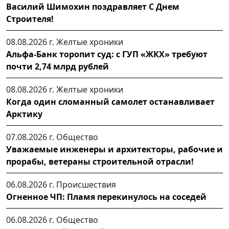
Василий Шимохин поздравляет С Днем
Строителя!
08.08.2026 г.
Желтые хроники
Альфа-Банк торопит суд: с ГУП «ЖКХ» требуют
почти 2,74 млрд рублей
08.08.2026 г.
Желтые хроники
Когда один сломанный самолет останавливает
Арктику
07.08.2026 г.
Общество
Уважаемые инженеры и архитекторы, рабочие и
прорабы, ветераны строительной отрасли!
06.08.2026 г.
Происшествия
Огненное ЧП: Пламя перекинулось на соседей
06.08.2026 г.
Общество