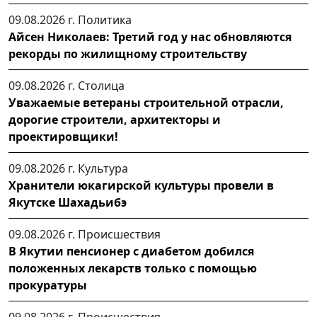
09.08.2026 г.
Политика
Айсен Николаев: Третий год у нас обновляются
рекорды по жилищному строительству
09.08.2026 г.
Столица
Уважаемые ветераны строительной отрасли,
дорогие строители, архитекторы и
проектировщики!
09.08.2026 г.
Культура
Хранители юкагирской культуры провели в
Якутске Шахадьибэ
09.08.2026 г.
Происшествия
В Якутии пенсионер с диабетом добился
положенных лекарств только с помощью
прокуратуры
09.08.2026 г.
Происшествия