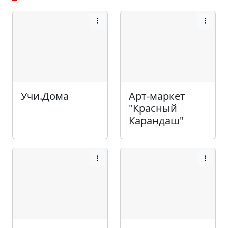
Учи.Дома
Арт-маркет
"Красный
Карандаш"