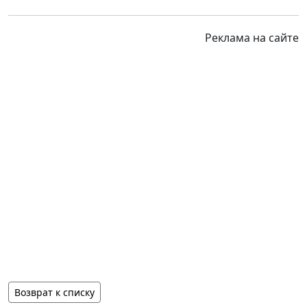
Реклама на сайте
Возврат к списку