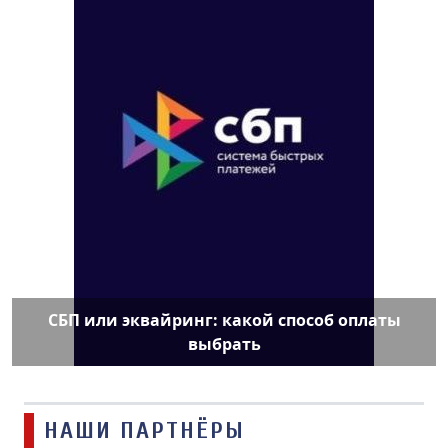
СБП или эквайринг: какой способ оплаты
выбрать
НАШИ ПАРТНЁРЫ