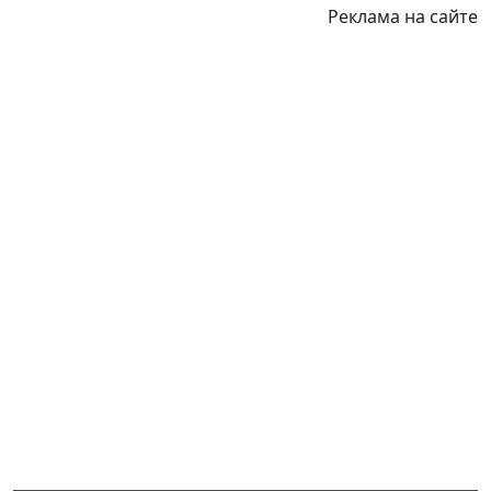
Реклама на сайте