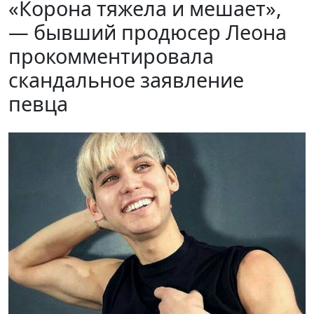
«Корона тяжела и мешает»,
— бывший продюсер Леона
прокомментировала
скандальное заявление
певца