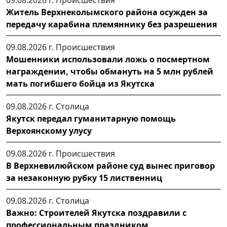
Житель Верхнеколымского района осужден за
передачу карабина племяннику без разрешения
09.08.2026 г.
Происшествия
Мошенники использовали ложь о посмертном
награждении, чтобы обмануть на 5 млн рублей
мать погибшего бойца из Якутска
09.08.2026 г.
Столица
Якутск передал гуманитарную помощь
Верхоянскому улусу
09.08.2026 г.
Происшествия
В Верхневилюйском районе суд вынес приговор
за незаконную рубку 15 лиственниц
09.08.2026 г.
Столица
Важно: Строителей Якутска поздравили с
профессиональным праздником