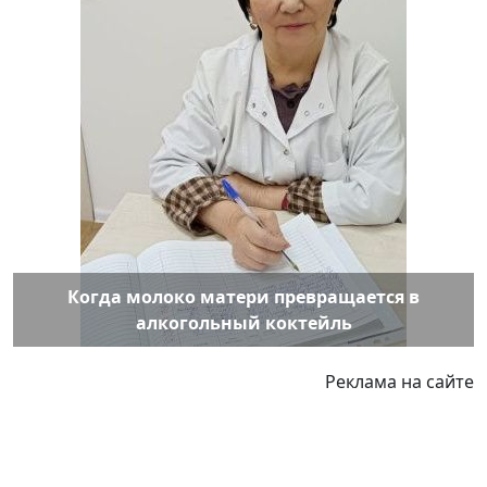
Когда молоко матери превращается в
алкогольный коктейль
Реклама на сайте