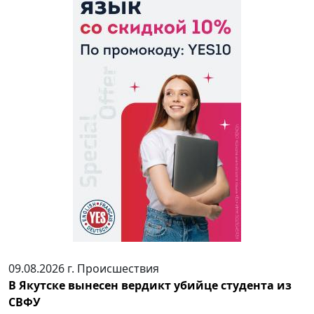
09.08.2026 г.
Происшествия
В Якутске вынесен вердикт убийце студента из
СВФУ