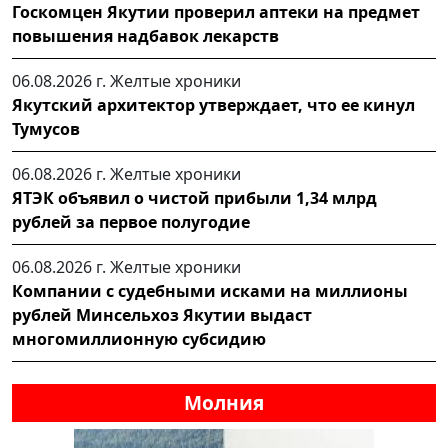
Госкомцен Якутии проверил аптеки на предмет
повышения надбавок лекарств
06.08.2026 г.
Желтые хроники
Якутский архитектор утверждает, что ее кинул
Тумусов
06.08.2026 г.
Желтые хроники
ЯТЭК объявил о чистой прибыли 1,34 млрд
рублей за первое полугодие
06.08.2026 г.
Желтые хроники
Компании с судебными исками на миллионы
рублей Минсельхоз Якутии выдаст
многомиллионную субсидию
Молния