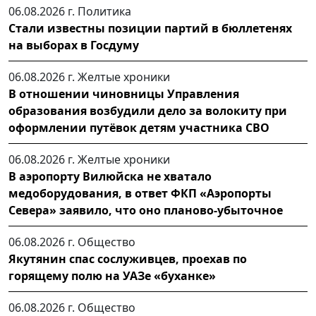
06.08.2026 г.
Политика
Стали известны позиции партий в бюллетенях
на выборах в Госдуму
06.08.2026 г.
Желтые хроники
В отношении чиновницы Управления
образования возбудили дело за волокиту при
оформлении путёвок детям участника СВО
06.08.2026 г.
Желтые хроники
В аэропорту Вилюйска не хватало
медоборудования, в ответ ФКП «Аэропорты
Севера» заявило, что оно планово-убыточное
06.08.2026 г.
Общество
Якутянин спас сослуживцев, проехав по
горящему полю на УАЗе «буханке»
06.08.2026 г.
Общество