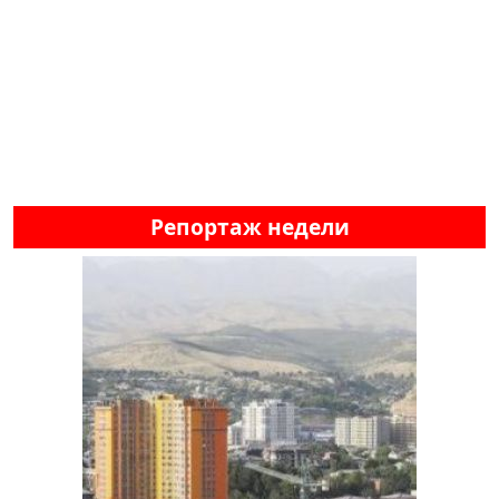
Репортаж недели