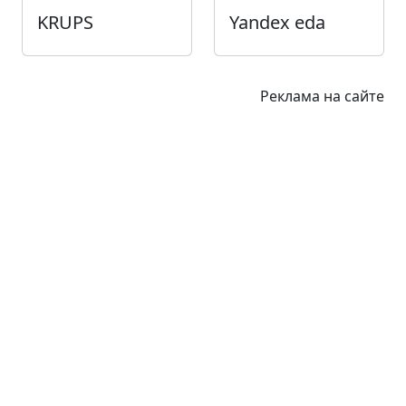
KRUPS
Yandex eda
Реклама на сайте