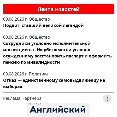
Лента новостей
09.08.2026 г.
Общество
Подвиг, ставший великой легендой
09.08.2026 г.
Общество
Сотрудники уголовно-исполнительной
инспекции в г. Нюрбе помогли условно
осужденному восстановить паспорт и оформить
пенсию по инвалидности
09.08.2026 г.
Политика
Отказ — единственному самовыдвиженцу на
выборах
Реклама Партнёра