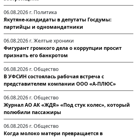
06.08.2026 г.
Политика
Якутяне-кандидаты в депутаты Госдумы:
партийцы и одномандатники
06.08.2026 г.
Желтые хроники
Фигурант громкого дела о коррупции просит
признать его банкротом
06.08.2026 г.
Общество
В УФСИН состоялась рабочая встреча с
представителем компании ООО «А-ПЛЮС»
06.08.2026 г.
Общество
Журнал АО АК «ЖДЯ» «Под стук колес», который
полюбили пассажиры
06.08.2026 г.
Общество
Когда молоко матери превращается в