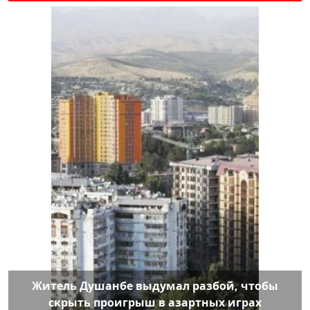
Житель Душанбе выдумал разбой, чтобы
скрыть проигрыш в азартных играх