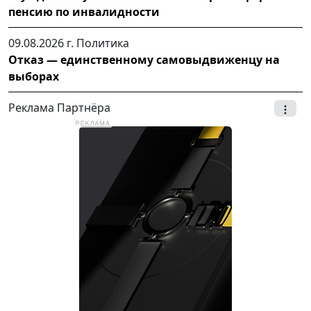
пенсию по инвалидности
09.08.2026 г.
Политика
Отказ — единственному самовыдвиженцу на
выборах
Реклама Партнёра