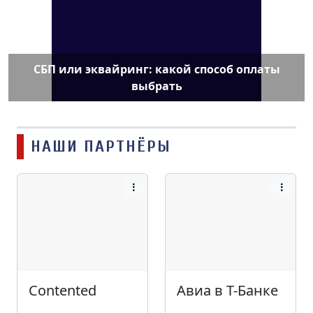
СБП или эквайринг: какой способ оплаты
выбрать
НАШИ ПАРТНЁРЫ
Contented
Авиа в Т-Банке