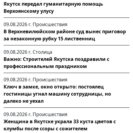
Якутск передал гуманитарную помощь
Верхоянскому улусу
09.08.2026 г.
Происшествия
В Верхневилюйском районе суд вынес приговор
за незаконную рубку 15 лиственниц
09.08.2026 г.
Столица
Важно: Строителей Якутска поздравили с
профессиональным праздником
09.08.2026 г.
Происшествия
Ключ в замке, окно открыто: постоялец
гостиницы угнал машину сотрудницы, но
далеко не уехал
09.08.2026 г.
Происшествия
Женщина в Якутске украла 33 куста цветов с
клумбы после ссоры с сожителем