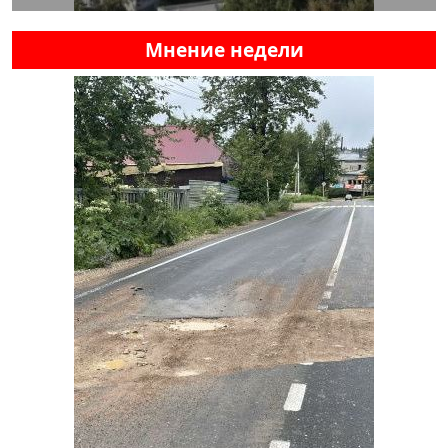
Мнение недели