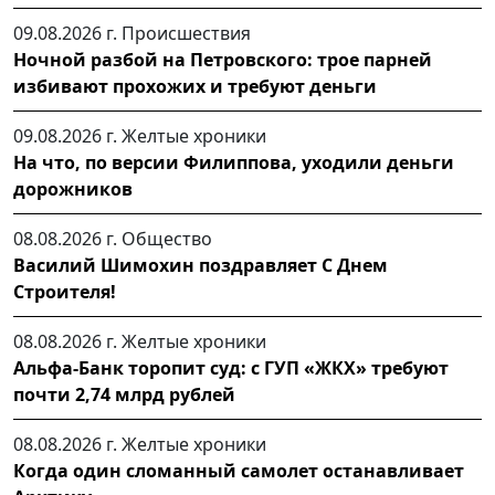
09.08.2026 г.
Происшествия
Ночной разбой на Петровского: трое парней
избивают прохожих и требуют деньги
09.08.2026 г.
Желтые хроники
На что, по версии Филиппова, уходили деньги
дорожников
08.08.2026 г.
Общество
Василий Шимохин поздравляет С Днем
Строителя!
08.08.2026 г.
Желтые хроники
Альфа-Банк торопит суд: с ГУП «ЖКХ» требуют
почти 2,74 млрд рублей
08.08.2026 г.
Желтые хроники
Когда один сломанный самолет останавливает