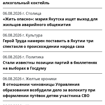
алкогольный коктейль
06.08.2026 г.
Столица
«Жить опасно»: мэрия Якутска ищет выход для
жильцов аварийного общежития
06.08.2026 г.
Культура
Герой Труда намерен поставить в Якутии три
спектакля о происхождении народа саха
06.08.2026 г.
Политика
Стали известны позиции партий в бюллетенях
на выборах в Госдуму
06.08.2026 г.
Желтые хроники
В отношении чиновницы Управления
образования возбудили дело за волокиту при
оформлении путёвок детям участника СВО