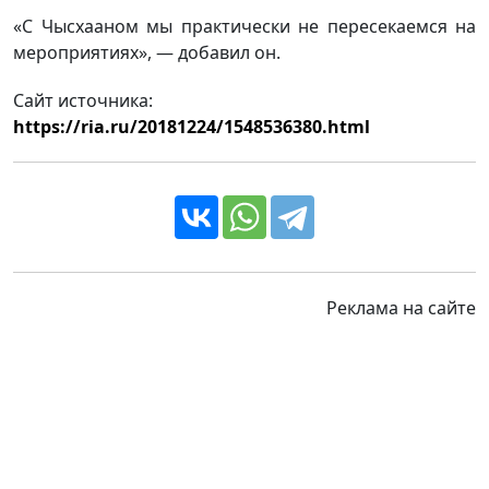
«С Чысхааном мы практически не пересекаемся на
мероприятиях», — добавил он.
Сайт источника:
https://ria.ru/20181224/1548536380.html
Реклама на сайте