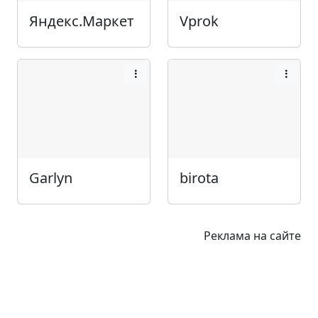
Яндекс.Маркет
Vprok
Garlyn
birota
Реклама на сайте