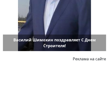
Василий Шимохин поздравляет С Днем
Строителя!
Реклама на сайте