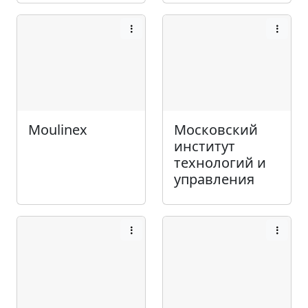
Moulinex
Московский
институт
технологий и
управления