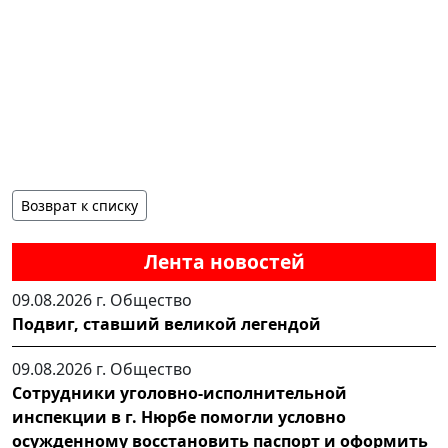
Возврат к списку
Лента новостей
09.08.2026 г.
Общество
Подвиг, ставший великой легендой
09.08.2026 г.
Общество
Сотрудники уголовно-исполнительной
инспекции в г. Нюрбе помогли условно
осужденному восстановить паспорт и оформить