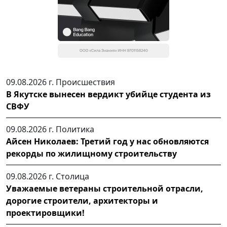
09.08.2026 г.
Происшествия
В Якутске вынесен вердикт убийце студента из
СВФУ
09.08.2026 г.
Политика
Айсен Николаев: Третий год у нас обновляются
рекорды по жилищному строительству
09.08.2026 г.
Столица
Уважаемые ветераны строительной отрасли,
дорогие строители, архитекторы и
проектировщики!