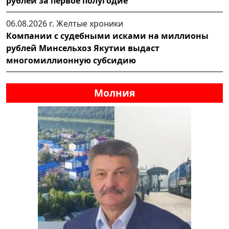
рублей за первое полугодие
06.08.2026 г.
Желтые хроники
Компании с судебными исками на миллионы
рублей Минсельхоз Якутии выдаст
многомиллионную субсидию
Молния