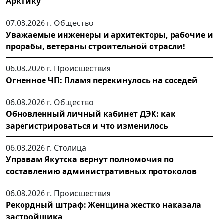
Арктику
07.08.2026 г.
Общество
Уважаемые инженеры и архитекторы, рабочие и
прорабы, ветераны строительной отрасли!
06.08.2026 г.
Происшествия
Огненное ЧП: Пламя перекинулось на соседей
06.08.2026 г.
Общество
Обновленный личный кабинет ДЭК: как
зарегистрироваться и что изменилось
06.08.2026 г.
Столица
Управам Якутска вернут полномочия по
составлению административных протоколов
06.08.2026 г.
Происшествия
Рекордный штраф: Женщина жестко наказала
застройщика