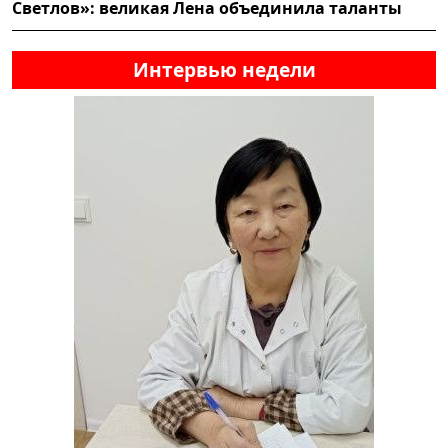
Светлов»: великая Лена объединила таланты
Интервью недели