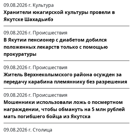
09.08.2026 г.
Культура
Хранители юкагирской культуры провели в
Якутске Шахадьибэ
09.08.2026 г.
Происшествия
В Якутии пенсионер с диабетом добился
положенных лекарств только с помощью
прокуратуры
09.08.2026 г.
Происшествия
Житель Верхнеколымского района осужден за
передачу карабина племяннику без разрешения
09.08.2026 г.
Происшествия
Мошенники использовали ложь о посмертном
награждении, чтобы обмануть на 5 млн рублей
мать погибшего бойца из Якутска
09.08.2026 г.
Столица