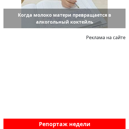
Когда молоко матери превращается в
алкогольный коктейль
Реклама на сайте
Репортаж недели