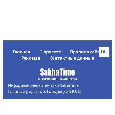
Главная
О проекте
Правила сайта
Реклама
Контактные данные
Информационное агентство SakhaTime
Главный редактор: Городецкий Ю. В.
Политика конфиденциальности
2017-2026 © Все права защищены.
Любое использование текстовых материалов с сайта