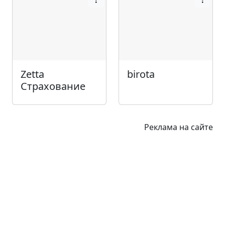
Zetta
birota
Страхование
Реклама на сайте