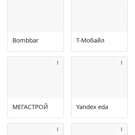
Bombbar
Т-Мобайл
МЕГАСТРОЙ
Yandex eda