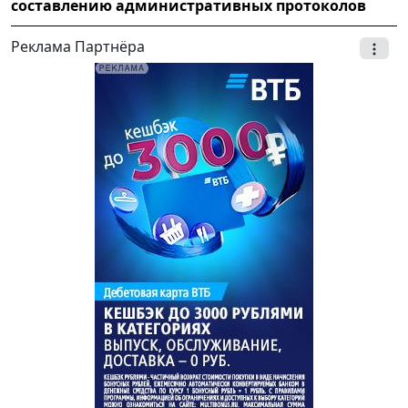
составлению административных протоколов
Реклама Партнёра