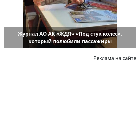
Журнал АО АК «ЖДЯ» «Под стук колес»,
который полюбили пассажиры
Реклама на сайте