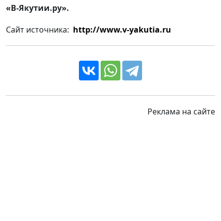
«В-Якутии.ру».
Сайт источника:
http://www.v-yakutia.ru
Реклама на сайте