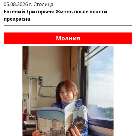
05.08.2026 г.
Столица
Евгений Григорьев: Жизнь после власти
прекрасна
Молния