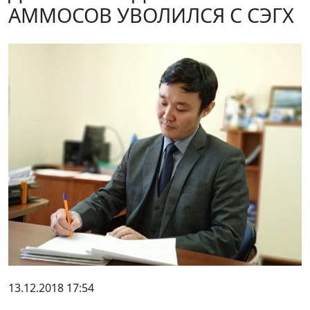
АММОСОВ УВОЛИЛСЯ С СЭГХ
13.12.2018 17:54