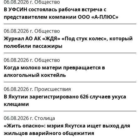
06.08.2026 г.
Общество
В УФСИН состоялась рабочая встреча с
представителем компании ООО «А-ПЛЮС»
06.08.2026 г.
Общество
Журнал АО АК «ЖДЯ» «Под стук колес», который
полюбили пассажиры
06.08.2026 г.
Общество
Когда молоко матери превращается в
алкогольный коктейль
06.08.2026 г.
Происшествия
В Якутии зарегистрировано 626 случаев укуса
клещами
06.08.2026 г.
Столица
«Жить опасно»: мэрия Якутска ищет выход для
жильцов аварийного общежития