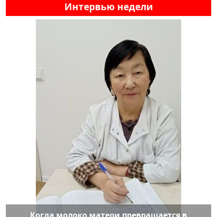
Интервью недели
Когда молоко матери превращается в