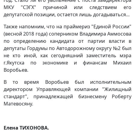
МКУ "СЭГХ" причиной или следствием его
депутатской позиции, остается лишь догадываться...
Также напомним, что на праймериз "Единой России"
(весной 2018 года) соперником Владимира Аммосова
по определению кандидата от партии власти в
депутаты Гордумы по Автодорожному округу №2 был
не кто иной, как сегодняшний заместитель мэра
г.Якутска по экономике и финансам Михаил
Воробьев.
В то время Воробьев был исполнительным
директором Управляющей компании "Жилищный
стандарт", принадлежащей бизнесмену Роберту
Матевосяну.
Елена ТИХОНОВА.