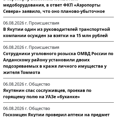
медоборудования, в ответ ФКП «Аэропорты
Севера» заявило, что оно планово-убыточное
06.08.2026 г.
Происшествия
В Якутии один из руководителей транспортной
компании осужден за взятки на 15 млн рублей
06.08.2026 г.
Происшествия
Сотрудники уголовного розыска ОМВД России по
Алданскому району установили двоих
подозреваемых в краже личного имущества у
жителя Томмота
06.08.2026 г.
Общество
Якутянин спас сослуживцев, проехав по
горящему полю на УАЗе «буханке»
06.08.2026 г.
Общество
Госкомцен Якутии проверил аптеки на предмет