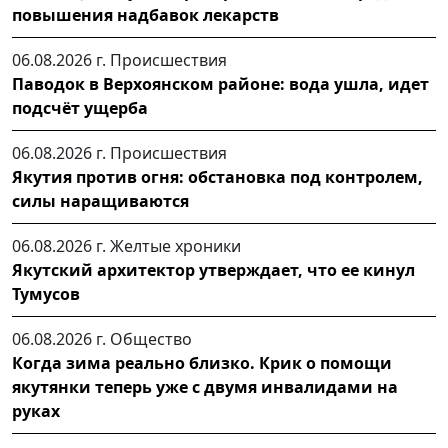
повышения надбавок лекарств
06.08.2026 г.
Происшествия
Паводок в Верхоянском районе: вода ушла, идет
подсчёт ущерба
06.08.2026 г.
Происшествия
Якутия против огня: обстановка под контролем,
силы наращиваются
06.08.2026 г.
Желтые хроники
Якутский архитектор утверждает, что ее кинул
Тумусов
06.08.2026 г.
Общество
Когда зима реально близко. Крик о помощи
якутянки теперь уже с двумя инвалидами на
руках