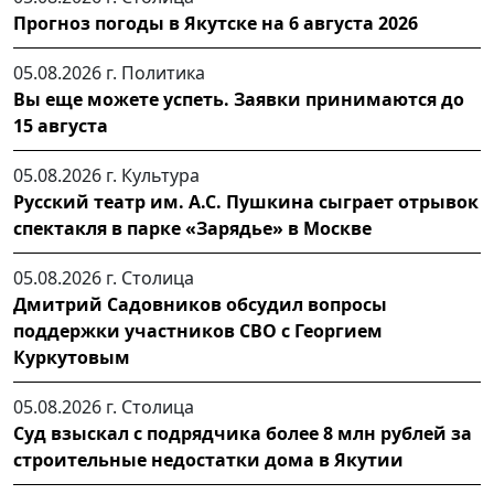
Прогноз погоды в Якутске на 6 августа 2026
05.08.2026 г.
Политика
Вы еще можете успеть. Заявки принимаются до
15 августа
05.08.2026 г.
Культура
Русский театр им. А.С. Пушкина сыграет отрывок
спектакля в парке «Зарядье» в Москве
05.08.2026 г.
Столица
Дмитрий Садовников обсудил вопросы
поддержки участников СВО с Георгием
Куркутовым
05.08.2026 г.
Столица
Суд взыскал с подрядчика более 8 млн рублей за
строительные недостатки дома в Якутии