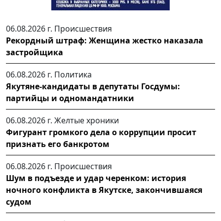
06.08.2026 г.
Происшествия
Рекордный штраф: Женщина жестко наказала
застройщика
06.08.2026 г.
Политика
Якутяне-кандидаты в депутаты Госдумы:
партийцы и одномандатники
06.08.2026 г.
Желтые хроники
Фигурант громкого дела о коррупции просит
признать его банкротом
06.08.2026 г.
Происшествия
Шум в подъезде и удар черенком: история
ночного конфликта в Якутске, закончившаяся
судом