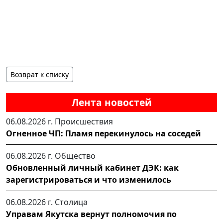
Возврат к списку
Лента новостей
06.08.2026 г.
Происшествия
Огненное ЧП: Пламя перекинулось на соседей
06.08.2026 г.
Общество
Обновленный личный кабинет ДЭК: как
зарегистрироваться и что изменилось
06.08.2026 г.
Столица
Управам Якутска вернут полномочия по