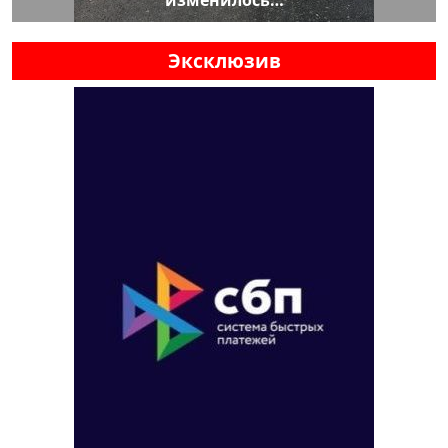
Эксклюзив