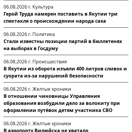
06.08.2026 г.
Культура
Герой Труда намерен поставить в Якутии три
спектакля о происхождении народа саха
06.08.2026 г.
Политика
Стали известны позиции партий в бюллетенях
на выборах в Госдуму
06.08.2026 г.
Происшествия
В Якутии из оборота изъяли 400 литров сливок и
суората из-за нарушений безопасности
06.08.2026 г.
Желтые хроники
В отношении чиновницы Управления
образования возбудили дело за волокиту при
оформлении путёвок детям участника СВО
06.08.2026 г.
Желтые хроники
В аэропорту Вилюйска не хватало