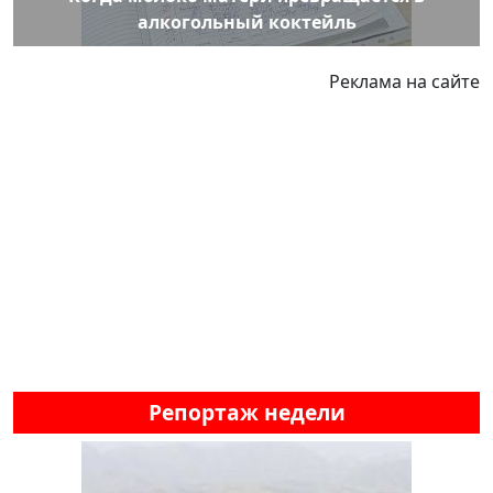
алкогольный коктейль
Реклама на сайте
Репортаж недели