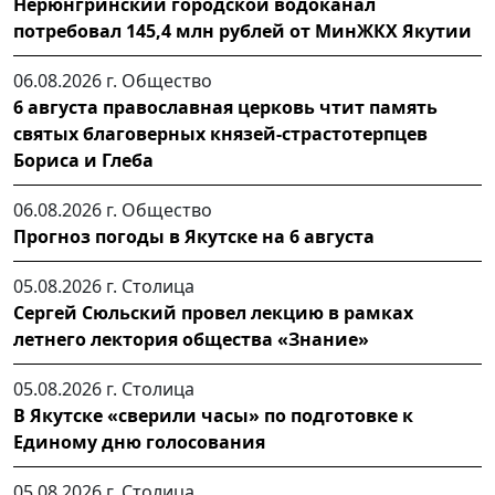
Нерюнгринский городской водоканал
потребовал 145,4 млн рублей от МинЖКХ Якутии
06.08.2026 г.
Общество
6 августа православная церковь чтит память
святых благоверных князей-страстотерпцев
Бориса и Глеба
06.08.2026 г.
Общество
Прогноз погоды в Якутске на 6 августа
05.08.2026 г.
Столица
Сергей Сюльский провел лекцию в рамках
летнего лектория общества «Знание»
05.08.2026 г.
Столица
В Якутске «сверили часы» по подготовке к
Единому дню голосования
05.08.2026 г.
Столица