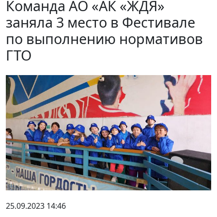
Команда АО «АК «ЖДЯ»
заняла 3 место в Фестивале
по выполнению нормативов
ГТО
25.09.2023 14:46