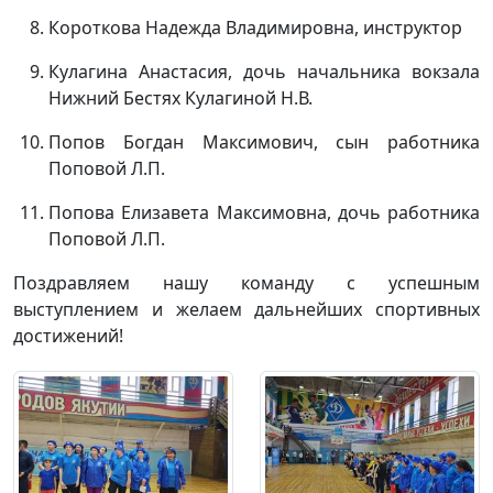
Короткова Надежда Владимировна, инструктор
Кулагина Анастасия, дочь начальника вокзала
Нижний Бестях Кулагиной Н.В.
Попов Богдан Максимович, сын работника
Поповой Л.П.
Попова Елизавета Максимовна, дочь работника
Поповой Л.П.
Поздравляем нашу команду с успешным
выступлением и желаем дальнейших спортивных
достижений!