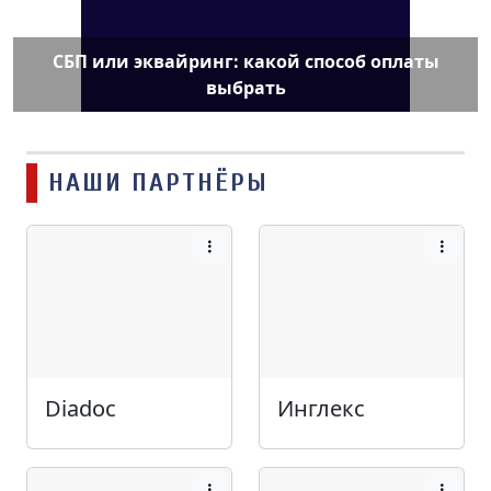
СБП или эквайринг: какой способ оплаты
выбрать
НАШИ ПАРТНЁРЫ
Diadoc
Инглекс