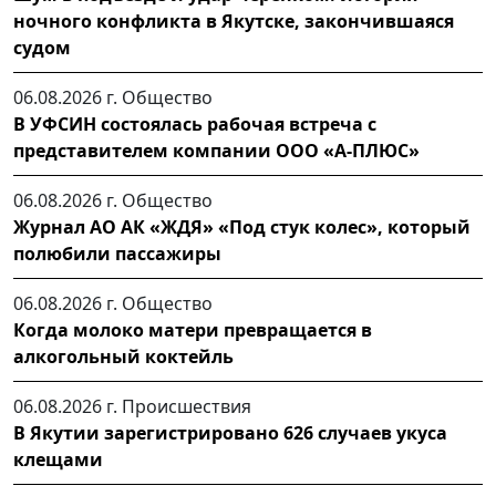
ночного конфликта в Якутске, закончившаяся
судом
06.08.2026 г.
Общество
В УФСИН состоялась рабочая встреча с
представителем компании ООО «А-ПЛЮС»
06.08.2026 г.
Общество
Журнал АО АК «ЖДЯ» «Под стук колес», который
полюбили пассажиры
06.08.2026 г.
Общество
Когда молоко матери превращается в
алкогольный коктейль
06.08.2026 г.
Происшествия
В Якутии зарегистрировано 626 случаев укуса
клещами