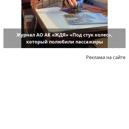
Журнал АО АК «ЖДЯ» «Под стук колес»,
который полюбили пассажиры
Реклама на сайте