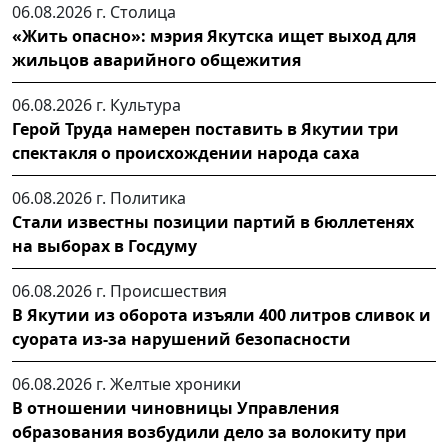
06.08.2026 г.
Столица
«Жить опасно»: мэрия Якутска ищет выход для
жильцов аварийного общежития
06.08.2026 г.
Культура
Герой Труда намерен поставить в Якутии три
спектакля о происхождении народа саха
06.08.2026 г.
Политика
Стали известны позиции партий в бюллетенях
на выборах в Госдуму
06.08.2026 г.
Происшествия
В Якутии из оборота изъяли 400 литров сливок и
суората из-за нарушений безопасности
06.08.2026 г.
Желтые хроники
В отношении чиновницы Управления
образования возбудили дело за волокиту при