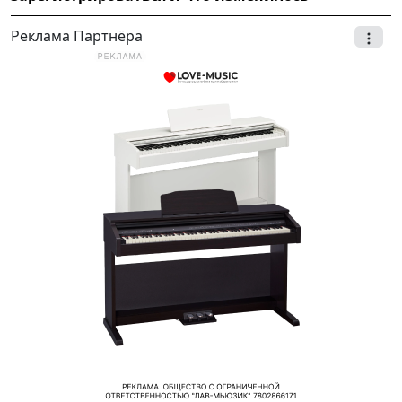
Реклама Партнёра