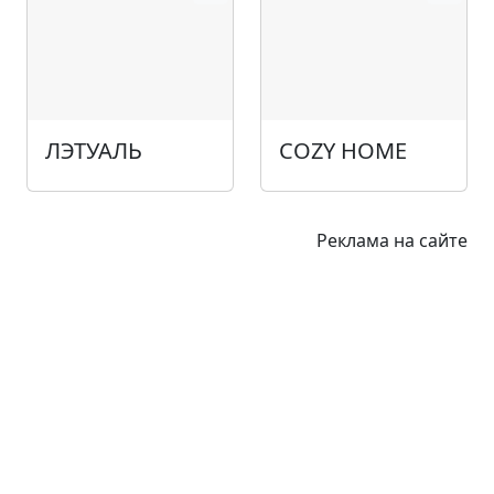
ЛЭТУАЛЬ
COZY HOME
Реклама на сайте