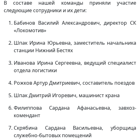
В составе нашей команды приняли участие
следующие сотрудники и их дети:
Бабинов Василий Александрович, директор СК
«Локомотив»
Шпак Ирина Юрьевна, заместитель начальника
станции Нижний Бестях
Иванова Ирина Сергеевна, ведущий специалист
отдела логистики
Рожков Артур Дмитриевич, составитель поездов
Шпак Дмитрий Игоревич, машинист крана
Филиппова Сардана Афанасьевна, завхоз-
комендант
Скрябина Сардана Васильевна, уборщица
служебно-бытовых помещений