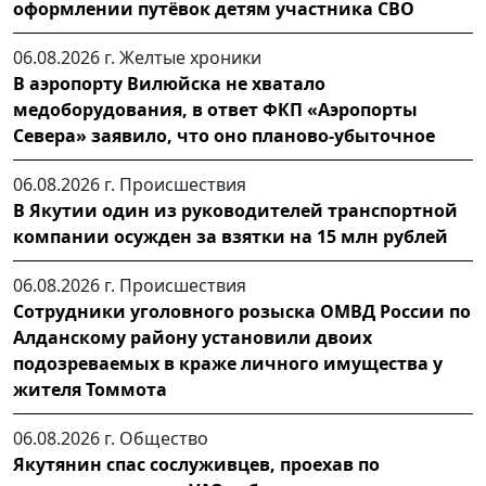
оформлении путёвок детям участника СВО
06.08.2026 г.
Желтые хроники
В аэропорту Вилюйска не хватало
медоборудования, в ответ ФКП «Аэропорты
Севера» заявило, что оно планово-убыточное
06.08.2026 г.
Происшествия
В Якутии один из руководителей транспортной
компании осужден за взятки на 15 млн рублей
06.08.2026 г.
Происшествия
Сотрудники уголовного розыска ОМВД России по
Алданскому району установили двоих
подозреваемых в краже личного имущества у
жителя Томмота
06.08.2026 г.
Общество
Якутянин спас сослуживцев, проехав по