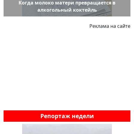
Когда молоко матери превращается в
алкогольный коктейль
Реклама на сайте
Репортаж недели