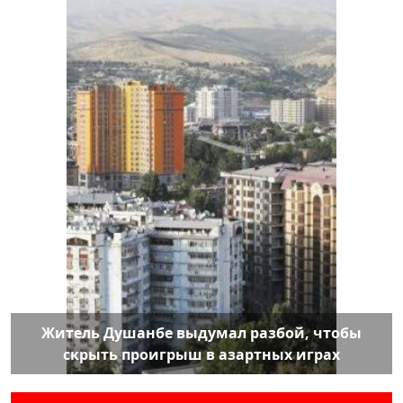
Житель Душанбе выдумал разбой, чтобы
скрыть проигрыш в азартных играх