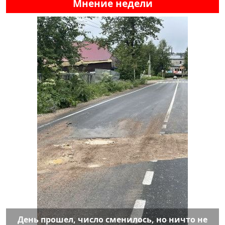
Мнение недели
День прошел, число сменилось, но ничто не