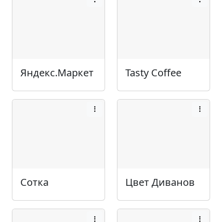
Яндекс.Маркет
Tasty Coffee
Сотка
Цвет Диванов