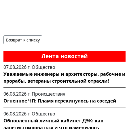
Возврат к списку
Лента новостей
07.08.2026 г.
Общество
Уважаемые инженеры и архитекторы, рабочие и
прорабы, ветераны строительной отрасли!
06.08.2026 г.
Происшествия
Огненное ЧП: Пламя перекинулось на соседей
06.08.2026 г.
Общество
Обновленный личный кабинет ДЭК: как
зарегистрироваться и что изменилось