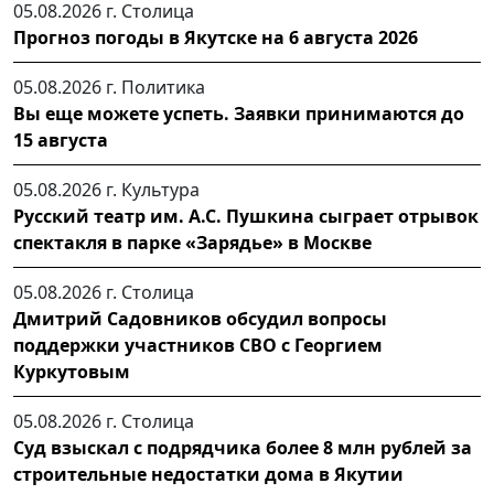
05.08.2026 г.
Столица
Прогноз погоды в Якутске на 6 августа 2026
05.08.2026 г.
Политика
Вы еще можете успеть. Заявки принимаются до
15 августа
05.08.2026 г.
Культура
Русский театр им. А.С. Пушкина сыграет отрывок
спектакля в парке «Зарядье» в Москве
05.08.2026 г.
Столица
Дмитрий Садовников обсудил вопросы
поддержки участников СВО с Георгием
Куркутовым
05.08.2026 г.
Столица
Суд взыскал с подрядчика более 8 млн рублей за
строительные недостатки дома в Якутии