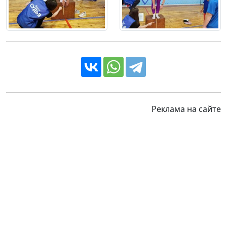
Реклама на сайте