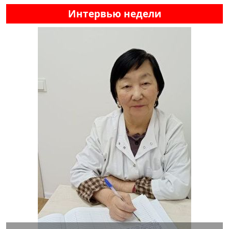
Интервью недели