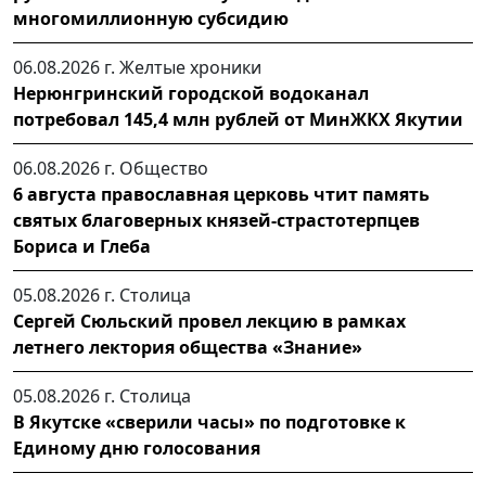
многомиллионную субсидию
06.08.2026 г.
Желтые хроники
Нерюнгринский городской водоканал
потребовал 145,4 млн рублей от МинЖКХ Якутии
06.08.2026 г.
Общество
6 августа православная церковь чтит память
святых благоверных князей-страстотерпцев
Бориса и Глеба
05.08.2026 г.
Столица
Сергей Сюльский провел лекцию в рамках
летнего лектория общества «Знание»
05.08.2026 г.
Столица
В Якутске «сверили часы» по подготовке к
Единому дню голосования