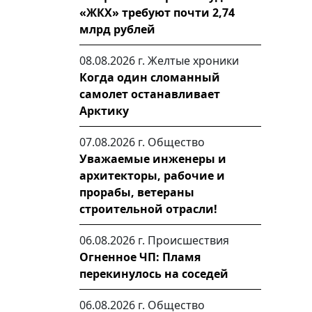
«ЖКХ» требуют почти 2,74
млрд рублей
08.08.2026 г.
Желтые хроники
Когда один сломанный
самолет останавливает
Арктику
07.08.2026 г.
Общество
Уважаемые инженеры и
архитекторы, рабочие и
прорабы, ветераны
строительной отрасли!
06.08.2026 г.
Происшествия
Огненное ЧП: Пламя
перекинулось на соседей
06.08.2026 г.
Общество