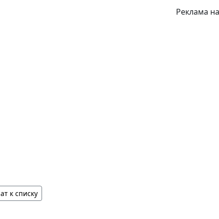
Реклама на
ат к списку