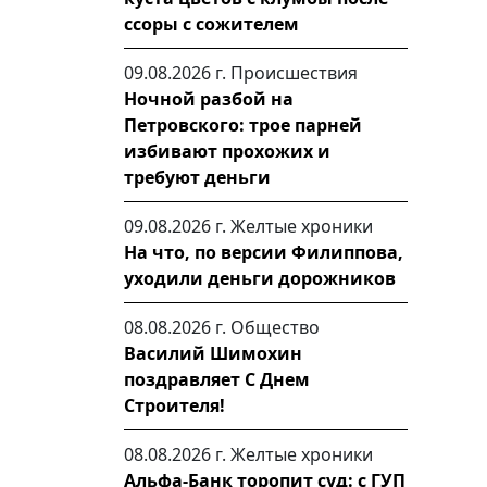
ссоры с сожителем
09.08.2026 г.
Происшествия
Ночной разбой на
Петровского: трое парней
избивают прохожих и
требуют деньги
09.08.2026 г.
Желтые хроники
На что, по версии Филиппова,
уходили деньги дорожников
08.08.2026 г.
Общество
Василий Шимохин
поздравляет С Днем
Строителя!
08.08.2026 г.
Желтые хроники
Альфа-Банк торопит суд: с ГУП