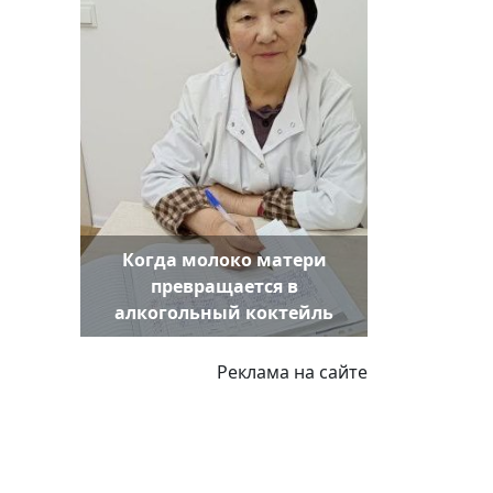
Когда молоко матери
превращается в
алкогольный коктейль
Реклама на сайте