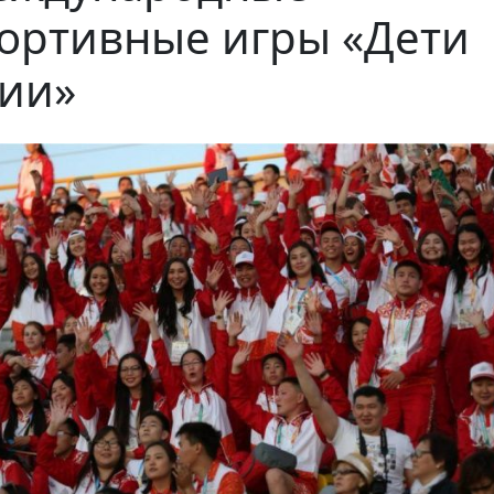
ортивные игры «Дети
ии»