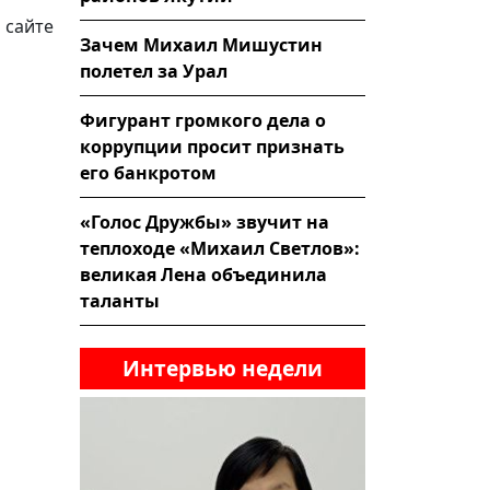
 сайте
Зачем Михаил Мишустин
полетел за Урал
Фигурант громкого дела о
коррупции просит признать
его банкротом
«Голос Дружбы» звучит на
теплоходе «Михаил Светлов»:
великая Лена объединила
таланты
Интервью недели