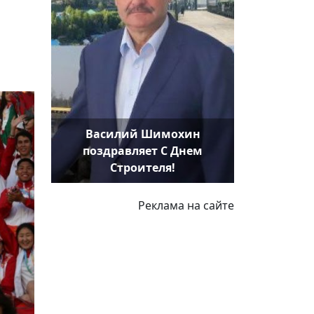
Василий Шимохин
поздравляет С Днем
Строителя!
Реклама на сайте