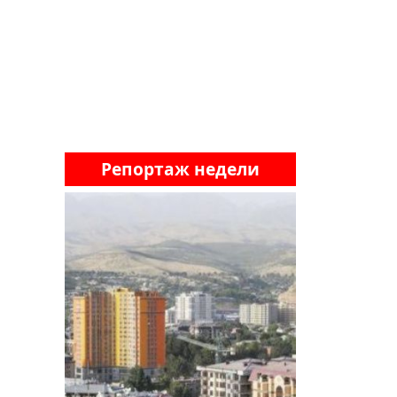
Репортаж недели