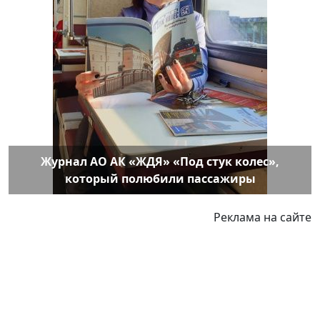
Журнал АО АК «ЖДЯ» «Под стук колес»,
который полюбили пассажиры
Реклама на сайте