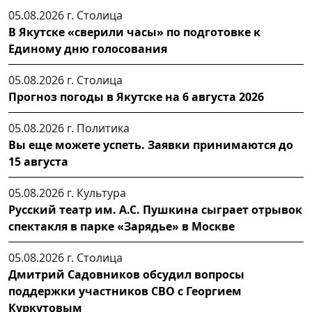
05.08.2026 г.
Столица
В Якутске «сверили часы» по подготовке к
Единому дню голосования
05.08.2026 г.
Столица
Прогноз погоды в Якутске на 6 августа 2026
05.08.2026 г.
Политика
Вы еще можете успеть. Заявки принимаются до
15 августа
05.08.2026 г.
Культура
Русский театр им. А.С. Пушкина сыграет отрывок
спектакля в парке «Зарядье» в Москве
05.08.2026 г.
Столица
Дмитрий Садовников обсудил вопросы
поддержки участников СВО с Георгием
Куркутовым