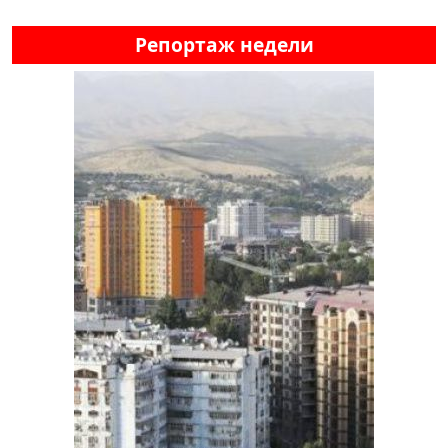
Репортаж недели