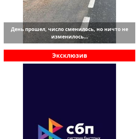
День прошел, число сменилось, но ничто не
изменилось…
Эксклюзив