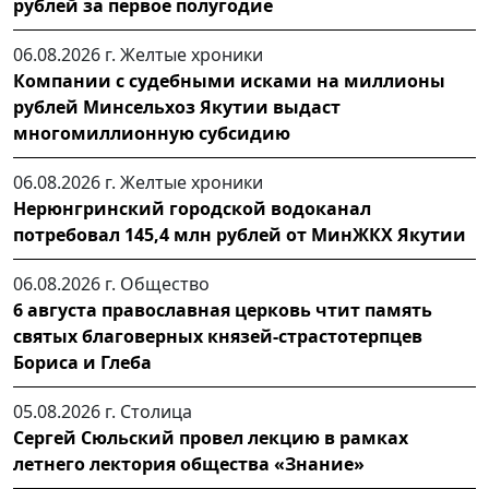
рублей за первое полугодие
06.08.2026 г.
Желтые хроники
Компании с судебными исками на миллионы
рублей Минсельхоз Якутии выдаст
многомиллионную субсидию
06.08.2026 г.
Желтые хроники
Нерюнгринский городской водоканал
потребовал 145,4 млн рублей от МинЖКХ Якутии
06.08.2026 г.
Общество
6 августа православная церковь чтит память
святых благоверных князей-страстотерпцев
Бориса и Глеба
05.08.2026 г.
Столица
Сергей Сюльский провел лекцию в рамках
летнего лектория общества «Знание»