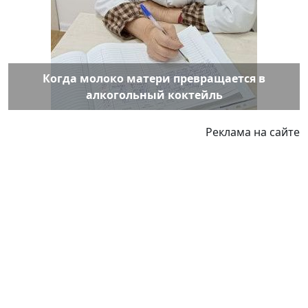
Когда молоко матери превращается в
алкогольный коктейль
Реклама на сайте