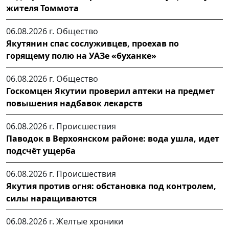
жителя Томмота
06.08.2026 г.
Общество
Якутянин спас сослуживцев, проехав по
горящему полю на УАЗе «буханке»
06.08.2026 г.
Общество
Госкомцен Якутии проверил аптеки на предмет
повышения надбавок лекарств
06.08.2026 г.
Происшествия
Паводок в Верхоянском районе: вода ушла, идет
подсчёт ущерба
06.08.2026 г.
Происшествия
Якутия против огня: обстановка под контролем,
силы наращиваются
06.08.2026 г.
Желтые хроники