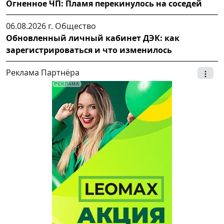
Огненное ЧП: Пламя перекинулось на соседей
06.08.2026 г.
Общество
Обновленный личный кабинет ДЭК: как
зарегистрироваться и что изменилось
Реклама Партнёра