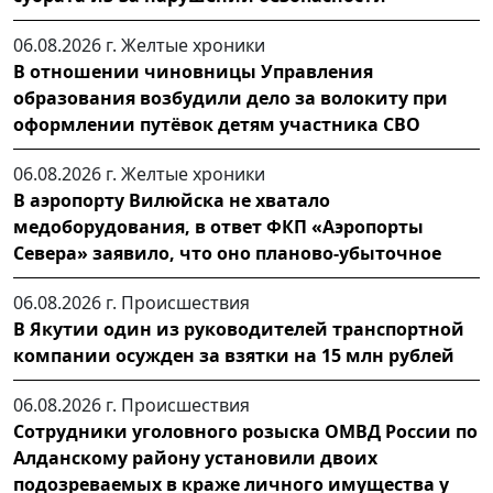
06.08.2026 г.
Желтые хроники
В отношении чиновницы Управления
образования возбудили дело за волокиту при
оформлении путёвок детям участника СВО
06.08.2026 г.
Желтые хроники
В аэропорту Вилюйска не хватало
медоборудования, в ответ ФКП «Аэропорты
Севера» заявило, что оно планово-убыточное
06.08.2026 г.
Происшествия
В Якутии один из руководителей транспортной
компании осужден за взятки на 15 млн рублей
06.08.2026 г.
Происшествия
Сотрудники уголовного розыска ОМВД России по
Алданскому району установили двоих
подозреваемых в краже личного имущества у