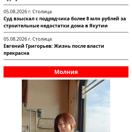
05.08.2026 г.
Столица
Суд взыскал с подрядчика более 8 млн рублей за
строительные недостатки дома в Якутии
05.08.2026 г.
Столица
Евгений Григорьев: Жизнь после власти
прекрасна
Молния