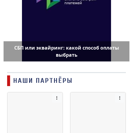
СБП или эквайринг: какой способ оплаты
выбрать
НАШИ ПАРТНЁРЫ