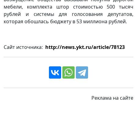
мебели, комплекта штор стоимостью 500 тысяч
рублей и системы для голосования депутатов,
которая обошлась бюджету в 53 миллиона рублей.
Сайт источника:
http://news.ykt.ru/article/78123
Реклама на сайте