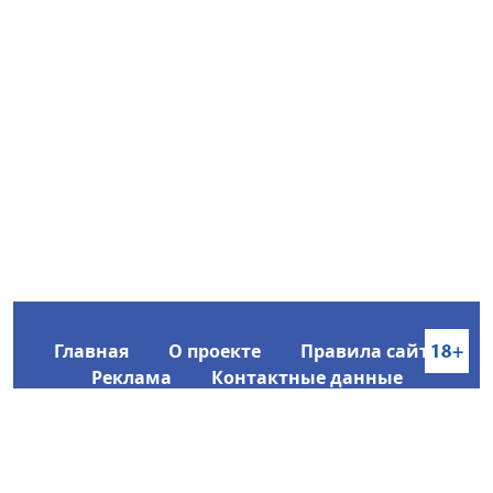
Главная
О проекте
Правила сайта
Реклама
Контактные данные