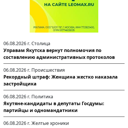
06.08.2026 г.
Столица
Управам Якутска вернут полномочия по
составлению административных протоколов
06.08.2026 г.
Происшествия
Рекордный штраф: Женщина жестко наказала
застройщика
06.08.2026 г.
Политика
Якутяне-кандидаты в депутаты Госдумы:
партийцы и одномандатники
06.08.2026 г.
Желтые хроники