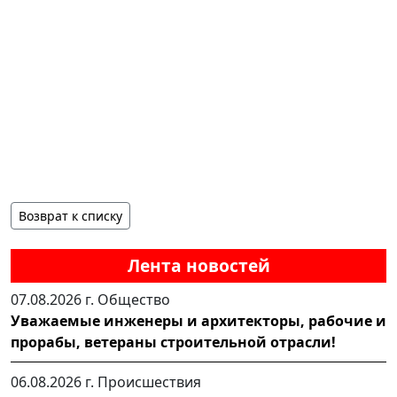
Возврат к списку
Лента новостей
07.08.2026 г.
Общество
Уважаемые инженеры и архитекторы, рабочие и
прорабы, ветераны строительной отрасли!
06.08.2026 г.
Происшествия