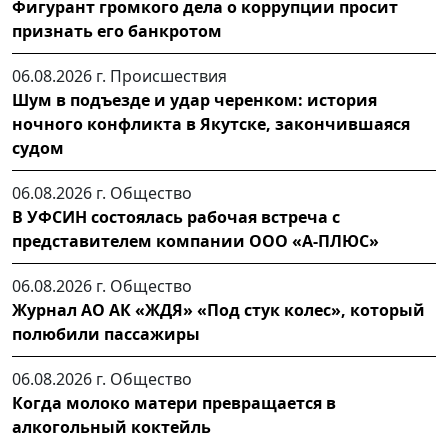
Фигурант громкого дела о коррупции просит
признать его банкротом
06.08.2026 г.
Происшествия
Шум в подъезде и удар черенком: история
ночного конфликта в Якутске, закончившаяся
судом
06.08.2026 г.
Общество
В УФСИН состоялась рабочая встреча с
представителем компании ООО «А-ПЛЮС»
06.08.2026 г.
Общество
Журнал АО АК «ЖДЯ» «Под стук колес», который
полюбили пассажиры
06.08.2026 г.
Общество
Когда молоко матери превращается в
алкогольный коктейль