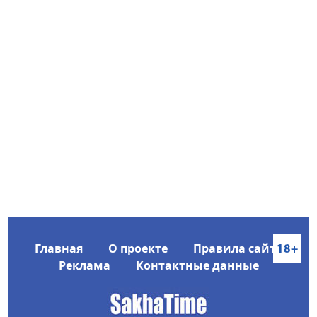
Главная
О проекте
Правила сайта
Реклама
Контактные данные