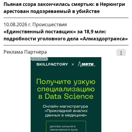
Пьяная ссора закончилась смертью: в Нерюнгри
арестован подозреваемый в убийстве
10.08.2026 г.
Происшествия
«Единственный поставщик» за 18,9 млн:
подробности уголовного дела «Алмаздортранса»
Реклама Партнёра