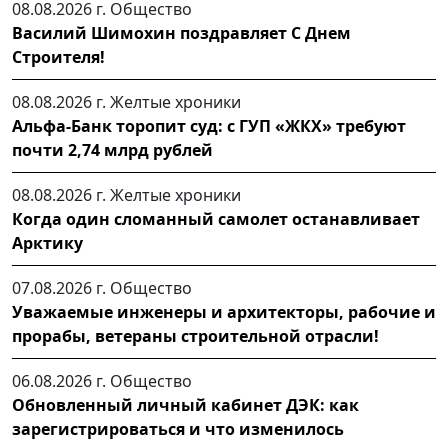
08.08.2026 г.
Общество
Василий Шимохин поздравляет С Днем
Строителя!
08.08.2026 г.
Желтые хроники
Альфа-Банк торопит суд: с ГУП «ЖКХ» требуют
почти 2,74 млрд рублей
08.08.2026 г.
Желтые хроники
Когда один сломанный самолет останавливает
Арктику
07.08.2026 г.
Общество
Уважаемые инженеры и архитекторы, рабочие и
прорабы, ветераны строительной отрасли!
06.08.2026 г.
Общество
Обновленный личный кабинет ДЭК: как
зарегистрироваться и что изменилось