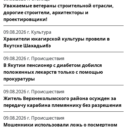
Уважаемые ветераны строительной отрасли,
дорогие строители, архитекторы и
проектировщики!
09.08.2026 г.
Культура
Хранители юкагирской культуры провели в
Якутске Шахадьибэ
09.08.2026 г.
Происшествия
В Якутии пенсионер с диабетом добился
положенных лекарств только с помощью
прокуратуры
09.08.2026 г.
Происшествия
Житель Верхнеколымского района осужден за
передачу карабина племяннику без разрешения
09.08.2026 г.
Происшествия
Мошенники использовали ложь о посмертном