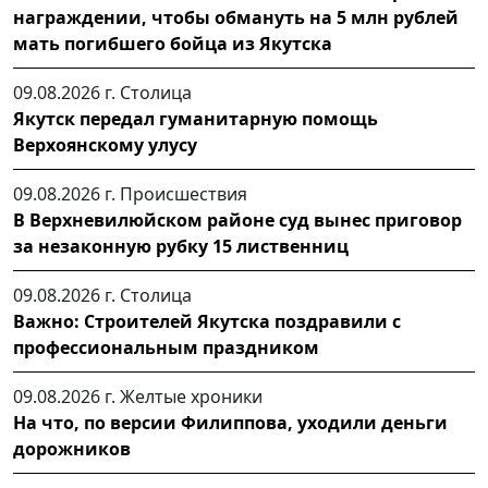
награждении, чтобы обмануть на 5 млн рублей
мать погибшего бойца из Якутска
09.08.2026 г.
Столица
Якутск передал гуманитарную помощь
Верхоянскому улусу
09.08.2026 г.
Происшествия
В Верхневилюйском районе суд вынес приговор
за незаконную рубку 15 лиственниц
09.08.2026 г.
Столица
Важно: Строителей Якутска поздравили с
профессиональным праздником
09.08.2026 г.
Желтые хроники
На что, по версии Филиппова, уходили деньги
дорожников