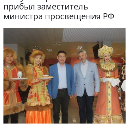
прибыл заместитель
министра просвещения РФ