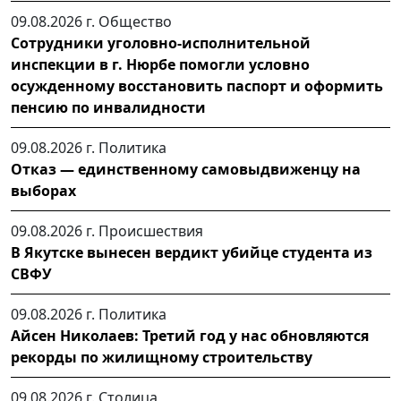
09.08.2026 г.
Общество
Сотрудники уголовно-исполнительной
инспекции в г. Нюрбе помогли условно
осужденному восстановить паспорт и оформить
пенсию по инвалидности
09.08.2026 г.
Политика
Отказ — единственному самовыдвиженцу на
выборах
09.08.2026 г.
Происшествия
В Якутске вынесен вердикт убийце студента из
СВФУ
09.08.2026 г.
Политика
Айсен Николаев: Третий год у нас обновляются
рекорды по жилищному строительству
09.08.2026 г.
Столица