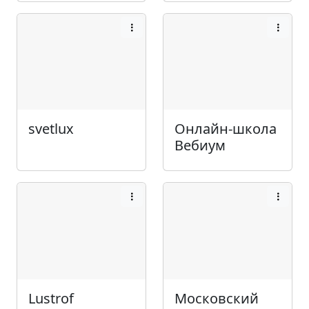
svetlux
Онлайн-школа
Вебиум
Lustrof
Московский