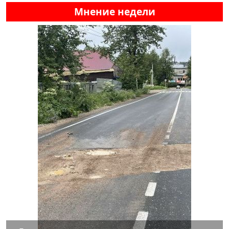
Мнение недели