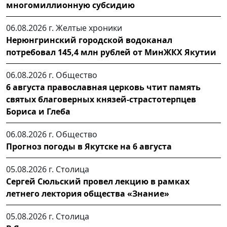
многомиллионную субсидию
06.08.2026 г.
Желтые хроники
Нерюнгринский городской водоканал
потребовал 145,4 млн рублей от МинЖКХ Якутии
06.08.2026 г.
Общество
6 августа православная церковь чтит память
святых благоверных князей-страстотерпцев
Бориса и Глеба
06.08.2026 г.
Общество
Прогноз погоды в Якутске на 6 августа
05.08.2026 г.
Столица
Сергей Сюльский провел лекцию в рамках
летнего лектория общества «Знание»
05.08.2026 г.
Столица