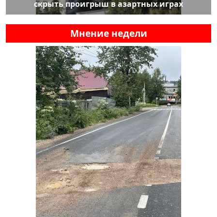
скрыть проигрыш в азартных играх
Мнение недели