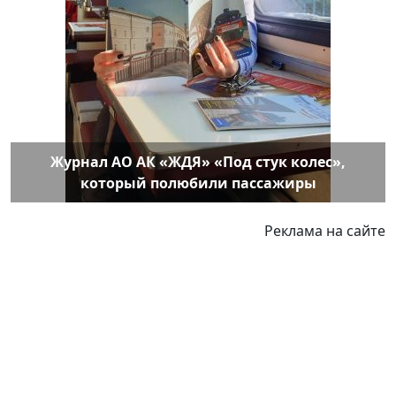
Журнал АО АК «ЖДЯ» «Под стук колес»,
который полюбили пассажиры
Реклама на сайте