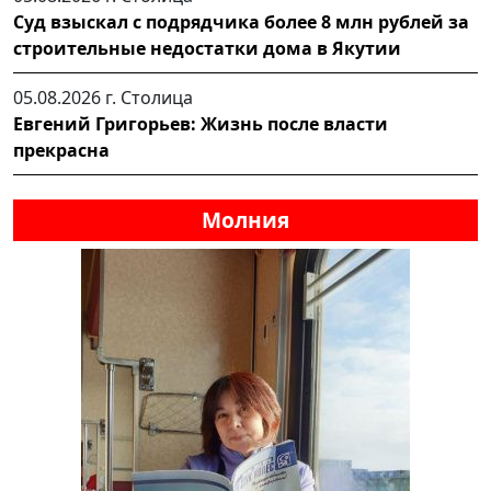
Суд взыскал с подрядчика более 8 млн рублей за
строительные недостатки дома в Якутии
05.08.2026 г.
Столица
Евгений Григорьев: Жизнь после власти
прекрасна
Молния