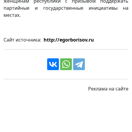
женщинам республики с призывом поддержать
партийные и государственные инициативы на
местах.
Сайт источника:
http://egorborisov.ru
Реклама на сайте