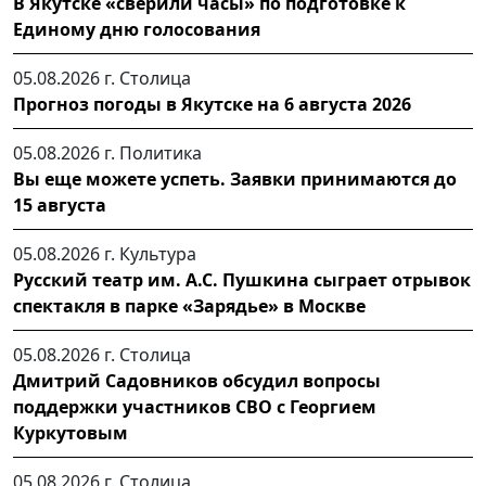
В Якутске «сверили часы» по подготовке к
Единому дню голосования
05.08.2026 г.
Столица
Прогноз погоды в Якутске на 6 августа 2026
05.08.2026 г.
Политика
Вы еще можете успеть. Заявки принимаются до
15 августа
05.08.2026 г.
Культура
Русский театр им. А.С. Пушкина сыграет отрывок
спектакля в парке «Зарядье» в Москве
05.08.2026 г.
Столица
Дмитрий Садовников обсудил вопросы
поддержки участников СВО с Георгием
Куркутовым
05.08.2026 г.
Столица