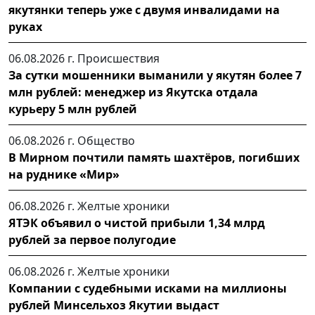
якутянки теперь уже с двумя инвалидами на
руках
06.08.2026 г.
Происшествия
За сутки мошенники выманили у якутян более 7
млн рублей: менеджер из Якутска отдала
курьеру 5 млн рублей
06.08.2026 г.
Общество
В Мирном почтили память шахтёров, погибших
на руднике «Мир»
06.08.2026 г.
Желтые хроники
ЯТЭК объявил о чистой прибыли 1,34 млрд
рублей за первое полугодие
06.08.2026 г.
Желтые хроники
Компании с судебными исками на миллионы
рублей Минсельхоз Якутии выдаст