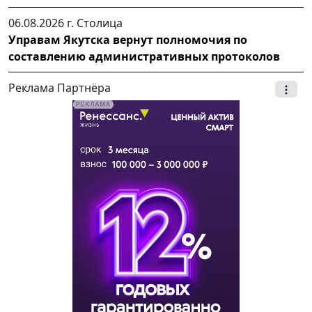
06.08.2026 г.
Столица
Управам Якутска вернут полномочия по
составлению административных протоколов
Реклама Партнёра