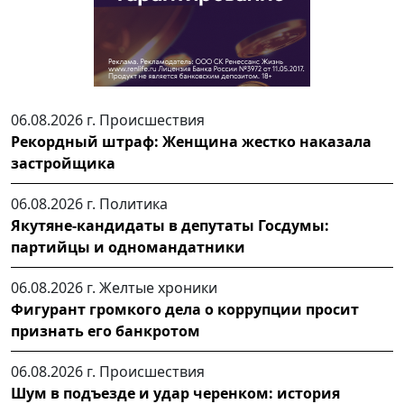
06.08.2026 г.
Происшествия
Рекордный штраф: Женщина жестко наказала
застройщика
06.08.2026 г.
Политика
Якутяне-кандидаты в депутаты Госдумы:
партийцы и одномандатники
06.08.2026 г.
Желтые хроники
Фигурант громкого дела о коррупции просит
признать его банкротом
06.08.2026 г.
Происшествия
Шум в подъезде и удар черенком: история