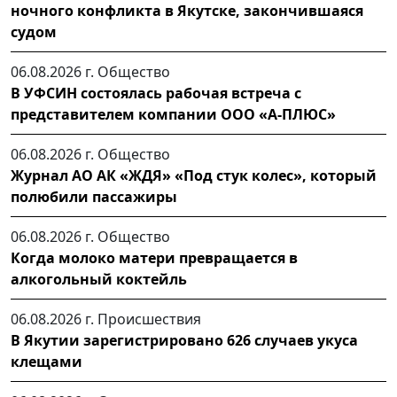
ночного конфликта в Якутске, закончившаяся
судом
06.08.2026 г.
Общество
В УФСИН состоялась рабочая встреча с
представителем компании ООО «А-ПЛЮС»
06.08.2026 г.
Общество
Журнал АО АК «ЖДЯ» «Под стук колес», который
полюбили пассажиры
06.08.2026 г.
Общество
Когда молоко матери превращается в
алкогольный коктейль
06.08.2026 г.
Происшествия
В Якутии зарегистрировано 626 случаев укуса
клещами