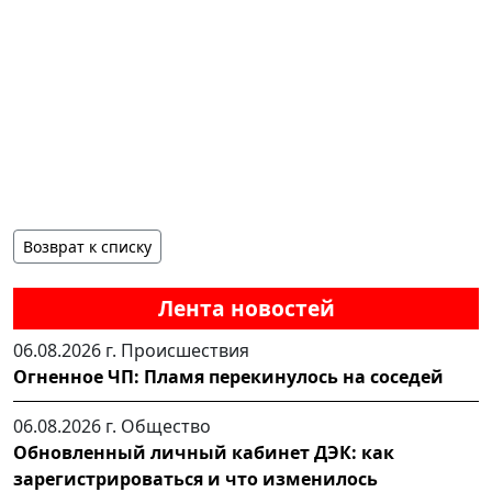
Возврат к списку
Лента новостей
06.08.2026 г.
Происшествия
Огненное ЧП: Пламя перекинулось на соседей
06.08.2026 г.
Общество
Обновленный личный кабинет ДЭК: как
зарегистрироваться и что изменилось