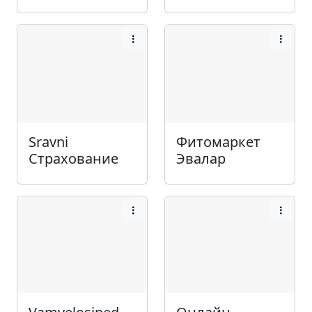
Sravni
Фитомаркет
Страхование
Эвалар