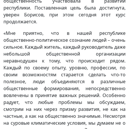
общественность участвовала в развитии
республики. Поставленная цель была достигнута,
уверен Борисов, при этом сегодня этот курс
продолжается.
«Мне приятно, что в нашей республике
общественно-политическое сознание людей – очень
сильное. Каждый житель, каждый руководитель даже
небольшой общественной организации
неравнодушен к тому, что происходит рядом.
Каждый по своему опыту, уровню, профессии, по
своим возможностям старается сделать что-то
полезное, люди объединяются в различные
общественные формирования, непосредственно
вовлечены в принятие важных решений. Особенно
радует, что любые проблемы мы обсуждаем,
смотрим на них через призму развития, не как на
частные, а как на общественно значимые. Несмотря
на суровые климатические условия, мы думаем не о