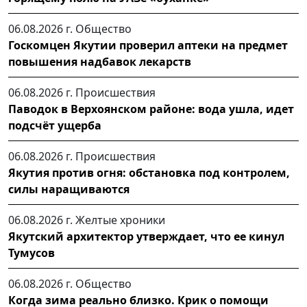
06.08.2026 г.
Общество
Госкомцен Якутии проверил аптеки на предмет
повышения надбавок лекарств
06.08.2026 г.
Происшествия
Паводок в Верхоянском районе: вода ушла, идет
подсчёт ущерба
06.08.2026 г.
Происшествия
Якутия против огня: обстановка под контролем,
силы наращиваются
06.08.2026 г.
Желтые хроники
Якутский архитектор утверждает, что ее кинул
Тумусов
06.08.2026 г.
Общество
Когда зима реально близко. Крик о помощи