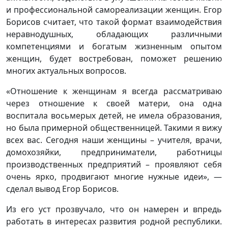
и профессиональной самореализации женщин. Егор
Борисов считает, что такой формат взаимодействия
неравнодушных, обладающих различными
компетенциями и богатым жизненным опытом
женщин, будет востребован, поможет решению
многих актуальных вопросов.
«Отношение к женщинам я всегда рассматриваю
через отношение к своей матери, она одна
воспитала восьмерых детей, не имела образования,
но была примерной общественницей. Такими я вижу
всех вас. Сегодня наши женщины – учителя, врачи,
домохозяйки, предприниматели, работницы
производственных предприятий – проявляют себя
очень ярко, продвигают многие нужные идеи», —
сделал вывод Егор Борисов.
Из его уст прозвучало, что он намерен и впредь
работать в интересах развития родной республики.