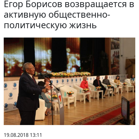
Егор Борисов возвращается в
активную общественно-
политическую жизнь
19.08.2018 13:11