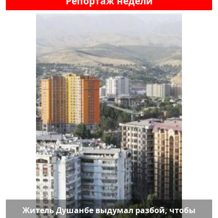
Репортаж недели
Житель Душанбе выдумал разбой, чтобы