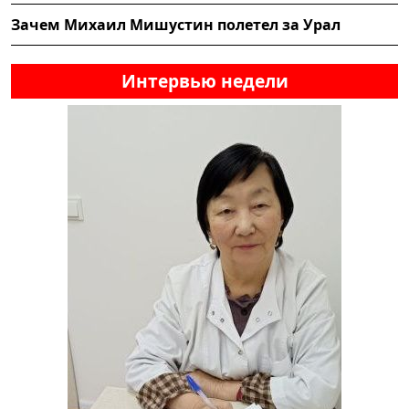
Зачем Михаил Мишустин полетел за Урал
Интервью недели