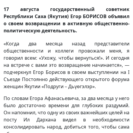
17 августа государственный советник
Республики Саха (Якутия) Егор БОРИСОВ объявил
о своем возвращении в активную общественно-
политическую деятельность.
«Когда два месяца назад представители
общественности и коллеги провожали меня, я
говорил всем: «Ухожу, чтобы вернуться!». И сегодня
на встрече с вами это возвращение начинается», —
подчеркнул Егор Борисов в своем выступлении на I
Съезде Постоянно действующего открытого форума
женщин Якутии «Подруги – Дьүөгэлэр».
По словам Егора Афанасьевича, за два месяца у него
было достаточно времени для глубоких раздумий.
Он напомнил, что одну из своих важнейших целей на
посту Ил Дархана видел в необходимости
консолидировать народ, добиться того, чтобы сама