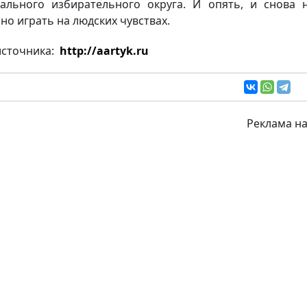
ального избирательного округа. И опять, и снова 
но играть на людских чувствах.
источника:
http://aartyk.ru
Реклама на