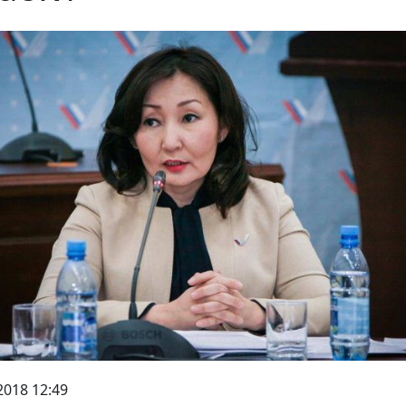
2018 12:49