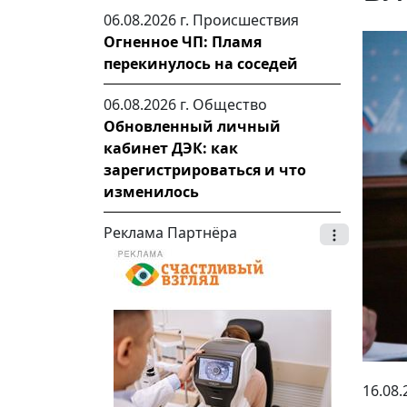
06.08.2026 г.
Происшествия
Огненное ЧП: Пламя
перекинулось на соседей
06.08.2026 г.
Общество
Обновленный личный
кабинет ДЭК: как
зарегистрироваться и что
изменилось
Реклама Партнёра
16.08.