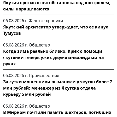
Якутия против огня: обстановка под контролем,
силы наращиваются
06.08.2026 г.
Желтые хроники
Якутский архитектор утверждает, что ее кинул
Тумусов
06.08.2026 г.
Общество
Когда зима реально близко. Крик о помощи
якутянки теперь уже с двумя инвалидами на
руках
06.08.2026 г.
Происшествия
За сутки мошенники выманили у якутян более 7
млн рублей: менеджер из Якутска отдала
курьеру 5 млн рублей
06.08.2026 г.
Общество
В Мирном почтили память шахтёров, погибших