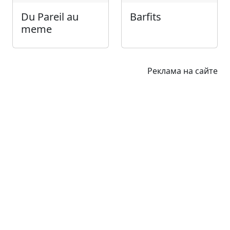
Du Pareil au
Barfits
meme
Реклама на сайте