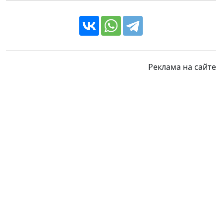
Реклама на сайте