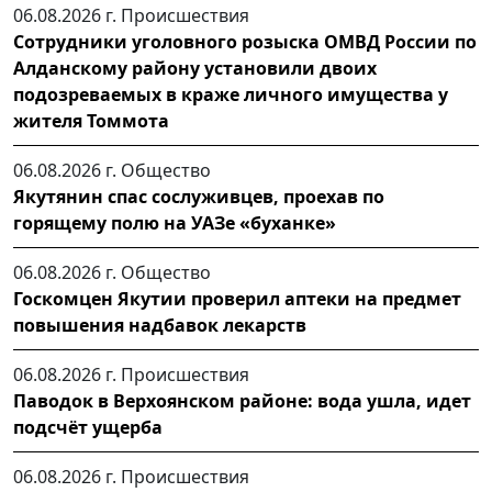
06.08.2026 г.
Происшествия
Сотрудники уголовного розыска ОМВД России по
Алданскому району установили двоих
подозреваемых в краже личного имущества у
жителя Томмота
06.08.2026 г.
Общество
Якутянин спас сослуживцев, проехав по
горящему полю на УАЗе «буханке»
06.08.2026 г.
Общество
Госкомцен Якутии проверил аптеки на предмет
повышения надбавок лекарств
06.08.2026 г.
Происшествия
Паводок в Верхоянском районе: вода ушла, идет
подсчёт ущерба
06.08.2026 г.
Происшествия