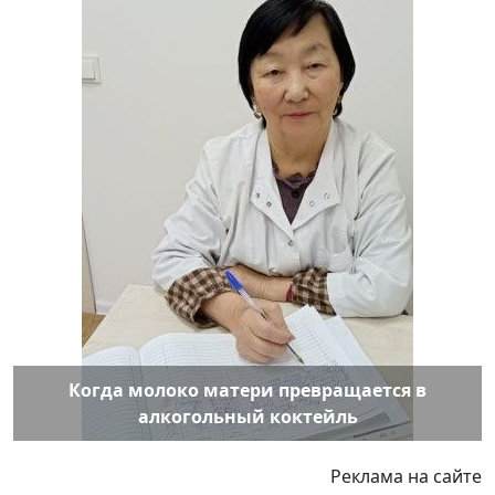
Когда молоко матери превращается в
алкогольный коктейль
Реклама на сайте