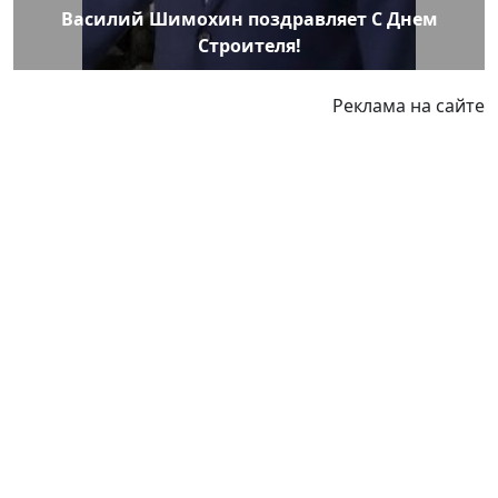
Василий Шимохин поздравляет С Днем
Строителя!
Реклама на сайте