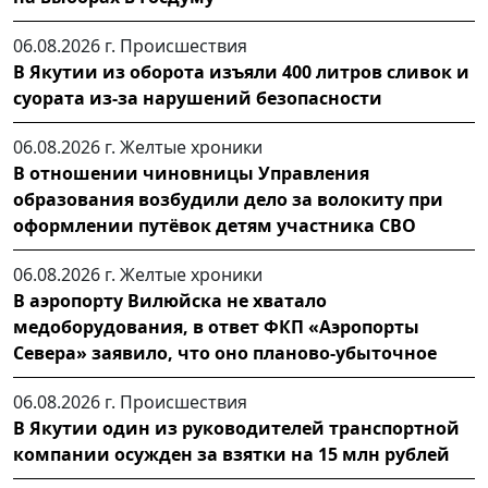
06.08.2026 г.
Происшествия
В Якутии из оборота изъяли 400 литров сливок и
суората из-за нарушений безопасности
06.08.2026 г.
Желтые хроники
В отношении чиновницы Управления
образования возбудили дело за волокиту при
оформлении путёвок детям участника СВО
06.08.2026 г.
Желтые хроники
В аэропорту Вилюйска не хватало
медоборудования, в ответ ФКП «Аэропорты
Севера» заявило, что оно планово-убыточное
06.08.2026 г.
Происшествия
В Якутии один из руководителей транспортной
компании осужден за взятки на 15 млн рублей