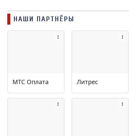
НАШИ ПАРТНЁРЫ
МТС Оплата
Литрес