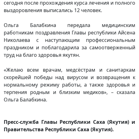
сегодня после прохождения курса лечения и полного
выздоровления выписались 12 человек.
Ольга Балабкина передала медицинским
работникам поздравления Главы республики Айсена
Николаева с наступающим профессиональным
праздником и поблагодарила за самоотверженный
труд на благо здоровья якутян.
«Желаю всем врачам, медсёстрам и санитаркам
скорейшей победы над вирусом и возвращения к
нормальному режиму работы, а также здоровья и
терпения родным и близким медиков», – сказала
Ольга Балабкина.
Пресс-служба Главы Республики Саха (Якутия) и
Правительства Республики Саха (Якутия).