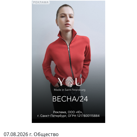
07.08.2026 г.
Общество