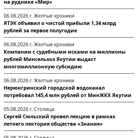
на руднике «Мир»
06.08.2026 г.
Желтые хроники
ЯТЭК объявил о чистой прибыли 1,34 млрд
рублей за первое полугодие
06.08.2026 г.
Желтые хроники
Компании с судебными исками на миллионы
рублей Минсельхоз Якутии выдаст
многомиллионную субсидию
06.08.2026 г.
Желтые хроники
Нерюнгринский городской водоканал
потребовал 145,4 млн рублей от МинЖКХ Якутии
05.08.2026 г.
Столица
Сергей Сюльский провел лекцию в рамках
летнего лектория общества «Знание»
05.08.2026 г.
Столица