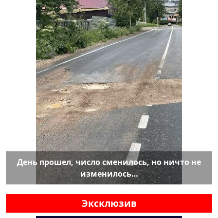
День прошел, число сменилось, но ничто не
изменилось…
Эксклюзив