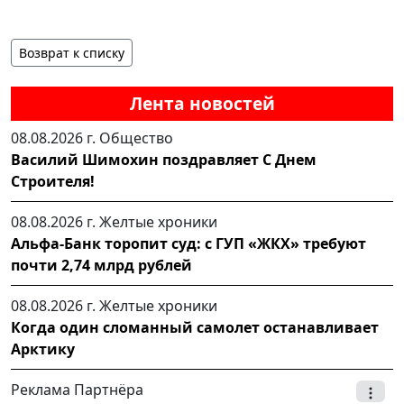
Возврат к списку
Лента новостей
08.08.2026 г.
Общество
Василий Шимохин поздравляет С Днем
Строителя!
08.08.2026 г.
Желтые хроники
Альфа-Банк торопит суд: с ГУП «ЖКХ» требуют
почти 2,74 млрд рублей
08.08.2026 г.
Желтые хроники
Когда один сломанный самолет останавливает
Арктику
Реклама Партнёра