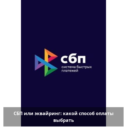
СБП или эквайринг: какой способ оплаты
выбрать