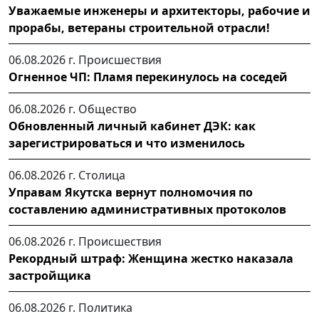
Уважаемые инженеры и архитекторы, рабочие и
прорабы, ветераны строительной отрасли!
06.08.2026 г.
Происшествия
Огненное ЧП: Пламя перекинулось на соседей
06.08.2026 г.
Общество
Обновленный личный кабинет ДЭК: как
зарегистрироваться и что изменилось
06.08.2026 г.
Столица
Управам Якутска вернут полномочия по
составлению административных протоколов
06.08.2026 г.
Происшествия
Рекордный штраф: Женщина жестко наказала
застройщика
06.08.2026 г.
Политика