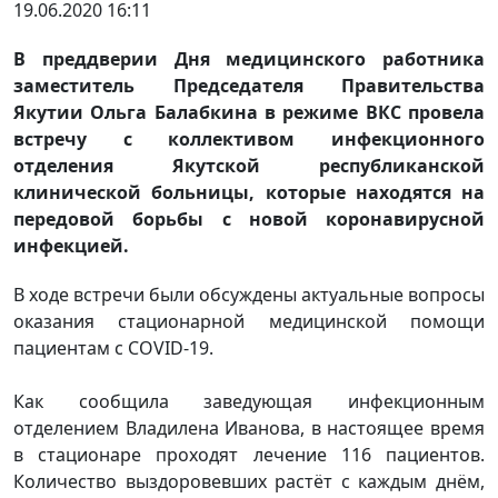
19.06.2020 16:11
В преддверии Дня медицинского работника
заместитель Председателя Правительства
Якутии Ольга Балабкина в режиме ВКС провела
встречу с коллективом инфекционного
отделения Якутской республиканской
клинической больницы, которые находятся на
передовой борьбы с новой коронавирусной
инфекцией.
В ходе встречи были обсуждены актуальные вопросы
оказания стационарной медицинской помощи
пациентам с COVID-19.
Как сообщила заведующая инфекционным
отделением Владилена Иванова, в настоящее время
в стационаре проходят лечение 116 пациентов.
Количество выздоровевших растёт с каждым днём,