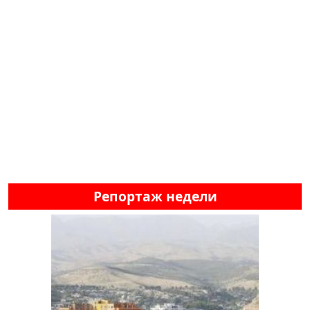
Репортаж недели