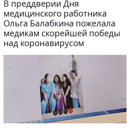
В преддверии Дня
медицинского работника
Ольга Балабкина пожелала
медикам скорейшей победы
над коронавирусом