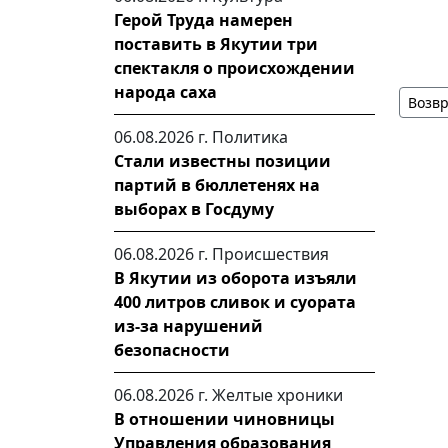
Герой Труда намерен
поставить в Якутии три
спектакля о происхождении
народа саха
Возвр
06.08.2026 г.
Политика
Стали известны позиции
партий в бюллетенях на
выборах в Госдуму
06.08.2026 г.
Происшествия
В Якутии из оборота изъяли
400 литров сливок и суората
из-за нарушений
безопасности
06.08.2026 г.
Желтые хроники
В отношении чиновницы
Управления образования