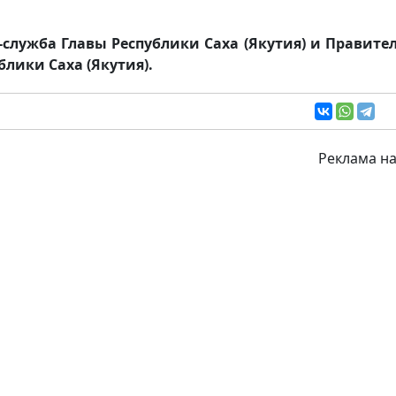
-служба Главы Республики Саха (Якутия) и Правите
блики Саха (Якутия).
Реклама на