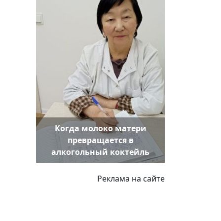
Когда молоко матери
превращается в
алкогольный коктейль
Реклама на сайте