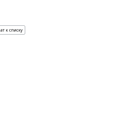
ат к списку