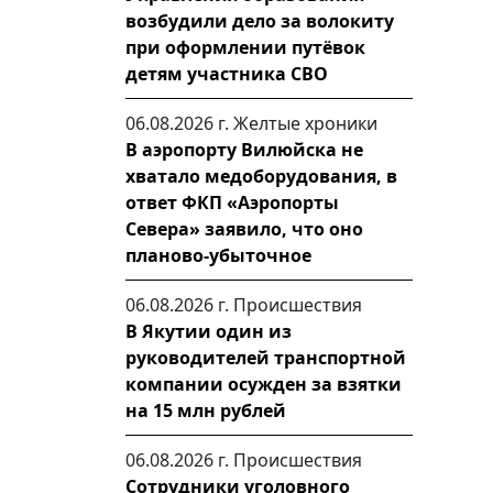
возбудили дело за волокиту
при оформлении путёвок
детям участника СВО
06.08.2026 г.
Желтые хроники
В аэропорту Вилюйска не
хватало медоборудования, в
ответ ФКП «Аэропорты
Севера» заявило, что оно
планово-убыточное
06.08.2026 г.
Происшествия
В Якутии один из
руководителей транспортной
компании осужден за взятки
на 15 млн рублей
06.08.2026 г.
Происшествия
Сотрудники уголовного