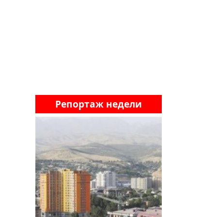
Репортаж недели