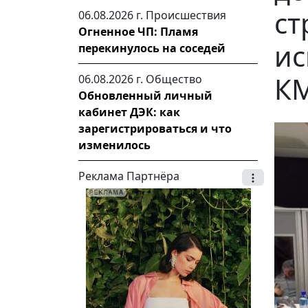
ст
06.08.2026 г.
Происшествия
Огненное ЧП: Пламя
ис
перекинулось на соседей
К
06.08.2026 г.
Общество
Обновленный личный
кабинет ДЭК: как
зарегистрироваться и что
изменилось
Реклама Партнёра