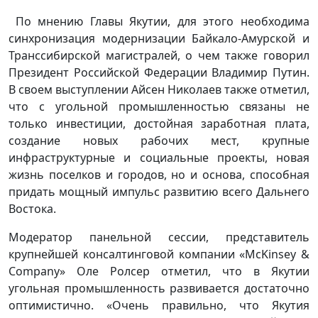
По мнению Главы Якутии, для этого необходима
синхронизация модернизации Байкало-Амурской и
Транссибирской магистралей, о чем также говорил
Президент Российской Федерации Владимир Путин.
В своем выступлении Айсен Николаев также отметил,
что с угольной промышленностью связаны не
только инвестиции, достойная заработная плата,
создание новых рабочих мест, крупные
инфраструктурные и социальные проекты, новая
жизнь поселков и городов, но и основа, способная
придать мощный импульс развитию всего Дальнего
Востока.
Модератор панельной сессии, представитель
крупнейшей консалтинговой компании «McKinsey &
Company» Оле Ролсер отметил, что в Якутии
угольная промышленность развивается достаточно
оптимистично. «Очень правильно, что Якутия