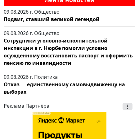
09.08.2026 г.
Общество
Подвиг, ставший великой легендой
09.08.2026 г.
Общество
Сотрудники уголовно-исполнительной
инспекции в г. Нюрбе помогли условно
осужденному восстановить паспорт и оформить
пенсию по инвалидности
09.08.2026 г.
Политика
Отказ — единственному самовыдвиженцу на
выборах
Реклама Партнёра