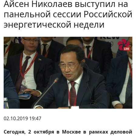
Айсен Николаев выступил на
панельной сессии Российской
энергетической недели
02.10.2019 19:47
Сегодня, 2 октября в Москве в рамках деловой