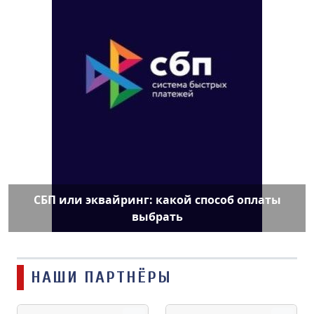
СБП или эквайринг: какой способ оплаты
выбрать
НАШИ ПАРТНЁРЫ