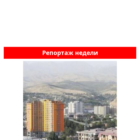
Репортаж недели