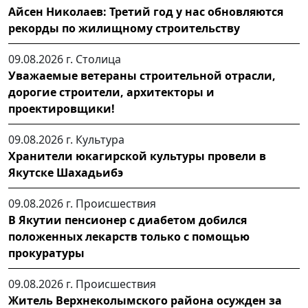
Айсен Николаев: Третий год у нас обновляются
рекорды по жилищному строительству
09.08.2026 г.
Столица
Уважаемые ветераны строительной отрасли,
дорогие строители, архитекторы и
проектировщики!
09.08.2026 г.
Культура
Хранители юкагирской культуры провели в
Якутске Шахадьибэ
09.08.2026 г.
Происшествия
В Якутии пенсионер с диабетом добился
положенных лекарств только с помощью
прокуратуры
09.08.2026 г.
Происшествия
Житель Верхнеколымского района осужден за