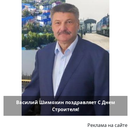
Василий Шимохин поздравляет С Днем
Строителя!
Реклама на сайте