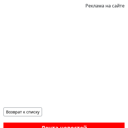
Реклама на сайте
Возврат к списку
Лента новостей