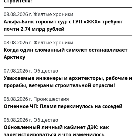
Строителя!
08.08.2026 г.
Желтые хроники
Альфа-Банк торопит суд: с ГУП «ЖКХ» требуют
почти 2,74 млрд рублей
08.08.2026 г.
Желтые хроники
Когда один сломанный самолет останавливает
Арктику
07.08.2026 г.
Общество
Уважаемые инженеры и архитекторы, рабочие и
прорабы, ветераны строительной отрасли!
06.08.2026 г.
Происшествия
Огненное ЧП: Пламя перекинулось на соседей
06.08.2026 г.
Общество
Обновленный личный кабинет ДЭК: как
зарегистрироваться и что изменилось