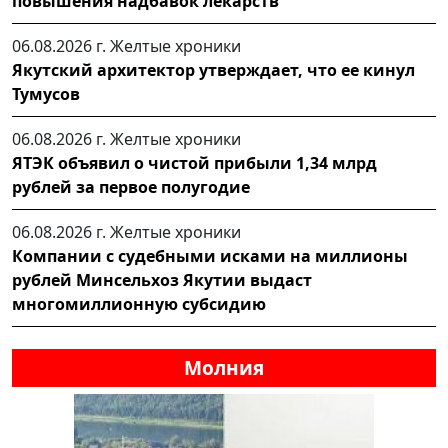
повышения надбавок лекарств
06.08.2026 г.
Желтые хроники
Якутский архитектор утверждает, что ее кинул
Тумусов
06.08.2026 г.
Желтые хроники
ЯТЭК объявил о чистой прибыли 1,34 млрд
рублей за первое полугодие
06.08.2026 г.
Желтые хроники
Компании с судебными исками на миллионы
рублей Минсельхоз Якутии выдаст
многомиллионную субсидию
Молния