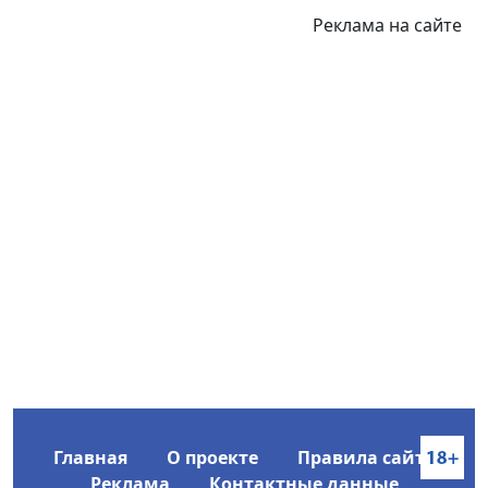
Реклама на сайте
Главная
О проекте
Правила сайта
Реклама
Контактные данные