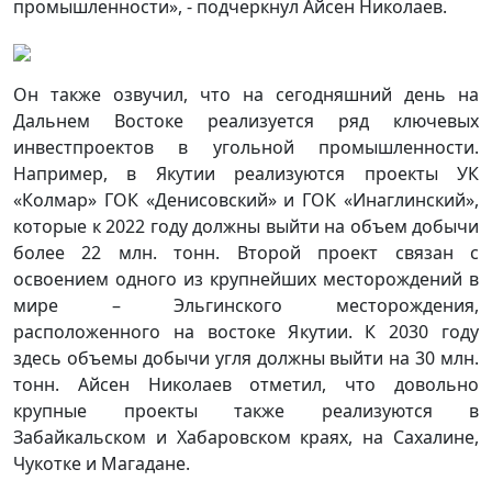
промышленности», - подчеркнул Айсен Николаев.
Он также озвучил, что на сегодняшний день на
Дальнем Востоке реализуется ряд ключевых
инвестпроектов в угольной промышленности.
Например, в Якутии реализуются проекты УК
«Колмар» ГОК «Денисовский» и ГОК «Инаглинский»,
которые к 2022 году должны выйти на объем добычи
более 22 млн. тонн. Второй проект связан с
освоением одного из крупнейших месторождений в
мире – Эльгинского месторождения,
расположенного на востоке Якутии. К 2030 году
здесь объемы добычи угля должны выйти на 30 млн.
тонн. Айсен Николаев отметил, что довольно
крупные проекты также реализуются в
Забайкальском и Хабаровском краях, на Сахалине,
Чукотке и Магадане.