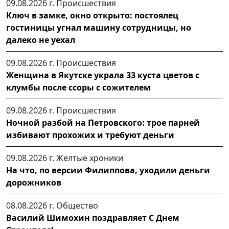
09.08.2026 г.
Происшествия
Ключ в замке, окно открыто: постоялец
гостиницы угнал машину сотрудницы, но
далеко не уехал
09.08.2026 г.
Происшествия
Женщина в Якутске украла 33 куста цветов с
клумбы после ссоры с сожителем
09.08.2026 г.
Происшествия
Ночной разбой на Петровского: трое парней
избивают прохожих и требуют деньги
09.08.2026 г.
Желтые хроники
На что, по версии Филиппова, уходили деньги
дорожников
08.08.2026 г.
Общество
Василий Шимохин поздравляет С Днем