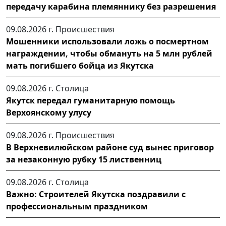
передачу карабина племяннику без разрешения
09.08.2026 г.
Происшествия
Мошенники использовали ложь о посмертном
награждении, чтобы обмануть на 5 млн рублей
мать погибшего бойца из Якутска
09.08.2026 г.
Столица
Якутск передал гуманитарную помощь
Верхоянскому улусу
09.08.2026 г.
Происшествия
В Верхневилюйском районе суд вынес приговор
за незаконную рубку 15 лиственниц
09.08.2026 г.
Столица
Важно: Строителей Якутска поздравили с
профессиональным праздником