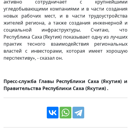
активно сотрудничает с крупнейшими
угледобывающими компаниями и в части создания
новых рабочих мест, и в части трудоустройства
жителей региона, а также создания инженерной и
социальной инфраструктуры. Считаю, что
Республика Саха (Якутия) показывает одну из лучших
практик тесного взаимодействия региональных
властей с инвесторами, которая имеет хорошую
перспективу», - сказал он.
Пресс-служба Главы Республики Саха (Якутия) и
Правительства Республики Саха (Якутия) .