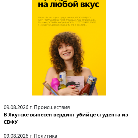
09.08.2026 г.
Происшествия
В Якутске вынесен вердикт убийце студента из
СВФУ
09.08.2026 г.
Политика