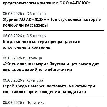
представителем компании ООО «А-ПЛЮС»
06.08.2026 г.
Общество
Журнал АО АК «ЖДЯ» «Под стук колес», который
полюбили пассажиры
06.08.2026 г.
Общество
Когда молоко матери превращается в
алкогольный коктейль
06.08.2026 г.
Столица
«Жить опасно»: мэрия Якутска ищет выход для
жильцов аварийного общежития
06.08.2026 г.
Культура
Герой Труда намерен поставить в Якутии три
спектакля о происхождении народа саха
06.08.2026 г.
Политика