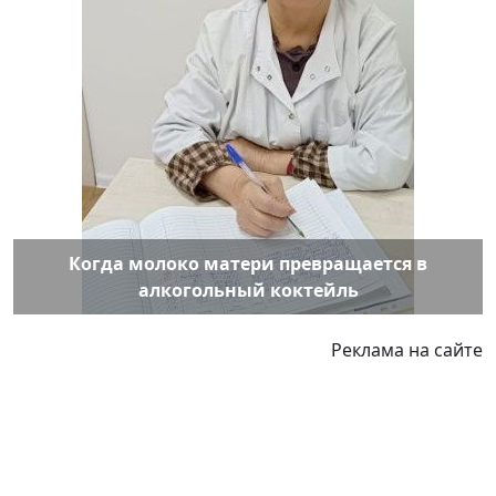
Когда молоко матери превращается в
алкогольный коктейль
Реклама на сайте