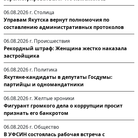
06.08.2026 г.
Столица
Управам Якутска вернут полномочия по
составлению административных протоколов
06.08.2026 г.
Происшествия
Рекордный штраф: Женщина жестко наказала
застройщика
06.08.2026 г.
Политика
Якутяне-кандидаты в депутаты Госдумы:
партийцы и одномандатники
06.08.2026 г.
Желтые хроники
Фигурант громкого дела о коррупции просит
признать его банкротом
06.08.2026 г.
Общество
В УФСИН состоялась рабочая встреча с