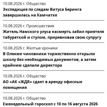
10.08.2026 г.
Общество
Экспедиция по следам Витуса Беринга
завершилась на Камчатке
10.08.2026 г.
Происшествия
Житель Намского улуса насмерть забил приятеля
табуреткой и стулом, приревновав свою супругу
10.08.2026 г.
Желтые хроники
В Олекме чиновники торжественно открыли
школу без необходимых документов, а затем
крайним сделали директора
10.08.2026 г.
Общество
АО «АК «ЖДЯ» сдает в аренду офисные
помещения
10.08.2026 г.
Общество
Еженедельный гороскоп с 10 по 16 августа 2026