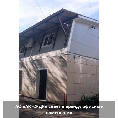
АО «АК «ЖДЯ» сдает в аренду офисные
помещения