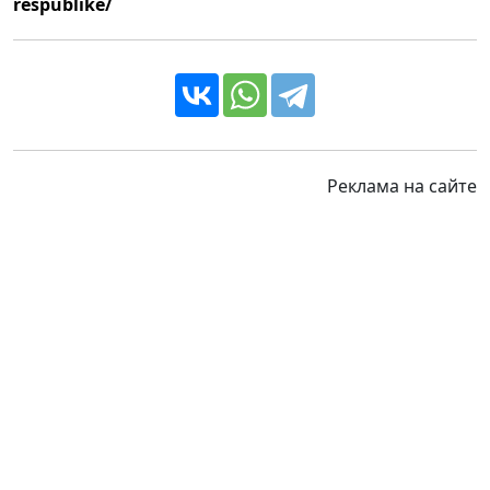
respublike/
Реклама на сайте