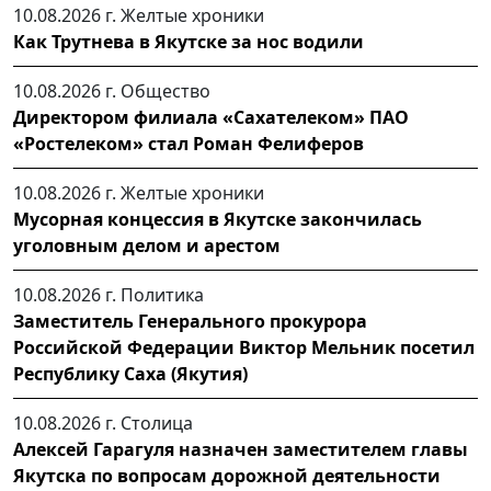
10.08.2026 г.
Желтые хроники
Как Трутнева в Якутске за нос водили
10.08.2026 г.
Общество
Директором филиала «Сахателеком» ПАО
«Ростелеком» стал Роман Фелиферов
10.08.2026 г.
Желтые хроники
Мусорная концессия в Якутске закончилась
уголовным делом и арестом
10.08.2026 г.
Политика
Заместитель Генерального прокурора
Российской Федерации Виктор Мельник посетил
Республику Саха (Якутия)
10.08.2026 г.
Столица
Алексей Гарагуля назначен заместителем главы
Якутска по вопросам дорожной деятельности