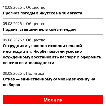
10.08.2026 г.
Общество
Прогноз погоды в Якутске на 10 августа
09.08.2026 г.
Общество
Подвиг, ставший великой легендой
09.08.2026 г.
Общество
Сотрудники уголовно-исполнительной
инспекции в г. Нюрбе помогли условно
осужденному восстановить паспорт и оформить
пенсию по инвалидности
09.08.2026 г.
Политика
Отказ — единственному самовыдвиженцу на
выборах
Молния