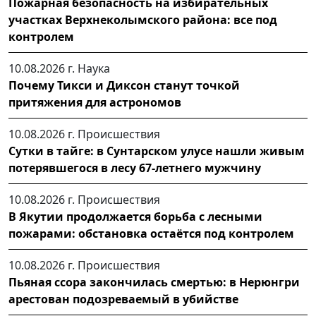
Пожарная безопасность на избирательных
участках Верхнеколымского района: все под
контролем
10.08.2026 г.
Наука
Почему Тикси и Диксон станут точкой
притяжения для астрономов
10.08.2026 г.
Происшествия
Сутки в тайге: в Сунтарском улусе нашли живым
потерявшегося в лесу 67-летнего мужчину
10.08.2026 г.
Происшествия
В Якутии продолжается борьба с лесными
пожарами: обстановка остаётся под контролем
10.08.2026 г.
Происшествия
Пьяная ссора закончилась смертью: в Нерюнгри
арестован подозреваемый в убийстве