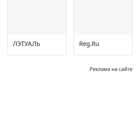
ЛЭТУАЛЬ
Reg.Ru
Реклама на сайте