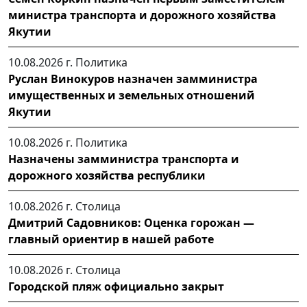
министра транспорта и дорожного хозяйства
Якутии
10.08.2026 г.
Политика
Руслан Винокуров назначен замминистра
имущественных и земельных отношений
Якутии
10.08.2026 г.
Политика
Назначены замминистра транспорта и
дорожного хозяйства республики
10.08.2026 г.
Столица
Дмитрий Садовников: Оценка горожан —
главный ориентир в нашей работе
10.08.2026 г.
Столица
Городской пляж официально закрыт