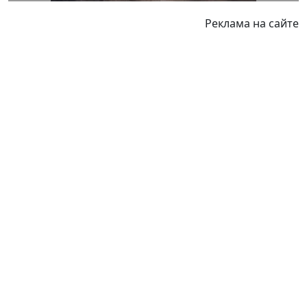
Реклама на сайте