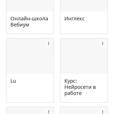
Онлайн-школа
Инглекс
Вебиум
Lu
Курс:
Нейросети в
работе