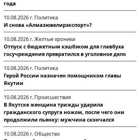
года
10.08.2026 г.
Политика
И снова «Алмазювелирэкспорт»?
10.08.2026 г.
Желтые хроники
Отпуск с бюджетным кэшбэком для главбуха
госучреждения превратился в уголовное дело
10.08.2026 г.
Политика
Герой России назначен помощником главы
Якутии
10.08.2026 г.
Происшествия
В Якутске женщина трижды ударила
гражданского супруга ножом, после чего они
продолжили пьянку: мужчина скончался
10.08.2026 г.
Общество