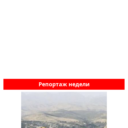
Репортаж недели