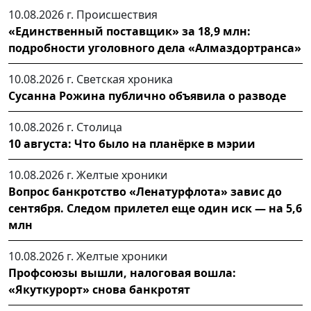
10.08.2026 г.
Происшествия
«Единственный поставщик» за 18,9 млн:
подробности уголовного дела «Алмаздортранса»
10.08.2026 г.
Светская хроника
Сусанна Рожина публично объявила о разводе
10.08.2026 г.
Столица
10 августа: Что было на планёрке в мэрии
10.08.2026 г.
Желтые хроники
Вопрос банкротство «Ленатурфлота» завис до
сентября. Следом прилетел еще один иск — на 5,6
млн
10.08.2026 г.
Желтые хроники
Профсоюзы вышли, налоговая вошла:
«Якуткурорт» снова банкротят