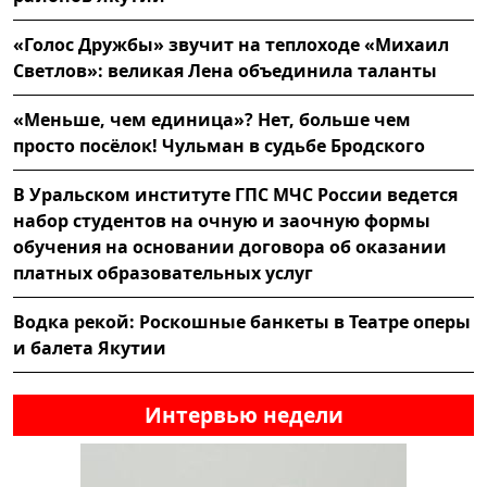
«Голос Дружбы» звучит на теплоходе «Михаил
Светлов»: великая Лена объединила таланты
«Меньше, чем единица»? Нет, больше чем
просто посёлок! Чульман в судьбе Бродского
В Уральском институте ГПС МЧС России ведется
набор студентов на очную и заочную формы
обучения на основании договора об оказании
платных образовательных услуг
Водка рекой: Роскошные банкеты в Театре оперы
и балета Якутии
Интервью недели