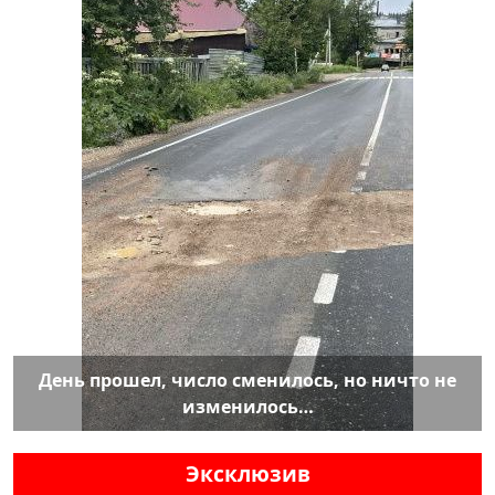
День прошел, число сменилось, но ничто не
изменилось…
Эксклюзив