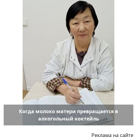
Когда молоко матери превращается в
алкогольный коктейль
Реклама на сайте