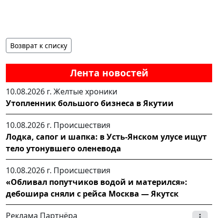
Возврат к списку
Лента новостей
10.08.2026 г.
Желтые хроники
Утопленник большого бизнеса в Якутии
10.08.2026 г.
Происшествия
Лодка, сапог и шапка: в Усть-Янском улусе ищут
тело утонувшего оленевода
10.08.2026 г.
Происшествия
«Обливал попутчиков водой и матерился»:
дебошира сняли с рейса Москва — Якутск
Реклама Партнёра