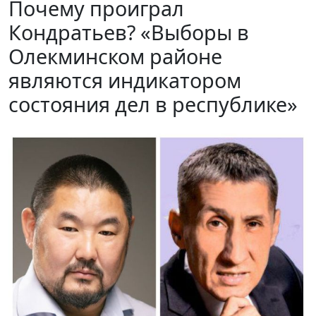
Почему проиграл
Кондратьев? «Выборы в
Олекминском районе
являются индикатором
состояния дел в республике»