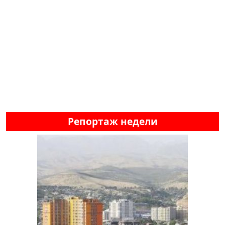
Репортаж недели