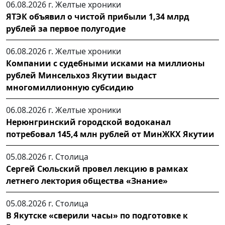
06.08.2026 г.
Желтые хроники
ЯТЭК объявил о чистой прибыли 1,34 млрд
рублей за первое полугодие
06.08.2026 г.
Желтые хроники
Компании с судебными исками на миллионы
рублей Минсельхоз Якутии выдаст
многомиллионную субсидию
06.08.2026 г.
Желтые хроники
Нерюнгринский городской водоканал
потребовал 145,4 млн рублей от МинЖКХ Якутии
05.08.2026 г.
Столица
Сергей Сюльский провел лекцию в рамках
летнего лектория общества «Знание»
05.08.2026 г.
Столица
В Якутске «сверили часы» по подготовке к