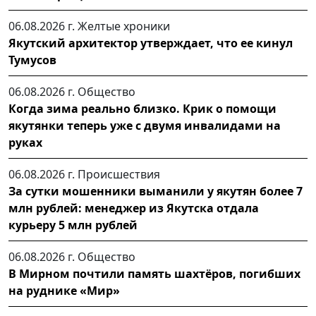
06.08.2026 г.
Желтые хроники
Якутский архитектор утверждает, что ее кинул
Тумусов
06.08.2026 г.
Общество
Когда зима реально близко. Крик о помощи
якутянки теперь уже с двумя инвалидами на
руках
06.08.2026 г.
Происшествия
За сутки мошенники выманили у якутян более 7
млн рублей: менеджер из Якутска отдала
курьеру 5 млн рублей
06.08.2026 г.
Общество
В Мирном почтили память шахтёров, погибших
на руднике «Мир»