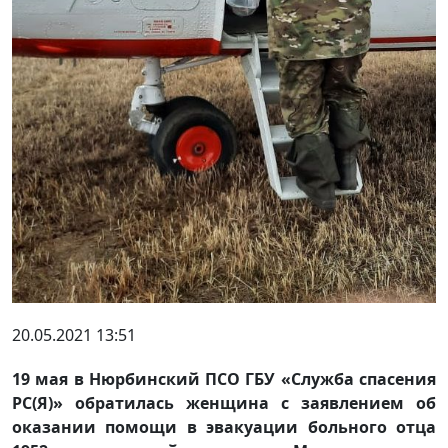
20.05.2021 13:51
19 мая в Нюрбинский ПСО ГБУ «Служба спасения
РС(Я)» обратилась женщина с заявлением об
оказании помощи в эвакуации больного отца