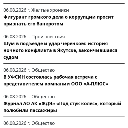
06.08.2026 г.
Желтые хроники
Фигурант громкого дела о коррупции просит
признать его банкротом
06.08.2026 г.
Происшествия
Шум в подъезде и удар черенком: история
ночного конфликта в Якутске, закончившаяся
судом
06.08.2026 г.
Общество
В УФСИН состоялась рабочая встреча с
представителем компании ООО «А-ПЛЮС»
06.08.2026 г.
Общество
Журнал АО АК «ЖДЯ» «Под стук колес», который
полюбили пассажиры
06.08.2026 г.
Общество