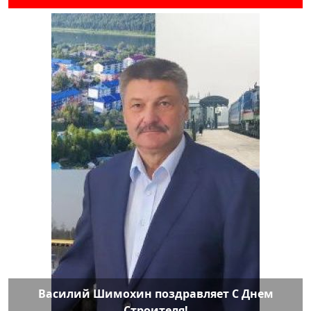
Василий Шимохин поздравляет С Днем
Строителя!