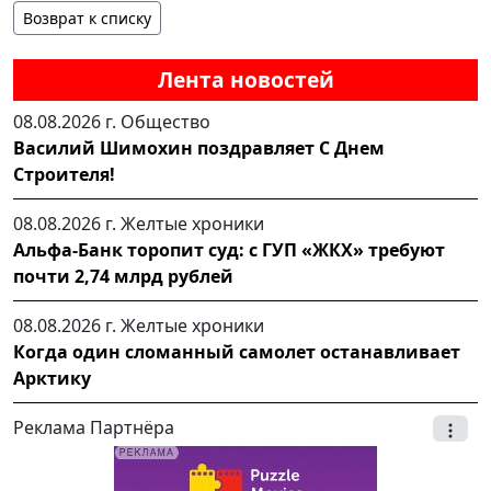
Возврат к списку
Лента новостей
08.08.2026 г.
Общество
Василий Шимохин поздравляет С Днем
Строителя!
08.08.2026 г.
Желтые хроники
Альфа-Банк торопит суд: с ГУП «ЖКХ» требуют
почти 2,74 млрд рублей
08.08.2026 г.
Желтые хроники
Когда один сломанный самолет останавливает
Арктику
Реклама Партнёра