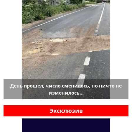
День прошел, число сменилось, но ничто не
изменилось…
Эксклюзив