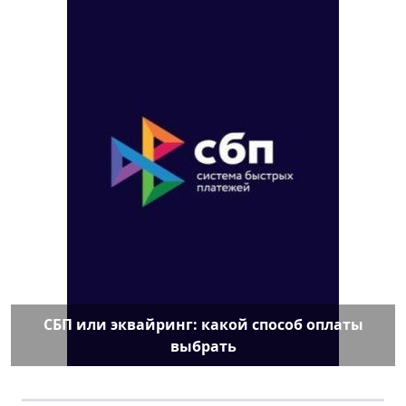
СБП или эквайринг: какой способ оплаты
выбрать