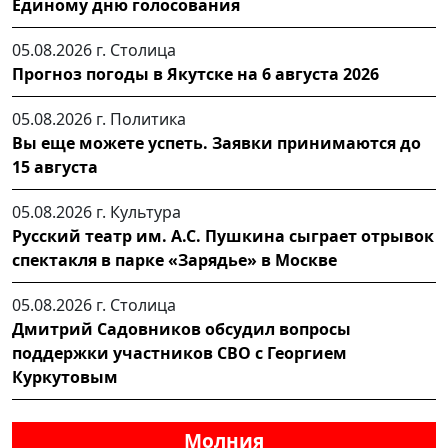
Единому дню голосования
05.08.2026 г.
Столица
Прогноз погоды в Якутске на 6 августа 2026
05.08.2026 г.
Политика
Вы еще можете успеть. Заявки принимаются до
15 августа
05.08.2026 г.
Культура
Русский театр им. А.С. Пушкина сыграет отрывок
спектакля в парке «Зарядье» в Москве
05.08.2026 г.
Столица
Дмитрий Садовников обсудил вопросы
поддержки участников СВО с Георгием
Куркутовым
Молния