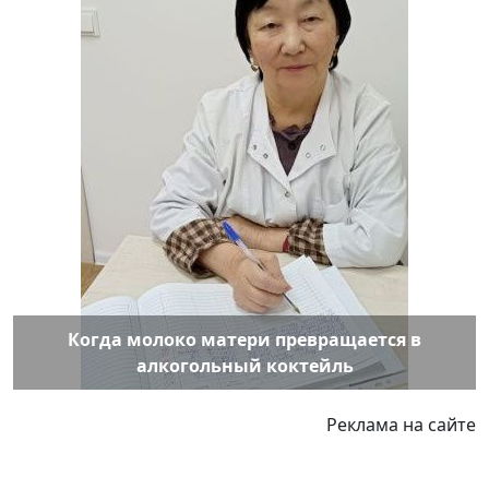
Когда молоко матери превращается в
алкогольный коктейль
Реклама на сайте