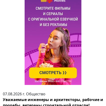
07.08.2026 г.
Общество
Уважаемые инженеры и архитекторы, рабочие и
прорабы, ветераны строительной отрасли!