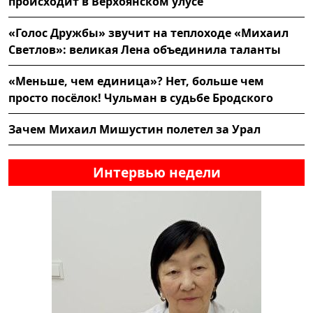
происходит в Верхоянском улусе
«Голос Дружбы» звучит на теплоходе «Михаил
Светлов»: великая Лена объединила таланты
«Меньше, чем единица»? Нет, больше чем
просто посёлок! Чульман в судьбе Бродского
Зачем Михаил Мишустин полетел за Урал
Интервью недели