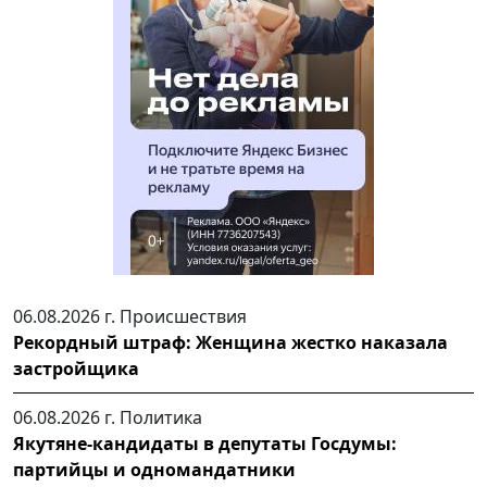
06.08.2026 г.
Происшествия
Рекордный штраф: Женщина жестко наказала
застройщика
06.08.2026 г.
Политика
Якутяне-кандидаты в депутаты Госдумы:
партийцы и одномандатники