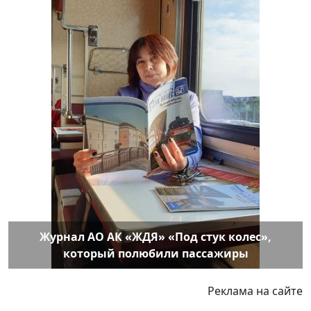
Журнал АО АК «ЖДЯ» «Под стук колес»,
который полюбили пассажиры
Реклама на сайте