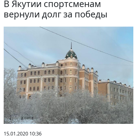
В Якутии спортсменам
вернули долг за победы
15.01.2020 10:36