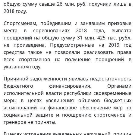
общую сумму свыше 26 млн. руб. получили лишь в
2018 году.
Спортсменам, победившим и занявшим призовые
места в соревнованиях 2018 года, выплата
поощрений на общую сумму 31 млн. 425 тыс. рубл.
не произведена. Предусмотренные на 2019 год
средства также не позволяли реализовать права
всех спортсменов на получение поощрений в
указанном году.
Причиной задолженности явилась недостаточность
бюджетного финансирования. Органами
исполнительной власти республики своевременные
меры в целях увеличения объемов бюджетных
ассигнований на финансовое обеспечение мер по
социальной защите и поощрению спортсменов и
тренеров не приняты.
В целях устранения выявленных нарушений, причин