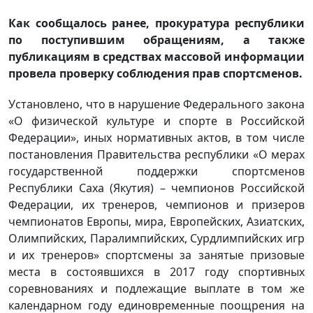
Как сообщалось ранее, прокуратура республики
по поступившим обращениям, а также
публикациям в средствах массовой информации
провела проверку соблюдения прав спортсменов.
Установлено, что в нарушение Федерального закона
«О физической культуре и спорте в Российской
Федерации», иных нормативных актов, в том числе
постановления Правительства республики «О мерах
государственной поддержки спортсменов
Республики Саха (Якутия) – чемпионов Российской
Федерации, их тренеров, чемпионов и призеров
чемпионатов Европы, мира, Европейских, Азиатских,
Олимпийских, Паралимпийских, Сурдлимпийских игр
и их тренеров» спортсмены за занятые призовые
места в состоявшихся в 2017 году спортивных
соревнованиях и подлежащие выплате в том же
календарном году единовременные поощрения на