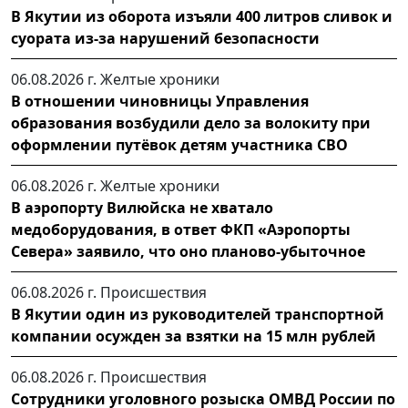
В Якутии из оборота изъяли 400 литров сливок и
суората из-за нарушений безопасности
06.08.2026 г.
Желтые хроники
В отношении чиновницы Управления
образования возбудили дело за волокиту при
оформлении путёвок детям участника СВО
06.08.2026 г.
Желтые хроники
В аэропорту Вилюйска не хватало
медоборудования, в ответ ФКП «Аэропорты
Севера» заявило, что оно планово-убыточное
06.08.2026 г.
Происшествия
В Якутии один из руководителей транспортной
компании осужден за взятки на 15 млн рублей
06.08.2026 г.
Происшествия
Сотрудники уголовного розыска ОМВД России по