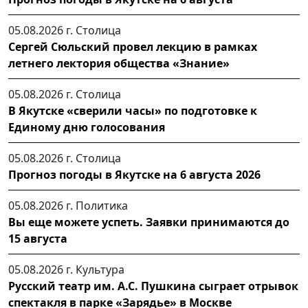
05.08.2026 г.
Столица
Сергей Сюльский провел лекцию в рамках
летнего лектория общества «Знание»
05.08.2026 г.
Столица
В Якутске «сверили часы» по подготовке к
Единому дню голосования
05.08.2026 г.
Столица
Прогноз погоды в Якутске на 6 августа 2026
05.08.2026 г.
Политика
Вы еще можете успеть. Заявки принимаются до
15 августа
05.08.2026 г.
Культура
Русский театр им. А.С. Пушкина сыграет отрывок
спектакля в парке «Зарядье» в Москве