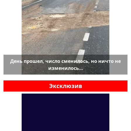
День прошел, число сменилось, но ничто не
изменилось…
Эксклюзив