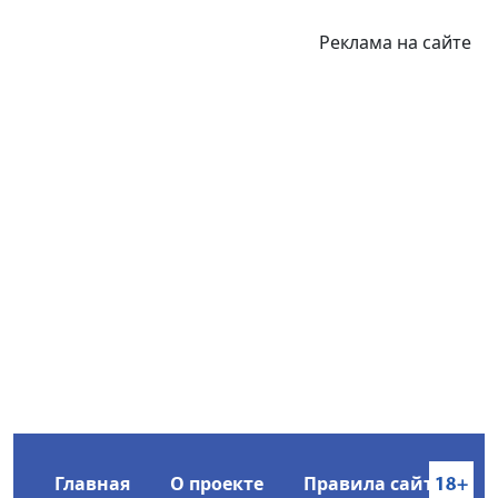
Реклама на сайте
Главная
О проекте
Правила сайта