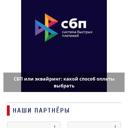
СБП или эквайринг: какой способ оплаты
выбрать
НАШИ ПАРТНЁРЫ