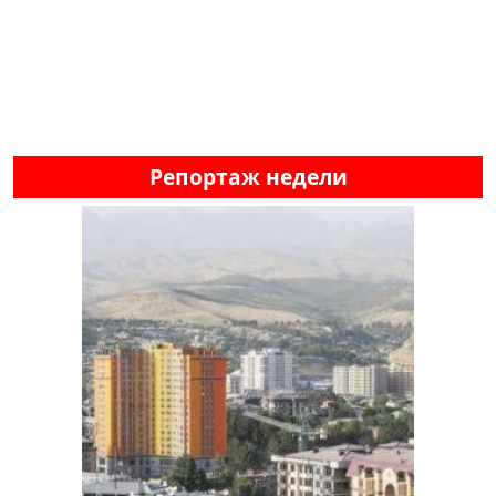
Репортаж недели