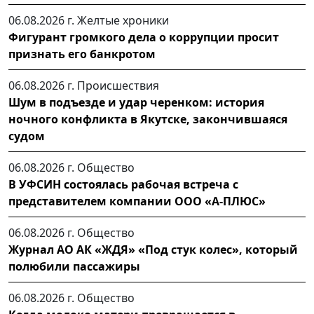
06.08.2026 г.
Желтые хроники
Фигурант громкого дела о коррупции просит
признать его банкротом
06.08.2026 г.
Происшествия
Шум в подъезде и удар черенком: история
ночного конфликта в Якутске, закончившаяся
судом
06.08.2026 г.
Общество
В УФСИН состоялась рабочая встреча с
представителем компании ООО «А-ПЛЮС»
06.08.2026 г.
Общество
Журнал АО АК «ЖДЯ» «Под стук колес», который
полюбили пассажиры
06.08.2026 г.
Общество