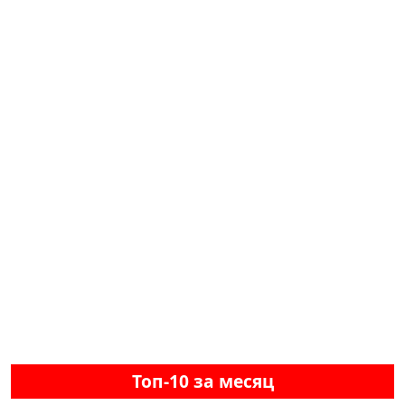
Топ-10 за месяц