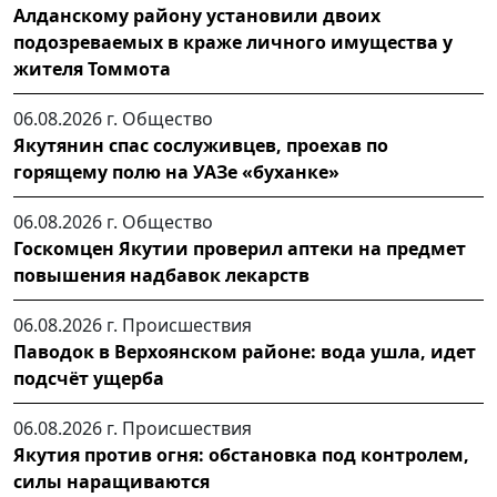
Алданскому району установили двоих
подозреваемых в краже личного имущества у
жителя Томмота
06.08.2026 г.
Общество
Якутянин спас сослуживцев, проехав по
горящему полю на УАЗе «буханке»
06.08.2026 г.
Общество
Госкомцен Якутии проверил аптеки на предмет
повышения надбавок лекарств
06.08.2026 г.
Происшествия
Паводок в Верхоянском районе: вода ушла, идет
подсчёт ущерба
06.08.2026 г.
Происшествия
Якутия против огня: обстановка под контролем,
силы наращиваются