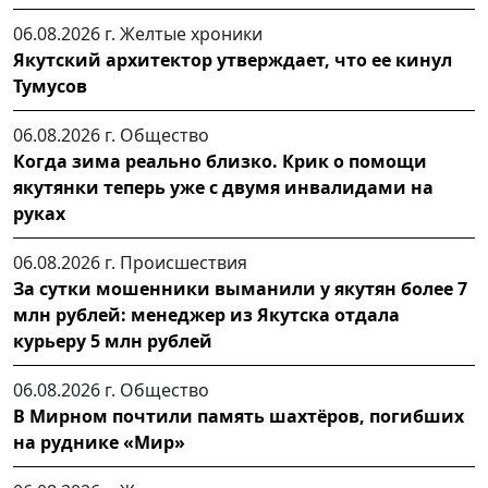
06.08.2026 г.
Желтые хроники
Якутский архитектор утверждает, что ее кинул
Тумусов
06.08.2026 г.
Общество
Когда зима реально близко. Крик о помощи
якутянки теперь уже с двумя инвалидами на
руках
06.08.2026 г.
Происшествия
За сутки мошенники выманили у якутян более 7
млн рублей: менеджер из Якутска отдала
курьеру 5 млн рублей
06.08.2026 г.
Общество
В Мирном почтили память шахтёров, погибших
на руднике «Мир»