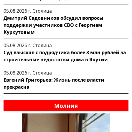
05.08.2026 г.
Столица
Дмитрий Садовников обсудил вопросы
поддержки участников СВО с Георгием
Куркутовым
05.08.2026 г.
Столица
Суд взыскал с подрядчика более 8 млн рублей за
строительные недостатки дома в Якутии
05.08.2026 г.
Столица
Евгений Григорьев: Жизнь после власти
прекрасна
Молния