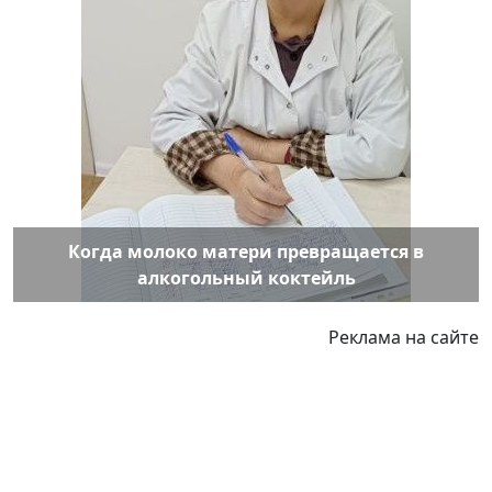
Когда молоко матери превращается в
алкогольный коктейль
Реклама на сайте