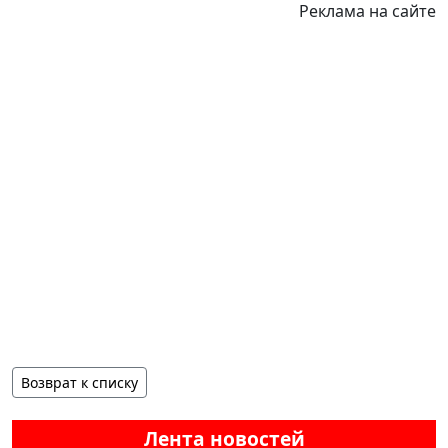
Реклама на сайте
Возврат к списку
Лента новостей