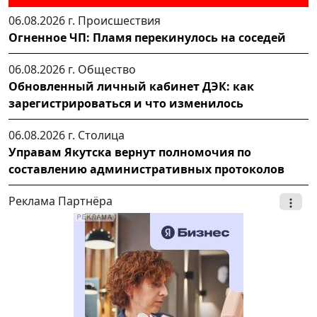
06.08.2026 г.
Происшествия
Огненное ЧП: Пламя перекинулось на соседей
06.08.2026 г.
Общество
Обновленный личный кабинет ДЭК: как
зарегистрироваться и что изменилось
06.08.2026 г.
Столица
Управам Якутска вернут полномочия по
составлению административных протоколов
Реклама Партнёра