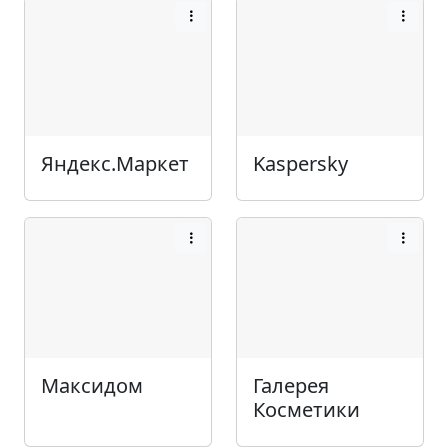
Яндекс.Маркет
Kaspersky
Максидом
Галерея
Косметики