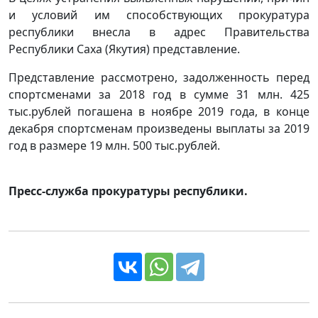
и условий им способствующих прокуратура
республики внесла в адрес Правительства
Республики Саха (Якутия) представление.
Представление рассмотрено, задолженность перед
спортсменами за 2018 год в сумме 31 млн. 425
тыс.рублей погашена в ноябре 2019 года, в конце
декабря спортсменам произведены выплаты за 2019
год в размере 19 млн. 500 тыс.рублей.
Пресс-служба прокуратуры республики.