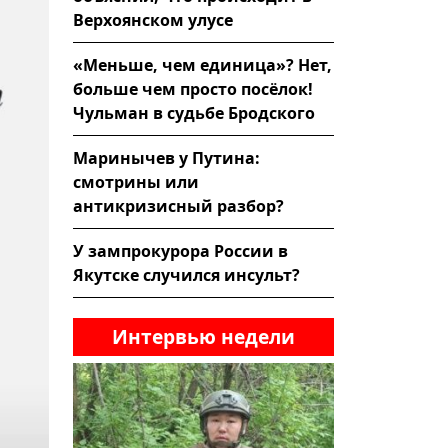
Верхоянском улусе
«Меньше, чем единица»? Нет,
больше чем просто посёлок!
Чульман в судьбе Бродского
Маринычев у Путина:
смотрины или
антикризисный разбор?
У зампрокурора России в
Якутске случился инсульт?
Интервью недели