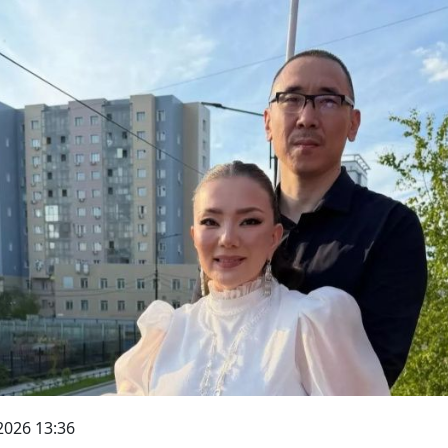
2026 13:36