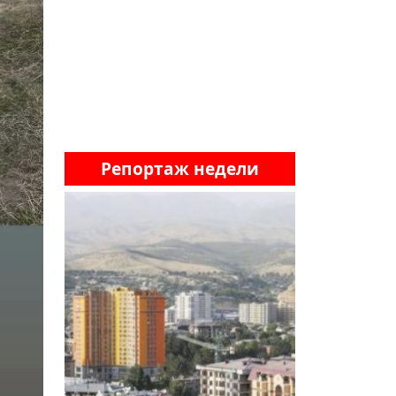
Репортаж недели