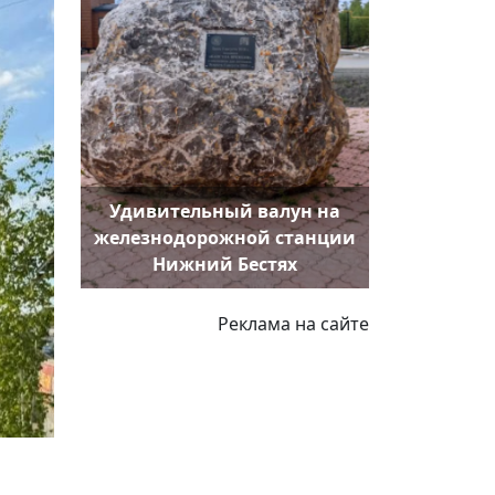
Удивительный валун на
железнодорожной станции
Нижний Бестях
Реклама на сайте