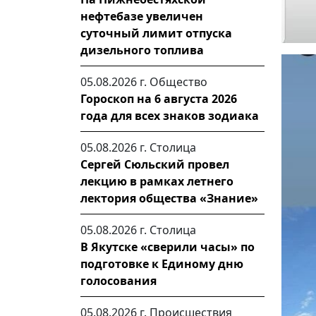
нефтебазе увеличен
суточный лимит отпуска
дизельного топлива
05.08.2026 г.
Общество
Гороскоп на 6 августа 2026
года для всех знаков зодиака
05.08.2026 г.
Столица
Сергей Сюльский провел
лекцию в рамках летнего
лектория общества «Знание»
05.08.2026 г.
Столица
В Якутске «сверили часы» по
подготовке к Единому дню
голосования
05.08.2026 г.
Происшествия