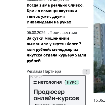
Когда зима реально близко.
Крик о помощи якутянки
теперь уже с двумя
инвалидами на руках
06.08.2026 г.
Происшествия
За сутки мошенники
выманили у якутян более 7
млн рублей: менеджер из
Якутска отдала курьеру 5 млн
рублей
Реклама Партнёра
16.06.