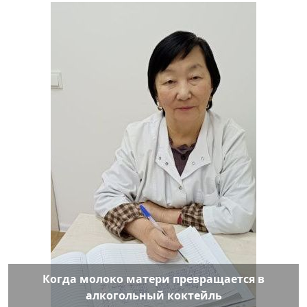
Когда молоко матери превращается в
алкогольный коктейль