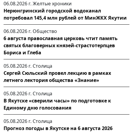
06.08.2026 г.
Желтые хроники
Нерюнгринский городской водоканал
потребовал 145,4 млн рублей от МинЖКХ Якутии
06.08.2026 г.
Общество
6 августа православная церковь чтит память
святых благоверных князей-страстотерпцев
Бориса и Глеба
05.08.2026 г.
Столица
Сергей Сюльский провел лекцию в рамках
летнего лектория общества «Знание»
05.08.2026 г.
Столица
В Якутске «сверили часы» по подготовке к
Единому дню голосования
05.08.2026 г.
Столица
Прогноз погоды в Якутске на 6 августа 2026