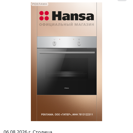
06.08.2026 г.
Столица