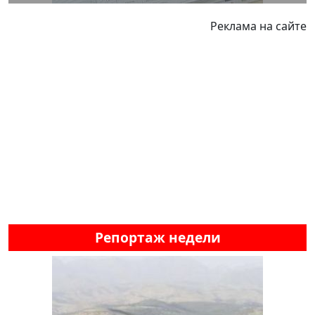
Реклама на сайте
Репортаж недели