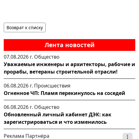
Возврат к списку
Лента новостей
07.08.2026 г.
Общество
Уважаемые инженеры и архитекторы, рабочие и
прорабы, ветераны строительной отрасли!
06.08.2026 г.
Происшествия
Огненное ЧП: Пламя перекинулось на соседей
06.08.2026 г.
Общество
Обновленный личный кабинет ДЭК: как
зарегистрироваться и что изменилось
Реклама Партнёра