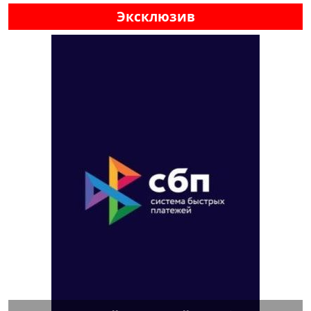
Эксклюзив