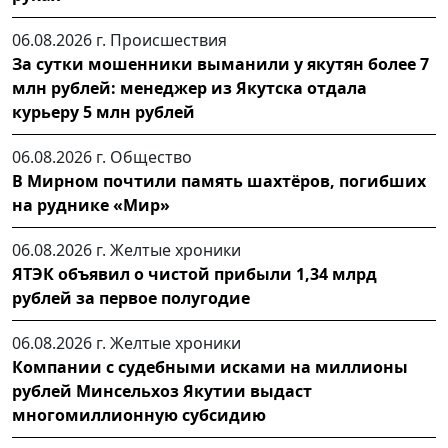
06.08.2026 г.
Происшествия
За сутки мошенники выманили у якутян более 7
млн рублей: менеджер из Якутска отдала
курьеру 5 млн рублей
06.08.2026 г.
Общество
В Мирном почтили память шахтёров, погибших
на руднике «Мир»
06.08.2026 г.
Желтые хроники
ЯТЭК объявил о чистой прибыли 1,34 млрд
рублей за первое полугодие
06.08.2026 г.
Желтые хроники
Компании с судебными исками на миллионы
рублей Минсельхоз Якутии выдаст
многомиллионную субсидию