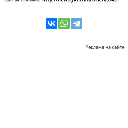
Реклама на сайте