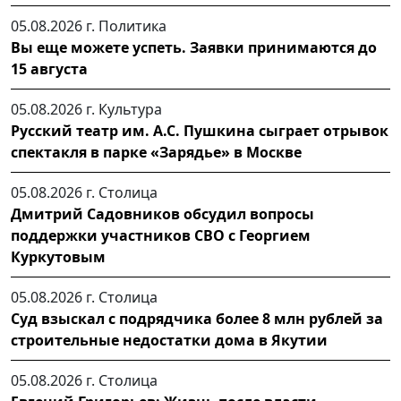
05.08.2026 г.
Политика
Вы еще можете успеть. Заявки принимаются до
15 августа
05.08.2026 г.
Культура
Русский театр им. А.С. Пушкина сыграет отрывок
спектакля в парке «Зарядье» в Москве
05.08.2026 г.
Столица
Дмитрий Садовников обсудил вопросы
поддержки участников СВО с Георгием
Куркутовым
05.08.2026 г.
Столица
Суд взыскал с подрядчика более 8 млн рублей за
строительные недостатки дома в Якутии
05.08.2026 г.
Столица