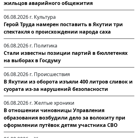
жильцов аварийного общежития
06.08.2026 г.
Культура
Герой Труда намерен поставить в Якутии три
спектакля о происхождении народа саха
06.08.2026 г.
Политика
Стали известны позиции партий в бюллетенях
на выборах в Госдуму
06.08.2026 г.
Происшествия
В Якутии из оборота изъяли 400 литров сливок и
суората из-за нарушений безопасности
06.08.2026 г.
Желтые хроники
В отношении чиновницы Управления
образования возбудили дело за волокиту при
оформлении путёвок детям участника СВО