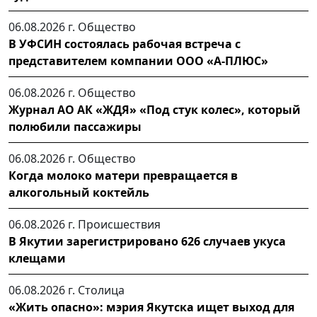
06.08.2026 г.
Общество
В УФСИН состоялась рабочая встреча с
представителем компании ООО «А-ПЛЮС»
06.08.2026 г.
Общество
Журнал АО АК «ЖДЯ» «Под стук колес», который
полюбили пассажиры
06.08.2026 г.
Общество
Когда молоко матери превращается в
алкогольный коктейль
06.08.2026 г.
Происшествия
В Якутии зарегистрировано 626 случаев укуса
клещами
06.08.2026 г.
Столица
«Жить опасно»: мэрия Якутска ищет выход для