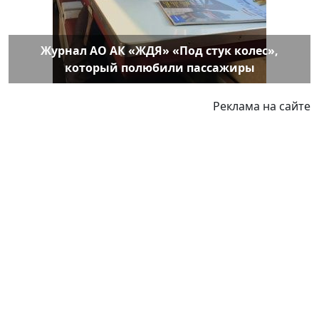
Журнал АО АК «ЖДЯ» «Под стук колес»,
который полюбили пассажиры
Реклама на сайте