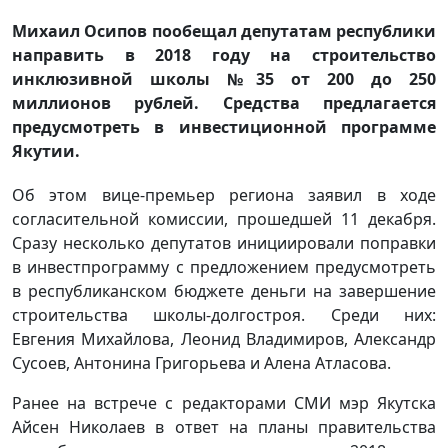
Михаил Осипов пообещал депутатам республики
направить в 2018 году на строительство
инклюзивной школы №35 от 200 до 250
миллионов рублей. Средства предлагается
предусмотреть в инвестиционной программе
Якутии.
Об этом вице-премьер региона заявил в ходе
согласительной комиссии, прошедшей 11 декабря.
Сразу несколько депутатов инициировали поправки
в инвестпрограмму с предложением предусмотреть
в республиканском бюджете деньги на завершение
строительства школы-долгостроя. Среди них:
Евгения Михайлова, Леонид Владимиров, Александр
Сусоев, Антонина Григорьева и Алена Атласова.
Ранее на встрече с редакторами СМИ мэр Якутска
Айсен Николаев в ответ на планы правительства