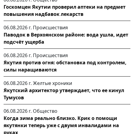
Госкомцен Якутии проверил аптеки на предмет
повышения надбавок лекарств
06.08.2026 г.
Происшествия
Паводок в Верхоянском районе: вода ушла, идет
подсчёт ущерба
06.08.2026 г.
Происшествия
Якутия против огня: обстановка под контролем,
силы наращиваются
06.08.2026 г.
Желтые хроники
Якутский архитектор утверждает, что ее кинул
Тумусов
06.08.2026 г.
Общество
Когда зима реально близко. Крик о помощи
якутянки теперь уже с двумя инвалидами на
руках