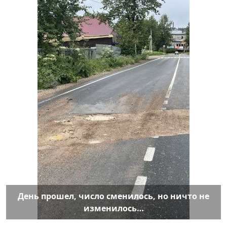
День прошел, число сменилось, но ничто не
изменилось…