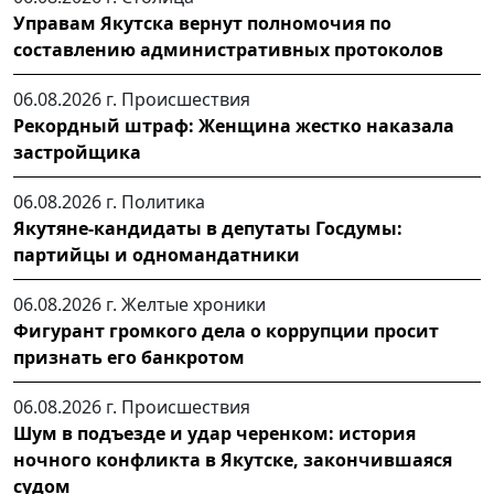
Управам Якутска вернут полномочия по
составлению административных протоколов
06.08.2026 г.
Происшествия
Рекордный штраф: Женщина жестко наказала
застройщика
06.08.2026 г.
Политика
Якутяне-кандидаты в депутаты Госдумы:
партийцы и одномандатники
06.08.2026 г.
Желтые хроники
Фигурант громкого дела о коррупции просит
признать его банкротом
06.08.2026 г.
Происшествия
Шум в подъезде и удар черенком: история
ночного конфликта в Якутске, закончившаяся
судом