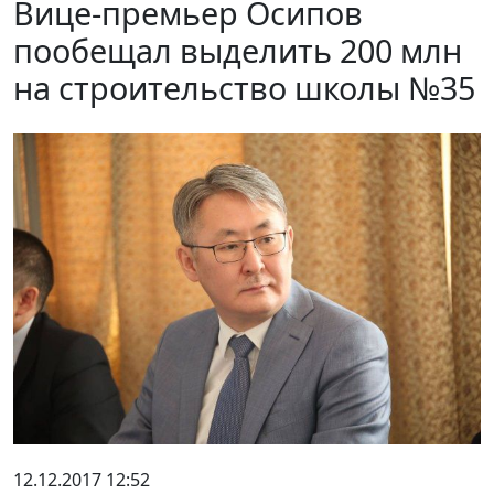
Вице-премьер Осипов
пообещал выделить 200 млн
на строительство школы №35
12.12.2017 12:52