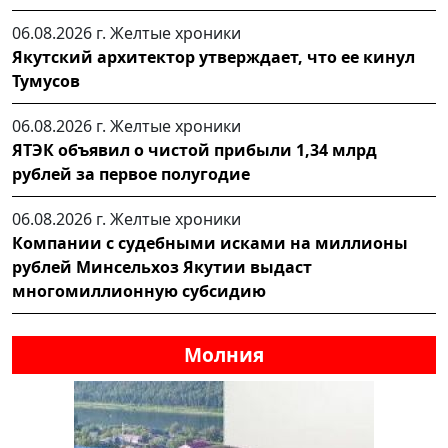
06.08.2026 г.
Желтые хроники
Якутский архитектор утверждает, что ее кинул
Тумусов
06.08.2026 г.
Желтые хроники
ЯТЭК объявил о чистой прибыли 1,34 млрд
рублей за первое полугодие
06.08.2026 г.
Желтые хроники
Компании с судебными исками на миллионы
рублей Минсельхоз Якутии выдаст
многомиллионную субсидию
Молния