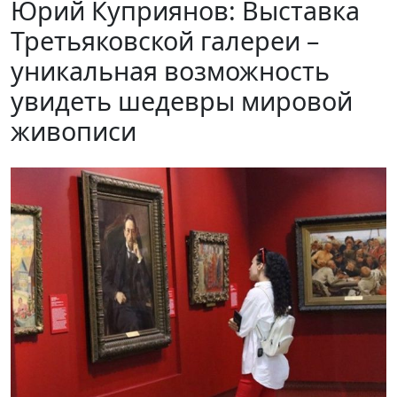
Юрий Куприянов: Выставка
Третьяковской галереи –
уникальная возможность
увидеть шедевры мировой
живописи