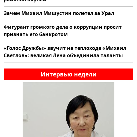
Зачем Михаил Мишустин полетел за Урал
Фигурант громкого дела о коррупции просит
признать его банкротом
«Голос Дружбы» звучит на теплоходе «Михаил
Светлов»: великая Лена объединила таланты
Интервью недели