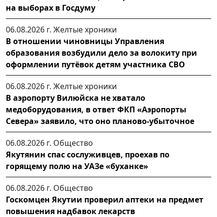
на выборах в Госдуму
06.08.2026 г.
Желтые хроники
В отношении чиновницы Управления
образования возбудили дело за волокиту при
оформлении путёвок детям участника СВО
06.08.2026 г.
Желтые хроники
В аэропорту Вилюйска не хватало
медоборудования, в ответ ФКП «Аэропорты
Севера» заявило, что оно планово-убыточное
06.08.2026 г.
Общество
Якутянин спас сослуживцев, проехав по
горящему полю на УАЗе «буханке»
06.08.2026 г.
Общество
Госкомцен Якутии проверил аптеки на предмет
повышения надбавок лекарств