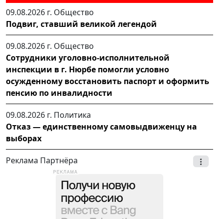
09.08.2026 г.
Общество
Подвиг, ставший великой легендой
09.08.2026 г.
Общество
Сотрудники уголовно-исполнительной
инспекции в г. Нюрбе помогли условно
осужденному восстановить паспорт и оформить
пенсию по инвалидности
09.08.2026 г.
Политика
Отказ — единственному самовыдвиженцу на
выборах
Реклама Партнёра