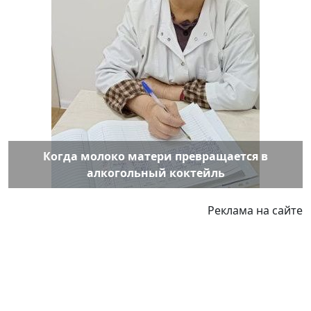
Когда молоко матери превращается в
алкогольный коктейль
Реклама на сайте