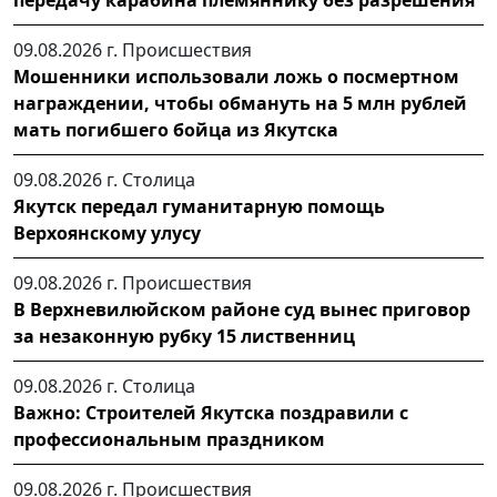
09.08.2026 г.
Происшествия
Мошенники использовали ложь о посмертном
награждении, чтобы обмануть на 5 млн рублей
мать погибшего бойца из Якутска
09.08.2026 г.
Столица
Якутск передал гуманитарную помощь
Верхоянскому улусу
09.08.2026 г.
Происшествия
В Верхневилюйском районе суд вынес приговор
за незаконную рубку 15 лиственниц
09.08.2026 г.
Столица
Важно: Строителей Якутска поздравили с
профессиональным праздником
09.08.2026 г.
Происшествия