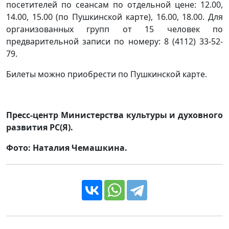
посетителей по сеансам по отдельной цене: 12.00,
14.00, 15.00 (по Пушкинской карте), 16.00, 18.00. Для
организованных групп от 15 человек по
предварительной записи по номеру: 8 (4112) 33-52-
79.
Билеты можно приобрести по Пушкинской карте.
Пресс-центр Министерства культуры и духовного
развития РС(Я).
Фото: Наталия Чемашкина.