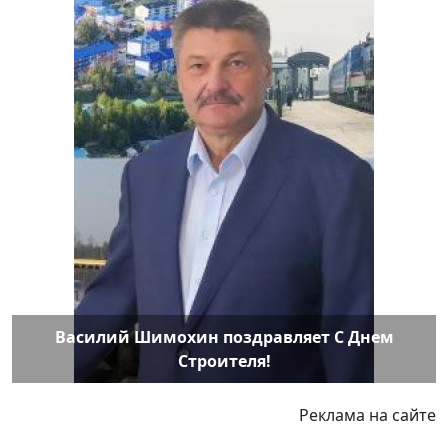
Василий Шимохин поздравляет С Днем
Строителя!
Реклама на сайте