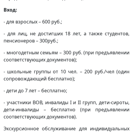
Вход:
- для взрослых – 600 руб.;
- для лиц, не достигших 18 лет, а также студентов,
пенсионеров – 300руб.;
- многодетным семьям – 300 руб. (при предъявлении
соответствующих документов);
- школьные группы от 10 чел. – 200 руб./чел (один
сопровождающий бесплатно);
- дети до 7 лет – бесплатно;
- участники ВОВ, инвалиды I и II групп, дети-сироты,
дети-инвалиды – бесплатно (при предъявлении
соответствующих документов).
Экскурсионное обслуживание для индивидуальных