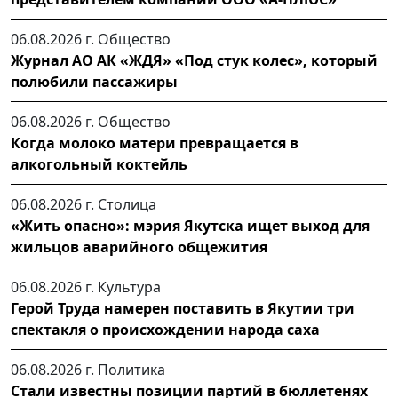
06.08.2026 г.
Общество
Журнал АО АК «ЖДЯ» «Под стук колес», который
полюбили пассажиры
06.08.2026 г.
Общество
Когда молоко матери превращается в
алкогольный коктейль
06.08.2026 г.
Столица
«Жить опасно»: мэрия Якутска ищет выход для
жильцов аварийного общежития
06.08.2026 г.
Культура
Герой Труда намерен поставить в Якутии три
спектакля о происхождении народа саха
06.08.2026 г.
Политика
Стали известны позиции партий в бюллетенях