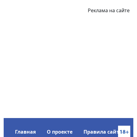
Реклама на сайте
Главная
О проекте
Правила сайта