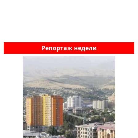
Репортаж недели