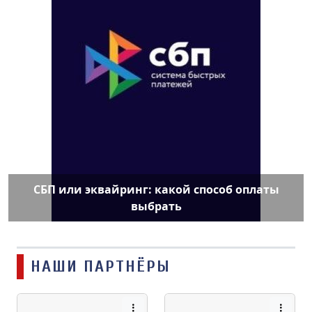
СБП или эквайринг: какой способ оплаты
выбрать
НАШИ ПАРТНЁРЫ