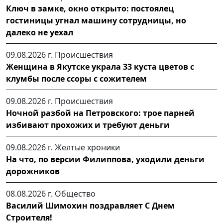
Ключ в замке, окно открыто: постоялец
гостиницы угнал машину сотрудницы, но
далеко не уехал
09.08.2026 г.
Происшествия
Женщина в Якутске украла 33 куста цветов с
клумбы после ссоры с сожителем
09.08.2026 г.
Происшествия
Ночной разбой на Петровского: трое парней
избивают прохожих и требуют деньги
09.08.2026 г.
Желтые хроники
На что, по версии Филиппова, уходили деньги
дорожников
08.08.2026 г.
Общество
Василий Шимохин поздравляет С Днем
Строителя!