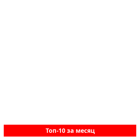
Топ-10 за месяц