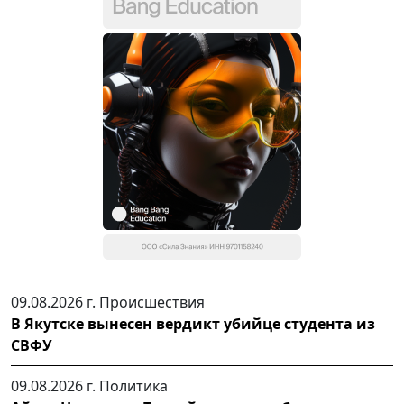
09.08.2026 г.
Происшествия
В Якутске вынесен вердикт убийце студента из
СВФУ
09.08.2026 г.
Политика