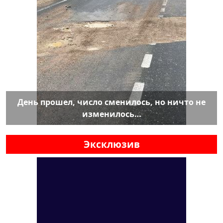
День прошел, число сменилось, но ничто не
изменилось…
Эксклюзив