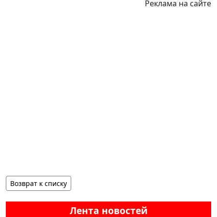
Реклама на сайте
Возврат к списку
Лента новостей