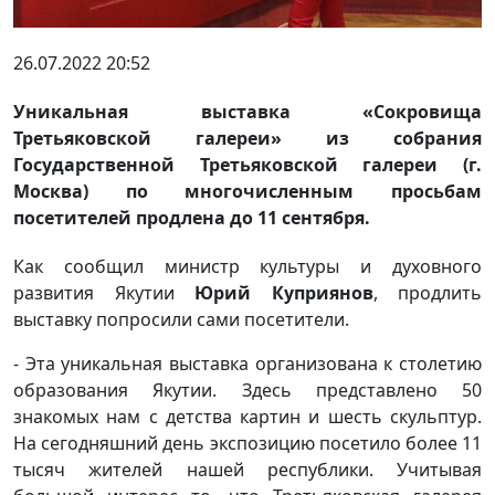
26.07.2022 20:52
Уникальная выставка «Сокровища
Третьяковской галереи» из собрания
Государственной Третьяковской галереи (г.
Москва) по многочисленным просьбам
посетителей продлена до 11 сентября.
Как сообщил министр культуры и духовного
развития Якутии
Юрий Куприянов
, продлить
выставку попросили сами посетители.
- Эта уникальная выставка организована к столетию
образования Якутии. Здесь представлено 50
знакомых нам с детства картин и шесть скульптур.
На сегодняшний день экспозицию посетило более 11
тысяч жителей нашей республики. Учитывая