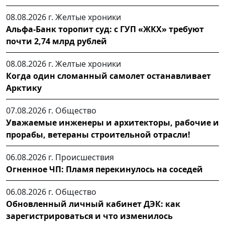
08.08.2026 г.
Желтые хроники
Альфа-Банк торопит суд: с ГУП «ЖКХ» требуют
почти 2,74 млрд рублей
08.08.2026 г.
Желтые хроники
Когда один сломанный самолет останавливает
Арктику
07.08.2026 г.
Общество
Уважаемые инженеры и архитекторы, рабочие и
прорабы, ветераны строительной отрасли!
06.08.2026 г.
Происшествия
Огненное ЧП: Пламя перекинулось на соседей
06.08.2026 г.
Общество
Обновленный личный кабинет ДЭК: как
зарегистрироваться и что изменилось