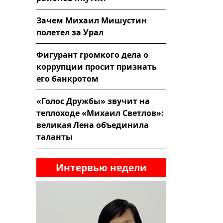
Зачем Михаил Мишустин
полетел за Урал
Фигурант громкого дела о
коррупции просит признать
его банкротом
«Голос Дружбы» звучит на
теплоходе «Михаил Светлов»:
великая Лена объединила
таланты
Интервью недели