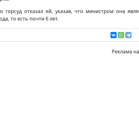
о горсуд отказал ей, указав, что министром она явля
ода, то есть почти 6 лет.
Реклама на