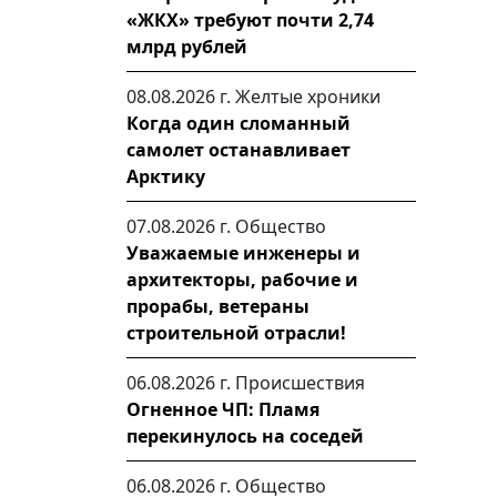
«ЖКХ» требуют почти 2,74
млрд рублей
08.08.2026 г.
Желтые хроники
Когда один сломанный
самолет останавливает
Арктику
07.08.2026 г.
Общество
Уважаемые инженеры и
архитекторы, рабочие и
прорабы, ветераны
строительной отрасли!
06.08.2026 г.
Происшествия
Огненное ЧП: Пламя
перекинулось на соседей
06.08.2026 г.
Общество