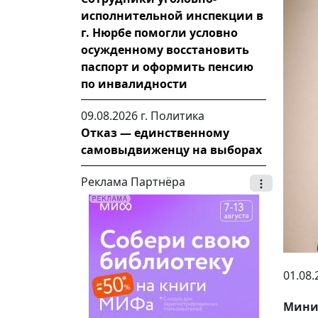
исполнительной инспекции в
г. Нюрбе помогли условно
осужденному восстановить
паспорт и оформить пенсию
по инвалидности
09.08.2026 г.
Политика
Отказ — единственному
самовыдвиженцу на выборах
Реклама Партнёра
01.08.
Мини