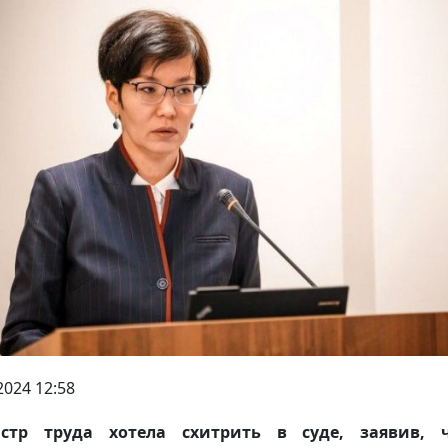
2024 12:58
стр труда хотела схитрить в суде, заявив, 