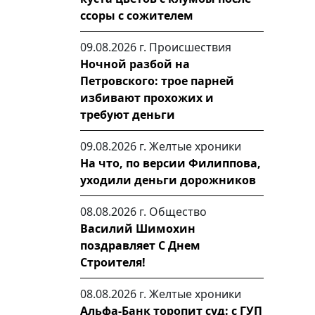
ссоры с сожителем
09.08.2026 г.
Происшествия
Ночной разбой на
Петровского: трое парней
избивают прохожих и
требуют деньги
09.08.2026 г.
Желтые хроники
На что, по версии Филиппова,
уходили деньги дорожников
08.08.2026 г.
Общество
Василий Шимохин
поздравляет С Днем
Строителя!
08.08.2026 г.
Желтые хроники
Альфа-Банк торопит суд: с ГУП