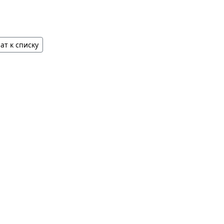
ат к списку