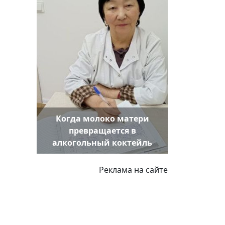
Когда молоко матери
превращается в
алкогольный коктейль
Реклама на сайте