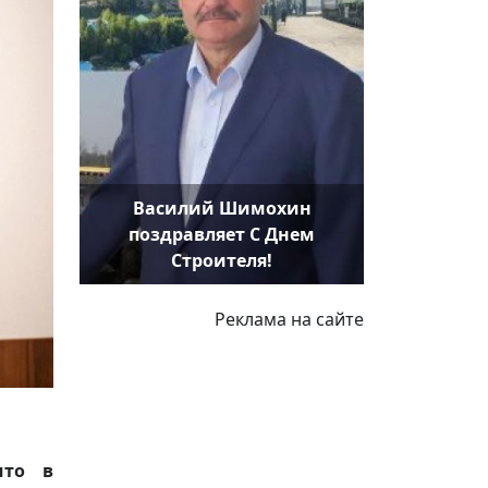
Василий Шимохин
поздравляет С Днем
Строителя!
Реклама на сайте
что в