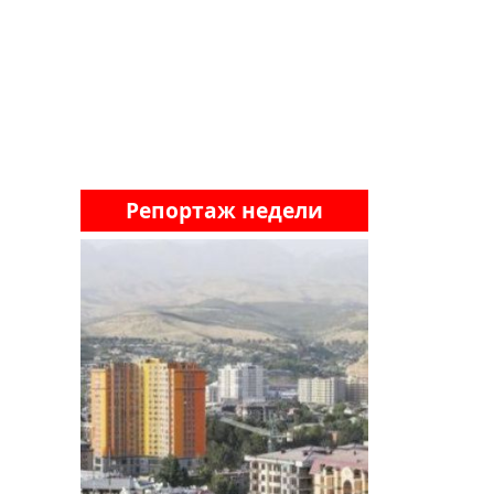
Репортаж недели