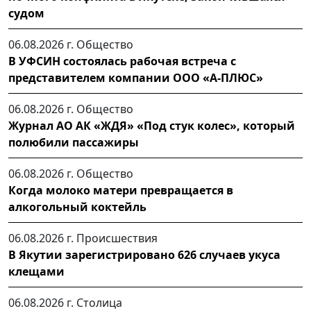
судом
06.08.2026 г.
Общество
В УФСИН состоялась рабочая встреча с
представителем компании ООО «А-ПЛЮС»
06.08.2026 г.
Общество
Журнал АО АК «ЖДЯ» «Под стук колес», который
полюбили пассажиры
06.08.2026 г.
Общество
Когда молоко матери превращается в
алкогольный коктейль
06.08.2026 г.
Происшествия
В Якутии зарегистрировано 626 случаев укуса
клещами
06.08.2026 г.
Столица