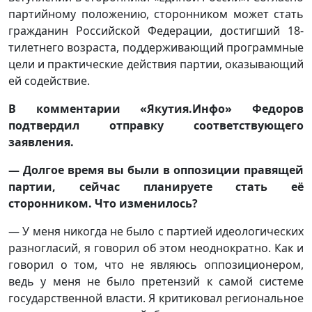
партийному положению, сторонником может стать
гражданин Российской Федерации, достигший 18-
тилетнего возраста, поддерживающий программные
цели и практические действия партии, оказывающий
ей содействие.
В комментарии «Якутия.Инфо» Федоров
подтвердил отправку соответствующего
заявления.
— Долгое время вы были в оппозиции правящей
партии, сейчас планируете стать её
сторонником. Что изменилось?
— У меня никогда не было с партией идеологических
разногласий, я говорил об этом неоднократно. Как и
говорил о том, что не являюсь оппозиционером,
ведь у меня не было претензий к самой системе
государственной власти. Я критиковал региональное