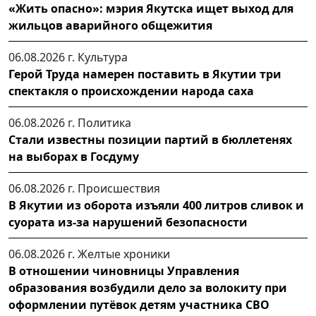
«Жить опасно»: мэрия Якутска ищет выход для
жильцов аварийного общежития
06.08.2026 г.
Культура
Герой Труда намерен поставить в Якутии три
спектакля о происхождении народа саха
06.08.2026 г.
Политика
Стали известны позиции партий в бюллетенях
на выборах в Госдуму
06.08.2026 г.
Происшествия
В Якутии из оборота изъяли 400 литров сливок и
суората из-за нарушений безопасности
06.08.2026 г.
Желтые хроники
В отношении чиновницы Управления
образования возбудили дело за волокиту при
оформлении путёвок детям участника СВО