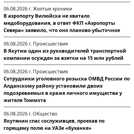
06.08.2026 г.
Желтые хроники
В аэропорту Вилюйска не хватало
медоборудования, в ответ ФКП «Аэропорты
Севера» заявило, что оно планово-убыточное
06.08.2026 г.
Происшествия
В Якутии один из руководителей транспортной
компании осужден за взятки на 15 млн рублей
06.08.2026 г.
Происшествия
Сотрудники уголовного розыска ОМВД России по
Алданскому району установили двоих
подозреваемых в краже личного имущества у
жителя Томмота
06.08.2026 г.
Общество
Якутянин спас сослуживцев, проехав по
горящему полю на УАЗе «буханке»