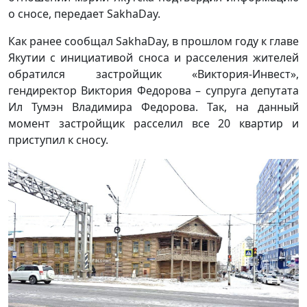
о сносе, передает SakhaDay.
Как ранее сообщал SakhaDay, в прошлом году к главе
Якутии с инициативой сноса и расселения жителей
обратился застройщик «Виктория-Инвест»,
гендиректор Виктория Федорова – супруга депутата
Ил Тумэн Владимира Федорова. Так, на данный
момент застройщик расселил все 20 квартир и
приступил к сносу.