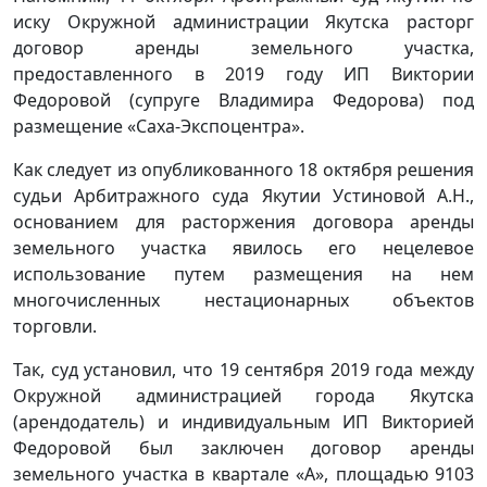
иску Окружной администрации Якутска расторг
договор аренды земельного участка,
предоставленного в 2019 году ИП Виктории
Федоровой (супруге Владимира Федорова) под
размещение «Саха-Экспоцентра».
Как следует из опубликованного 18 октября решения
судьи Арбитражного суда Якутии Устиновой А.Н.,
основанием для расторжения договора аренды
земельного участка явилось его нецелевое
использование путем размещения на нем
многочисленных нестационарных объектов
торговли.
Так, суд установил, что 19 сентября 2019 года между
Окружной администрацией города Якутска
(арендодатель) и индивидуальным ИП Викторией
Федоровой был заключен договор аренды
земельного участка в квартале «А», площадью 9103