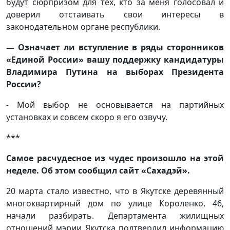
будут сюрпризом для тех, кто за меня голосовал и
доверил отстаивать свои интересы в
законодательном органе республики.
— Означает ли вступление в ряды сторонников
«Единой России» вашу поддержку кандидатуры
Владимира Путина на выборах Президента
России?
- Мой выбор не основывается на партийных
установках и совсем скоро я его озвучу.
***
Самое расчудесное из чудес произошло на этой
неделе. Об этом сообщил сайт «Сахадэй».
20 марта стало известно, что в Якутске деревянный
многоквартирный дом по улице Короленко, 46,
начали разбирать. Департамента жилищных
отношений мэрии Якутска подтвердил информацию