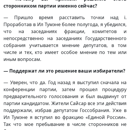
сторонником партии именно сейчас?
— Пришло время расставить точки над i.
Проработав в Ил Тумэне более полугода, я убедился,
что на заседаниях фракции, комитетов и
непосредственно на заседаниях Государственного
собрания учитывается мнение депутатов, в том
числе и тех, кто имеет особое мнение по тем или
иным вопросам.
— Поддержат ли это решение ваши избиратели?
— Уверен, что да. Год назад я выступил сначала на
конференции партии, затем прошел процедуру
предварительного голосования и был выдвинут от
партии кандидатом. Жители Сайсар все эти действия
поддержали, избрав депутатом Госсобрания. Уже в
Ил Тумэне я вступил во фракцию «Единой России».
Так что мое пребывание в числе сторонников не