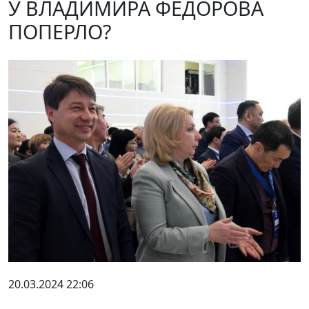
У ВЛАДИМИРА ФЕДОРОВА
ПОПЕРЛО?
20.03.2024 22:06