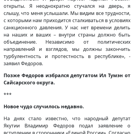
открыты. Я неоднократно стучался на дверь, я
слышу, что меня услышали. Мы видим все трудности,
с которыми нам приходится сталкиваться в условиях
санкционного давления. У нас нет времени делить
на наших и ваших – внутри страны должно быть
объединение. Независимо от политических
направлений и взглядов, мы должны закончить
турбулентность и протестность в республике», -
заявил Федоров.
Позже Федоров избрался депутатом Ил Тумэн от
Сайсарского округа.
***
Новое чудо случилось недавно.
На днях стало известно, что народный депутат
Якутии Владимир Федоров подал заявление о
вступлении в сторонники «Единой России». Согласно