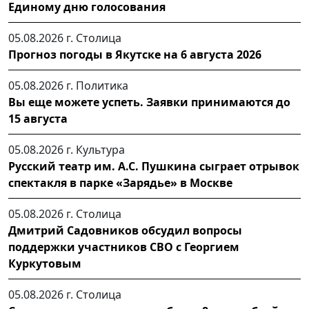
Единому дню голосования
05.08.2026 г.
Столица
Прогноз погоды в Якутске на 6 августа 2026
05.08.2026 г.
Политика
Вы еще можете успеть. Заявки принимаются до
15 августа
05.08.2026 г.
Культура
Русский театр им. А.С. Пушкина сыграет отрывок
спектакля в парке «Зарядье» в Москве
05.08.2026 г.
Столица
Дмитрий Садовников обсудил вопросы
поддержки участников СВО с Георгием
Куркутовым
05.08.2026 г.
Столица