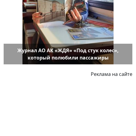
Журнал АО АК «ЖДЯ» «Под стук колес»,
который полюбили пассажиры
Реклама на сайте