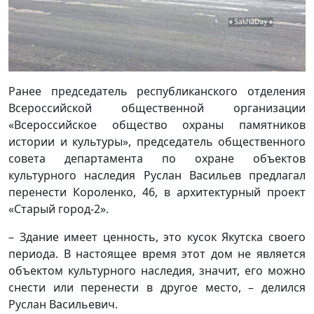
Ранее председатель республиканского отделения
Всероссийской общественной организации
«Всероссийское общество охраны памятников
истории и культуры», председатель общественного
совета департамента по охране объектов
культурного наследия Руслан Васильев предлагал
перенести Короленко, 46, в архитектурный проект
«Старый город-2».
– Здание имеет ценность, это кусок Якутска своего
периода. В настоящее время этот дом не является
объектом культурного наследия, значит, его можно
снести или перенести в другое место, – делился
Руслан Васильевич.