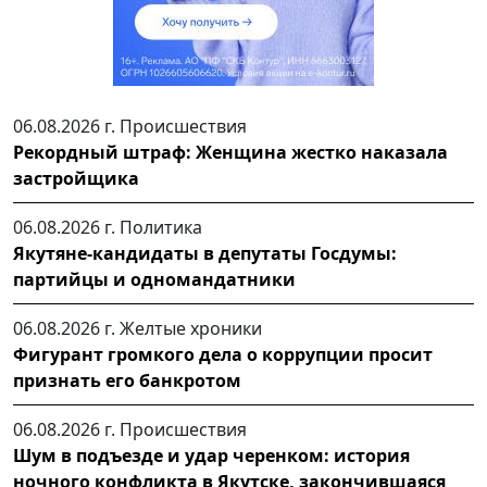
06.08.2026 г.
Происшествия
Рекордный штраф: Женщина жестко наказала
застройщика
06.08.2026 г.
Политика
Якутяне-кандидаты в депутаты Госдумы:
партийцы и одномандатники
06.08.2026 г.
Желтые хроники
Фигурант громкого дела о коррупции просит
признать его банкротом
06.08.2026 г.
Происшествия
Шум в подъезде и удар черенком: история
ночного конфликта в Якутске, закончившаяся