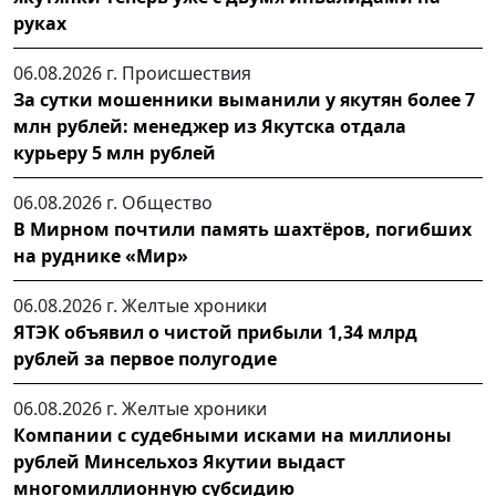
руках
06.08.2026 г.
Происшествия
За сутки мошенники выманили у якутян более 7
млн рублей: менеджер из Якутска отдала
курьеру 5 млн рублей
06.08.2026 г.
Общество
В Мирном почтили память шахтёров, погибших
на руднике «Мир»
06.08.2026 г.
Желтые хроники
ЯТЭК объявил о чистой прибыли 1,34 млрд
рублей за первое полугодие
06.08.2026 г.
Желтые хроники
Компании с судебными исками на миллионы
рублей Минсельхоз Якутии выдаст
многомиллионную субсидию