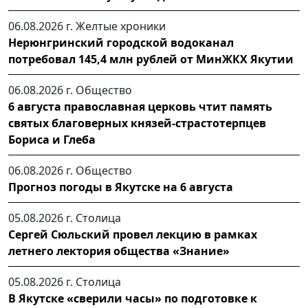
06.08.2026 г.
Желтые хроники
Нерюнгринский городской водоканал
потребовал 145,4 млн рублей от МинЖКХ Якутии
06.08.2026 г.
Общество
6 августа православная церковь чтит память
святых благоверных князей-страстотерпцев
Бориса и Глеба
06.08.2026 г.
Общество
Прогноз погоды в Якутске на 6 августа
05.08.2026 г.
Столица
Сергей Сюльский провел лекцию в рамках
летнего лектория общества «Знание»
05.08.2026 г.
Столица
В Якутске «сверили часы» по подготовке к