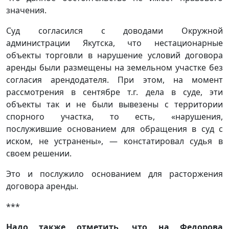
значения.
Суд согласился с доводами Окружной
администрации Якутска, что нестационарные
объекты торговли в нарушение условий договора
аренды были размещены на земельном участке без
согласия арендодателя. При этом, на момент
рассмотрения в сентябре т.г. дела в суде, эти
объекты так и не были вывезены с территории
спорного участка, то есть, «нарушения,
послужившие основанием для обращения в суд с
иском, не устранены», — констатировал судья в
своем решении.
Это и послужило основанием для расторжения
договора аренды.
***
Надо также отметить, что на Федорова