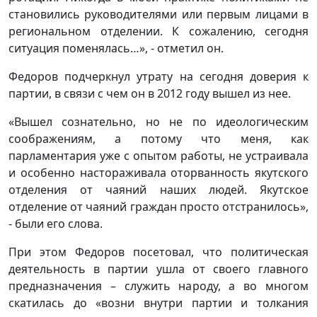
становились руководителями или первым лицами в
региональном отделении. К сожалению, сегодня
ситуация поменялась…», - отметил он.
Федоров подчеркнул утрату на сегодня доверия к
партии, в связи с чем он в 2012 году вышел из нее.
«Вышел сознательно, но не по идеологическим
соображениям, а потому что меня, как
парламентария уже с опытом работы, не устраивала
и особенно настораживала оторванность якутского
отделения от чаяний наших людей. Якутское
отделение от чаяний граждан просто отстранилось»,
- были его слова.
При этом Федоров посетовал, что политическая
деятельность в партии ушла от своего главного
предназначения – служить народу, а во многом
скатилась до «возни внутри партии и толкания