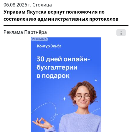
06.08.2026 г.
Столица
Управам Якутска вернут полномочия по
составлению административных протоколов
Реклама Партнёра