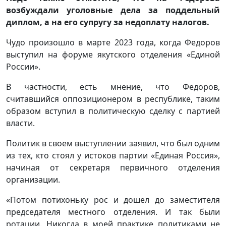
возбуждали уголовные дела за поддельный
диплом, а на его супругу за недоплату налогов.
Чудо произошло в марте 2023 года, когда Федоров
выступил на форуме якутского отделения «Единой
России».
В частности, есть мнение, что Федоров,
считавшийся оппозиционером в республике, таким
образом вступил в политическую сделку с партией
власти.
Политик в своем выступлении заявил, что был одним
из тех, кто стоял у истоков партии «Единая Россия»,
начиная от секретаря первичного отделения
организации.
«Потом потихоньку рос и дошел до заместителя
председателя местного отделения. И так были
ротации. Никогда в моей практике политиками не