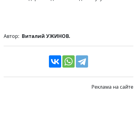
Автор:
Виталий УЖИНОВ.
Реклама на сайте