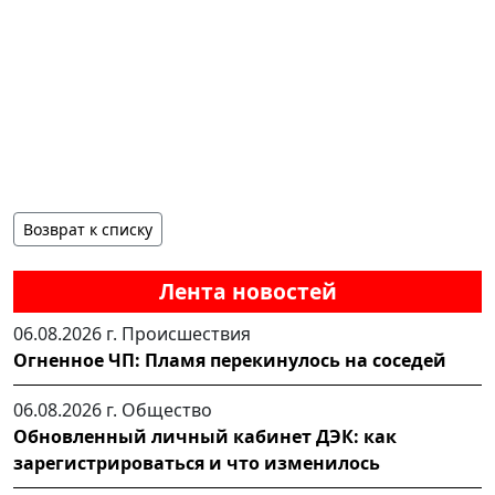
Возврат к списку
Лента новостей
06.08.2026 г.
Происшествия
Огненное ЧП: Пламя перекинулось на соседей
06.08.2026 г.
Общество
Обновленный личный кабинет ДЭК: как
зарегистрироваться и что изменилось