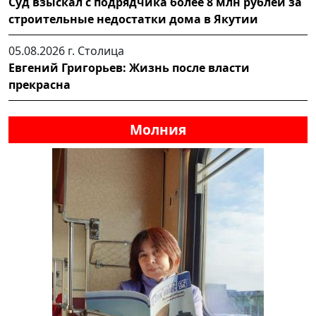
Суд взыскал с подрядчика более 8 млн рублей за
строительные недостатки дома в Якутии
05.08.2026 г.
Столица
Евгений Григорьев: Жизнь после власти
прекрасна
Молния