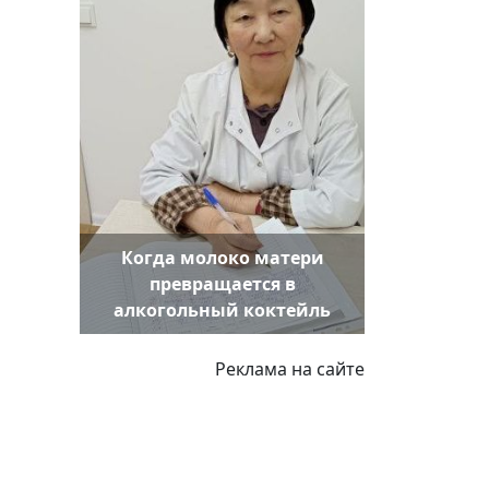
Когда молоко матери
превращается в
алкогольный коктейль
Реклама на сайте