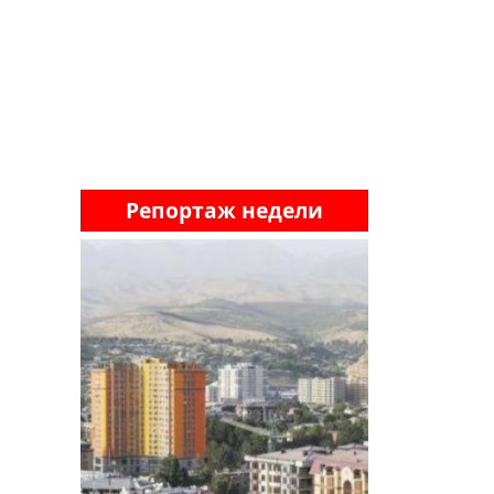
Репортаж недели