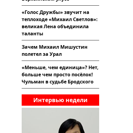
«Голос Дружбы» звучит на
теплоходе «Михаил Светлов»:
великая Лена объединила
таланты
Зачем Михаил Мишустин
полетел за Урал
«Меньше, чем единица»? Нет,
больше чем просто посёлок!
Чульман в судьбе Бродского
Интервью недели