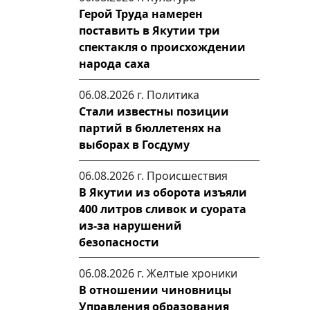
Герой Труда намерен
поставить в Якутии три
спектакля о происхождении
народа саха
06.08.2026 г.
Политика
Стали известны позиции
партий в бюллетенях на
выборах в Госдуму
06.08.2026 г.
Происшествия
В Якутии из оборота изъяли
400 литров сливок и суората
из-за нарушений
безопасности
06.08.2026 г.
Желтые хроники
В отношении чиновницы
Управления образования