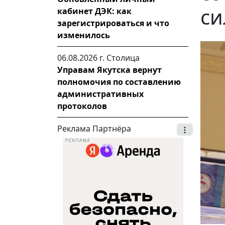
си
кабинет ДЭК: как
зарегистрироваться и что
изменилось
06.08.2026 г.
Столица
Управам Якутска вернут
полномочия по составлению
административных
протоколов
Реклама Партнёра