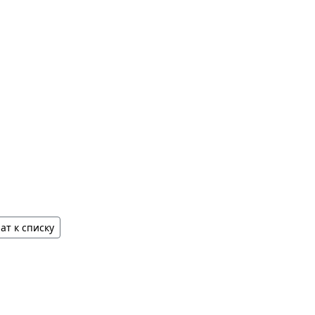
ат к списку