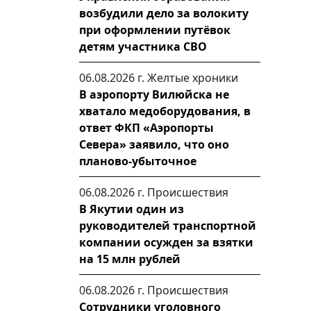
возбудили дело за волокиту
при оформлении путёвок
детям участника СВО
06.08.2026 г.
Желтые хроники
В аэропорту Вилюйска не
хватало медоборудования, в
ответ ФКП «Аэропорты
Севера» заявило, что оно
планово-убыточное
06.08.2026 г.
Происшествия
В Якутии один из
руководителей транспортной
компании осужден за взятки
на 15 млн рублей
06.08.2026 г.
Происшествия
Сотрудники уголовного