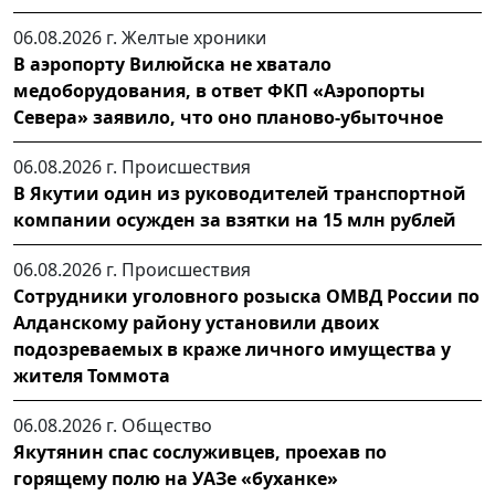
06.08.2026 г.
Желтые хроники
В аэропорту Вилюйска не хватало
медоборудования, в ответ ФКП «Аэропорты
Севера» заявило, что оно планово-убыточное
06.08.2026 г.
Происшествия
В Якутии один из руководителей транспортной
компании осужден за взятки на 15 млн рублей
06.08.2026 г.
Происшествия
Сотрудники уголовного розыска ОМВД России по
Алданскому району установили двоих
подозреваемых в краже личного имущества у
жителя Томмота
06.08.2026 г.
Общество
Якутянин спас сослуживцев, проехав по
горящему полю на УАЗе «буханке»