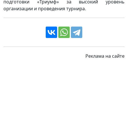
подготовки «Триумф» за высокий уровень
организации и проведения турнира.
Реклама на сайте