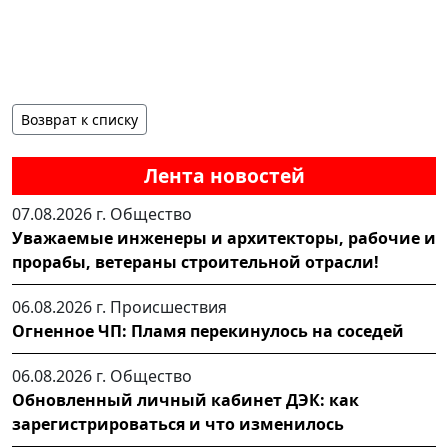
Возврат к списку
Лента новостей
07.08.2026 г.
Общество
Уважаемые инженеры и архитекторы, рабочие и
прорабы, ветераны строительной отрасли!
06.08.2026 г.
Происшествия
Огненное ЧП: Пламя перекинулось на соседей
06.08.2026 г.
Общество
Обновленный личный кабинет ДЭК: как
зарегистрироваться и что изменилось