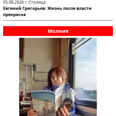
05.08.2026 г.
Столица
Евгений Григорьев: Жизнь после власти
прекрасна
Молния