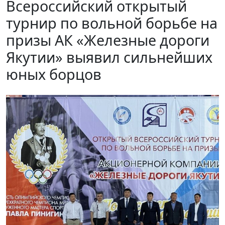
Всероссийский открытый
турнир по вольной борьбе на
призы АК «Железные дороги
Якутии» выявил сильнейших
юных борцов