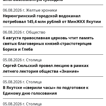
06.08.2026 г.
Желтые хроники
Нерюнгринский городской водоканал
потребовал 145,4 млн рублей от МинЖКХ Якутии
06.08.2026 г.
Общество
6 августа православная церковь чтит память
святых благоверных князей-страстотерпцев
Бориса и Глеба
05.08.2026 г.
Столица
Сергей Сюльский провел лекцию в рамках
летнего лектория общества «Знание»
05.08.2026 г.
Столица
В Якутске «сверили часы» по подготовке к
Единому дню голосования
05.08.2026 г.
Столица