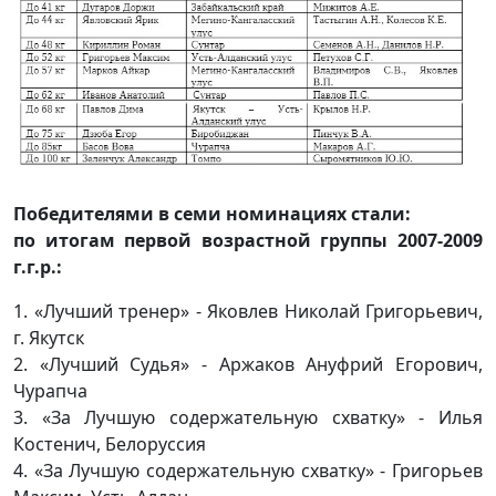
Победителями в семи номинациях стали:
по итогам первой возрастной группы 2007-2009
г.г.р.:
1. «Лучший тренер» - Яковлев Николай Григорьевич,
г. Якутск
2. «Лучший Судья» - Аржаков Ануфрий Егорович,
Чурапча
3. «За Лучшую содержательную схватку» - Илья
Костенич, Белоруссия
4. «За Лучшую содержательную схватку» - Григорьев