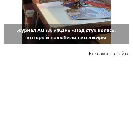
Журнал АО АК «ЖДЯ» «Под стук колес»,
который полюбили пассажиры
Реклама на сайте