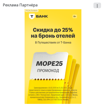
Реклама Партнёра