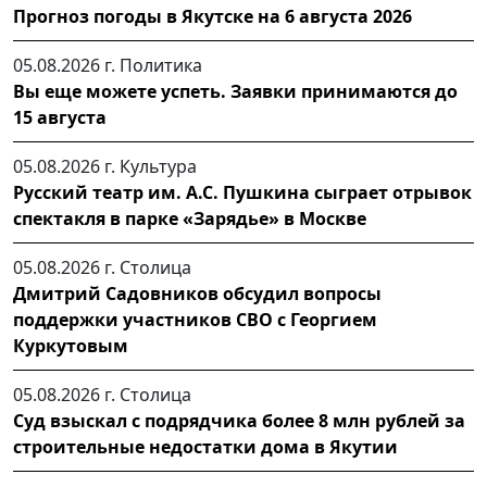
Прогноз погоды в Якутске на 6 августа 2026
05.08.2026 г.
Политика
Вы еще можете успеть. Заявки принимаются до
15 августа
05.08.2026 г.
Культура
Русский театр им. А.С. Пушкина сыграет отрывок
спектакля в парке «Зарядье» в Москве
05.08.2026 г.
Столица
Дмитрий Садовников обсудил вопросы
поддержки участников СВО с Георгием
Куркутовым
05.08.2026 г.
Столица
Суд взыскал с подрядчика более 8 млн рублей за
строительные недостатки дома в Якутии