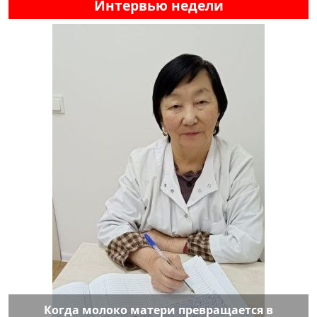
Интервью недели
Когда молоко матери превращается в