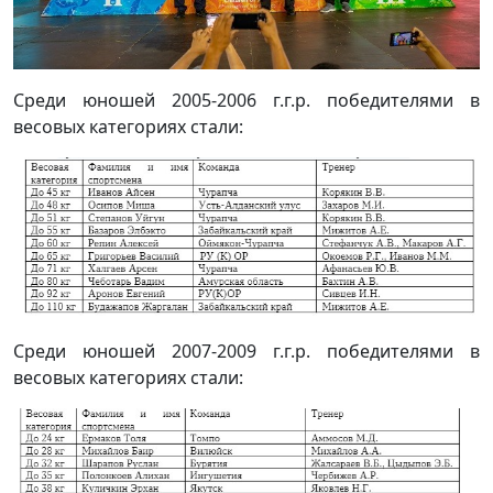
Среди юношей 2005-2006 г.г.р. победителями в
весовых категориях стали:
Среди юношей 2007-2009 г.г.р. победителями в
весовых категориях стали: