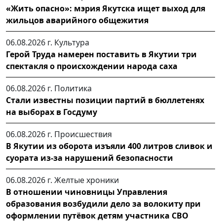
«Жить опасно»: мэрия Якутска ищет выход для
жильцов аварийного общежития
06.08.2026 г.
Культура
Герой Труда намерен поставить в Якутии три
спектакля о происхождении народа саха
06.08.2026 г.
Политика
Стали известны позиции партий в бюллетенях
на выборах в Госдуму
06.08.2026 г.
Происшествия
В Якутии из оборота изъяли 400 литров сливок и
суората из-за нарушений безопасности
06.08.2026 г.
Желтые хроники
В отношении чиновницы Управления
образования возбудили дело за волокиту при
оформлении путёвок детям участника СВО