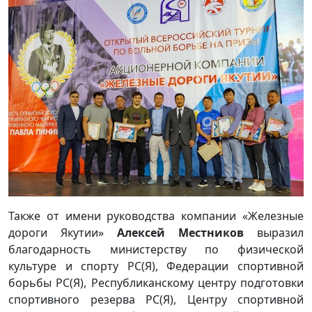
Также от имени руководства компании «Железные
дороги Якутии»
Алексей Местников
выразил
благодарность министерству по физической
культуре и спорту РС(Я), Федерации спортивной
борьбы РС(Я), Республиканскому центру подготовки
спортивного резерва РС(Я), Центру спортивной