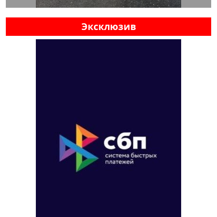
Эксклюзив