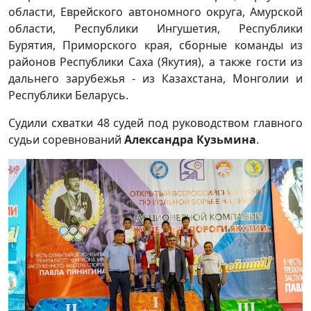
области, Еврейского автономного округа, Амурской
области, Республики Ингушетия, Республики
Бурятия, Приморского края, сборные команды из
районов Республики Саха (Якутия), а также гости из
дальнего зарубежья - из Казахстана, Монголии и
Республики Беларусь.
Судили схватки 48 судей под руководством главного
судьи соревнований
Александра Кузьмина
.