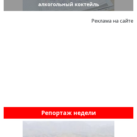
алкогольный коктейль
Реклама на сайте
Репортаж недели