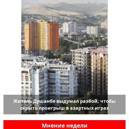
Житель Душанбе выдумал разбой, чтобы
скрыть проигрыш в азартных играх
Мнение недели