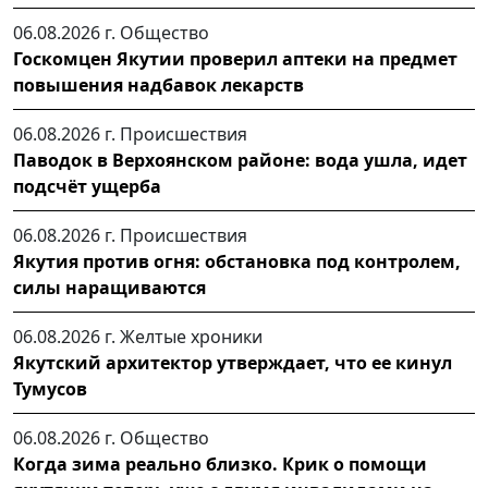
06.08.2026 г.
Общество
Госкомцен Якутии проверил аптеки на предмет
повышения надбавок лекарств
06.08.2026 г.
Происшествия
Паводок в Верхоянском районе: вода ушла, идет
подсчёт ущерба
06.08.2026 г.
Происшествия
Якутия против огня: обстановка под контролем,
силы наращиваются
06.08.2026 г.
Желтые хроники
Якутский архитектор утверждает, что ее кинул
Тумусов
06.08.2026 г.
Общество
Когда зима реально близко. Крик о помощи