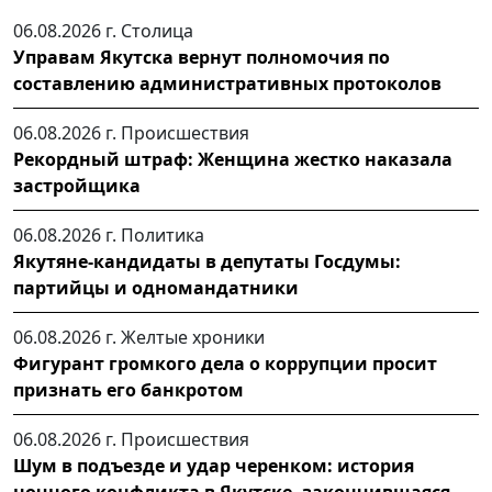
06.08.2026 г.
Столица
Управам Якутска вернут полномочия по
составлению административных протоколов
06.08.2026 г.
Происшествия
Рекордный штраф: Женщина жестко наказала
застройщика
06.08.2026 г.
Политика
Якутяне-кандидаты в депутаты Госдумы:
партийцы и одномандатники
06.08.2026 г.
Желтые хроники
Фигурант громкого дела о коррупции просит
признать его банкротом
06.08.2026 г.
Происшествия
Шум в подъезде и удар черенком: история