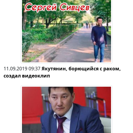
11.09.2019 09:37
Якутянин, борющийся с раком,
создал видеоклип