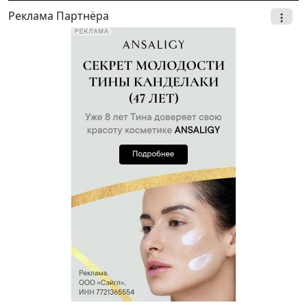
Реклама Партнёра