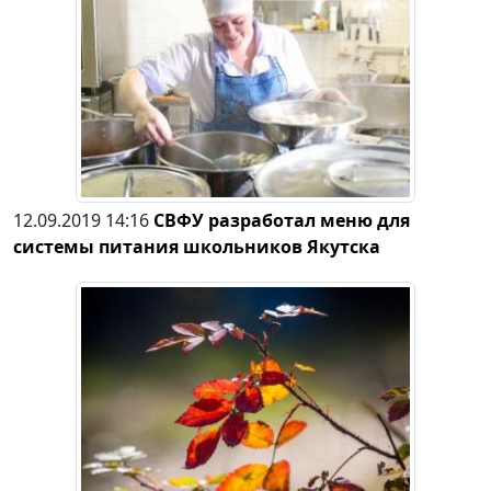
12.09.2019 14:16
СВФУ разработал меню для
системы питания школьников Якутска