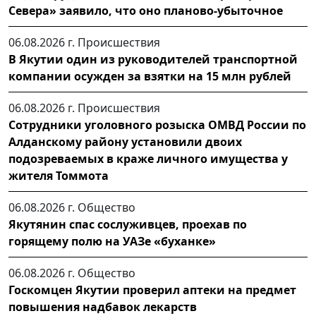
Севера» заявило, что оно планово-убыточное
06.08.2026 г.
Происшествия
В Якутии один из руководителей транспортной
компании осужден за взятки на 15 млн рублей
06.08.2026 г.
Происшествия
Сотрудники уголовного розыска ОМВД России по
Алданскому району установили двоих
подозреваемых в краже личного имущества у
жителя Томмота
06.08.2026 г.
Общество
Якутянин спас сослуживцев, проехав по
горящему полю на УАЗе «буханке»
06.08.2026 г.
Общество
Госкомцен Якутии проверил аптеки на предмет
повышения надбавок лекарств