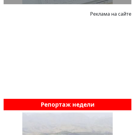
Реклама на сайте
Репортаж недели