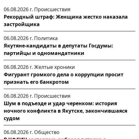
06.08.2026 г.
Происшествия
Рекордный штраф: Женщина жестко наказала
застройщика
06.08.2026 г.
Политика
Якутяне-кандидаты в депутаты Госдумы:
партийцы и одномандатники
06.08.2026 г.
Желтые хроники
Фигурант громкого дела о коррупции просит
признать его банкротом
06.08.2026 г.
Происшествия
Шум в подъезде и удар черенком: история
ночного конфликта в Якутске, закончившаяся
судом
06.08.2026 г.
Общество