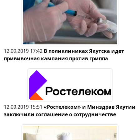
12.09.2019 17:42
В поликлиниках Якутска идет
прививочная кампания против гриппа
12.09.2019 15:51
«Ростелеком» и Минздрав Якутии
заключили соглашение о сотрудничестве