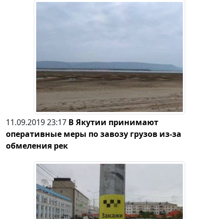
11.09.2019 23:17
В Якутии принимают
оперативные меры по завозу грузов из-за
обмеления рек