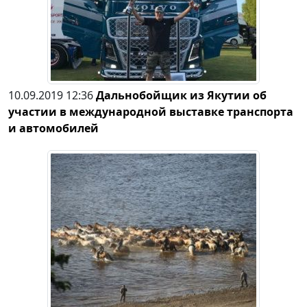
10.09.2019 12:36
Дальнобойщик из Якутии об
участии в международной выставке транспорта
и автомобилей