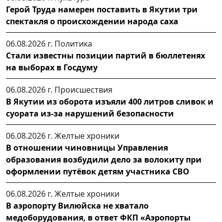
Герой Труда намерен поставить в Якутии три
спектакля о происхождении народа саха
06.08.2026 г.
Политика
Стали известны позиции партий в бюллетенях
на выборах в Госдуму
06.08.2026 г.
Происшествия
В Якутии из оборота изъяли 400 литров сливок и
суората из-за нарушений безопасности
06.08.2026 г.
Желтые хроники
В отношении чиновницы Управления
образования возбудили дело за волокиту при
оформлении путёвок детям участника СВО
06.08.2026 г.
Желтые хроники
В аэропорту Вилюйска не хватало
медоборудования, в ответ ФКП «Аэропорты