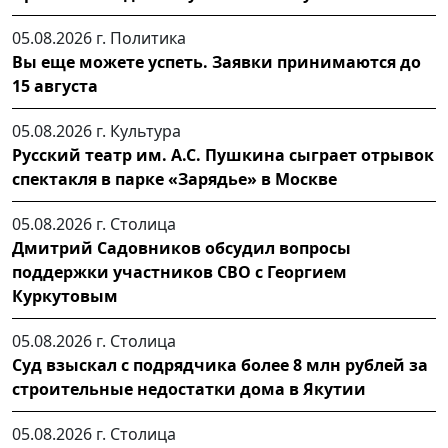
05.08.2026 г.
Политика
Вы еще можете успеть. Заявки принимаются до
15 августа
05.08.2026 г.
Культура
Русский театр им. А.С. Пушкина сыграет отрывок
спектакля в парке «Зарядье» в Москве
05.08.2026 г.
Столица
Дмитрий Садовников обсудил вопросы
поддержки участников СВО с Георгием
Куркутовым
05.08.2026 г.
Столица
Суд взыскал с подрядчика более 8 млн рублей за
строительные недостатки дома в Якутии
05.08.2026 г.
Столица