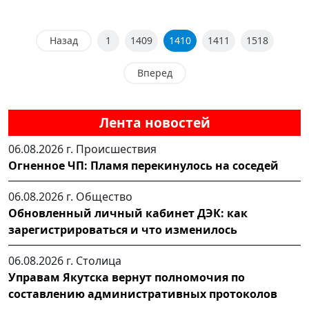
Назад
1
1409
1410
1411
1518
Вперед
Лента новостей
06.08.2026 г.
Происшествия
Огненное ЧП: Пламя перекинулось на соседей
06.08.2026 г.
Общество
Обновленный личный кабинет ДЭК: как
зарегистрироваться и что изменилось
06.08.2026 г.
Столица
Управам Якутска вернут полномочия по
составлению административных протоколов