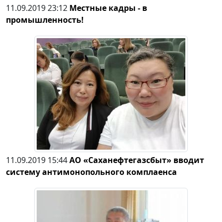
11.09.2019 23:12
Местные кадры - в
промышленность!
11.09.2019 15:44
АО «Саханефтегазсбыт» вводит
систему антимонопольного комплаенса