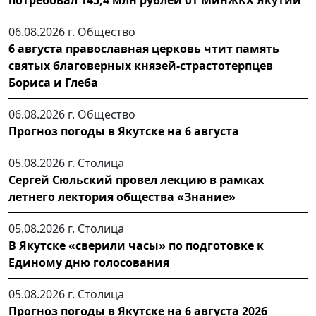
06.08.2026 г.
Общество
6 августа православная церковь чтит память
святых благоверных князей-страстотерпцев
Бориса и Глеба
06.08.2026 г.
Общество
Прогноз погоды в Якутске на 6 августа
05.08.2026 г.
Столица
Сергей Сюльский провел лекцию в рамках
летнего лектория общества «Знание»
05.08.2026 г.
Столица
В Якутске «сверили часы» по подготовке к
Единому дню голосования
05.08.2026 г.
Столица
Прогноз погоды в Якутске на 6 августа 2026