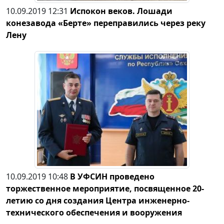
10.09.2019 12:31
Испокон веков. Лошади
конезавода «Берте» переправились через реку
Лену
10.09.2019 10:48
В УФСИН проведено
торжественное мероприятие, посвященное 20-
летию со дня создания Центра инженерно-
технического обеспечения и вооружения