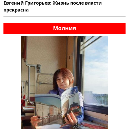
Евгений Григорьев: Жизнь после власти
прекрасна
Молния