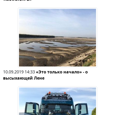
10.09.2019 14:33
«Это только начало» - о
высыхающей Лене