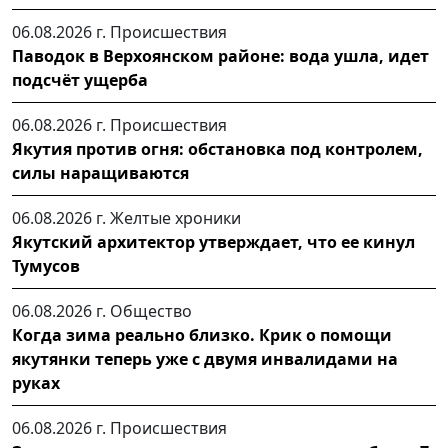
06.08.2026 г.
Происшествия
Паводок в Верхоянском районе: вода ушла, идет
подсчёт ущерба
06.08.2026 г.
Происшествия
Якутия против огня: обстановка под контролем,
силы наращиваются
06.08.2026 г.
Желтые хроники
Якутский архитектор утверждает, что ее кинул
Тумусов
06.08.2026 г.
Общество
Когда зима реально близко. Крик о помощи
якутянки теперь уже с двумя инвалидами на
руках
06.08.2026 г.
Происшествия