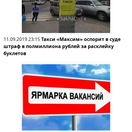
11.09.2019 23:15
Такси «Максим» оспорит в суде
штраф в полмиллиона рублей за расклейку
буклетов