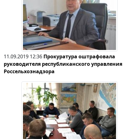
11.09.2019 12:36
Прокуратура оштрафовала
руководителя республиканского управления
Россельхознадзора