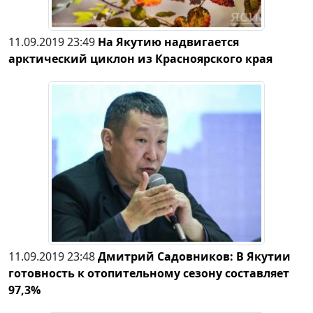
11.09.2019 23:49
На Якутию надвигается
арктический циклон из Красноярского края
11.09.2019 23:48
Дмитрий Садовников: В Якутии
готовность к отопительному сезону составляет
97,3%