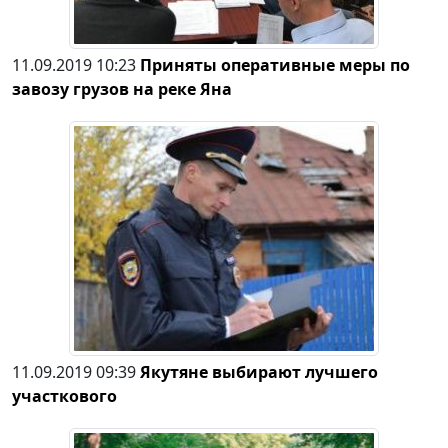
11.09.2019 10:23
Приняты оперативные меры по
завозу грузов на реке Яна
11.09.2019 09:39
Якутяне выбирают лучшего
участкового