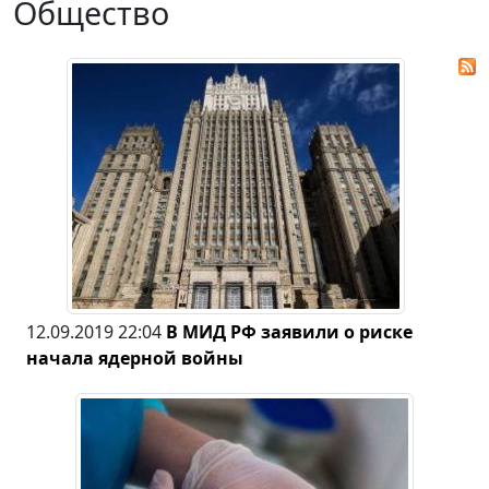
Общество
12.09.2019 22:04
В МИД РФ заявили о риске
начала ядерной войны