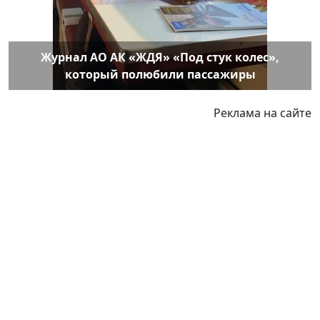
Журнал АО АК «ЖДЯ» «Под стук колес»,
который полюбили пассажиры
Реклама на сайте