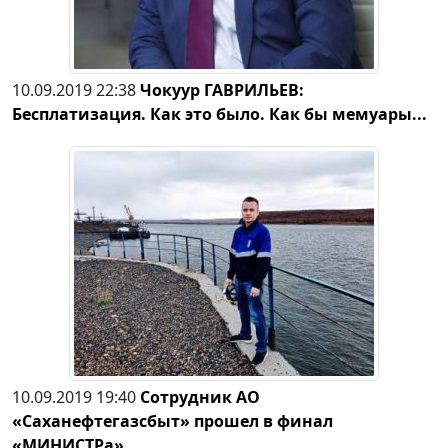
10.09.2019 22:38
Чокуур ГАВРИЛЬЕВ:
Бесплатизация. Как это было. Как бы мемуары...
10.09.2019 19:40
Сотрудник АО
«Саханефтегазсбыт» прошел в финал
«МИНИСТРа»