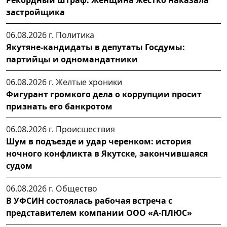
застройщика
06.08.2026 г.
Политика
Якутяне-кандидаты в депутаты Госдумы:
партийцы и одномандатники
06.08.2026 г.
Желтые хроники
Фигурант громкого дела о коррупции просит
признать его банкротом
06.08.2026 г.
Происшествия
Шум в подъезде и удар черенком: история
ночного конфликта в Якутске, закончившаяся
судом
06.08.2026 г.
Общество
В УФСИН состоялась рабочая встреча с
представителем компании ООО «А-ПЛЮС»