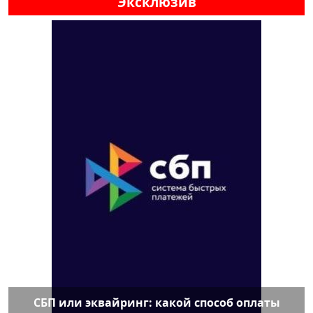
Эксклюзив
СБП или эквайринг: какой способ оплаты