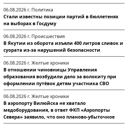
06.08.2026 г.
Политика
Стали известны позиции партий в бюллетенях
на выборах в Госдуму
06.08.2026 г.
Происшествия
В Якутии из оборота изъяли 400 литров сливок и
суората из-за нарушений безопасности
06.08.2026 г.
Желтые хроники
В отношении чиновницы Управления
образования возбудили дело за волокиту при
оформлении путёвок детям участника СВО
06.08.2026 г.
Желтые хроники
В аэропорту Вилюйска не хватало
медоборудования, в ответ ФКП «Аэропорты
Севера» заявило, что оно планово-убыточное