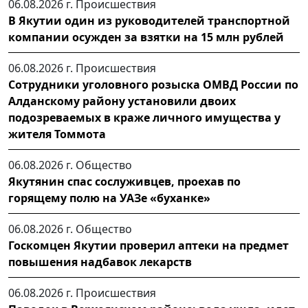
06.08.2026 г.
Происшествия
В Якутии один из руководителей транспортной
компании осужден за взятки на 15 млн рублей
06.08.2026 г.
Происшествия
Сотрудники уголовного розыска ОМВД России по
Алданскому району установили двоих
подозреваемых в краже личного имущества у
жителя Томмота
06.08.2026 г.
Общество
Якутянин спас сослуживцев, проехав по
горящему полю на УАЗе «буханке»
06.08.2026 г.
Общество
Госкомцен Якутии проверил аптеки на предмет
повышения надбавок лекарств
06.08.2026 г.
Происшествия