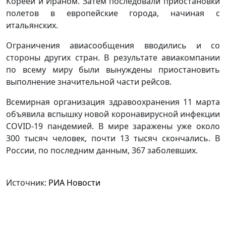
Кореей и Ираном. Затем последовали приостановки
полетов в европейские города, начиная с
итальянских.
Ограничения авиасообщения вводились и со
стороны других стран. В результате авиакомпании
по всему миру были вынуждены приостановить
выполнение значительной части рейсов.
Всемирная организация здравоохранения 11 марта
объявила вспышку новой коронавирусной инфекции
COVID-19 пандемией. В мире заражены уже около
300 тысяч человек, почти 13 тысяч скончались. В
России, по последним данным, 367 заболевших.
Источник:
РИА Новости