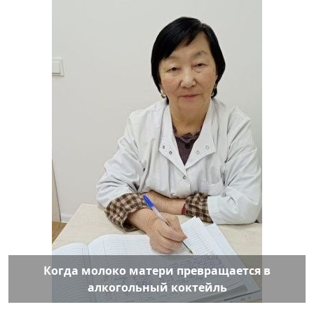
Когда молоко матери превращается в
алкогольный коктейль