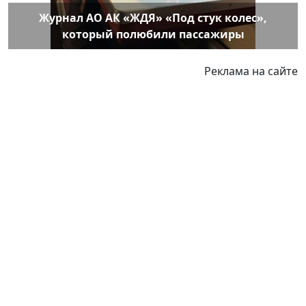
Журнал АО АК «ЖДЯ» «Под стук колес»,
который полюбили пассажиры
Реклама на сайте