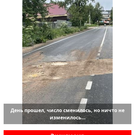
День прошел, число сменилось, но ничто не
изменилось…