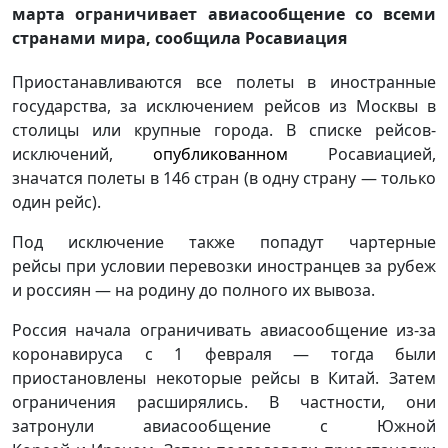
марта ограничивает авиасообщение со всеми
странами мира, сообщила Росавиация
Приостанавливаются все полеты в иностранные
государства, за исключением рейсов из Москвы в
столицы или крупные города. В списке рейсов-
исключений,
опубликованном
Росавиацией,
значатся полеты в 146 стран (в одну страну — только
один рейс).
Под исключение также попадут чартерные
рейсы при условии перевозки иностранцев за рубеж
и россиян — на родину до полного их вывоза.
Россия начала ограничивать авиасообщение из-за
коронавируса с 1 февраля — тогда были
приостановлены некоторые рейсы в Китай. Затем
ограничения расширялись. В частности, они
затронули авиасообщение с Южной