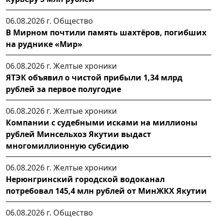
06.08.2026 г.
Общество
В Мирном почтили память шахтёров, погибших
на руднике «Мир»
06.08.2026 г.
Желтые хроники
ЯТЭК объявил о чистой прибыли 1,34 млрд
рублей за первое полугодие
06.08.2026 г.
Желтые хроники
Компании с судебными исками на миллионы
рублей Минсельхоз Якутии выдаст
многомиллионную субсидию
06.08.2026 г.
Желтые хроники
Нерюнгринский городской водоканал
потребовал 145,4 млн рублей от МинЖКХ Якутии
06.08.2026 г.
Общество