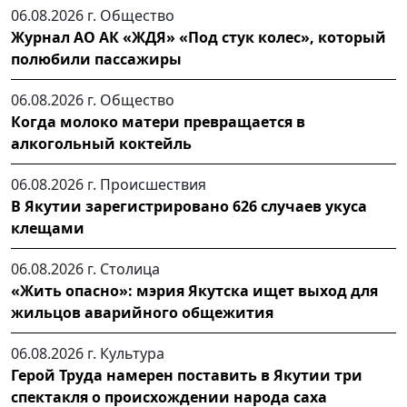
06.08.2026 г.
Общество
Журнал АО АК «ЖДЯ» «Под стук колес», который
полюбили пассажиры
06.08.2026 г.
Общество
Когда молоко матери превращается в
алкогольный коктейль
06.08.2026 г.
Происшествия
В Якутии зарегистрировано 626 случаев укуса
клещами
06.08.2026 г.
Столица
«Жить опасно»: мэрия Якутска ищет выход для
жильцов аварийного общежития
06.08.2026 г.
Культура
Герой Труда намерен поставить в Якутии три
спектакля о происхождении народа саха