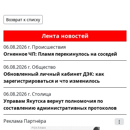
Возврат к списку
Лента новостей
06.08.2026 г.
Происшествия
Огненное ЧП: Пламя перекинулось на соседей
06.08.2026 г.
Общество
Обновленный личный кабинет ДЭК: как
зарегистрироваться и что изменилось
06.08.2026 г.
Столица
Управам Якутска вернут полномочия по
составлению административных протоколов
Реклама Партнёра