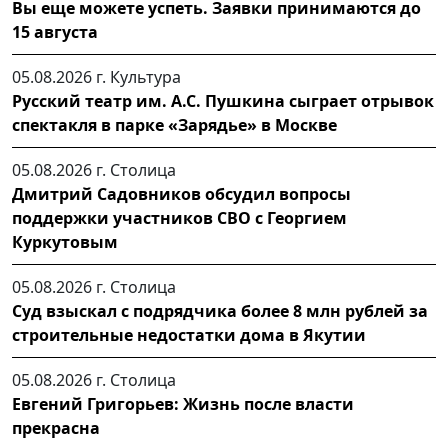
Вы еще можете успеть. Заявки принимаются до
15 августа
05.08.2026 г.
Культура
Русский театр им. А.С. Пушкина сыграет отрывок
спектакля в парке «Зарядье» в Москве
05.08.2026 г.
Столица
Дмитрий Садовников обсудил вопросы
поддержки участников СВО с Георгием
Куркутовым
05.08.2026 г.
Столица
Суд взыскал с подрядчика более 8 млн рублей за
строительные недостатки дома в Якутии
05.08.2026 г.
Столица
Евгений Григорьев: Жизнь после власти
прекрасна