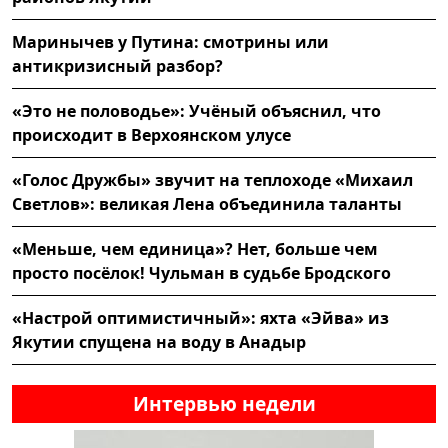
Маринычев у Путина: смотрины или
антикризисный разбор?
«Это не половодье»: Учёный объяснил, что
происходит в Верхоянском улусе
«Голос Дружбы» звучит на теплоходе «Михаил
Светлов»: великая Лена объединила таланты
«Меньше, чем единица»? Нет, больше чем
просто посёлок! Чульман в судьбе Бродского
«Настрой оптимистичный»: яхта «Эйва» из
Якутии спущена на воду в Анадыр
Интервью недели