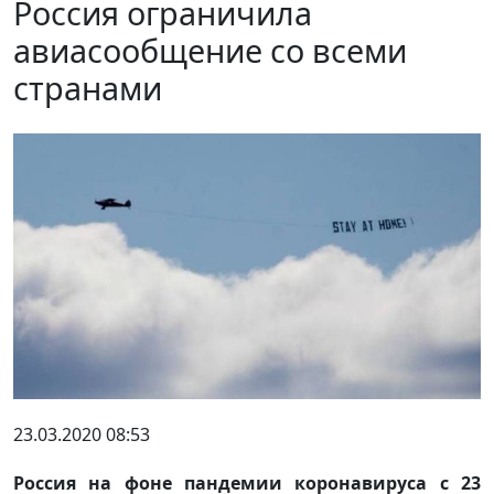
Россия ограничила
авиасообщение со всеми
странами
23.03.2020 08:53
Россия на фоне пандемии коронавируса с 23