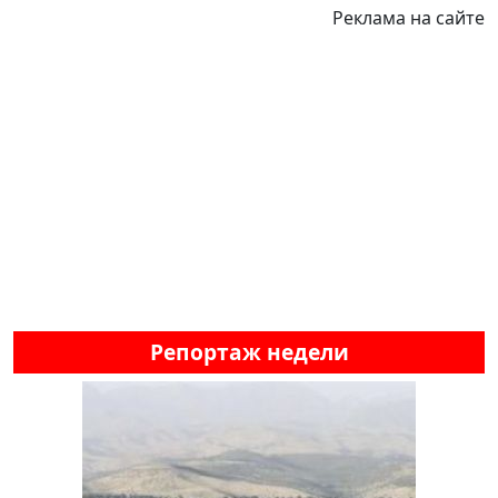
Реклама на сайте
Репортаж недели