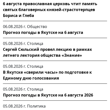
6 августа православная церковь чтит память
святых благоверных князей-страстотерпцев
Бориса и Глеба
06.08.2026 г.
Общество
Прогноз погоды в Якутске на 6 августа
05.08.2026 г.
Столица
Сергей Сюльский провел лекцию в рамках
летнего лектория общества «Знание»
05.08.2026 г.
Столица
В Якутске «сверили часы» по подготовке к
Единому дню голосования
05.08.2026 г.
Столица
Прогноз погоды в Якутске на 6 августа 2026
05.08.2026 г.
Политика