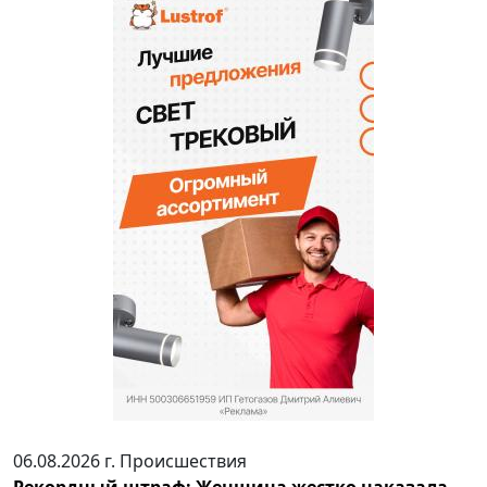
06.08.2026 г.
Происшествия
Рекордный штраф: Женщина жестко наказала