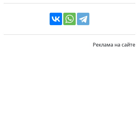
Реклама на сайте