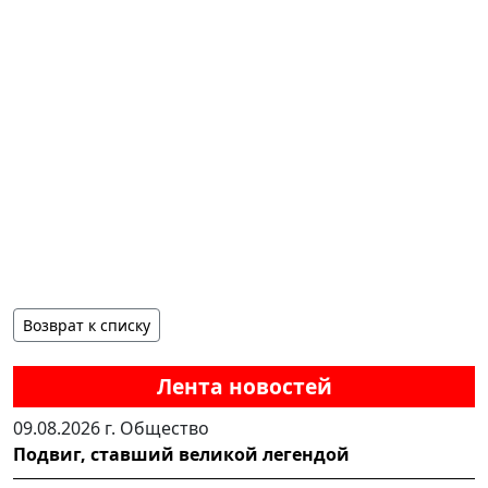
Возврат к списку
Лента новостей
09.08.2026 г.
Общество
Подвиг, ставший великой легендой