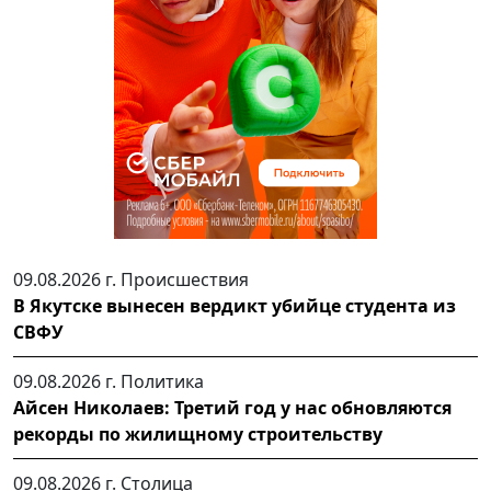
09.08.2026 г.
Происшествия
В Якутске вынесен вердикт убийце студента из
СВФУ
09.08.2026 г.
Политика
Айсен Николаев: Третий год у нас обновляются
рекорды по жилищному строительству
09.08.2026 г.
Столица