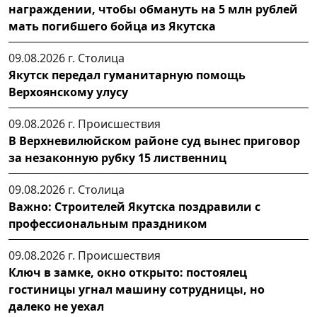
награждении, чтобы обмануть на 5 млн рублей
мать погибшего бойца из Якутска
09.08.2026 г.
Столица
Якутск передал гуманитарную помощь
Верхоянскому улусу
09.08.2026 г.
Происшествия
В Верхневилюйском районе суд вынес приговор
за незаконную рубку 15 лиственниц
09.08.2026 г.
Столица
Важно: Строителей Якутска поздравили с
профессиональным праздником
09.08.2026 г.
Происшествия
Ключ в замке, окно открыто: постоялец
гостиницы угнал машину сотрудницы, но
далеко не уехал