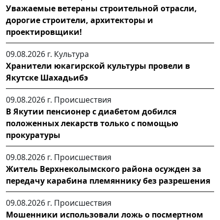
Уважаемые ветераны строительной отрасли,
дорогие строители, архитекторы и
проектировщики!
09.08.2026 г.
Культура
Хранители юкагирской культуры провели в
Якутске Шахадьибэ
09.08.2026 г.
Происшествия
В Якутии пенсионер с диабетом добился
положенных лекарств только с помощью
прокуратуры
09.08.2026 г.
Происшествия
Житель Верхнеколымского района осужден за
передачу карабина племяннику без разрешения
09.08.2026 г.
Происшествия
Мошенники использовали ложь о посмертном