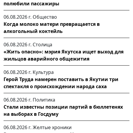
полюбили пассажиры
06.08.2026 г.
Общество
Когда молоко матери превращается в
алкогольный коктейль
06.08.2026 г.
Столица
«Жить опасно»: мэрия Якутска ищет выход для
жильцов аварийного общежития
06.08.2026 г.
Культура
Герой Труда намерен поставить в Якутии три
спектакля о происхождении народа саха
06.08.2026 г.
Политика
Стали известны позиции партий в бюллетенях
на выборах в Госдуму
06.08.2026 г.
Желтые хроники