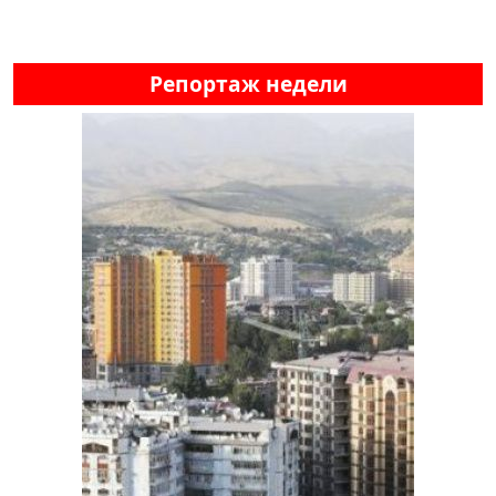
Репортаж недели