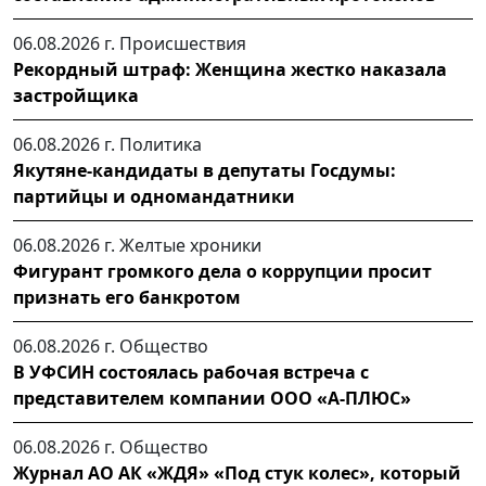
06.08.2026 г.
Происшествия
Рекордный штраф: Женщина жестко наказала
застройщика
06.08.2026 г.
Политика
Якутяне-кандидаты в депутаты Госдумы:
партийцы и одномандатники
06.08.2026 г.
Желтые хроники
Фигурант громкого дела о коррупции просит
признать его банкротом
06.08.2026 г.
Общество
В УФСИН состоялась рабочая встреча с
представителем компании ООО «А-ПЛЮС»
06.08.2026 г.
Общество
Журнал АО АК «ЖДЯ» «Под стук колес», который