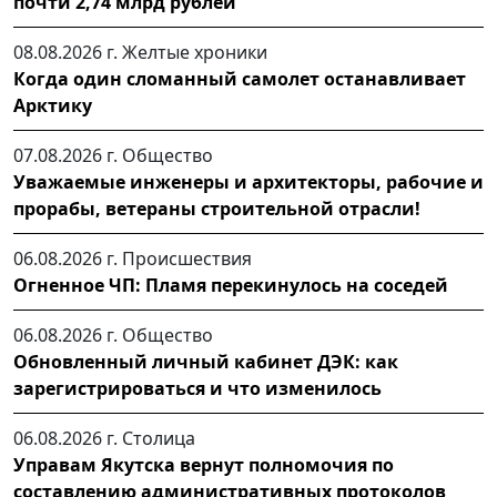
почти 2,74 млрд рублей
08.08.2026 г.
Желтые хроники
Когда один сломанный самолет останавливает
Арктику
07.08.2026 г.
Общество
Уважаемые инженеры и архитекторы, рабочие и
прорабы, ветераны строительной отрасли!
06.08.2026 г.
Происшествия
Огненное ЧП: Пламя перекинулось на соседей
06.08.2026 г.
Общество
Обновленный личный кабинет ДЭК: как
зарегистрироваться и что изменилось
06.08.2026 г.
Столица
Управам Якутска вернут полномочия по
составлению административных протоколов