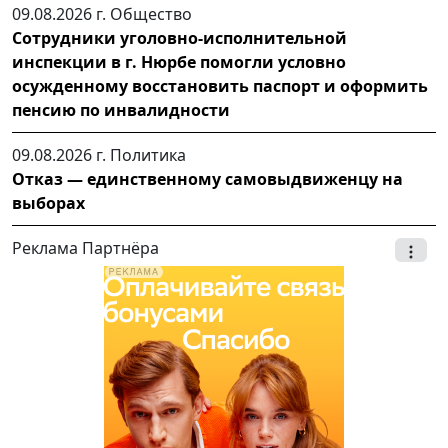
09.08.2026 г.
Общество
Сотрудники уголовно-исполнительной
инспекции в г. Нюрбе помогли условно
осужденному восстановить паспорт и оформить
пенсию по инвалидности
09.08.2026 г.
Политика
Отказ — единственному самовыдвиженцу на
выборах
Реклама Партнёра