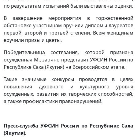
по результатам испытаний были выставлены оценки.
В завершение мероприятия в торжественной
обстановке участницам вручили дипломы лауреатов
первой, второй и третьей степени. Всем женщинам
вручили призы и цветы.
Победительница состязания, которой признана
осужденная М., заочно представит УФСИН России по
Республике Саха (Якутия) на Всероссийском этапе.
Такие значимые конкурсы проводятся в целях
повышения духовного и культурного уровня
осужденных, развития их творческих способностей,
а также профилактики правонарушений.
Пресс-служба УФСИН России по Республике Саха
(Якутия).