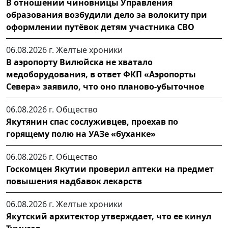
В отношении чиновницы Управления
образования возбудили дело за волокиту при
оформлении путёвок детям участника СВО
06.08.2026 г.
Желтые хроники
В аэропорту Вилюйска не хватало
медоборудования, в ответ ФКП «Аэропорты
Севера» заявило, что оно планово-убыточное
06.08.2026 г.
Общество
Якутянин спас сослуживцев, проехав по
горящему полю на УАЗе «буханке»
06.08.2026 г.
Общество
Госкомцен Якутии проверил аптеки на предмет
повышения надбавок лекарств
06.08.2026 г.
Желтые хроники
Якутский архитектор утверждает, что ее кинул