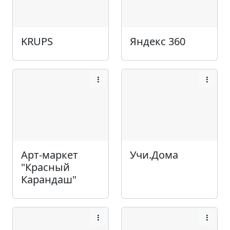
KRUPS
Яндекс 360
Арт-маркет
Учи.Дома
"Красный
Карандаш"