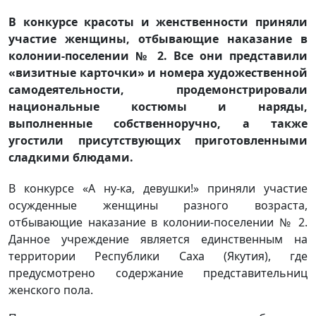
В конкурсе красоты и женственности приняли
участие женщины, отбывающие наказание в
колонии-поселении № 2. Все они представили
«визитные карточки» и номера художественной
самодеятельности, продемонстрировали
национальные костюмы и наряды,
выполненные собственноручно, а также
угостили присутствующих приготовленными
сладкими блюдами.
В конкурсе «А ну-ка, девушки!» приняли участие
осужденные женщины разного возраста,
отбывающие наказание в колонии-поселении № 2.
Данное учреждение является единственным на
территории Республики Саха (Якутия), где
предусмотрено содержание представительниц
женского пола.