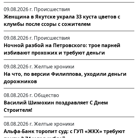
09.08.2026 г.
Происшествия
Женщина в Якутске украла 33 куста цветов с
клумбы после ссоры с сожителем
09.08.2026 г.
Происшествия
Ночной разбой на Петровского: трое парней
избивают прохожих и требуют деньги
09.08.2026 г.
Желтые хроники
На что, по версии Филиппова, уходили деньги
дорожников
08.08.2026 г.
Общество
Василий Шимохин поздравляет С Днем
Строителя!
08.08.2026 г.
Желтые хроники
Альфа-Банк торопит суд: с ГУП «ЖКХ» требуют