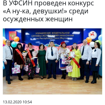
В УФСИН проведен конкурс
«А ну-ка, девушки!» среди
осужденных женщин
13.02.2020 10:54