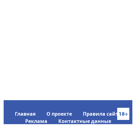
Главная
О проекте
Правила сайта
Реклама
Контактные данные