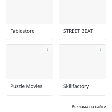
Fablestore
STREET BEAT
Puzzle Movies
Skillfactory
Реклама на сайте