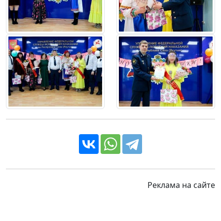
Реклама на сайте