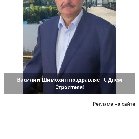
Василий Шимохин поздравляет С Днем
Строителя!
Реклама на сайте