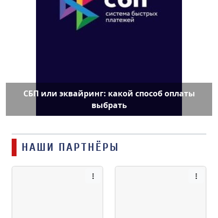
СБП или эквайринг: какой способ оплаты
выбрать
НАШИ ПАРТНЁРЫ