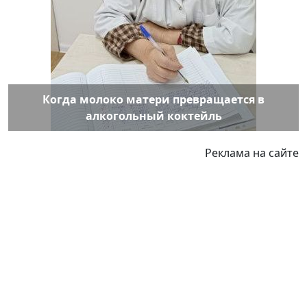
Когда молоко матери превращается в
алкогольный коктейль
Реклама на сайте