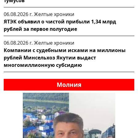
Тумусов
06.08.2026 г.
Желтые хроники
ЯТЭК объявил о чистой прибыли 1,34 млрд
рублей за первое полугодие
06.08.2026 г.
Желтые хроники
Компании с судебными исками на миллионы
рублей Минсельхоз Якутии выдаст
многомиллионную субсидию
Молния