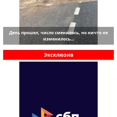
День прошел, число сменилось, но ничто не
изменилось…
Эксклюзив