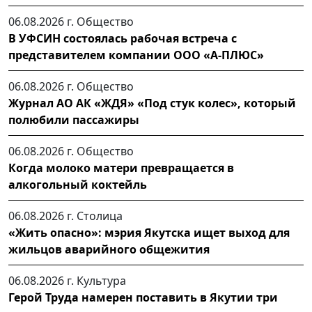
06.08.2026 г.
Общество
В УФСИН состоялась рабочая встреча с
представителем компании ООО «А-ПЛЮС»
06.08.2026 г.
Общество
Журнал АО АК «ЖДЯ» «Под стук колес», который
полюбили пассажиры
06.08.2026 г.
Общество
Когда молоко матери превращается в
алкогольный коктейль
06.08.2026 г.
Столица
«Жить опасно»: мэрия Якутска ищет выход для
жильцов аварийного общежития
06.08.2026 г.
Культура
Герой Труда намерен поставить в Якутии три