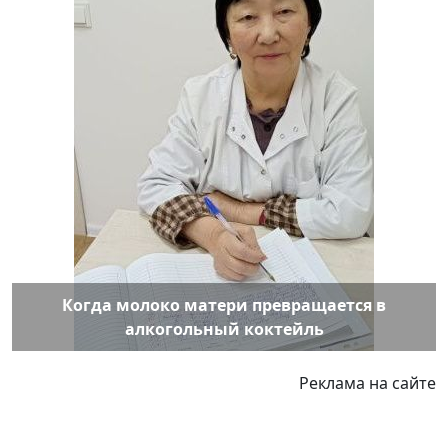
Когда молоко матери превращается в
алкогольный коктейль
Реклама на сайте