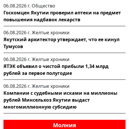
06.08.2026 г.
Общество
Госкомцен Якутии проверил аптеки на предмет
повышения надбавок лекарств
06.08.2026 г.
Желтые хроники
Якутский архитектор утверждает, что ее кинул
Тумусов
06.08.2026 г.
Желтые хроники
ЯТЭК объявил о чистой прибыли 1,34 млрд
рублей за первое полугодие
06.08.2026 г.
Желтые хроники
Компании с судебными исками на миллионы
рублей Минсельхоз Якутии выдаст
многомиллионную субсидию
Молния