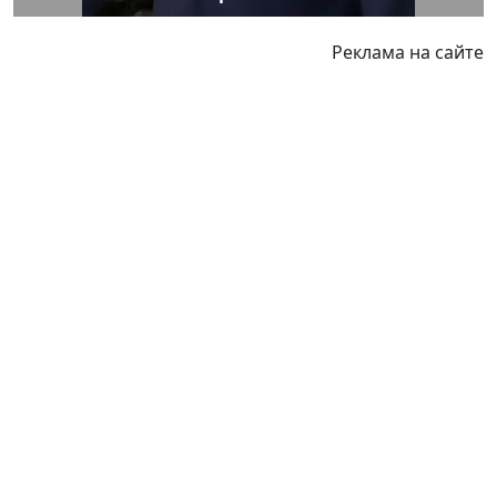
Реклама на сайте