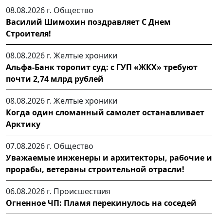
08.08.2026 г.
Общество
Василий Шимохин поздравляет С Днем
Строителя!
08.08.2026 г.
Желтые хроники
Альфа-Банк торопит суд: с ГУП «ЖКХ» требуют
почти 2,74 млрд рублей
08.08.2026 г.
Желтые хроники
Когда один сломанный самолет останавливает
Арктику
07.08.2026 г.
Общество
Уважаемые инженеры и архитекторы, рабочие и
прорабы, ветераны строительной отрасли!
06.08.2026 г.
Происшествия
Огненное ЧП: Пламя перекинулось на соседей