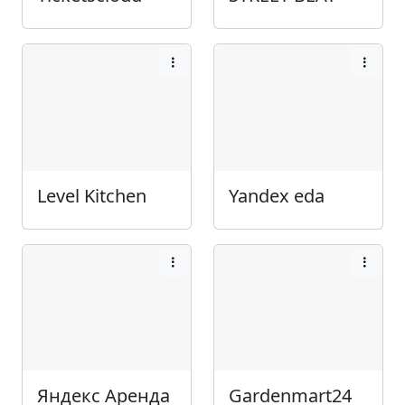
Level Kitchen
Yandex eda
Яндекс Аренда
Gardenmart24