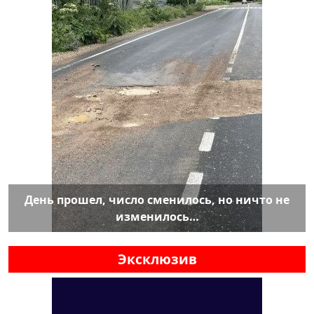
День прошел, число сменилось, но ничто не
изменилось…
Эксклюзив