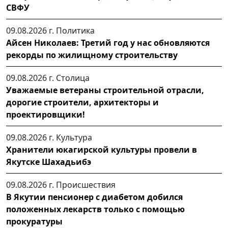
СВФУ
09.08.2026 г.
Политика
Айсен Николаев: Третий год у нас обновляются
рекорды по жилищному строительству
09.08.2026 г.
Столица
Уважаемые ветераны строительной отрасли,
дорогие строители, архитекторы и
проектировщики!
09.08.2026 г.
Культура
Хранители юкагирской культуры провели в
Якутске Шахадьибэ
09.08.2026 г.
Происшествия
В Якутии пенсионер с диабетом добился
положенных лекарств только с помощью
прокуратуры