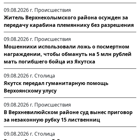
09.08.2026 г.
Происшествия
Житель Верхнеколымского района осужден за
передачу карабина племяннику без разрешения
09.08.2026 г.
Происшествия
Мошенники использовали ложь о посмертном
награждении, чтобы обмануть на 5 млн рублей
мать погибшего бойца из Якутска
09.08.2026 г.
Столица
Якутск передал гуманитарную помощь
Верхоянскому улусу
09.08.2026 г.
Происшествия
В Верхневилюйском районе суд вынес приговор
за незаконную рубку 15 лиственниц
09.08.2026 г.
Столица