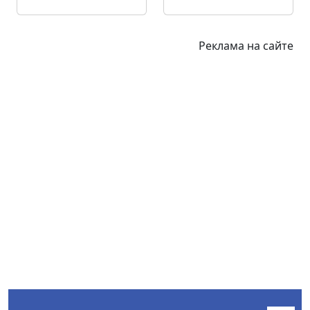
Реклама на сайте