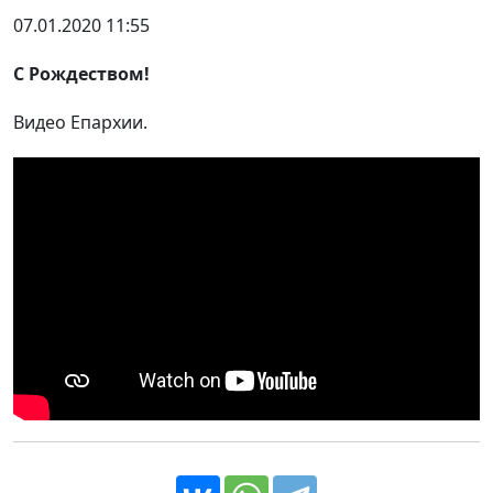
07.01.2020 11:55
С Рождеством!
Видео Епархии.