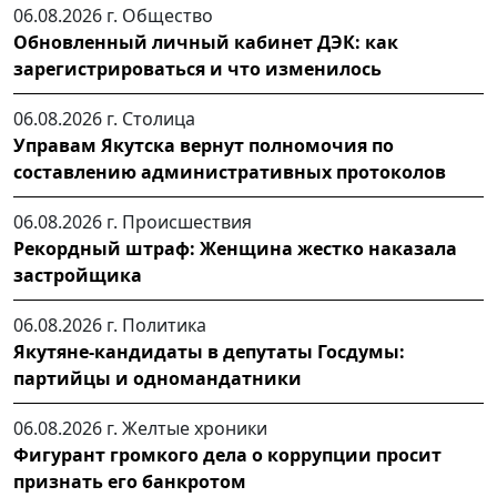
06.08.2026 г.
Общество
Обновленный личный кабинет ДЭК: как
зарегистрироваться и что изменилось
06.08.2026 г.
Столица
Управам Якутска вернут полномочия по
составлению административных протоколов
06.08.2026 г.
Происшествия
Рекордный штраф: Женщина жестко наказала
застройщика
06.08.2026 г.
Политика
Якутяне-кандидаты в депутаты Госдумы:
партийцы и одномандатники
06.08.2026 г.
Желтые хроники
Фигурант громкого дела о коррупции просит
признать его банкротом