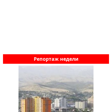
Репортаж недели