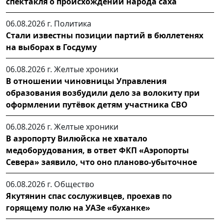
спектакля о происхождении народа саха
06.08.2026 г.
Политика
Стали известны позиции партий в бюллетенях
на выборах в Госдуму
06.08.2026 г.
Желтые хроники
В отношении чиновницы Управления
образования возбудили дело за волокиту при
оформлении путёвок детям участника СВО
06.08.2026 г.
Желтые хроники
В аэропорту Вилюйска не хватало
медоборудования, в ответ ФКП «Аэропорты
Севера» заявило, что оно планово-убыточное
06.08.2026 г.
Общество
Якутянин спас сослуживцев, проехав по
горящему полю на УАЗе «буханке»