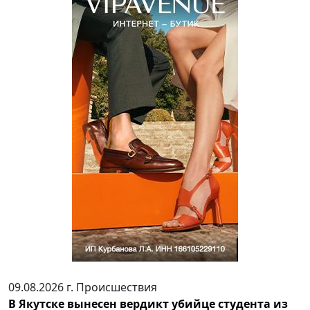
09.08.2026 г.
Происшествия
В Якутске вынесен вердикт убийце студента из