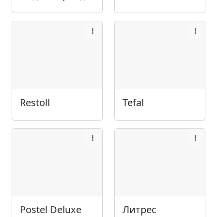
Restoll
Tefal
Postel Deluxe
Литрес