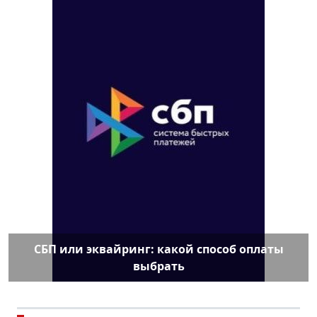
СБП или эквайринг: какой способ оплаты
выбрать