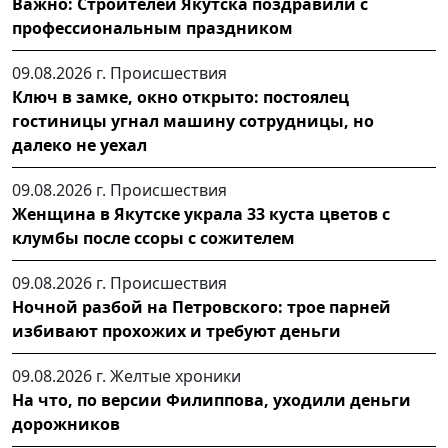
Важно: Строителей Якутска поздравили с
профессиональным праздником
09.08.2026 г.
Происшествия
Ключ в замке, окно открыто: постоялец
гостиницы угнал машину сотрудницы, но
далеко не уехал
09.08.2026 г.
Происшествия
Женщина в Якутске украла 33 куста цветов с
клумбы после ссоры с сожителем
09.08.2026 г.
Происшествия
Ночной разбой на Петровского: трое парней
избивают прохожих и требуют деньги
09.08.2026 г.
Желтые хроники
На что, по версии Филиппова, уходили деньги
дорожников