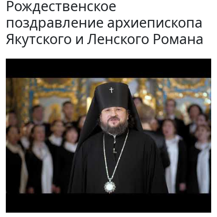
Рождественское
поздравление архиепископа
Якутского и Ленского Романа