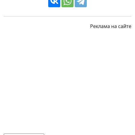
Реклама на сайте