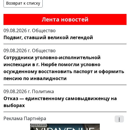
Возврат к списку
Лента новостей
09.08.2026 г.
Общество
Подвиг, ставший великой легендой
09.08.2026 г.
Общество
Сотрудники уголовно-исполнительной
инспекции в г. Нюрбе помогли условно
осужденному восстановить паспорт и оформить
пенсию по инвалидности
09.08.2026 г.
Политика
Отказ — единственному самовыдвиженцу на
выборах
Реклама Партнёра