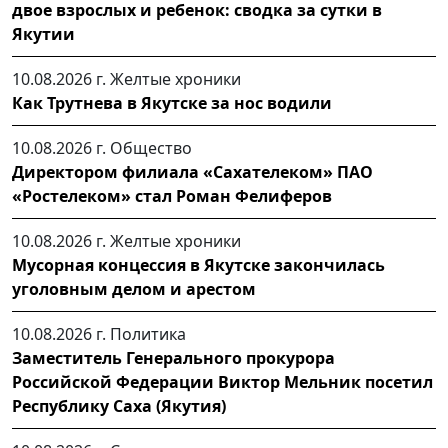
двое взрослых и ребенок: сводка за сутки в
Якутии
10.08.2026 г.
Желтые хроники
Как Трутнева в Якутске за нос водили
10.08.2026 г.
Общество
Директором филиала «Сахателеком» ПАО
«Ростелеком» стал Роман Фелиферов
10.08.2026 г.
Желтые хроники
Мусорная концессия в Якутске закончилась
уголовным делом и арестом
10.08.2026 г.
Политика
Заместитель Генерального прокурора
Российской Федерации Виктор Мельник посетил
Республику Саха (Якутия)