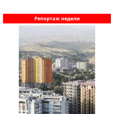
Репортаж недели