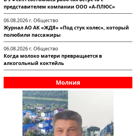
представителем компании ООО «А-ПЛЮС»
06.08.2026 г.
Общество
Журнал АО АК «ЖДЯ» «Под стук колес», который
полюбили пассажиры
06.08.2026 г.
Общество
Когда молоко матери превращается в
алкогольный коктейль
Молния