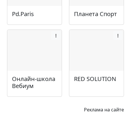
Pd.Paris
Планета Спорт
Онлайн-школа
RED SOLUTION
Вебиум
Реклама на сайте