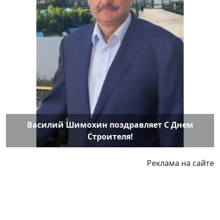
Василий Шимохин поздравляет С Днем
Строителя!
Реклама на сайте