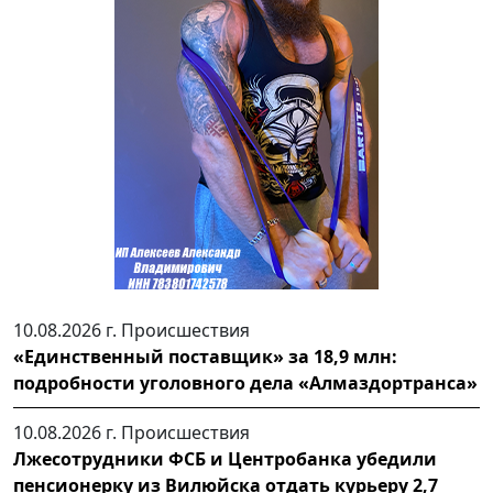
10.08.2026 г.
Происшествия
«Единственный поставщик» за 18,9 млн:
подробности уголовного дела «Алмаздортранса»
10.08.2026 г.
Происшествия
Лжесотрудники ФСБ и Центробанка убедили
пенсионерку из Вилюйска отдать курьеру 2,7