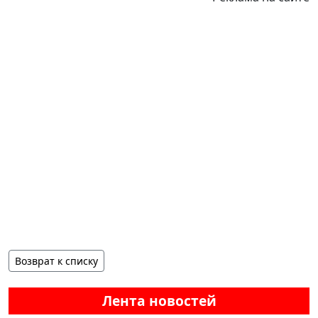
Возврат к списку
Лента новостей