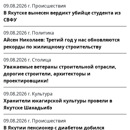
09.08.2026 г.
Происшествия
В Якутске вынесен вердикт убийце студента из
СВФУ
09.08.2026 г.
Политика
Айсен Николаев: Третий год у нас обновляются
рекорды по жилищному строительству
09.08.2026 г.
Столица
Уважаемые ветераны строительной отрасли,
дорогие строители, архитекторы и
проектировщики!
09.08.2026 г.
Культура
Хранители юкагирской культуры провели в
Якутске Шахадьибэ
09.08.2026 г.
Происшествия
В Якутии пенсионер с диабетом добился