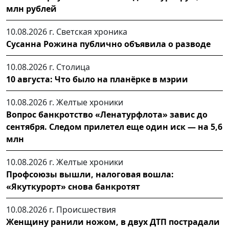
млн рублей
10.08.2026 г.
Светская хроника
Сусанна Рожина публично объявила о разводе
10.08.2026 г.
Столица
10 августа: Что было на планёрке в мэрии
10.08.2026 г.
Желтые хроники
Вопрос банкротство «Ленатурфлота» завис до
сентября. Следом прилетел еще один иск — на 5,6
млн
10.08.2026 г.
Желтые хроники
Профсоюзы вышли, налоговая вошла:
«Якуткурорт» снова банкротят
10.08.2026 г.
Происшествия
Женщину ранили ножом, в двух ДТП пострадали