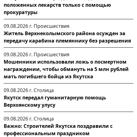
положенных лекарств только с помощью
прокуратуры
09.08.2026 г.
Происшествия
Житель Верхнеколымского района осужден за
передачу карабина племяннику без разрешения
09.08.2026 г.
Происшествия
Мошенники использовали ложь о посмертном
награждении, чтобы обмануть на 5 млн рублей
мать погибшего бойца из Якутска
09.08.2026 г.
Столица
Якутск передал гуманитарную помощь
Верхоянскому улусу
09.08.2026 г.
Столица
Важно: Строителей Якутска поздравили с
профессиональным праздником