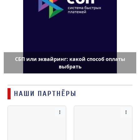
СБП или эквайринг: какой способ оплаты
выбрать
НАШИ ПАРТНЁРЫ