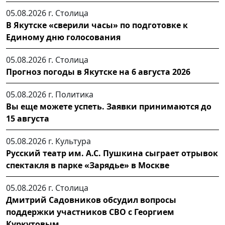
05.08.2026 г.
Столица
В Якутске «сверили часы» по подготовке к
Единому дню голосования
05.08.2026 г.
Столица
Прогноз погоды в Якутске на 6 августа 2026
05.08.2026 г.
Политика
Вы еще можете успеть. Заявки принимаются до
15 августа
05.08.2026 г.
Культура
Русский театр им. А.С. Пушкина сыграет отрывок
спектакля в парке «Зарядье» в Москве
05.08.2026 г.
Столица
Дмитрий Садовников обсудил вопросы
поддержки участников СВО с Георгием
Куркутовым