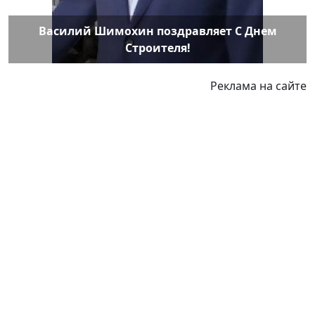
Василий Шимохин поздравляет С Днем
Строителя!
Реклама на сайте