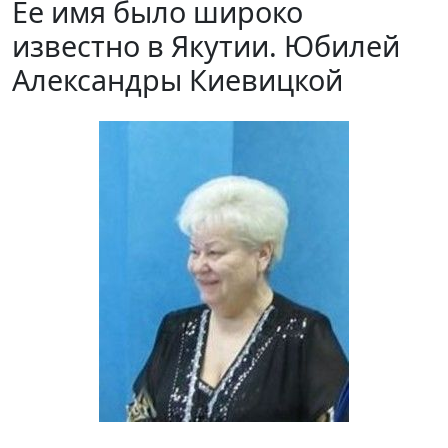
Ее имя было широко
известно в Якутии. Юбилей
Александры Киевицкой