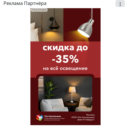
Реклама Партнёра