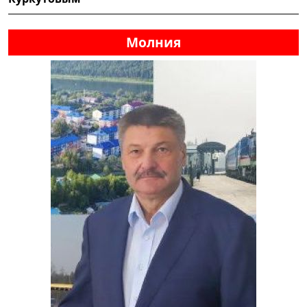
Молния