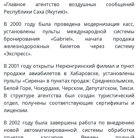
«Главное агентство воздушных сообщений
Республики Саха (Якутия)».
В 2000 году была проведена модернизация касс,
установлены пульты международной системы
бронирования «Gabriel», начата продажа
железнодорожных билетов через систему
«Экспресс».
В 2001 году открыты Нерюнгринский филиал и пункт
продажи авиабилетов в Хабаровске, установлены
пульты «Сирена» в пунктах продаж: Среднеколымске,
Белой Горе, Чокурдахе, Черском, Депутатском, Тикси.
В структуре агентства был создан туристический
отдел, получены соответствующие сертификаты и
лицензии.
В 2002 году была завершена работа по внедрению
новой автоматизированной системы обработки
отчетов кассиров. Введен полный