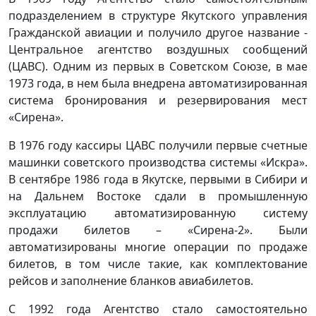
подразделением в структуре Якутского управления
Гражданской авиации и получило другое название -
Центральное агентство воздушных сообщений
(ЦАВС). Одним из первых в Советском Союзе, в мае
1973 года, в нем была внедрена автоматизированная
система бронирования и резервирования мест
«Сирена».
В 1976 году кассиры ЦАВС получили первые счетные
машинки советского производства системы «Искра».
В сентябре 1986 года в Якутске, первыми в Сибири и
на Дальнем Востоке сдали в промышленную
эксплуатацию автоматизированную систему
продажи билетов – «Сирена-2». Были
автоматизированы многие операции по продаже
билетов, в том числе такие, как комплектование
рейсов и заполнение бланков авиабилетов.
С 1992 года Агентство стало самостоятельно