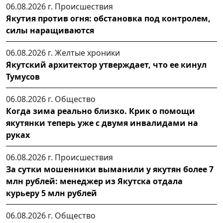
06.08.2026 г.
Происшествия
Якутия против огня: обстановка под контролем,
силы наращиваются
06.08.2026 г.
Желтые хроники
Якутский архитектор утверждает, что ее кинул
Тумусов
06.08.2026 г.
Общество
Когда зима реально близко. Крик о помощи
якутянки теперь уже с двумя инвалидами на
руках
06.08.2026 г.
Происшествия
За сутки мошенники выманили у якутян более 7
млн рублей: менеджер из Якутска отдала
курьеру 5 млн рублей
06.08.2026 г.
Общество