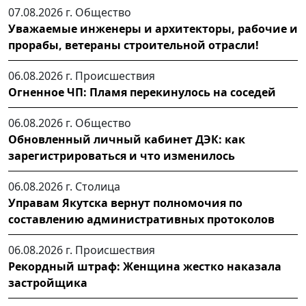
07.08.2026 г.
Общество
Уважаемые инженеры и архитекторы, рабочие и
прорабы, ветераны строительной отрасли!
06.08.2026 г.
Происшествия
Огненное ЧП: Пламя перекинулось на соседей
06.08.2026 г.
Общество
Обновленный личный кабинет ДЭК: как
зарегистрироваться и что изменилось
06.08.2026 г.
Столица
Управам Якутска вернут полномочия по
составлению административных протоколов
06.08.2026 г.
Происшествия
Рекордный штраф: Женщина жестко наказала
застройщика