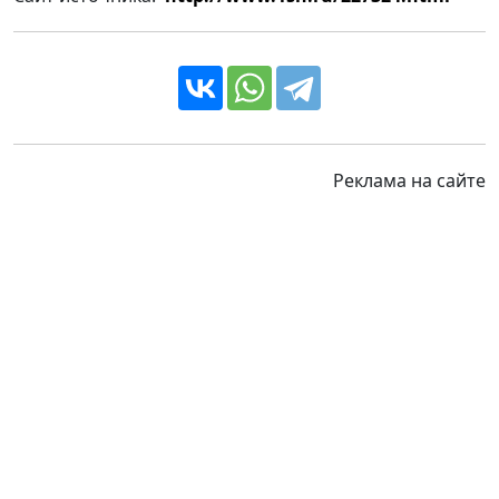
Реклама на сайте