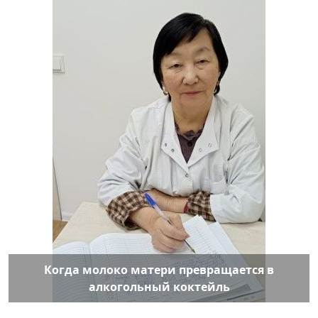
Когда молоко матери превращается в
алкогольный коктейль