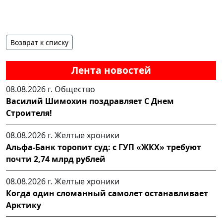
Возврат к списку
Лента новостей
08.08.2026 г.
Общество
Василий Шимохин поздравляет С Днем
Строителя!
08.08.2026 г.
Желтые хроники
Альфа-Банк торопит суд: с ГУП «ЖКХ» требуют
почти 2,74 млрд рублей
08.08.2026 г.
Желтые хроники
Когда один сломанный самолет останавливает
Арктику