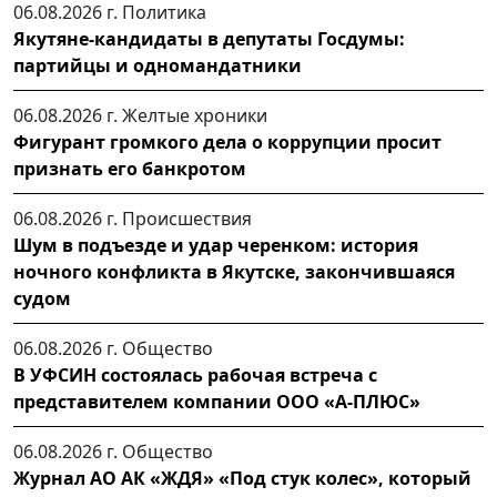
06.08.2026 г.
Политика
Якутяне-кандидаты в депутаты Госдумы:
партийцы и одномандатники
06.08.2026 г.
Желтые хроники
Фигурант громкого дела о коррупции просит
признать его банкротом
06.08.2026 г.
Происшествия
Шум в подъезде и удар черенком: история
ночного конфликта в Якутске, закончившаяся
судом
06.08.2026 г.
Общество
В УФСИН состоялась рабочая встреча с
представителем компании ООО «А-ПЛЮС»
06.08.2026 г.
Общество
Журнал АО АК «ЖДЯ» «Под стук колес», который