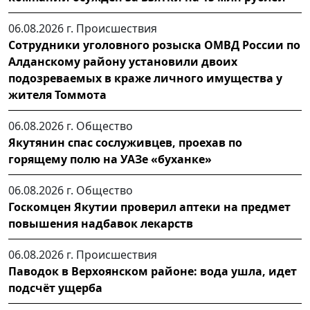
06.08.2026 г.
Происшествия
Сотрудники уголовного розыска ОМВД России по
Алданскому району установили двоих
подозреваемых в краже личного имущества у
жителя Томмота
06.08.2026 г.
Общество
Якутянин спас сослуживцев, проехав по
горящему полю на УАЗе «буханке»
06.08.2026 г.
Общество
Госкомцен Якутии проверил аптеки на предмет
повышения надбавок лекарств
06.08.2026 г.
Происшествия
Паводок в Верхоянском районе: вода ушла, идет
подсчёт ущерба