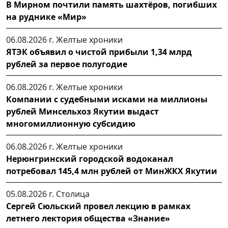
В Мирном почтили память шахтёров, погибших
на руднике «Мир»
06.08.2026 г.
Желтые хроники
ЯТЭК объявил о чистой прибыли 1,34 млрд
рублей за первое полугодие
06.08.2026 г.
Желтые хроники
Компании с судебными исками на миллионы
рублей Минсельхоз Якутии выдаст
многомиллионную субсидию
06.08.2026 г.
Желтые хроники
Нерюнгринский городской водоканал
потребовал 145,4 млн рублей от МинЖКХ Якутии
05.08.2026 г.
Столица
Сергей Сюльский провел лекцию в рамках
летнего лектория общества «Знание»