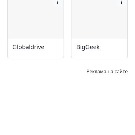
Globaldrive
BigGeek
Реклама на сайте