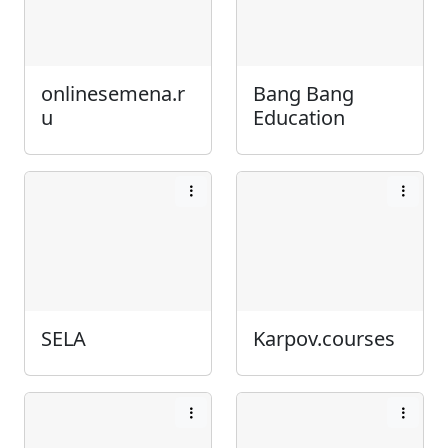
onlinesemena.r
Bang Bang
u
Education
SELA
Karpov.courses