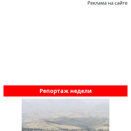
Реклама на сайте
Репортаж недели