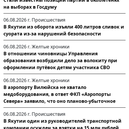
на выборах в Госдуму
06.08.2026 г.
Происшествия
В Якутии из оборота изъяли 400 литров сливок и
суората из-за нарушений безопасности
06.08.2026 г.
Желтые хроники
В отношении чиновницы Управления
образования возбудили дело за волокиту при
оформлении путёвок детям участника СВО
06.08.2026 г.
Желтые хроники
В аэропорту Вилюйска не хватало
медоборудования, в ответ ФКП «Аэропорты
Севера» заявило, что оно планово-убыточное
06.08.2026 г.
Происшествия
В Якутии один из руководителей транспортной
компании осужден за взятки на 15 млн рублей