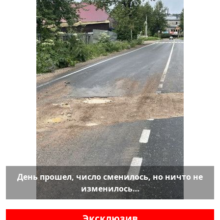
День прошел, число сменилось, но ничто не
изменилось…
Эксклюзив