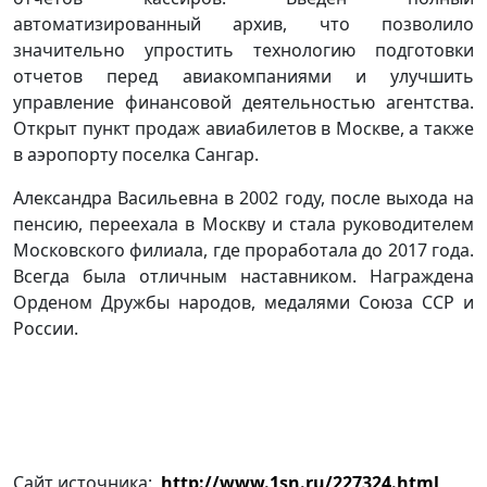
автоматизированный архив, что позволило
значительно упростить технологию подготовки
отчетов перед авиакомпаниями и улучшить
управление финансовой деятельностью агентства.
Открыт пункт продаж авиабилетов в Москве, а также
в аэропорту поселка Сангар.
Александра Васильевна в 2002 году, после выхода на
пенсию, переехала в Москву и стала руководителем
Московского филиала, где проработала до 2017 года.
Всегда была отличным наставником. Награждена
Орденом Дружбы народов, медалями Союза ССР и
России.
Сайт источника:
http://www.1sn.ru/227324.html