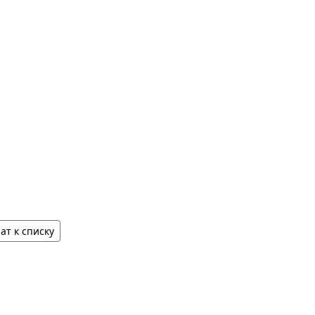
ат к списку