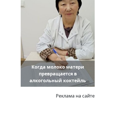
Когда молоко матери
превращается в
алкогольный коктейль
Реклама на сайте