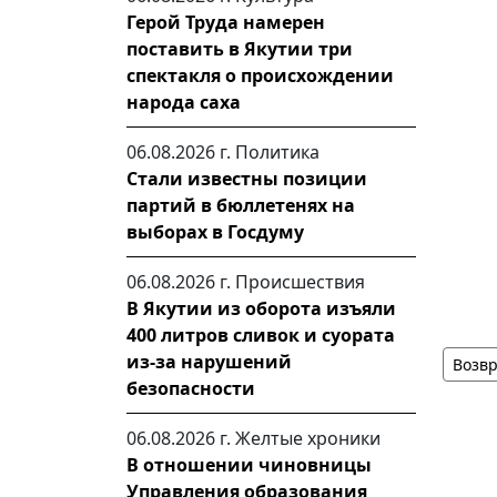
Герой Труда намерен
поставить в Якутии три
спектакля о происхождении
народа саха
06.08.2026 г.
Политика
Стали известны позиции
партий в бюллетенях на
выборах в Госдуму
06.08.2026 г.
Происшествия
В Якутии из оборота изъяли
400 литров сливок и суората
из-за нарушений
Возвр
безопасности
06.08.2026 г.
Желтые хроники
В отношении чиновницы
Управления образования