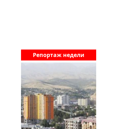
Репортаж недели