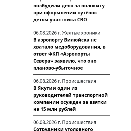
возбудили дело за волокиту
при оформлении путёвок
детям участника СВО
06.08.2026 г.
Желтые хроники
В аэропорту Вилюйска не
хватало медоборудования, в
ответ ФКП «Аэропорты
Севера» заявило, что оно
планово-убыточное
06.08.2026 г.
Происшествия
В Якутии один из
руководителей транспортной
компании осужден за взятки
на 15 млн рублей
06.08.2026 г.
Происшествия
Сотрудники уголовного