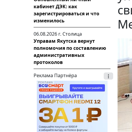
св
кабинет ДЭК: как
зарегистрироваться и что
Ме
изменилось
06.08.2026 г.
Столица
Управам Якутска вернут
полномочия по составлению
административных
протоколов
Реклама Партнёра