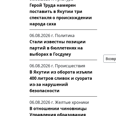
Герой Труда намерен
поставить в Якутии три
спектакля о происхождении
народа саха
06.08.2026 г.
Политика
Стали известны позиции
партий в бюллетенях на
выборах в Госдуму
Возвр
06.08.2026 г.
Происшествия
В Якутии из оборота изъяли
400 литров сливок и суората
из-за нарушений
безопасности
06.08.2026 г.
Желтые хроники
В отношении чиновницы
Управления образования