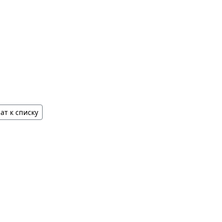
ат к списку