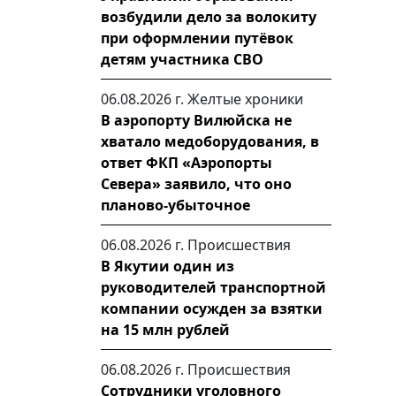
возбудили дело за волокиту
при оформлении путёвок
детям участника СВО
06.08.2026 г.
Желтые хроники
В аэропорту Вилюйска не
хватало медоборудования, в
ответ ФКП «Аэропорты
Севера» заявило, что оно
планово-убыточное
06.08.2026 г.
Происшествия
В Якутии один из
руководителей транспортной
компании осужден за взятки
на 15 млн рублей
06.08.2026 г.
Происшествия
Сотрудники уголовного