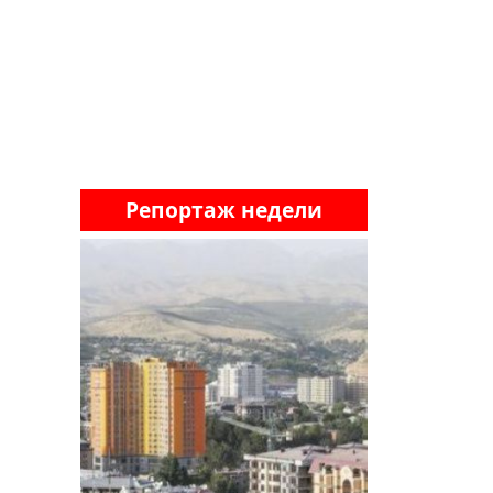
Репортаж недели