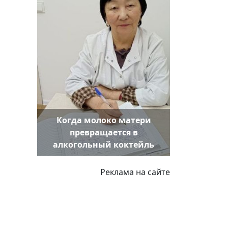
Когда молоко матери
превращается в
алкогольный коктейль
Реклама на сайте