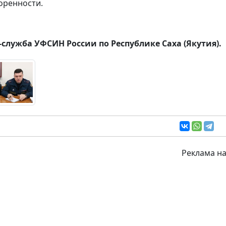
оренности.
-служба УФСИН России по Республике Саха (Якутия).
Реклама на