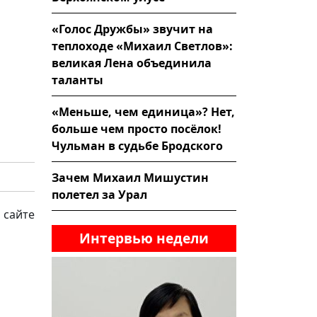
«Голос Дружбы» звучит на
теплоходе «Михаил Светлов»:
великая Лена объединила
таланты
«Меньше, чем единица»? Нет,
больше чем просто посёлок!
Чульман в судьбе Бродского
Зачем Михаил Мишустин
полетел за Урал
 сайте
Интервью недели