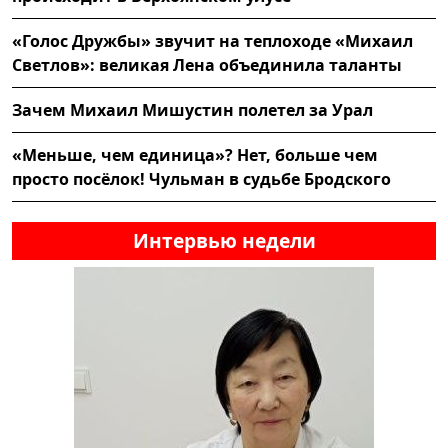
«Голос Дружбы» звучит на теплоходе «Михаил
Светлов»: великая Лена объединила таланты
Зачем Михаил Мишустин полетел за Урал
«Меньше, чем единица»? Нет, больше чем
просто посёлок! Чульман в судьбе Бродского
Интервью недели