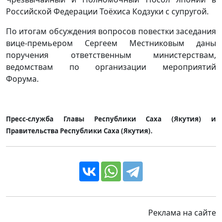
Российской Федерации Тоёхиса Кодзуки с супругой.
По итогам обсуждения вопросов повестки заседания
вице-премьером Сергеем Местниковым даны
поручения ответственным министерствам,
ведомствам по организации мероприятий
Форума.
Пресс-служба Главы Республики Саха (Якутия) и
Правительства Республики Саха (Якутия).
Реклама на сайте