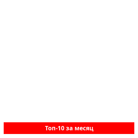
Топ-10 за месяц