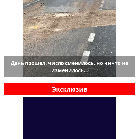
День прошел, число сменилось, но ничто не
изменилось…
Эксклюзив