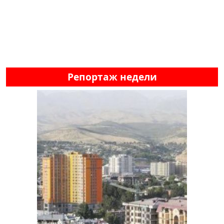
Репортаж недели