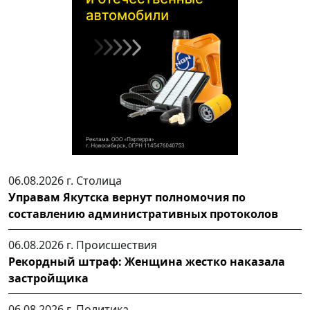
06.08.2026 г.
Столица
Управам Якутска вернут полномочия по
составлению административных протоколов
06.08.2026 г.
Происшествия
Рекордный штраф: Женщина жестко наказала
застройщика
06.08.2026 г.
Политика