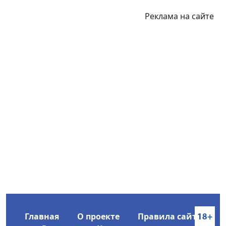
Реклама на сайте
Главная
О проекте
Правила сайта