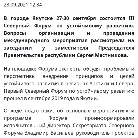
23.09.2021 12:34
В городе Якутске 27-30 сентября состоится III
Северный Форум по устойчивому развитию.
Вопросы организации и проведения
международного мероприятия рассмотрели на
заседании у заместителя Председателя
Правительства республики Сергея Местникова.
На площадке Форума эксперты обсудят проблемы и
перспективы внедрения принципов и целей
устойчивого развития в регионах Арктики и Севера.
Первый Северный Форум по устойчивому развитию
прошел в сентябре 2019 года в Якутии.
О ходе подготовки, об основных мероприятиях и
программе Форума проинформировали
исполнительный директор Секретариата Северного
Форума Владимир Васильев, руководитель проектов