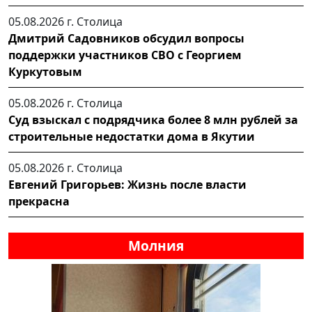
05.08.2026 г.
Столица
Дмитрий Садовников обсудил вопросы
поддержки участников СВО с Георгием
Куркутовым
05.08.2026 г.
Столица
Суд взыскал с подрядчика более 8 млн рублей за
строительные недостатки дома в Якутии
05.08.2026 г.
Столица
Евгений Григорьев: Жизнь после власти
прекрасна
Молния