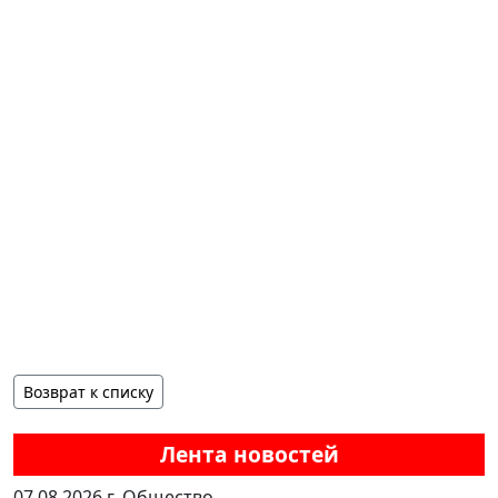
Возврат к списку
Лента новостей
07.08.2026 г.
Общество