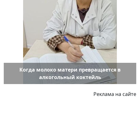
Когда молоко матери превращается в
алкогольный коктейль
Реклама на сайте