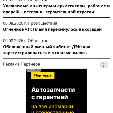
Уважаемые инженеры и архитекторы, рабочие и
прорабы, ветераны строительной отрасли!
06.08.2026 г.
Происшествия
Огненное ЧП: Пламя перекинулось на соседей
06.08.2026 г.
Общество
Обновленный личный кабинет ДЭК: как
зарегистрироваться и что изменилось
Реклама Партнёра