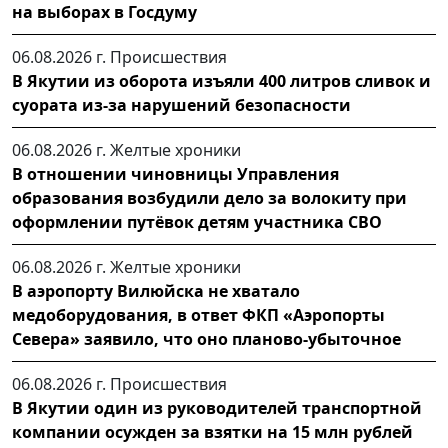
на выборах в Госдуму
06.08.2026 г.
Происшествия
В Якутии из оборота изъяли 400 литров сливок и
суората из-за нарушений безопасности
06.08.2026 г.
Желтые хроники
В отношении чиновницы Управления
образования возбудили дело за волокиту при
оформлении путёвок детям участника СВО
06.08.2026 г.
Желтые хроники
В аэропорту Вилюйска не хватало
медоборудования, в ответ ФКП «Аэропорты
Севера» заявило, что оно планово-убыточное
06.08.2026 г.
Происшествия
В Якутии один из руководителей транспортной
компании осужден за взятки на 15 млн рублей