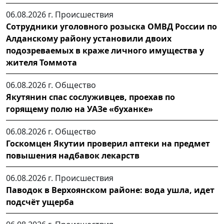
06.08.2026 г.
Происшествия
Сотрудники уголовного розыска ОМВД России по
Алданскому району установили двоих
подозреваемых в краже личного имущества у
жителя Томмота
06.08.2026 г.
Общество
Якутянин спас сослуживцев, проехав по
горящему полю на УАЗе «буханке»
06.08.2026 г.
Общество
Госкомцен Якутии проверил аптеки на предмет
повышения надбавок лекарств
06.08.2026 г.
Происшествия
Паводок в Верхоянском районе: вода ушла, идет
подсчёт ущерба