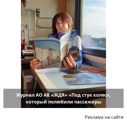
Журнал АО АК «ЖДЯ» «Под стук колес»,
который полюбили пассажиры
Реклама на сайте