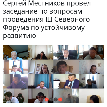
Сергей Местников провел
заседание по вопросам
проведения III Северного
Форума по устойчивому
развитию