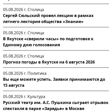
05.08.2026 г.
Столица
Сергей Сюльский провел лекцию в рамках
летнего лектория общества «Знание»
05.08.2026 г.
Столица
В Якутске «сверили часы» по подготовке к
Единому дню голосования
05.08.2026 г.
Столица
Прогноз погоды в Якутске на 6 августа 2026
05.08.2026 г.
Политика
Вы еще можете успеть. Заявки принимаются до
15 августа
05.08.2026 г.
Культура
Русский театр им. А.С. Пушкина сыграет отрывок
спектакля в парке «Зарядье» в Москве