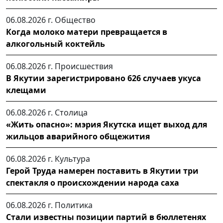
06.08.2026 г.
Общество
Когда молоко матери превращается в
алкогольный коктейль
06.08.2026 г.
Происшествия
В Якутии зарегистрировано 626 случаев укуса
клещами
06.08.2026 г.
Столица
«Жить опасно»: мэрия Якутска ищет выход для
жильцов аварийного общежития
06.08.2026 г.
Культура
Герой Труда намерен поставить в Якутии три
спектакля о происхождении народа саха
06.08.2026 г.
Политика
Стали известны позиции партий в бюллетенях