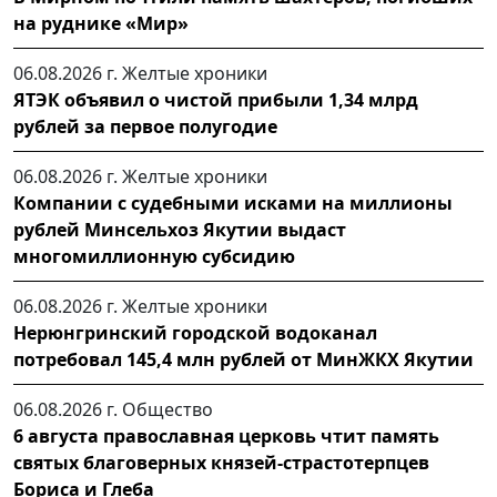
на руднике «Мир»
06.08.2026 г.
Желтые хроники
ЯТЭК объявил о чистой прибыли 1,34 млрд
рублей за первое полугодие
06.08.2026 г.
Желтые хроники
Компании с судебными исками на миллионы
рублей Минсельхоз Якутии выдаст
многомиллионную субсидию
06.08.2026 г.
Желтые хроники
Нерюнгринский городской водоканал
потребовал 145,4 млн рублей от МинЖКХ Якутии
06.08.2026 г.
Общество
6 августа православная церковь чтит память
святых благоверных князей-страстотерпцев
Бориса и Глеба