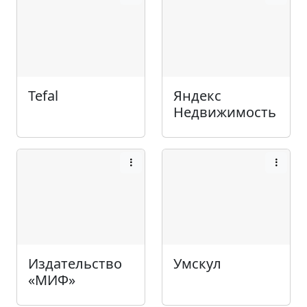
Tefal
Яндекс
Недвижимость
Издательство
Умскул
«МИФ»