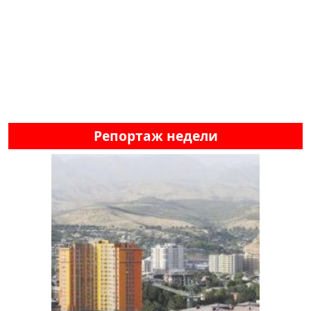
Репортаж недели