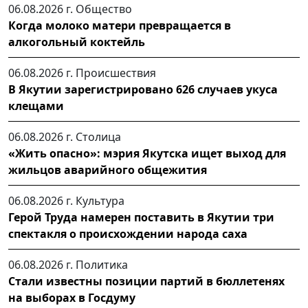
06.08.2026 г.
Общество
Когда молоко матери превращается в
алкогольный коктейль
06.08.2026 г.
Происшествия
В Якутии зарегистрировано 626 случаев укуса
клещами
06.08.2026 г.
Столица
«Жить опасно»: мэрия Якутска ищет выход для
жильцов аварийного общежития
06.08.2026 г.
Культура
Герой Труда намерен поставить в Якутии три
спектакля о происхождении народа саха
06.08.2026 г.
Политика
Стали известны позиции партий в бюллетенях
на выборах в Госдуму