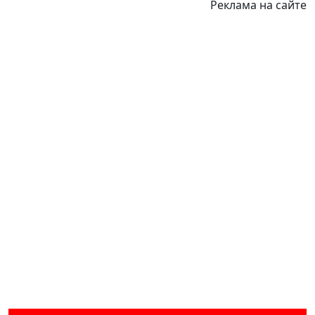
Реклама на сайте