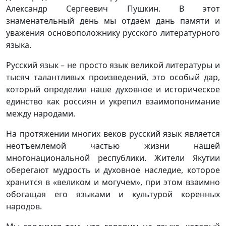
Александр Сергеевич Пушкин. В этот
знаменательный день мы отдаём дань памяти и
уважения основоположнику русского литературного
языка.
Русский язык – не просто язык великой литературы и
тысяч талантливых произведений, это особый дар,
который определил наше духовное и историческое
единство как россиян и укрепил взаимопонимание
между народами.
На протяжении многих веков русский язык является
неотъемлемой частью жизни нашей
многонациональной республики. Жители Якутии
оберегают мудрость и духовное наследие, которое
хранится в «великом и могучем», при этом взаимно
обогащая его языками и культурой коренных
народов.