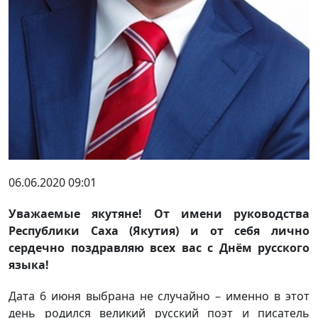
06.06.2020 09:01
Уважаемые якутяне! От имени руководства
Республики Саха (Якутия) и от себя лично
сердечно поздравляю всех вас с Днём русского
языка!
Дата 6 июня выбрана не случайно – именно в этот
день родился великий русский поэт и писатель