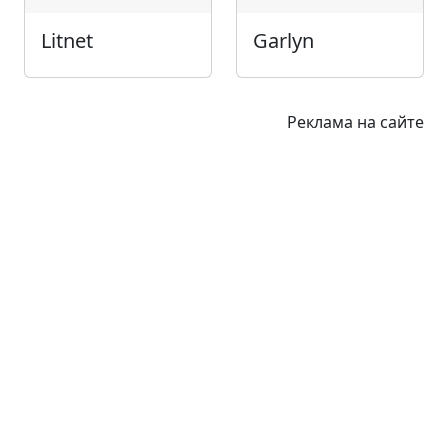
Litnet
Garlyn
Реклама на сайте