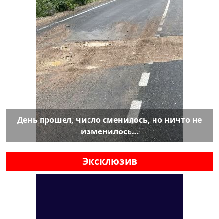
День прошел, число сменилось, но ничто не
изменилось…
Эксклюзив