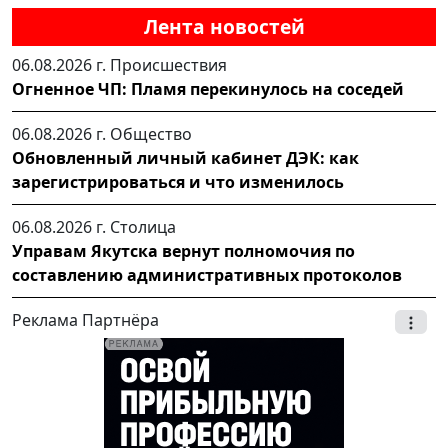
Лента новостей
06.08.2026 г.
Происшествия
Огненное ЧП: Пламя перекинулось на соседей
06.08.2026 г.
Общество
Обновленный личный кабинет ДЭК: как
зарегистрироваться и что изменилось
06.08.2026 г.
Столица
Управам Якутска вернут полномочия по
составлению административных протоколов
Реклама Партнёра