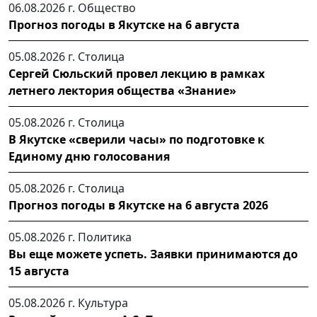
06.08.2026 г.
Общество
Прогноз погоды в Якутске на 6 августа
05.08.2026 г.
Столица
Сергей Сюльский провел лекцию в рамках
летнего лектория общества «Знание»
05.08.2026 г.
Столица
В Якутске «сверили часы» по подготовке к
Единому дню голосования
05.08.2026 г.
Столица
Прогноз погоды в Якутске на 6 августа 2026
05.08.2026 г.
Политика
Вы еще можете успеть. Заявки принимаются до
15 августа
05.08.2026 г.
Культура