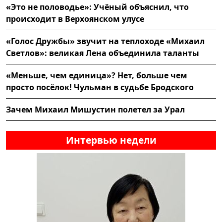
«Это не половодье»: Учёный объяснил, что
происходит в Верхоянском улусе
«Голос Дружбы» звучит на теплоходе «Михаил
Светлов»: великая Лена объединила таланты
«Меньше, чем единица»? Нет, больше чем
просто посёлок! Чульман в судьбе Бродского
Зачем Михаил Мишустин полетел за Урал
Интервью недели