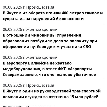
06.08.2026 г.
Происшествия
В Якутии из оборота изъяли 400 литров сливок и
суората из-за нарушений безопасности
06.08.2026 г.
Желтые хроники
В отношении чиновницы Управления
образования возбудили дело за волокиту при
оформлении путёвок детям участника СВО
06.08.2026 г.
Желтые хроники
В аэропорту Вилюйска не хватало
медоборудования, в ответ ФКП «Аэропорты
Севера» заявило, что оно планово-убыточное
06.08.2026 г.
Происшествия
В Якутии один из руководителей транспортной
компании осужден за взятки на 15 млн рублей