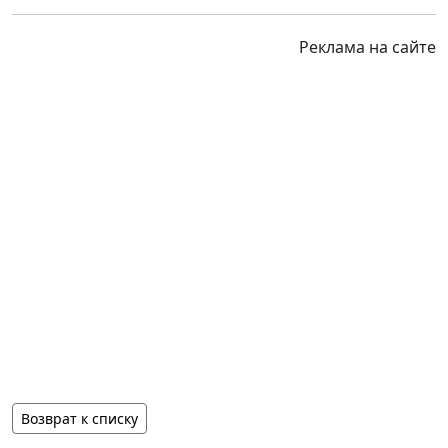
Реклама на сайте
Возврат к списку