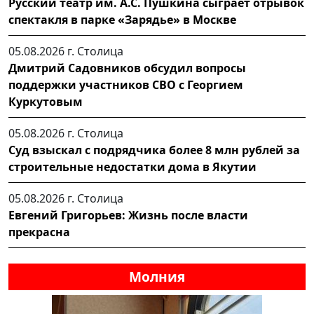
Русский театр им. А.С. Пушкина сыграет отрывок
спектакля в парке «Зарядье» в Москве
05.08.2026 г.
Столица
Дмитрий Садовников обсудил вопросы
поддержки участников СВО с Георгием
Куркутовым
05.08.2026 г.
Столица
Суд взыскал с подрядчика более 8 млн рублей за
строительные недостатки дома в Якутии
05.08.2026 г.
Столица
Евгений Григорьев: Жизнь после власти
прекрасна
Молния