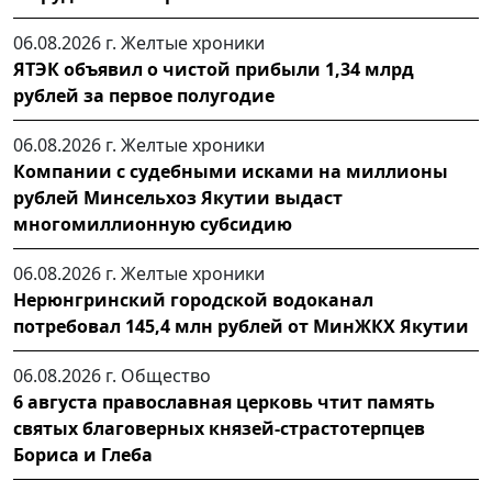
06.08.2026 г.
Желтые хроники
ЯТЭК объявил о чистой прибыли 1,34 млрд
рублей за первое полугодие
06.08.2026 г.
Желтые хроники
Компании с судебными исками на миллионы
рублей Минсельхоз Якутии выдаст
многомиллионную субсидию
06.08.2026 г.
Желтые хроники
Нерюнгринский городской водоканал
потребовал 145,4 млн рублей от МинЖКХ Якутии
06.08.2026 г.
Общество
6 августа православная церковь чтит память
святых благоверных князей-страстотерпцев
Бориса и Глеба