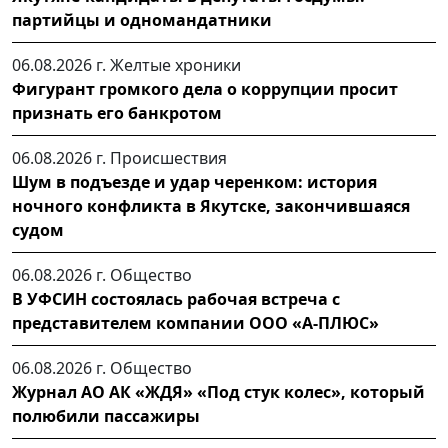
партийцы и одномандатники
06.08.2026 г.
Желтые хроники
Фигурант громкого дела о коррупции просит
признать его банкротом
06.08.2026 г.
Происшествия
Шум в подъезде и удар черенком: история
ночного конфликта в Якутске, закончившаяся
судом
06.08.2026 г.
Общество
В УФСИН состоялась рабочая встреча с
представителем компании ООО «А-ПЛЮС»
06.08.2026 г.
Общество
Журнал АО АК «ЖДЯ» «Под стук колес», который
полюбили пассажиры