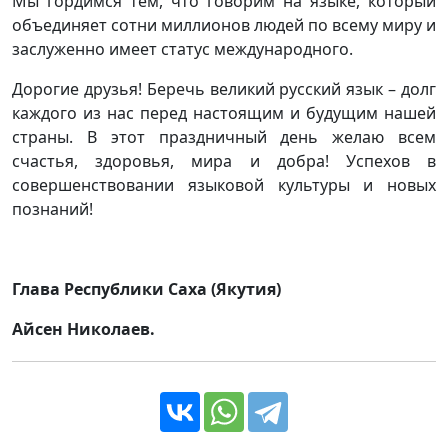
Мы гордимся тем, что говорим на языке, который
объединяет сотни миллионов людей по всему миру и
заслуженно имеет статус международного.
Дорогие друзья! Беречь великий русский язык – долг
каждого из нас перед настоящим и будущим нашей
страны. В этот праздничный день желаю всем
счастья, здоровья, мира и добра! Успехов в
совершенствовании языковой культуры и новых
познаний!
Глава Республики Саха (Якутия)
Айсен Николаев.