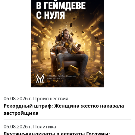
06.08.2026 г.
Происшествия
Рекордный штраф: Женщина жестко наказала
застройщика
06.08.2026 г.
Политика
Якутяне-кандидаты в депутаты Госдумы: