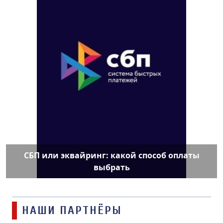
СБП или эквайринг: какой способ оплаты
выбрать
НАШИ ПАРТНЁРЫ