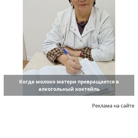
Когда молоко матери превращается в
алкогольный коктейль
Реклама на сайте