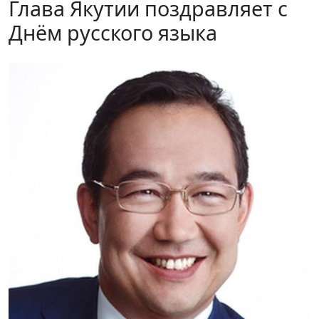
Глава Якутии поздравляет с
Днём русского языка