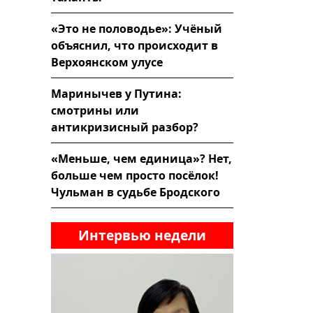
«Это не половодье»: Учёный
объяснил, что происходит в
Верхоянском улусе
Маринычев у Путина:
смотрины или
антикризисный разбор?
«Меньше, чем единица»? Нет,
больше чем просто посёлок!
Чульман в судьбе Бродского
Интервью недели