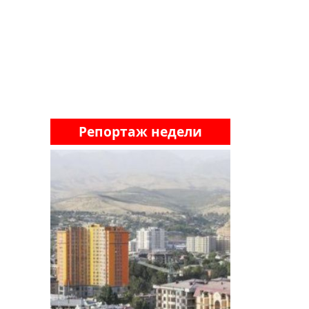
Репортаж недели