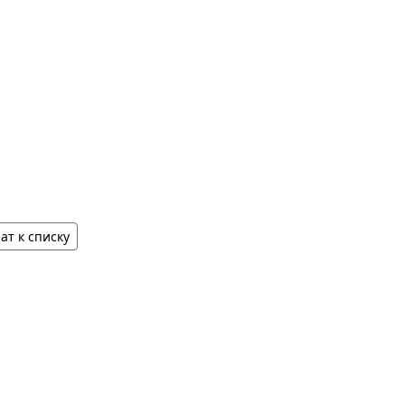
ат к списку