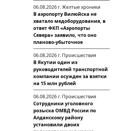
06.08.2026 г.
Желтые хроники
В аэропорту Вилюйска не
хватало медоборудования, в
ответ ФКП «Аэропорты
Севера» заявило, что оно
планово-убыточное
06.08.2026 г.
Происшествия
В Якутии один из
руководителей транспортной
компании осужден за взятки
на 15 млн рублей
06.08.2026 г.
Происшествия
Сотрудники уголовного
розыска ОМВД России по
Алданскому району
установили двоих