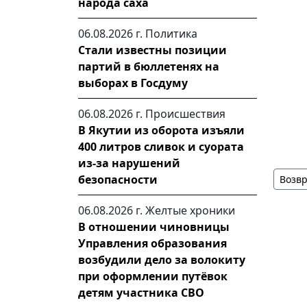
народа саха
06.08.2026 г.
Политика
Стали известны позиции
партий в бюллетенях на
выборах в Госдуму
06.08.2026 г.
Происшествия
В Якутии из оборота изъяли
400 литров сливок и суората
из-за нарушений
безопасности
Возвр
06.08.2026 г.
Желтые хроники
В отношении чиновницы
Управления образования
возбудили дело за волокиту
при оформлении путёвок
детям участника СВО