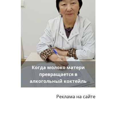
Когда молоко матери
превращается в
алкогольный коктейль
Реклама на сайте