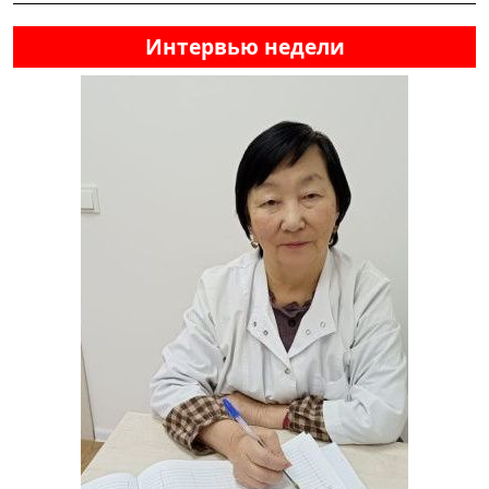
Интервью недели