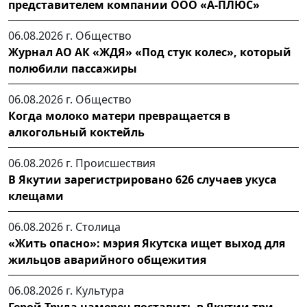
представителем компании ООО «А-ПЛЮС»
06.08.2026 г.
Общество
Журнал АО АК «ЖДЯ» «Под стук колес», который
полюбили пассажиры
06.08.2026 г.
Общество
Когда молоко матери превращается в
алкогольный коктейль
06.08.2026 г.
Происшествия
В Якутии зарегистрировано 626 случаев укуса
клещами
06.08.2026 г.
Столица
«Жить опасно»: мэрия Якутска ищет выход для
жильцов аварийного общежития
06.08.2026 г.
Культура