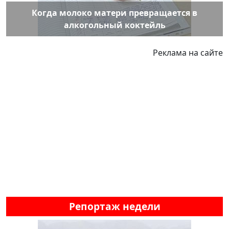
Когда молоко матери превращается в
алкогольный коктейль
Реклама на сайте
Репортаж недели