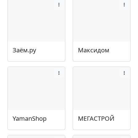
Заём.ру
Максидом
YamanShop
МЕГАСТРОЙ