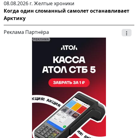
08.08.2026 г.
Желтые хроники
Когда один сломанный самолет останавливает
Арктику
Реклама Партнёра