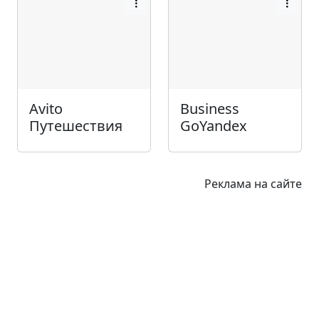
Avito
Business
Путешествия
GoYandex
Реклама на сайте