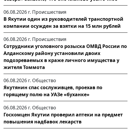
06.08.2026 г.
Происшествия
В Якутии один из руководителей транспортной
компании осужден за взятки на 15 млн рублей
06.08.2026 г.
Происшествия
Сотрудники уголовного розыска ОМВД России по
Алданскому району установили двоих
подозреваемых в краже личного имущества у
жителя Томмота
06.08.2026 г.
Общество
Якутянин спас сослуживцев, проехав по
горящему полю на УАЗе «буханке»
06.08.2026 г.
Общество
Госкомцен Якутии проверил аптеки на предмет
повышения надбавок лекарств