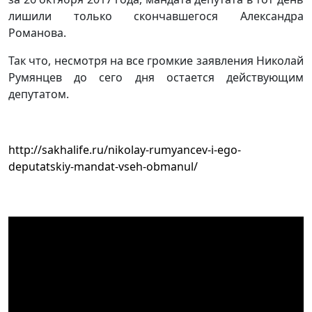
лишили только скончавшегося Александра
Романова.
Так что, несмотря на все громкие заявления Николай
Румянцев до сего дня остается действующим
депутатом.
http://sakhalife.ru/nikolay-rumyancev-i-ego-
deputatskiy-mandat-vseh-obmanul/