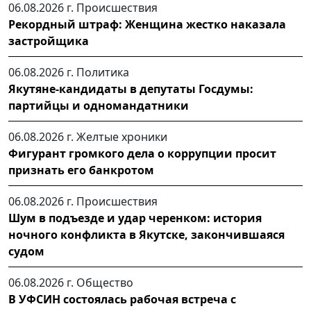
06.08.2026 г.
Происшествия
Рекордный штраф: Женщина жестко наказала
застройщика
06.08.2026 г.
Политика
Якутяне-кандидаты в депутаты Госдумы:
партийцы и одномандатники
06.08.2026 г.
Желтые хроники
Фигурант громкого дела о коррупции просит
признать его банкротом
06.08.2026 г.
Происшествия
Шум в подъезде и удар черенком: история
ночного конфликта в Якутске, закончившаяся
судом
06.08.2026 г.
Общество
В УФСИН состоялась рабочая встреча с