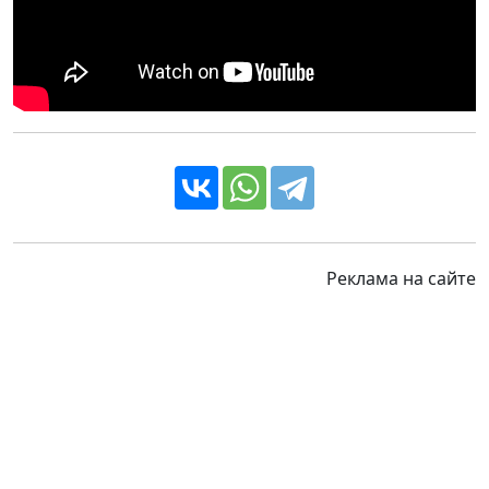
Реклама на сайте