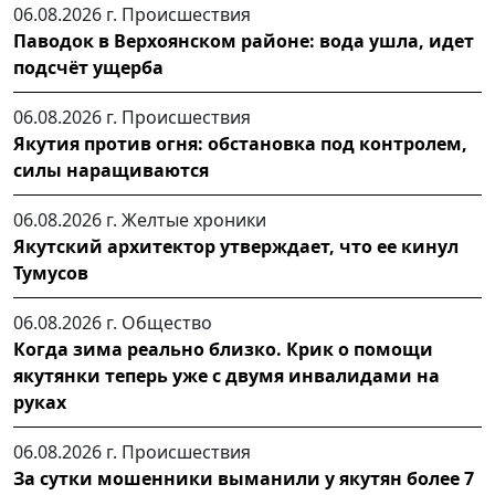
06.08.2026 г.
Происшествия
Паводок в Верхоянском районе: вода ушла, идет
подсчёт ущерба
06.08.2026 г.
Происшествия
Якутия против огня: обстановка под контролем,
силы наращиваются
06.08.2026 г.
Желтые хроники
Якутский архитектор утверждает, что ее кинул
Тумусов
06.08.2026 г.
Общество
Когда зима реально близко. Крик о помощи
якутянки теперь уже с двумя инвалидами на
руках
06.08.2026 г.
Происшествия
За сутки мошенники выманили у якутян более 7