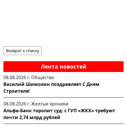
Возврат к списку
Лента новостей
08.08.2026 г.
Общество
Василий Шимохин поздравляет С Днем
Строителя!
08.08.2026 г.
Желтые хроники
Альфа-Банк торопит суд: с ГУП «ЖКХ» требуют
почти 2,74 млрд рублей