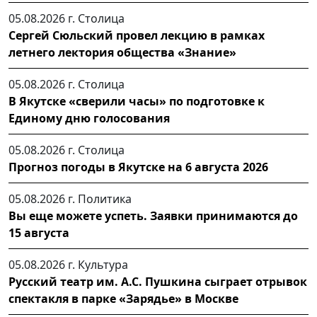
05.08.2026 г.
Столица
Сергей Сюльский провел лекцию в рамках
летнего лектория общества «Знание»
05.08.2026 г.
Столица
В Якутске «сверили часы» по подготовке к
Единому дню голосования
05.08.2026 г.
Столица
Прогноз погоды в Якутске на 6 августа 2026
05.08.2026 г.
Политика
Вы еще можете успеть. Заявки принимаются до
15 августа
05.08.2026 г.
Культура
Русский театр им. А.С. Пушкина сыграет отрывок
спектакля в парке «Зарядье» в Москве