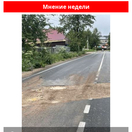
Мнение недели