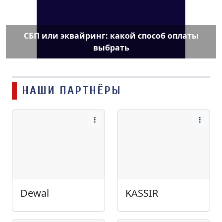
СБП или эквайринг: какой способ оплаты
выбрать
НАШИ ПАРТНЁРЫ
Dewal
KASSIR