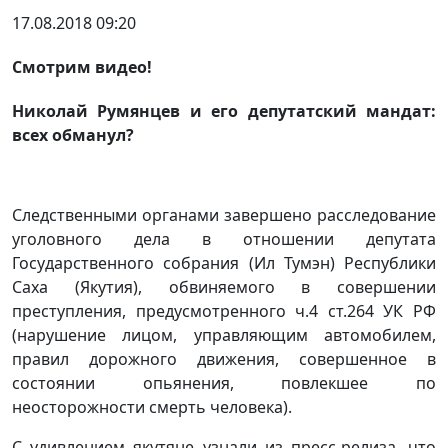
17.08.2018 09:20
Смотрим видео!
Николай Румянцев и его депутатский мандат:
всех обманул?
Следственными органами завершено расследование
уголовного дела в отношении депутата
Государственного собрания (Ил Тумэн) Республики
Саха (Якутия), обвиняемого в совершении
преступления, предусмотренного ч.4 ст.264 УК РФ
(нарушение лицом, управляющим автомобилем,
правил дорожного движения, совершенное в
состоянии опьянения, повлекшее по
неосторожности смерть человека).
С удивлением якутяне узнали из пресс-релиза, что