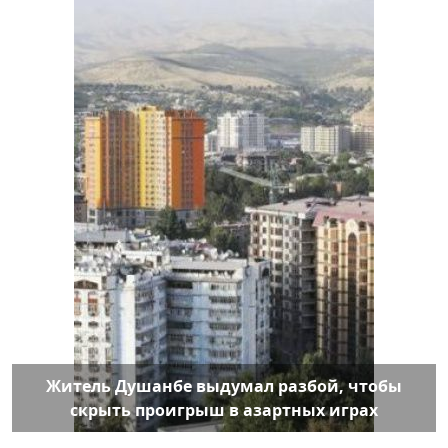
Житель Душанбе выдумал разбой, чтобы
скрыть проигрыш в азартных играх