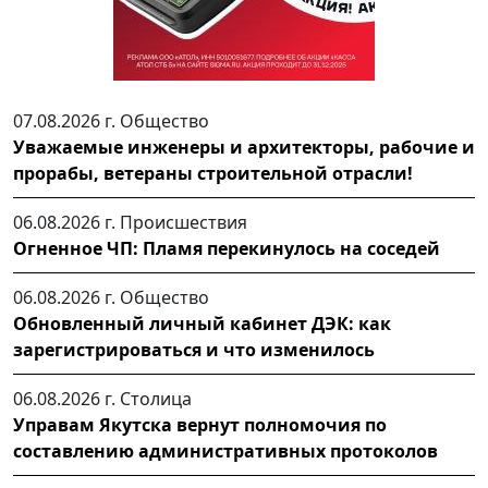
07.08.2026 г.
Общество
Уважаемые инженеры и архитекторы, рабочие и
прорабы, ветераны строительной отрасли!
06.08.2026 г.
Происшествия
Огненное ЧП: Пламя перекинулось на соседей
06.08.2026 г.
Общество
Обновленный личный кабинет ДЭК: как
зарегистрироваться и что изменилось
06.08.2026 г.
Столица
Управам Якутска вернут полномочия по
составлению административных протоколов