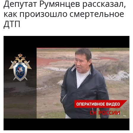
Депутат Румянцев рассказал,
как произошло смертельное
ДТП