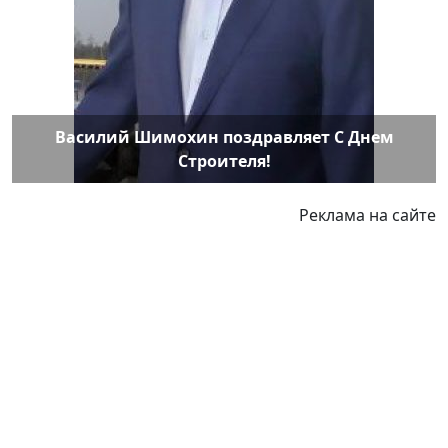
Василий Шимохин поздравляет С Днем
Строителя!
Реклама на сайте