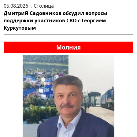
05.08.2026 г.
Столица
Дмитрий Садовников обсудил вопросы
поддержки участников СВО с Георгием
Куркутовым
Молния