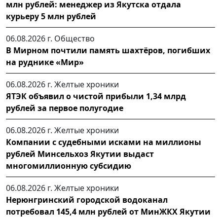
млн рублей: менеджер из Якутска отдала
курьеру 5 млн рублей
06.08.2026 г.
Общество
В Мирном почтили память шахтёров, погибших
на руднике «Мир»
06.08.2026 г.
Желтые хроники
ЯТЭК объявил о чистой прибыли 1,34 млрд
рублей за первое полугодие
06.08.2026 г.
Желтые хроники
Компании с судебными исками на миллионы
рублей Минсельхоз Якутии выдаст
многомиллионную субсидию
06.08.2026 г.
Желтые хроники
Нерюнгринский городской водоканал
потребовал 145,4 млн рублей от МинЖКХ Якутии