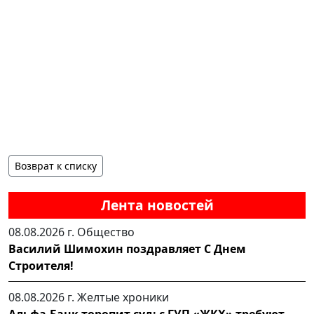
Возврат к списку
Лента новостей
08.08.2026 г.
Общество
Василий Шимохин поздравляет С Днем
Строителя!
08.08.2026 г.
Желтые хроники
Альфа-Банк торопит суд: с ГУП «ЖКХ» требуют