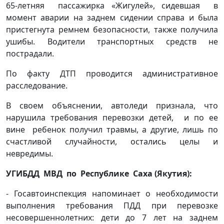
65-летняя пассажирка «Жигулей», сидевшая в
момент аварии на заднем сидении справа и была
пристегнута ремнем безопасности, также получила
ушибы. Водители транспортных средств не
пострадали.
По факту ДТП проводится административное
расследование.
В своем объяснении, автоледи признала, что
нарушила требования перевозки детей, и по ее
вине ребенок получил травмы, а другие, лишь по
счастливой случайности, остались целы и
невредимы.
УГИБДД МВД по Республике Саха (Якутия):
- Госавтоинспекция напоминает о необходимости
выполнения требования ПДД при перевозке
несовершеннолетних: дети до 7 лет на заднем