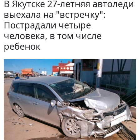
В Якутске 27-летняя автоледи
выехала на "встречку":
Пострадали четыре
человека, в том числе
ребенок