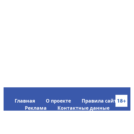
Главная
О проекте
Правила сайта
Реклама
Контактные данные