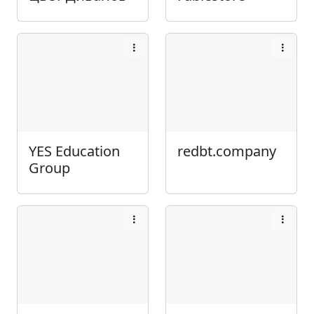
YES Education
redbt.company
Group