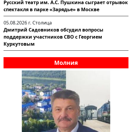
Русский театр им. А.С. Пушкина сыграет отрывок
спектакля в парке «Зарядье» в Москве
05.08.2026 г.
Столица
Дмитрий Садовников обсудил вопросы
поддержки участников СВО с Георгием
Куркутовым
Молния