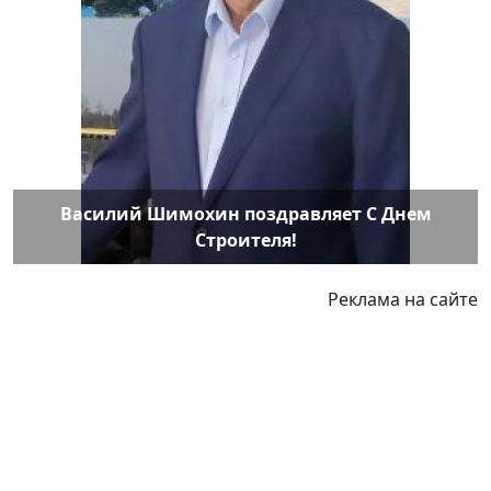
Василий Шимохин поздравляет С Днем
Строителя!
Реклама на сайте