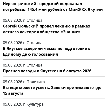
Нерюнгринский городской водоканал
потребовал 145,4 млн рублей от МинЖКХ Якутии
05.08.2026 г.
Столица
Сергей Сюльский провел лекцию в рамках
летнего лектория общества «Знание»
05.08.2026 г.
Столица
В Якутске «сверили часы» по подготовке к
Единому дню голосования
05.08.2026 г.
Столица
Прогноз погоды в Якутске на 6 августа 2026
05.08.2026 г.
Политика
Вы еще можете успеть. Заявки принимаются до
15 августа
05.08.2026 г.
Культура