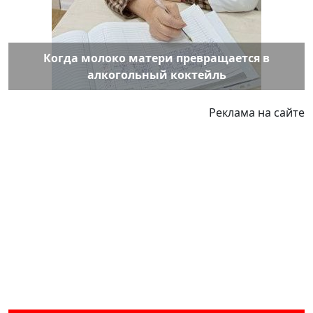
Когда молоко матери превращается в
алкогольный коктейль
Реклама на сайте