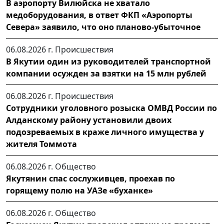
В аэропорту Вилюйска не хватало
медоборудования, в ответ ФКП «Аэропорты
Севера» заявило, что оно планово-убыточное
06.08.2026 г.
Происшествия
В Якутии один из руководителей транспортной
компании осужден за взятки на 15 млн рублей
06.08.2026 г.
Происшествия
Сотрудники уголовного розыска ОМВД России по
Алданскому району установили двоих
подозреваемых в краже личного имущества у
жителя Томмота
06.08.2026 г.
Общество
Якутянин спас сослуживцев, проехав по
горящему полю на УАЗе «буханке»
06.08.2026 г.
Общество