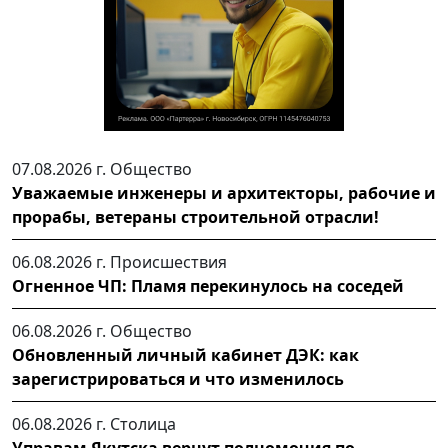
07.08.2026 г.
Общество
Уважаемые инженеры и архитекторы, рабочие и
прорабы, ветераны строительной отрасли!
06.08.2026 г.
Происшествия
Огненное ЧП: Пламя перекинулось на соседей
06.08.2026 г.
Общество
Обновленный личный кабинет ДЭК: как
зарегистрироваться и что изменилось
06.08.2026 г.
Столица
Управам Якутска вернут полномочия по