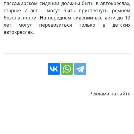
пассажирском сидении должны быть в автокреслах,
старше 7 лет – могут быть пристегнуты ремнем
безопасности. На переднем сидении все дети до 12
лет могут перевозиться только в детских
автокреслах.
Реклама на сайте