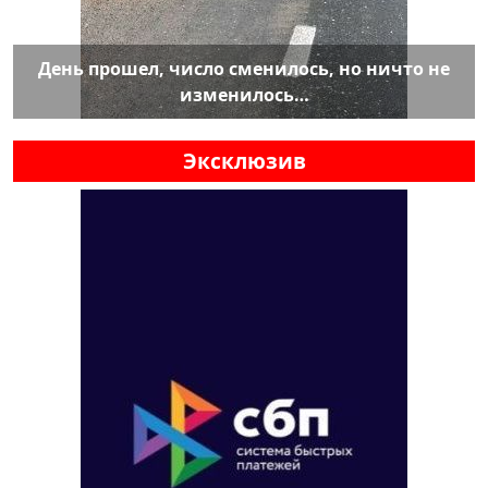
День прошел, число сменилось, но ничто не
изменилось…
Эксклюзив