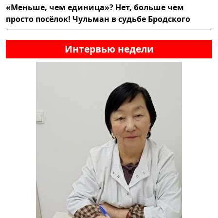
«Меньше, чем единица»? Нет, больше чем
просто посёлок! Чульман в судьбе Бродского
Интервью недели