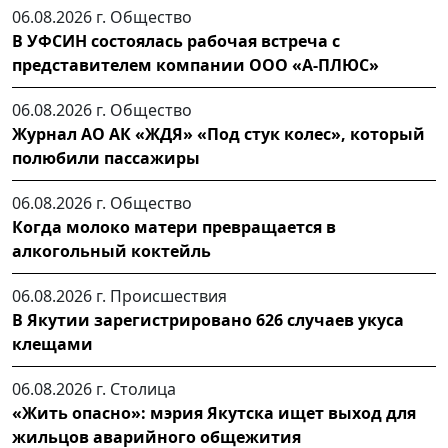
06.08.2026 г.
Общество
В УФСИН состоялась рабочая встреча с
представителем компании ООО «А-ПЛЮС»
06.08.2026 г.
Общество
Журнал АО АК «ЖДЯ» «Под стук колес», который
полюбили пассажиры
06.08.2026 г.
Общество
Когда молоко матери превращается в
алкогольный коктейль
06.08.2026 г.
Происшествия
В Якутии зарегистрировано 626 случаев укуса
клещами
06.08.2026 г.
Столица
«Жить опасно»: мэрия Якутска ищет выход для
жильцов аварийного общежития