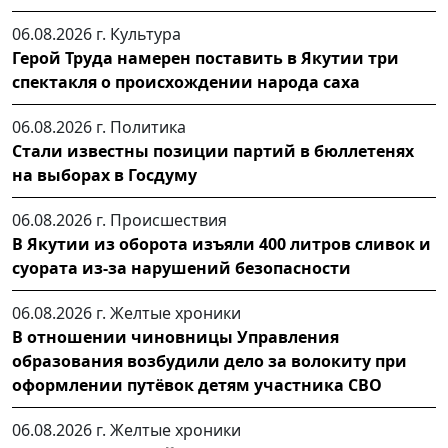
06.08.2026 г.
Культура
Герой Труда намерен поставить в Якутии три
спектакля о происхождении народа саха
06.08.2026 г.
Политика
Стали известны позиции партий в бюллетенях
на выборах в Госдуму
06.08.2026 г.
Происшествия
В Якутии из оборота изъяли 400 литров сливок и
суората из-за нарушений безопасности
06.08.2026 г.
Желтые хроники
В отношении чиновницы Управления
образования возбудили дело за волокиту при
оформлении путёвок детям участника СВО
06.08.2026 г.
Желтые хроники