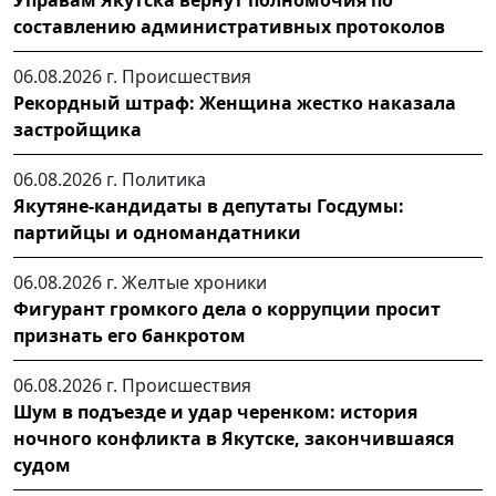
составлению административных протоколов
06.08.2026 г.
Происшествия
Рекордный штраф: Женщина жестко наказала
застройщика
06.08.2026 г.
Политика
Якутяне-кандидаты в депутаты Госдумы:
партийцы и одномандатники
06.08.2026 г.
Желтые хроники
Фигурант громкого дела о коррупции просит
признать его банкротом
06.08.2026 г.
Происшествия
Шум в подъезде и удар черенком: история
ночного конфликта в Якутске, закончившаяся
судом