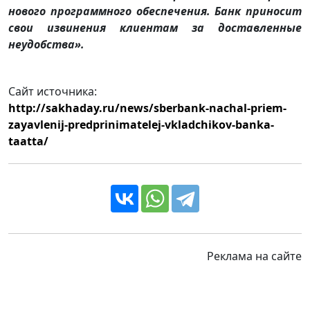
нового программного обеспечения. Банк приносит
свои извинения клиентам за доставленные
неудобства».
Сайт источника:
http://sakhaday.ru/news/sberbank-nachal-priem-
zayavlenij-predprinimatelej-vkladchikov-banka-
taatta/
Реклама на сайте