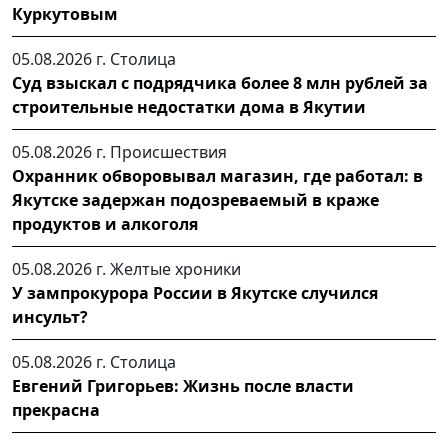
Куркутовым
05.08.2026 г.
Столица
Суд взыскал с подрядчика более 8 млн рублей за
строительные недостатки дома в Якутии
05.08.2026 г.
Происшествия
Охранник обворовывал магазин, где работал: в
Якутске задержан подозреваемый в краже
продуктов и алкоголя
05.08.2026 г.
Желтые хроники
У зампрокурора России в Якутске случился
инсульт?
05.08.2026 г.
Столица
Евгений Григорьев: Жизнь после власти
прекрасна