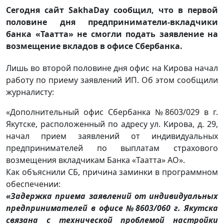
Сегодня сайт SakhaDay сообщил, что в первой
половине дня предприниматели-вкладчики
банка «Таатта» не смогли подать заявление на
возмещение вкладов в офисе Сбербанка.
Лишь во второй половине дня офис на Кирова начал
работу по приему заявлений ИП. Об этом сообщили
журналисту:
«Дополнительный офис Сбербанка №8603/029 в г.
Якутске, расположенный по адресу ул. Кирова, д. 29,
начал прием заявлений от индивидуальных
предпринимателей по выплатам страхового
возмещения вкладчикам Банка «Таатта» АО».
Как объяснили СБ, причина заминки в программном
обеспечении:
«Задержка приема заявлений от индивидуальных
предпринимателей в офисе №8603/060 г. Якутска
связана с технической проблемой настройки