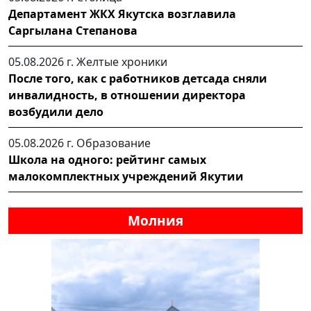
Департамент ЖКХ Якутска возглавила
Саргылана Степанова
05.08.2026 г.
Желтые хроники
После того, как с работников детсада сняли
инвалидность, в отношении директора
возбудили дело
05.08.2026 г.
Образование
Школа на одного: рейтинг самых
малокомплектных учреждений Якутии
Молния