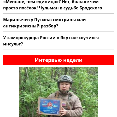
«Меньше, чем единица»? Нет, больше чем
просто посёлок! Чульман в судьбе Бродского
Маринычев у Путина: смотрины или
антикризисный разбор?
У зампрокурора России в Якутске случился
инсульт?
Интервью недели