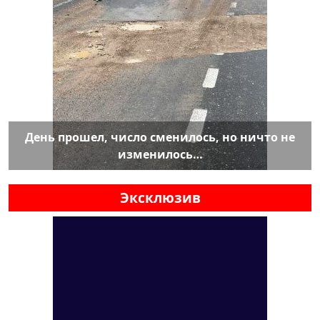
День прошел, число сменилось, но ничто не
изменилось…
Эксклюзив