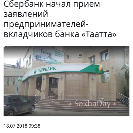
Сбербанк начал прием
заявлений
предпринимателей-
вкладчиков банка «Таатта»
18.07.2018 09:38