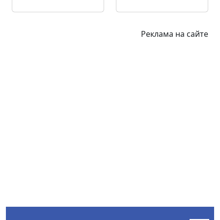
Реклама на сайте