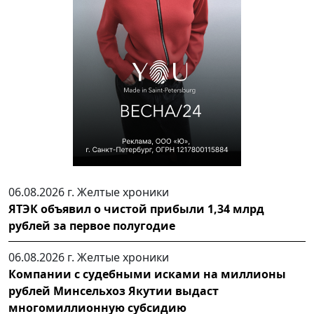
06.08.2026 г.
Желтые хроники
ЯТЭК объявил о чистой прибыли 1,34 млрд
рублей за первое полугодие
06.08.2026 г.
Желтые хроники
Компании с судебными исками на миллионы
рублей Минсельхоз Якутии выдаст
многомиллионную субсидию