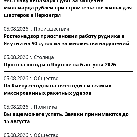
Экс-главу «Колмар» судят за хищение
миллиарда рублей при строительстве жилья для
шахтеров в Нерюнгри
05.08.2026 г.
Происшествия
Ростехнадзор приостановил работу рудника в
Якутии на 90 суток из-за множества нарушений
05.08.2026 г.
Столица
Прогноз погоды в Якутске на 6 августа 2026
05.08.2026 г.
Общество
По Киеву сегодня нанесен один из самых
массированных ракетных ударов
05.08.2026 г.
Политика
Вы еще можете успеть. Заявки принимаются до
15 августа
05.08.2026 г.
Общество