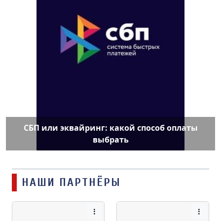
СБП или эквайринг: какой способ оплаты
выбрать
НАШИ ПАРТНЁРЫ