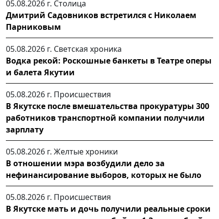
05.08.2026 г.
Столица
Дмитрий Садовников встретился с Николаем
Парниковым
05.08.2026 г.
Светская хроника
Водка рекой: Роскошные банкеты в Театре оперы
и балета Якутии
05.08.2026 г.
Происшествия
В Якутске после вмешательства прокуратуры 300
работников транспортной компании получили
зарплату
05.08.2026 г.
Желтые хроники
В отношении мэра возбудили дело за
нефинансирование выборов, которых не было
05.08.2026 г.
Происшествия
В Якутске мать и дочь получили реальные сроки