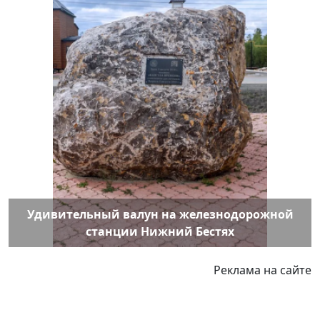
Удивительный валун на железнодорожной
станции Нижний Бестях
Реклама на сайте