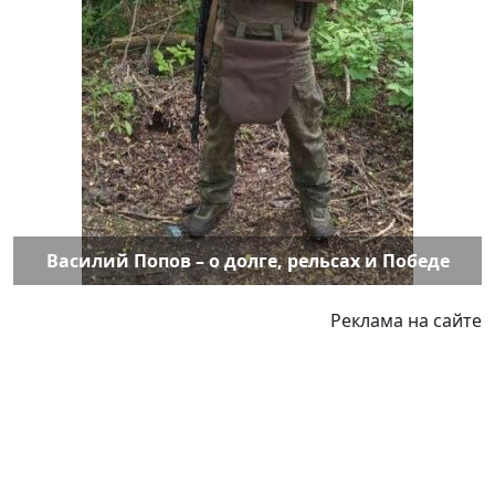
Василий Попов – о долге, рельсах и Победе
Реклама на сайте