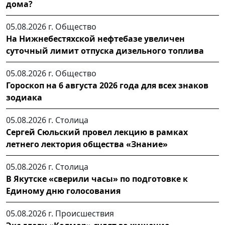
дома?
05.08.2026 г.
Общество
На Нижнебестяхской нефтебазе увеличен
суточный лимит отпуска дизельного топлива
05.08.2026 г.
Общество
Гороскоп на 6 августа 2026 года для всех знаков
зодиака
05.08.2026 г.
Столица
Сергей Сюльский провел лекцию в рамках
летнего лектория общества «Знание»
05.08.2026 г.
Столица
В Якутске «сверили часы» по подготовке к
Единому дню голосования
05.08.2026 г.
Происшествия