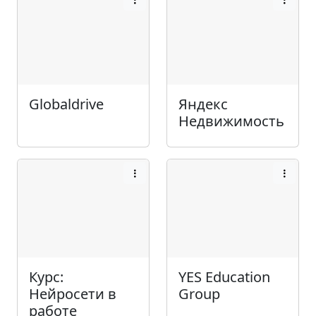
Globaldrive
Яндекс
Недвижимость
Курс:
YES Education
Нейросети в
Group
работе