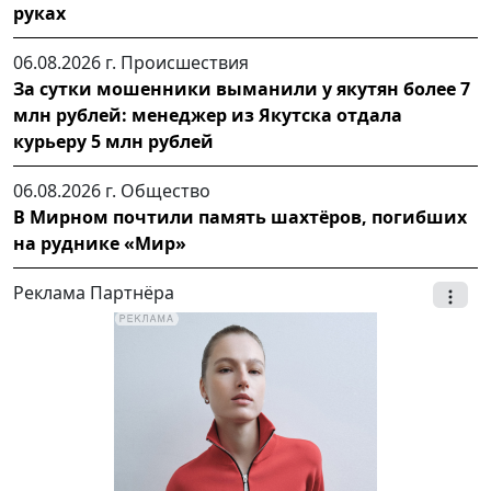
руках
06.08.2026 г.
Происшествия
За сутки мошенники выманили у якутян более 7
млн рублей: менеджер из Якутска отдала
курьеру 5 млн рублей
06.08.2026 г.
Общество
В Мирном почтили память шахтёров, погибших
на руднике «Мир»
Реклама Партнёра