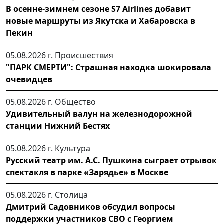
В осенне-зимнем сезоне S7 Airlines добавит
новые маршруты из Якутска и Хабаровска в
Пекин
05.08.2026 г.
Происшествия
"ПАРК СМЕРТИ": Страшная находка шокировала
очевидцев
05.08.2026 г.
Общество
Удивительный валун на железнодорожной
станции Нижний Бестях
05.08.2026 г.
Культура
Русский театр им. А.С. Пушкина сыграет отрывок
спектакля в парке «Зарядье» в Москве
05.08.2026 г.
Столица
Дмитрий Садовников обсудил вопросы
поддержки участников СВО с Георгием