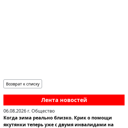
Возврат к списку
Лента новостей
06.08.2026 г.
Общество
Когда зима реально близко. Крик о помощи
якутянки теперь уже с двумя инвалидами на