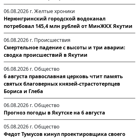
06.08.2026 г.
Желтые хроники
Нерюнгринский городской водоканал
потребовал 145,4 млн рублей от МинЖКХ Якутии
06.08.2026 г.
Происшествия
Смертельное падение с высоты и три аварии:
сводка происшествий в Якутии
06.08.2026 г.
Общество
6 августа православная церковь чтит память
святых благоверных князей-страстотерпцев
Бориса и Глеба
06.08.2026 г.
Общество
Прогноз погоды в Якутске на 6 августа
05.08.2026 г.
Общество
Федот Тумусов кинул проектировщика своего