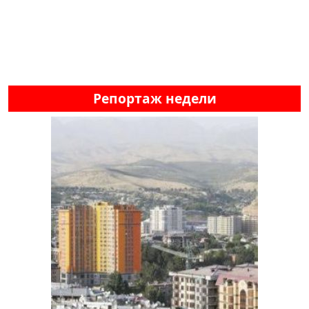
Репортаж недели