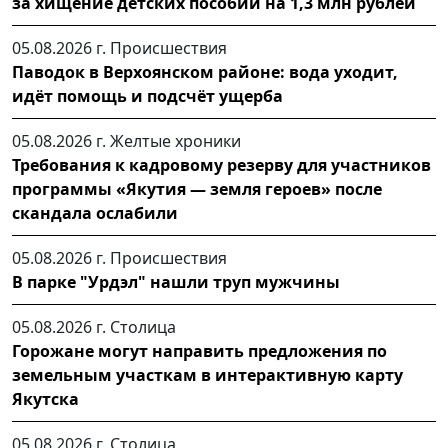
за хищение детских пособий на 1,3 млн рублей
05.08.2026 г.
Происшествия
Паводок в Верхоянском районе: вода уходит,
идёт помощь и подсчёт ущерба
05.08.2026 г.
Желтые хроники
Требования к кадровому резерву для участников
программы «Якутия — земля героев» после
скандала ослабили
05.08.2026 г.
Происшествия
В парке "Урдэл" нашли труп мужчины
05.08.2026 г.
Столица
Горожане могут направить предложения по
земельным участкам в интерактивную карту
Якутска
05.08.2026 г.
Столица