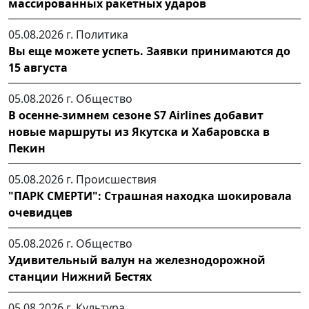
массированных ракетных ударов
05.08.2026 г.
Политика
Вы еще можете успеть. Заявки принимаются до
15 августа
05.08.2026 г.
Общество
В осенне-зимнем сезоне S7 Airlines добавит
новые маршруты из Якутска и Хабаровска в
Пекин
05.08.2026 г.
Происшествия
"ПАРК СМЕРТИ": Страшная находка шокировала
очевидцев
05.08.2026 г.
Общество
Удивительный валун на железнодорожной
станции Нижний Бестях
05.08.2026 г.
Культура