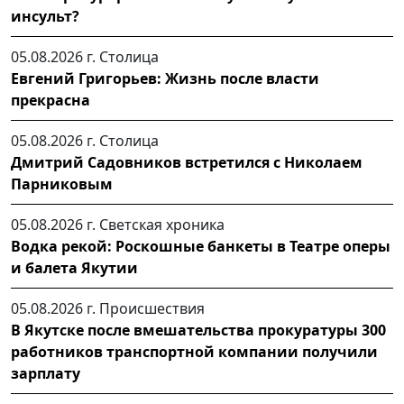
инсульт?
05.08.2026 г.
Столица
Евгений Григорьев: Жизнь после власти
прекрасна
05.08.2026 г.
Столица
Дмитрий Садовников встретился с Николаем
Парниковым
05.08.2026 г.
Светская хроника
Водка рекой: Роскошные банкеты в Театре оперы
и балета Якутии
05.08.2026 г.
Происшествия
В Якутске после вмешательства прокуратуры 300
работников транспортной компании получили
зарплату