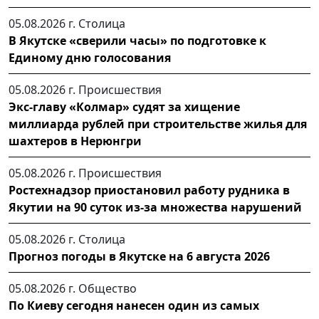
05.08.2026 г.
Столица
В Якутске «сверили часы» по подготовке к
Единому дню голосования
05.08.2026 г.
Происшествия
Экс-главу «Колмар» судят за хищение
миллиарда рублей при строительстве жилья для
шахтеров в Нерюнгри
05.08.2026 г.
Происшествия
Ростехнадзор приостановил работу рудника в
Якутии на 90 суток из-за множества нарушений
05.08.2026 г.
Столица
Прогноз погоды в Якутске на 6 августа 2026
05.08.2026 г.
Общество
По Киеву сегодня нанесен один из самых