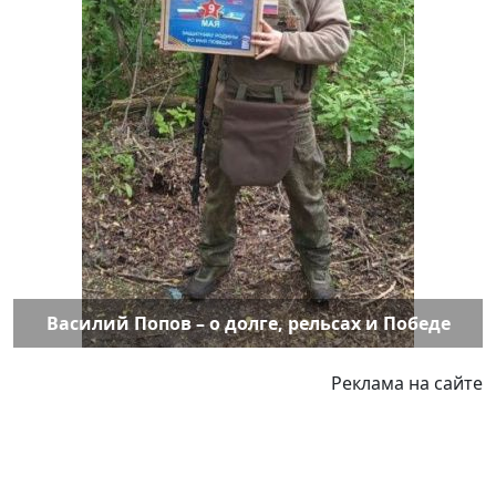
Василий Попов – о долге, рельсах и Победе
Реклама на сайте