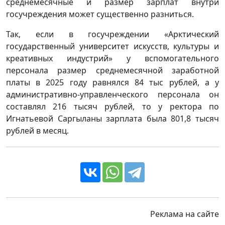
среднемесячные и размер зарплат внутри
госучреждения может существенно разниться.
Так, если в госучреждении «Арктический
государственный университет искусств, культуры и
креативных индустрий» у вспомогательного
персонала размер среднемесячной заработной
платы в 2025 году равнялся 84 тыс рублей, а у
административно-управленческого персонала он
составлял 216 тысяч рублей, то у ректора по
Игнатьевой Саргыланы зарплата была 801,8 тысяч
рублей в месяц.
Реклама на сайте