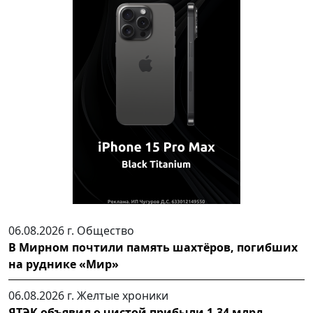
06.08.2026 г.
Общество
В Мирном почтили память шахтёров, погибших
на руднике «Мир»
06.08.2026 г.
Желтые хроники
ЯТЭК объявил о чистой прибыли 1,34 млрд