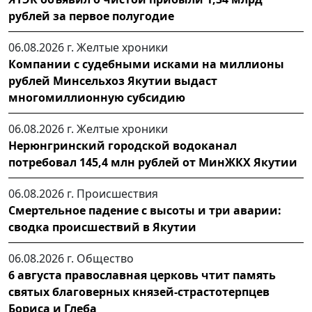
рублей за первое полугодие
06.08.2026 г.
Желтые хроники
Компании с судебными исками на миллионы
рублей Минсельхоз Якутии выдаст
многомиллионную субсидию
06.08.2026 г.
Желтые хроники
Нерюнгринский городской водоканал
потребовал 145,4 млн рублей от МинЖКХ Якутии
06.08.2026 г.
Происшествия
Смертельное падение с высоты и три аварии:
сводка происшествий в Якутии
06.08.2026 г.
Общество
6 августа православная церковь чтит память
святых благоверных князей-страстотерпцев
Бориса и Глеба