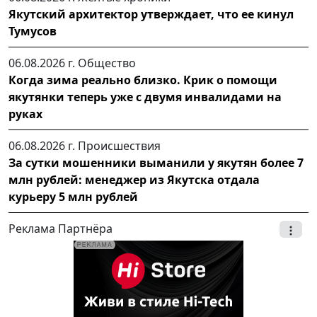
Якутский архитектор утверждает, что ее кинул
Тумусов
06.08.2026 г.
Общество
Когда зима реально близко. Крик о помощи
якутянки теперь уже с двумя инвалидами на
руках
06.08.2026 г.
Происшествия
За сутки мошенники выманили у якутян более 7
млн рублей: менеджер из Якутска отдала
курьеру 5 млн рублей
Реклама Партнёра