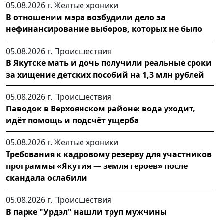
05.08.2026 г.
Желтые хроники
В отношении мэра возбудили дело за
нефинансирование выборов, которых не было
05.08.2026 г.
Происшествия
В Якутске мать и дочь получили реальные сроки
за хищение детских пособий на 1,3 млн рублей
05.08.2026 г.
Происшествия
Паводок в Верхоянском районе: вода уходит,
идёт помощь и подсчёт ущерба
05.08.2026 г.
Желтые хроники
Требования к кадровому резерву для участников
программы «Якутия — земля героев» после
скандала ослабили
05.08.2026 г.
Происшествия
В парке "Урдэл" нашли труп мужчины