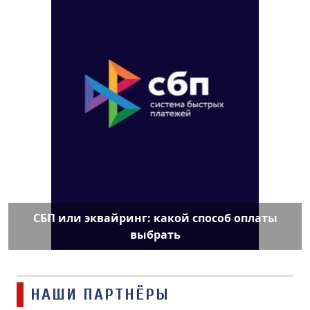
СБП или эквайринг: какой способ оплаты
выбрать
НАШИ ПАРТНЁРЫ