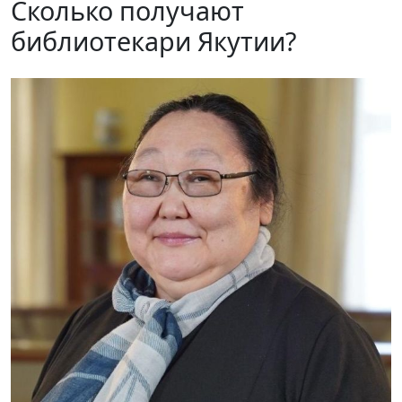
Сколько получают
библиотекари Якутии?