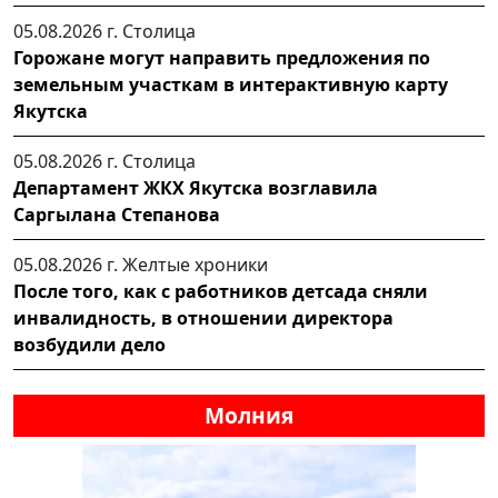
05.08.2026 г.
Столица
Горожане могут направить предложения по
земельным участкам в интерактивную карту
Якутска
05.08.2026 г.
Столица
Департамент ЖКХ Якутска возглавила
Саргылана Степанова
05.08.2026 г.
Желтые хроники
После того, как с работников детсада сняли
инвалидность, в отношении директора
возбудили дело
Молния