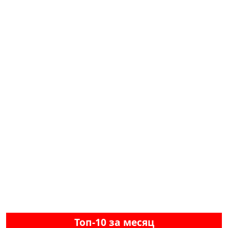
Топ-10 за месяц