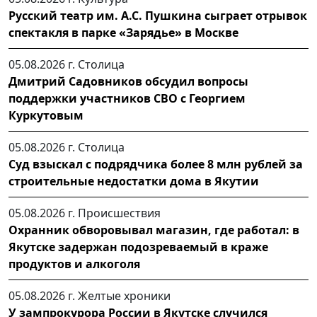
Русский театр им. А.С. Пушкина сыграет отрывок
спектакля в парке «Зарядье» в Москве
05.08.2026 г.
Столица
Дмитрий Садовников обсудил вопросы
поддержки участников СВО с Георгием
Куркутовым
05.08.2026 г.
Столица
Суд взыскал с подрядчика более 8 млн рублей за
строительные недостатки дома в Якутии
05.08.2026 г.
Происшествия
Охранник обворовывал магазин, где работал: в
Якутске задержан подозреваемый в краже
продуктов и алкоголя
05.08.2026 г.
Желтые хроники
У зампрокурора России в Якутске случился