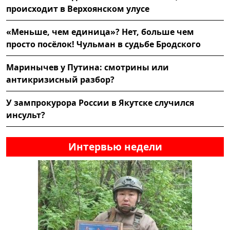
происходит в Верхоянском улусе
«Меньше, чем единица»? Нет, больше чем
просто посёлок! Чульман в судьбе Бродского
Маринычев у Путина: смотрины или
антикризисный разбор?
У зампрокурора России в Якутске случился
инсульт?
Интервью недели