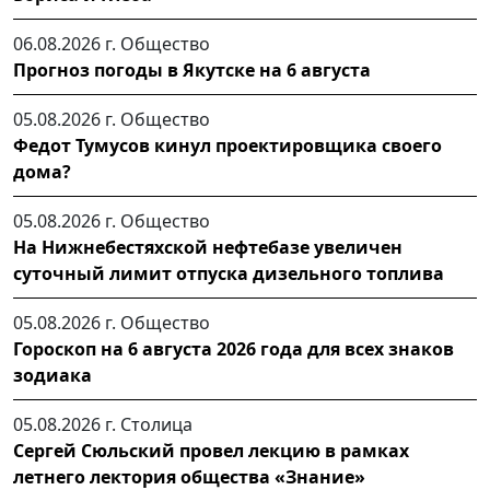
06.08.2026 г.
Общество
Прогноз погоды в Якутске на 6 августа
05.08.2026 г.
Общество
Федот Тумусов кинул проектировщика своего
дома?
05.08.2026 г.
Общество
На Нижнебестяхской нефтебазе увеличен
суточный лимит отпуска дизельного топлива
05.08.2026 г.
Общество
Гороскоп на 6 августа 2026 года для всех знаков
зодиака
05.08.2026 г.
Столица
Сергей Сюльский провел лекцию в рамках
летнего лектория общества «Знание»