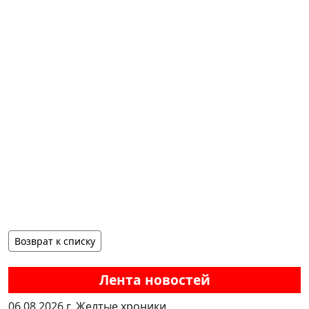
Возврат к списку
Лента новостей
06.08.2026 г.
Желтые хроники