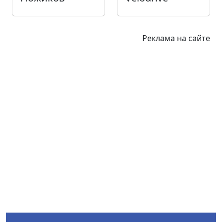
Реклама на сайте