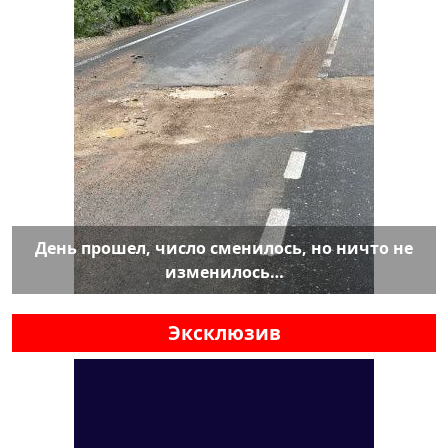
День прошел, число сменилось, но ничто не
изменилось…
Эксклюзив