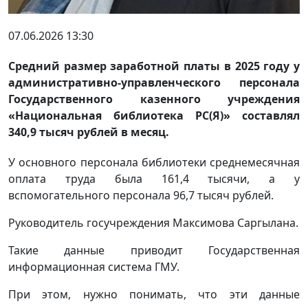
07.06.2026 13:30
Средний размер заработной платы в 2025 году у
административно-управленческого персонала
Государственного казенного учреждения
«Национальная библиотека РС(Я)» составлял
340,9 тысяч рублей в месяц.
У основного персонала библиотеки среднемесячная
оплата труда была 161,4 тысячи, а у
вспомогательного персонала 96,7 тысяч рублей.
Руководитель госучреждения Максимова Саргылана.
Такие данные приводит Государственная
информационная система ГМУ.
При этом, нужно понимать, что эти данные