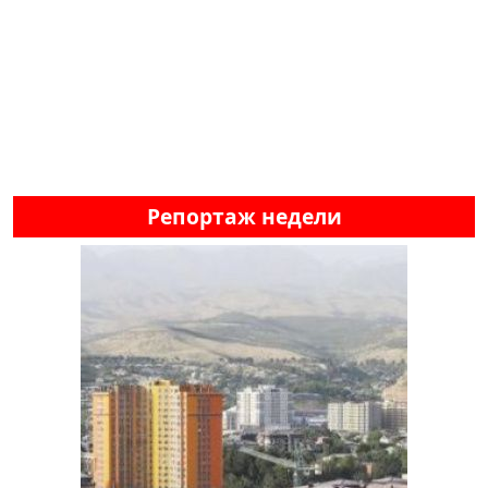
Репортаж недели