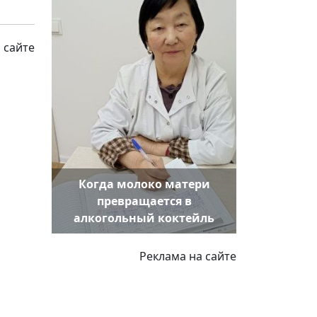
 сайте
Когда молоко матери
превращается в
алкогольный коктейль
Реклама на сайте