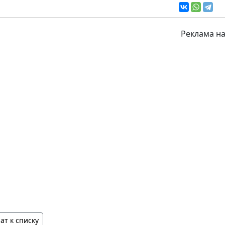
Реклама на
ат к списку