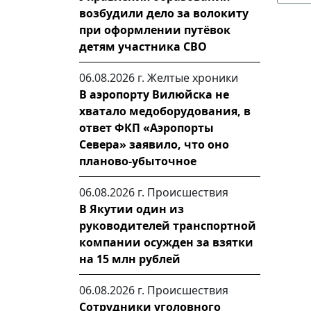
возбудили дело за волокиту
при оформлении путёвок
детям участника СВО
06.08.2026 г.
Желтые хроники
В аэропорту Вилюйска не
хватало медоборудования, в
ответ ФКП «Аэропорты
Севера» заявило, что оно
планово-убыточное
06.08.2026 г.
Происшествия
В Якутии один из
руководителей транспортной
компании осужден за взятки
на 15 млн рублей
06.08.2026 г.
Происшествия
Сотрудники уголовного