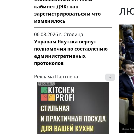
л
кабинет ДЭК: как
зарегистрироваться и что
изменилось
06.08.2026 г.
Столица
Управам Якутска вернут
полномочия по составлению
административных
протоколов
Реклама Партнёра