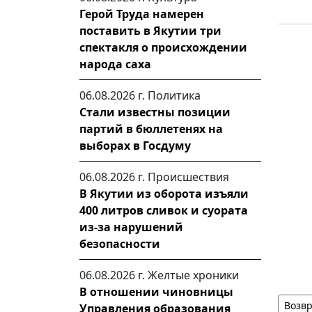
Герой Труда намерен
поставить в Якутии три
спектакля о происхождении
народа саха
06.08.2026 г.
Политика
Стали известны позиции
партий в бюллетенях на
выборах в Госдуму
06.08.2026 г.
Происшествия
В Якутии из оборота изъяли
400 литров сливок и суората
из-за нарушений
безопасности
06.08.2026 г.
Желтые хроники
В отношении чиновницы
Возвр
Управления образования