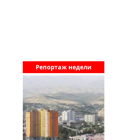
Репортаж недели