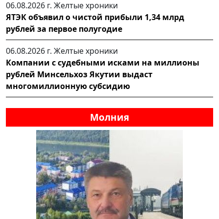
06.08.2026 г.
Желтые хроники
ЯТЭК объявил о чистой прибыли 1,34 млрд
рублей за первое полугодие
06.08.2026 г.
Желтые хроники
Компании с судебными исками на миллионы
рублей Минсельхоз Якутии выдаст
многомиллионную субсидию
Молния