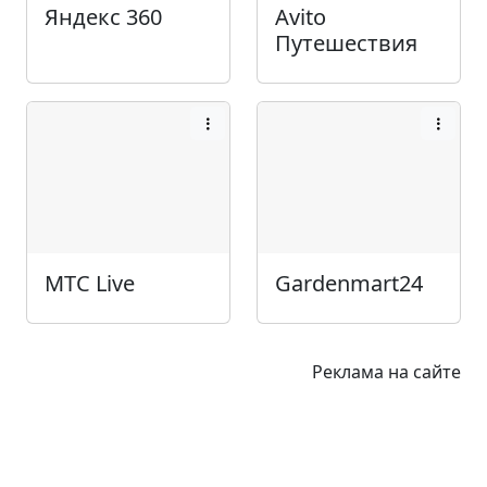
Яндекс 360
Avito
Путешествия
МТС Live
Gardenmart24
Реклама на сайте