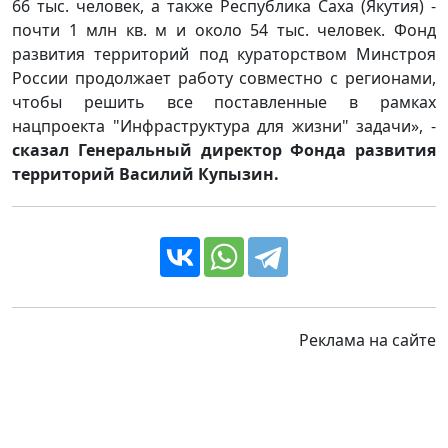
66 тыс. человек, а также Республика Саха (Якутия) -
почти 1 млн кв. м и около 54 тыс. человек. Фонд
развития территорий под кураторством Минстроя
России продолжает работу совместно с регионами,
чтобы решить все поставленные в рамках
нацпроекта "Инфраструктура для жизни" задачи», -
сказал Генеральный директор Фонда развития
территорий Василий Купызин.
Реклама на сайте