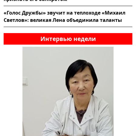
«Голос Дружбы» звучит на теплоходе «Михаил
Светлов»: великая Лена объединила таланты
Интервью недели