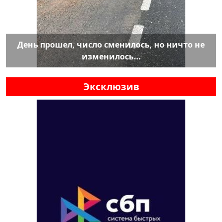
День прошел, число сменилось, но ничто не
изменилось…
Эксклюзив