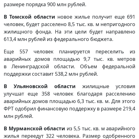
размере порядка 900 млн рублей.
В Томской области
новое жилье получит еще 691
человек, будет расселено 8,5 тыс. кв. м непригодного
жилищного фонда. На эти цели будет направлено
613,4 млн рублей из федерального бюджета.
Еще 557 человек планируется переселить из
аварийных домов площадью 9,7 тыс. кв. метров
в Ленинградской области. Объем федеральной
поддержки составит 538,2 млн рублей.
В Ульяновской области
жилищные условия
улучшат еще 358 человек благодаря расселению
аварийных домов площадью 6,3 тыс. кв. м. Для этого
ФРТ одобрил финансовую поддержку в размере 219,4
млн рублей.
В Мурманской области
из 5,5 тыс. кв. м аварийного
жилья переедут 322 человека. Размер одобренного