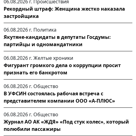
06.08.2026 г.
Происшествия
Рекордный штраф: Женщина жестко наказала
застройщика
06.08.2026 г.
Политика
Якутяне-кандидаты в депутаты Госдумы:
партийцы и одномандатники
06.08.2026 г.
Желтые хроники
Фигурант громкого дела о коррупции просит
признать его банкротом
06.08.2026 г.
Общество
В УФСИН состоялась рабочая встреча с
представителем компании ООО «А-ПЛЮС»
06.08.2026 г.
Общество
Журнал АО АК «ЖДЯ» «Под стук колес», который
полюбили пассажиры