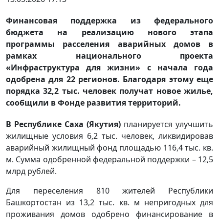
Финансовая поддержка из федерального
бюджета на реализацию нового этапа
программы расселения аварийных домов в
рамках национального проекта
«Инфраструктура для жизни» с начала года
одобрена для 22 регионов. Благодаря этому еще
порядка 32,2 тыс. человек получат новое жилье,
сообщили в Фонде развития территорий.
В Республике Саха (Якутия)
планируется улучшить
жилищные условия 6,2 тыс. человек, ликвидировав
аварийный жилищный фонд площадью 116,4 тыс. кв.
м. Сумма одобренной федеральной поддержки – 12,5
млрд рублей.
Для переселения 810 жителей Республики
Башкортостан из 13,2 тыс. кв. м непригодных для
проживания домов одобрено финансирование в