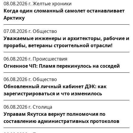
08.08.2026 г.
Желтые хроники
Когда один сломанный самолет останавливает
Арктику
07.08.2026 г.
Общество
Уважаемые инженеры и архитекторы, рабочие и
прорабы, ветераны строительной отрасли!
06.08.2026 г.
Происшествия
Огненное ЧП: Пламя перекинулось на соседей
06.08.2026 г.
Общество
Обновленный личный кабинет ДЭК: как
зарегистрироваться и что изменилось
06.08.2026 г.
Столица
Управам Якутска вернут полномочия по
составлению административных протоколов