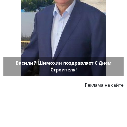
Василий Шимохин поздравляет С Днем
Строителя!
Реклама на сайте