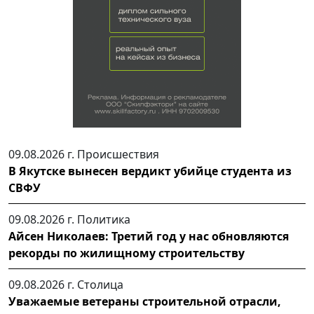
09.08.2026 г.
Происшествия
В Якутске вынесен вердикт убийце студента из
СВФУ
09.08.2026 г.
Политика
Айсен Николаев: Третий год у нас обновляются
рекорды по жилищному строительству
09.08.2026 г.
Столица
Уважаемые ветераны строительной отрасли,