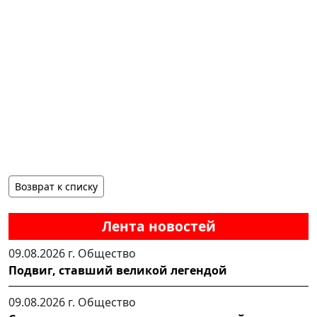
Возврат к списку
Лента новостей
09.08.2026 г.
Общество
Подвиг, ставший великой легендой
09.08.2026 г.
Общество