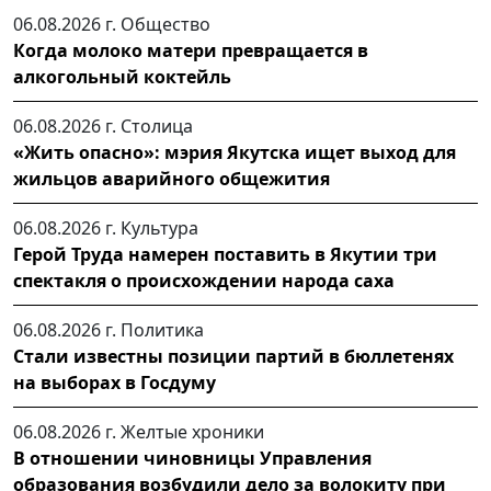
06.08.2026 г.
Общество
Когда молоко матери превращается в
алкогольный коктейль
06.08.2026 г.
Столица
«Жить опасно»: мэрия Якутска ищет выход для
жильцов аварийного общежития
06.08.2026 г.
Культура
Герой Труда намерен поставить в Якутии три
спектакля о происхождении народа саха
06.08.2026 г.
Политика
Стали известны позиции партий в бюллетенях
на выборах в Госдуму
06.08.2026 г.
Желтые хроники
В отношении чиновницы Управления
образования возбудили дело за волокиту при