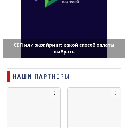
СБП или эквайринг: какой способ оплаты
выбрать
НАШИ ПАРТНЁРЫ