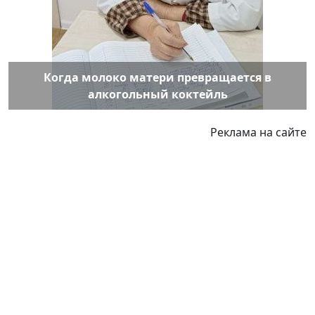
Когда молоко матери превращается в
алкогольный коктейль
Реклама на сайте