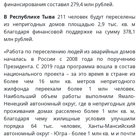
финансирования составил 279,4 млн рублей.
В Республике Тыва
211 человек будут переселены
из непригодных домов площадью 2,9 тыс. кв. м
благодаря финансовой поддержке на сумму 378,1
млн рублей.
«Работа по переселению людей из аварийных домов
началась в России с 2008 года по поручению
Президента. С 2019 года программа вошла в состав
национального проекта – за это время в стране из
более чем 16 млн кв. метров непригодного
жилфонда переехали более 1 млн человек.
Наибольший объем работы выполнили Ямало-
Ненецкий автономный округ, где в непригодных для
проживания домах расселено более 1 млн кв. м,
благодаря чему жилищные условия улучшили
порядка 64 тыс. человек, Ханты-Мансийский
автономный округ - Югра - более 1 млн кв. м и почти