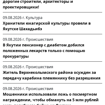
дорогие строители, архитекторы и
проектировщики!
09.08.2026 г.
Культура
Хранители юкагирской культуры провели в
Якутске Шахадьибэ
09.08.2026 г.
Происшествия
В Якутии пенсионер с диабетом добился
положенных лекарств только с помощью
прокуратуры
09.08.2026 г.
Происшествия
Житель Верхнеколымского района осужден за
передачу карабина племяннику без разрешения
09.08.2026 г.
Происшествия
Мошенники использовали ложь о посмертном
награждении, чтобы обмануть на 5 млн рублей