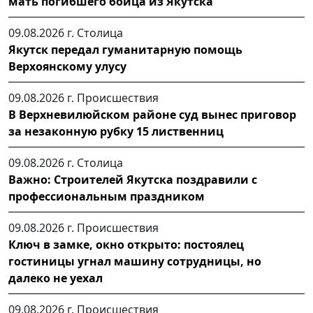
мать погибшего бойца из Якутска
09.08.2026 г.
Столица
Якутск передал гуманитарную помощь
Верхоянскому улусу
09.08.2026 г.
Происшествия
В Верхневилюйском районе суд вынес приговор
за незаконную рубку 15 лиственниц
09.08.2026 г.
Столица
Важно: Строителей Якутска поздравили с
профессиональным праздником
09.08.2026 г.
Происшествия
Ключ в замке, окно открыто: постоялец
гостиницы угнал машину сотрудницы, но
далеко не уехал
09.08.2026 г.
Происшествия