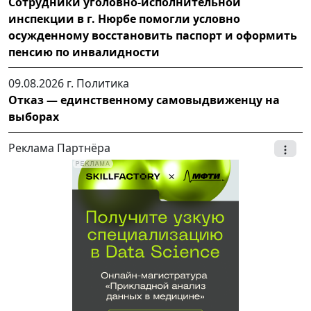
Сотрудники уголовно-исполнительной
инспекции в г. Нюрбе помогли условно
осужденному восстановить паспорт и оформить
пенсию по инвалидности
09.08.2026 г.
Политика
Отказ — единственному самовыдвиженцу на
выборах
Реклама Партнёра