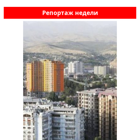
Репортаж недели