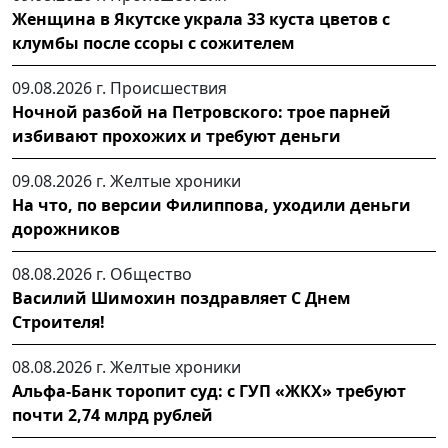
Женщина в Якутске украла 33 куста цветов с
клумбы после ссоры с сожителем
09.08.2026 г.
Происшествия
Ночной разбой на Петровского: трое парней
избивают прохожих и требуют деньги
09.08.2026 г.
Желтые хроники
На что, по версии Филиппова, уходили деньги
дорожников
08.08.2026 г.
Общество
Василий Шимохин поздравляет С Днем
Строителя!
08.08.2026 г.
Желтые хроники
Альфа-Банк торопит суд: с ГУП «ЖКХ» требуют
почти 2,74 млрд рублей