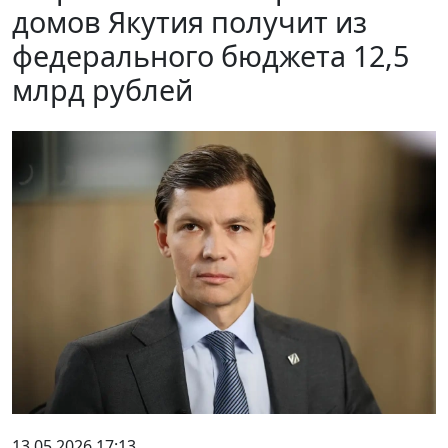
домов Якутия получит из
федерального бюджета 12,5
млрд рублей
13.05.2026 17:13