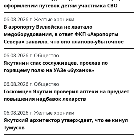
оформлении путёвок детям участника СВО
06.08.2026 г.
Желтые хроники
В аэропорту Вилюйска не хватало
медоборудования, в ответ ФКП «Аэропорты
Севера» заявило, что оно планово-убыточное
06.08.2026 г.
Общество
Якутянин спас сослуживцев, проехав по
горящему полю на УАЗе «буханке»
06.08.2026 г.
Общество
Госкомцен Якутии проверил аптеки на предмет
повышения надбавок лекарств
06.08.2026 г.
Желтые хроники
Якутский архитектор утверждает, что ее кинул
Тумусов