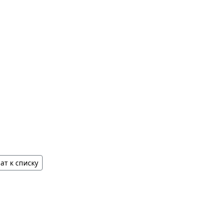
ат к списку