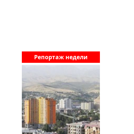
Репортаж недели