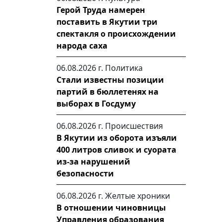
Герой Труда намерен
поставить в Якутии три
спектакля о происхождении
народа саха
06.08.2026 г.
Политика
Стали известны позиции
партий в бюллетенях на
выборах в Госдуму
06.08.2026 г.
Происшествия
В Якутии из оборота изъяли
400 литров сливок и суората
из-за нарушений
безопасности
06.08.2026 г.
Желтые хроники
В отношении чиновницы
Управления образования