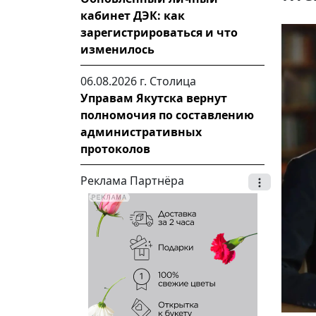
кабинет ДЭК: как
зарегистрироваться и что
изменилось
06.08.2026 г.
Столица
Управам Якутска вернут
полномочия по составлению
административных
протоколов
Реклама Партнёра