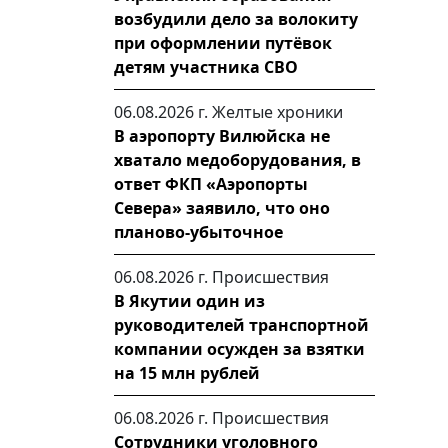
возбудили дело за волокиту
при оформлении путёвок
детям участника СВО
06.08.2026 г.
Желтые хроники
В аэропорту Вилюйска не
хватало медоборудования, в
ответ ФКП «Аэропорты
Севера» заявило, что оно
планово-убыточное
06.08.2026 г.
Происшествия
В Якутии один из
руководителей транспортной
компании осужден за взятки
на 15 млн рублей
06.08.2026 г.
Происшествия
Сотрудники уголовного