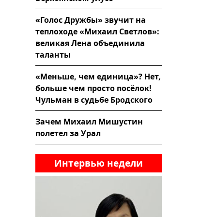
«Голос Дружбы» звучит на
теплоходе «Михаил Светлов»:
великая Лена объединила
таланты
«Меньше, чем единица»? Нет,
больше чем просто посёлок!
Чульман в судьбе Бродского
Зачем Михаил Мишустин
полетел за Урал
Интервью недели