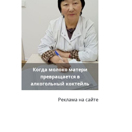
Когда молоко матери
превращается в
алкогольный коктейль
Реклама на сайте